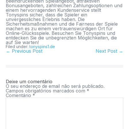
beeindruckenden Spielangebot, attraktiven
Bonusangeboten, zahlreichen Zahlungsoptionen und
einem hervorragenden Kundenservice stellt
Tonyspins sicher, dass die Spieler ein
unvergessliches Erlebnis haben. Die
Sicherheitsmaßnahmen und die Fairness der Spiele
machen es zu einem vertrauenswürdigen Ort für
Online-Glücksspiele. Besuchen Sie Tonyspins und
entdecken Sie die unbegrenzten Möglichkeiten, die
auf Sie warten!
Filed under:
tonyspins1.de
← Previous Post
Next Post →
Deixe um comentário
O seu endereço de email não será publicado.
Campos obrigatórios marcados com
*
Comentário
*