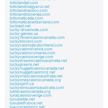
lottolandat.com
lottolandmagyarul.net
lottolandmexico.com
lottolandslovenija.com
lottomaticade.com
lottomaticaswitzerland.com
luckiapt.net
lucky-dreamsde.com
lucky-games.us
lucky7evencasinocanada.com
luckyblocknl.com
luckycasinodeutschland.com
luckycasinofrance.com
luckycasinoromania.com
luckycasinosverige.com
luckydreamscasinoaustralia.net
luckygreens.net
luckynuggetcasinocanada.net
luckynuggetcasinonz.net
luckyonescasinoaustralia.net
luckyonescasinocanada.org
luckyspin1.ca
luckywinscasinoaustralia.com
lukkicasinocanada.org
lunacasinosverige.com
lunubetde.net
lunubetfrance.net
luxurycasinonz.net