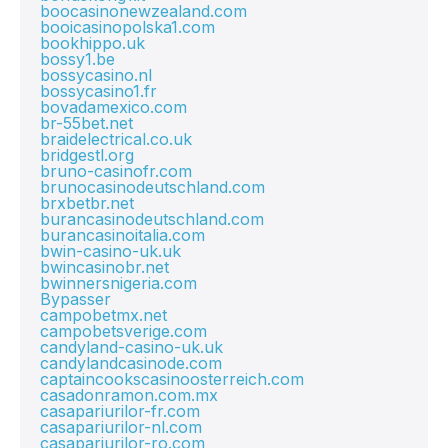
boocasinonewzealand.com
booicasinopolska1.com
bookhippo.uk
bossy1.be
bossycasino.nl
bossycasino1.fr
bovadamexico.com
br-55bet.net
braidelectrical.co.uk
bridgestl.org
bruno-casinofr.com
brunocasinodeutschland.com
brxbetbr.net
burancasinodeutschland.com
burancasinoitalia.com
bwin-casino-uk.uk
bwincasinobr.net
bwinnersnigeria.com
Bypasser
campobetmx.net
campobetsverige.com
candyland-casino-uk.uk
candylandcasinode.com
captaincookscasinoosterreich.com
casadonramon.com.mx
casapariurilor-fr.com
casapariurilor-nl.com
casapariurilor-ro.com