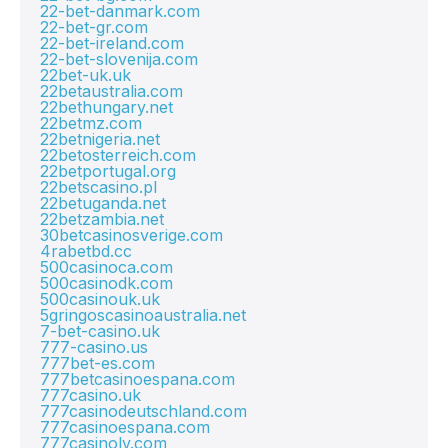
22-bet-danmark.com
22-bet-gr.com
22-bet-ireland.com
22-bet-slovenija.com
22bet-uk.uk
22betaustralia.com
22bethungary.net
22betmz.com
22betnigeria.net
22betosterreich.com
22betportugal.org
22betscasino.pl
22betuganda.net
22betzambia.net
30betcasinosverige.com
4rabetbd.cc
500casinoca.com
500casinodk.com
500casinouk.uk
5gringoscasinoaustralia.net
7-bet-casino.uk
777-casino.us
777bet-es.com
777betcasinoespana.com
777casino.uk
777casinodeutschland.com
777casinoespana.com
777casinolv.com