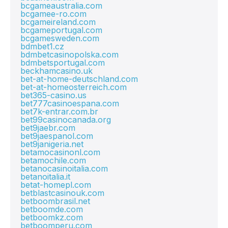
bcgameaustralia.com
bcgamee-ro.com
bcgameireland.com
bcgameportugal.com
bcgamesweden.com
bdmbet1.cz
bdmbetcasinopolska.com
bdmbetsportugal.com
beckhamcasino.uk
bet-at-home-deutschland.com
bet-at-homeosterreich.com
bet365-casino.us
bet777casinoespana.com
bet7k-entrar.com.br
bet99casinocanada.org
bet9jaebr.com
bet9jaespanol.com
bet9janigeria.net
betamocasinonl.com
betamochile.com
betanocasinoitalia.com
betanoitalia.it
betat-homepl.com
betblastcasinouk.com
betboombrasil.net
betboomde.com
betboomkz.com
betboomperu.com