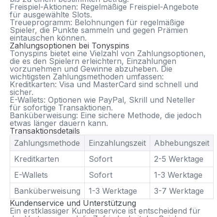
Freispiel-Aktionen:
Regelmäßige Freispiel-Angebote
für ausgewählte Slots.
Treueprogramm:
Belohnungen für regelmäßige
Spieler, die Punkte sammeln und gegen Prämien
eintauschen können.
Zahlungsoptionen bei Tonyspins
Tonyspins bietet eine Vielzahl von Zahlungsoptionen,
die es den Spielern erleichtern, Einzahlungen
vorzunehmen und Gewinne abzuheben. Die
wichtigsten Zahlungsmethoden umfassen:
Kreditkarten:
Visa und MasterCard sind schnell und
sicher.
E-Wallets:
Optionen wie PayPal, Skrill und Neteller
für sofortige Transaktionen.
Banküberweisung:
Eine sichere Methode, die jedoch
etwas länger dauern kann.
Transaktionsdetails
Zahlungsmethode
Einzahlungszeit
Abhebungszeit
Kreditkarten
Sofort
2-5 Werktage
E-Wallets
Sofort
1-3 Werktage
Banküberweisung
1-3 Werktage
3-7 Werktage
Kundenservice und Unterstützung
Ein erstklassiger Kundenservice ist entscheidend für