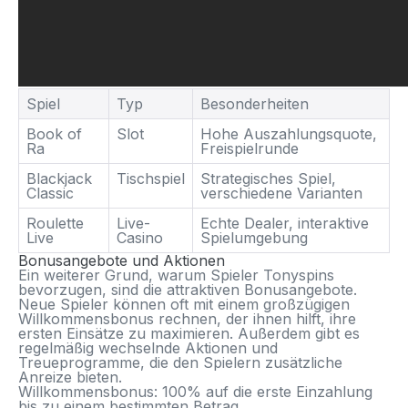
Spiel
Typ
Besonderheiten
Book of
Slot
Hohe Auszahlungsquote,
Ra
Freispielrunde
Blackjack
Tischspiel
Strategisches Spiel,
Classic
verschiedene Varianten
Roulette
Live-
Echte Dealer, interaktive
Live
Casino
Spielumgebung
Bonusangebote und Aktionen
Ein weiterer Grund, warum Spieler
Tonyspins
bevorzugen, sind die attraktiven Bonusangebote.
Neue Spieler können oft mit einem großzügigen
Willkommensbonus rechnen, der ihnen hilft, ihre
ersten Einsätze zu maximieren. Außerdem gibt es
regelmäßig wechselnde Aktionen und
Treueprogramme, die den Spielern zusätzliche
Anreize bieten.
Willkommensbonus:
100% auf die erste Einzahlung
bis zu einem bestimmten Betrag.