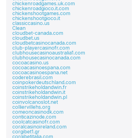
chickenroadgames.uk.com
chickenroadgioco.it.com
chickenshootgames.com
chickenshootgioco.it
classiccasino.us
Clean
cloudbet-canada.com
cloudbet.us
cloudbetcasinocanada.com
club-playercasinofr.com
clubhousecasinoaustralia1.com
clubhousecasinocanada.com
cocoacasino.us
cocoacasinoespana.com
cocoacasinoespana.net
coderebrasil.com
coinpokerdeutschland.com
coinstrikeholdandwin.fr
coinstrikeholdandwin.it
coinstrikeholdandwin.pl
coinvolcanoslot.net
colliervillehs.org
comeoncasinodk.com
conticazinode.com
coolcatcasinofr.com
coralcasinoireland.com
corgibet1.gr
corgibetitalia.com