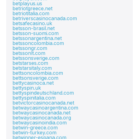
betplayus.us
betriotgreece.net
betriotitalia.com
betriverscasinocanada.com
betsafecasino.uk
betsson-brasil.net
betsson-suomi.com
betssonargentina.net
betssoncolombia.com
betssongr.com
betssonlt.com
betssonsverige.com
betstarses.com
betstarsitaly.com
bettsoncolombia.com
bettsonsverige.com
bettycasinoca.net
bettyspin.uk
bettyspindeutschland.com
bettyspinitalia.com
betvictorcasinocanada.net
betwaycasinoargentina.com
betwaycasinocanada.net
betwaycasinocanada.org
betwaycasinoindia.com
betwin-greece.com
betwin-turkey.com
betwinner-espana.com