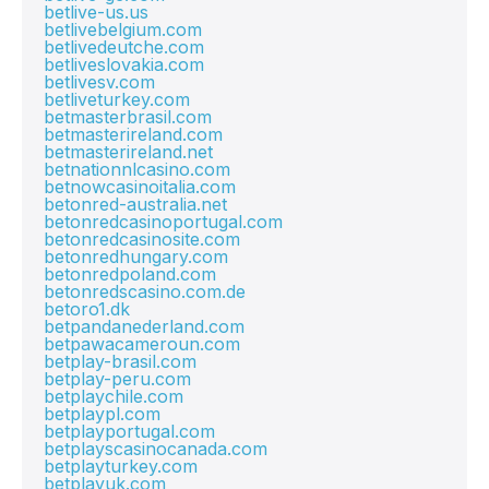
betlive-us.us
betlivebelgium.com
betlivedeutche.com
betliveslovakia.com
betlivesv.com
betliveturkey.com
betmasterbrasil.com
betmasterireland.com
betmasterireland.net
betnationnlcasino.com
betnowcasinoitalia.com
betonred-australia.net
betonredcasinoportugal.com
betonredcasinosite.com
betonredhungary.com
betonredpoland.com
betonredscasino.com.de
betoro1.dk
betpandanederland.com
betpawacameroun.com
betplay-brasil.com
betplay-peru.com
betplaychile.com
betplaypl.com
betplayportugal.com
betplayscasinocanada.com
betplayturkey.com
betplayuk.com