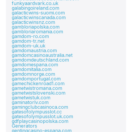
funkyaardvark.co.uk
galabingoireland.com
galacticwins-suomi.com
galacticwinscanada.com
galacticwinsnz.com
gambloriapolska.com
gambloriaromania.com
gamdom-ro.com
gamdom-tr.net
gamdom-uk.uk
gamdomaustria.com
gamdomcasinoaustralia.net
gamdomdeutschland.com
gamdomespana.com
gamdomitalia.com
gamdomnorge.com
gamdomportugal.com
gamechickenroad1.com
gametwistromana.com
gametwistslovenski.com
gametwistuk.com
gaminatorlv.com
gamingclubcasinoca.com
gatesofolympusslot.cc
gatesofolympusslot.uk.com
gdfplaycasinopolska.com
Generators
gentingcasino-espana.com