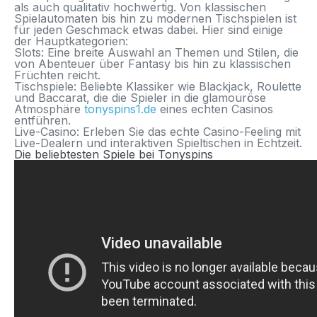
als auch qualitativ hochwertig. Von klassischen
Spielautomaten bis hin zu modernen Tischspielen ist
für jeden Geschmack etwas dabei. Hier sind einige
der Hauptkategorien:
Slots:
Eine breite Auswahl an Themen und Stilen, die
von Abenteuer über Fantasy bis hin zu klassischen
Früchten reicht.
Tischspiele:
Beliebte Klassiker wie Blackjack, Roulette
und Baccarat, die die Spieler in die glamouröse
Atmosphäre
tonyspins1.de
eines echten Casinos
entführen.
Live-Casino:
Erleben Sie das echte Casino-Feeling mit
Live-Dealern und interaktiven Spieltischen in Echtzeit.
Die beliebtesten Spiele bei Tonyspins