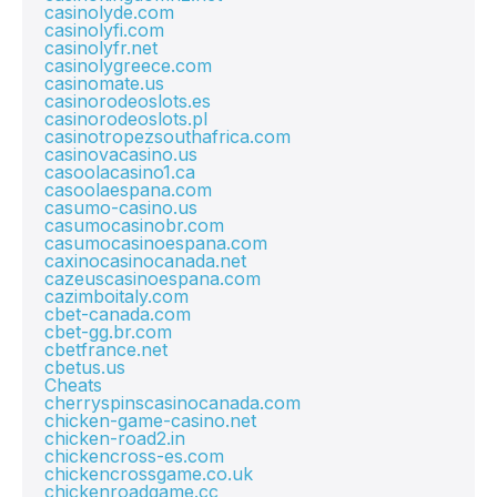
casinolyde.com
casinolyfi.com
casinolyfr.net
casinolygreece.com
casinomate.us
casinorodeoslots.es
casinorodeoslots.pl
casinotropezsouthafrica.com
casinovacasino.us
casoolacasino1.ca
casoolaespana.com
casumo-casino.us
casumocasinobr.com
casumocasinoespana.com
caxinocasinocanada.net
cazeuscasinoespana.com
cazimboitaly.com
cbet-canada.com
cbet-gg.br.com
cbetfrance.net
cbetus.us
Cheats
cherryspinscasinocanada.com
chicken-game-casino.net
chicken-road2.in
chickencross-es.com
chickencrossgame.co.uk
chickenroadgame.cc