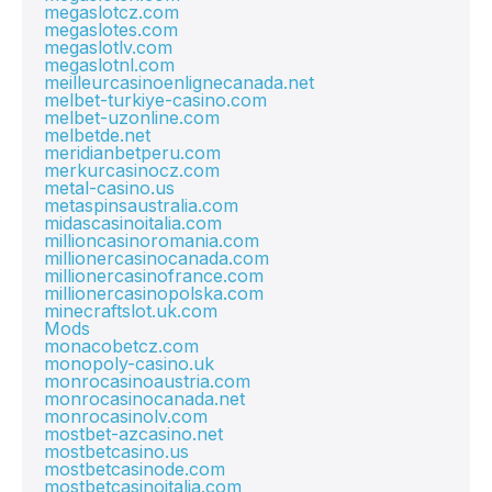
megaslotcz.com
megaslotes.com
megaslotlv.com
megaslotnl.com
meilleurcasinoenlignecanada.net
melbet-turkiye-casino.com
melbet-uzonline.com
melbetde.net
meridianbetperu.com
merkurcasinocz.com
metal-casino.us
metaspinsaustralia.com
midascasinoitalia.com
millioncasinoromania.com
millionercasinocanada.com
millionercasinofrance.com
millionercasinopolska.com
minecraftslot.uk.com
Mods
monacobetcz.com
monopoly-casino.uk
monrocasinoaustria.com
monrocasinocanada.net
monrocasinolv.com
mostbet-azcasino.net
mostbetcasino.us
mostbetcasinode.com
mostbetcasinoitalia.com