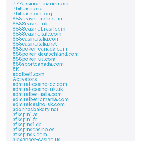
777casinoromania.com
7bitcasino.us
7bitcasinoca.org
888-casinoindia.com
8888casino.uk
8888casinobrasil.com
8888casinoitaly.com
888casinoitalia.com
888casinoitalia.net
888poker-canada.com
888poker-deutschland.com
888poker-us.com
888sportcanada.com
8K
abolbet1.com
Activators
admiral-casino-cz.com
admiral-casino-uk.uk
admiralbet-italia.com
admiralbetromania.com
admiralcasino-sk.com
adonnasbakery.net
afkspin1.at
afkspin1.fr
afkspins1.de
afkspinscasino.es
afkspinsk.com
alexander-casino.us