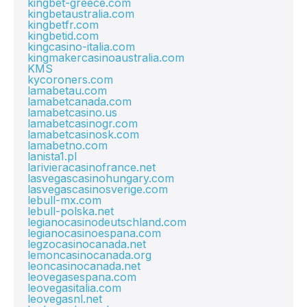
kingbet-greece.com
kingbetaustralia.com
kingbetfr.com
kingbetid.com
kingcasino-italia.com
kingmakercasinoaustralia.com
KMS
kycoroners.com
lamabetau.com
lamabetcanada.com
lamabetcasino.us
lamabetcasinogr.com
lamabetcasinosk.com
lamabetno.com
lanista1.pl
larivieracasinofrance.net
lasvegascasinohungary.com
lasvegascasinosverige.com
lebull-mx.com
lebull-polska.net
legianocasinodeutschland.com
legianocasinoespana.com
legzocasinocanada.net
lemoncasinocanada.org
leoncasinocanada.net
leovegasespana.com
leovegasitalia.com
leovegasnl.net