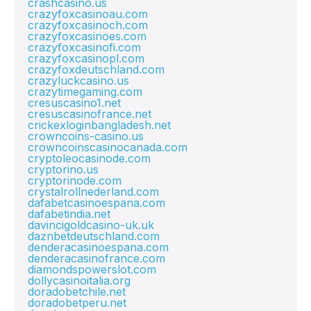
crashcasino.us
crazyfoxcasinoau.com
crazyfoxcasinoch.com
crazyfoxcasinoes.com
crazyfoxcasinofi.com
crazyfoxcasinopl.com
crazyfoxdeutschland.com
crazyluckcasino.us
crazytimegaming.com
cresuscasino1.net
cresuscasinofrance.net
crickexloginbangladesh.net
crowncoins-casino.us
crowncoinscasinocanada.com
cryptoleocasinode.com
cryptorino.us
cryptorinode.com
crystalrollnederland.com
dafabetcasinoespana.com
dafabetindia.net
davincigoldcasino-uk.uk
daznbetdeutschland.com
denderacasinoespana.com
denderacasinofrance.com
diamondspowerslot.com
dollycasinoitalia.org
doradobetchile.net
doradobetperu.net