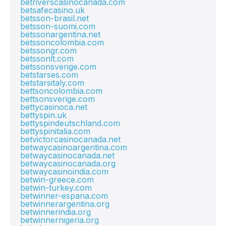
betriverscasinocanada.com
betsafecasino.uk
betsson-brasil.net
betsson-suomi.com
betssonargentina.net
betssoncolombia.com
betssongr.com
betssonlt.com
betssonsverige.com
betstarses.com
betstarsitaly.com
bettsoncolombia.com
bettsonsverige.com
bettycasinoca.net
bettyspin.uk
bettyspindeutschland.com
bettyspinitalia.com
betvictorcasinocanada.net
betwaycasinoargentina.com
betwaycasinocanada.net
betwaycasinocanada.org
betwaycasinoindia.com
betwin-greece.com
betwin-turkey.com
betwinner-espana.com
betwinnerargentina.org
betwinnerindia.org
betwinnernigeria.org