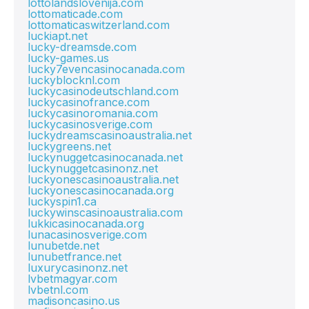
lottolandslovenija.com
lottomaticade.com
lottomaticaswitzerland.com
luckiapt.net
lucky-dreamsde.com
lucky-games.us
lucky7evencasinocanada.com
luckyblocknl.com
luckycasinodeutschland.com
luckycasinofrance.com
luckycasinoromania.com
luckycasinosverige.com
luckydreamscasinoaustralia.net
luckygreens.net
luckynuggetcasinocanada.net
luckynuggetcasinonz.net
luckyonescasinoaustralia.net
luckyonescasinocanada.org
luckyspin1.ca
luckywinscasinoaustralia.com
lukkicasinocanada.org
lunacasinosverige.com
lunubetde.net
lunubetfrance.net
luxurycasinonz.net
lvbetmagyar.com
lvbetnl.com
madisoncasino.us