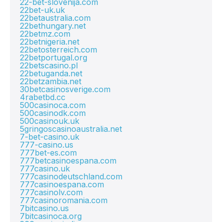
22-bet-slovenija.com
22bet-uk.uk
22betaustralia.com
22bethungary.net
22betmz.com
22betnigeria.net
22betosterreich.com
22betportugal.org
22betscasino.pl
22betuganda.net
22betzambia.net
30betcasinosverige.com
4rabetbd.cc
500casinoca.com
500casinodk.com
500casinouk.uk
5gringoscasinoaustralia.net
7-bet-casino.uk
777-casino.us
777bet-es.com
777betcasinoespana.com
777casino.uk
777casinodeutschland.com
777casinoespana.com
777casinolv.com
777casinoromania.com
7bitcasino.us
7bitcasinoca.org