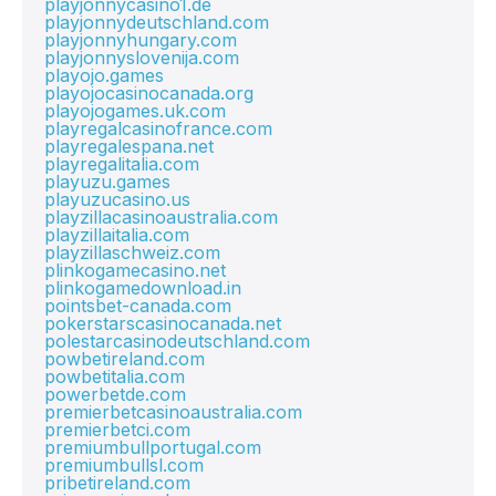
playjonnycasino1.de
playjonnydeutschland.com
playjonnyhungary.com
playjonnyslovenija.com
playojo.games
playojocasinocanada.org
playojogames.uk.com
playregalcasinofrance.com
playregalespana.net
playregalitalia.com
playuzu.games
playuzucasino.us
playzillacasinoaustralia.com
playzillaitalia.com
playzillaschweiz.com
plinkogamecasino.net
plinkogamedownload.in
pointsbet-canada.com
pokerstarscasinocanada.net
polestarcasinodeutschland.com
powbetireland.com
powbetitalia.com
powerbetde.com
premierbetcasinoaustralia.com
premierbetci.com
premiumbullportugal.com
premiumbullsl.com
pribetireland.com