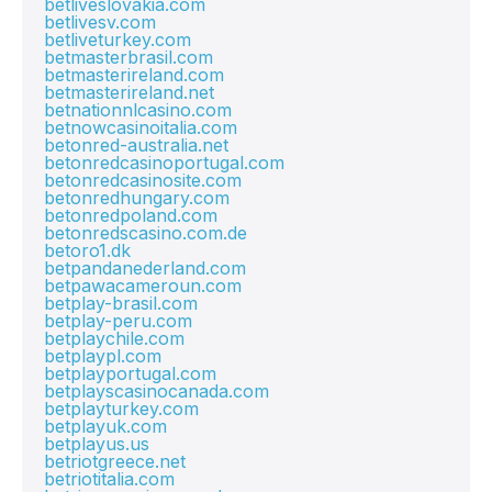
betliveslovakia.com
betlivesv.com
betliveturkey.com
betmasterbrasil.com
betmasterireland.com
betmasterireland.net
betnationnlcasino.com
betnowcasinoitalia.com
betonred-australia.net
betonredcasinoportugal.com
betonredcasinosite.com
betonredhungary.com
betonredpoland.com
betonredscasino.com.de
betoro1.dk
betpandanederland.com
betpawacameroun.com
betplay-brasil.com
betplay-peru.com
betplaychile.com
betplaypl.com
betplayportugal.com
betplayscasinocanada.com
betplayturkey.com
betplayuk.com
betplayus.us
betriotgreece.net
betriotitalia.com