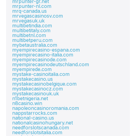
mrpunter-gr.net
mrpunter-nl.com
mrq-canada.us
mrvegascasinosv.com
mrvegasuk.uk
multibetindia.com
multibetitaly.com
multibetnl.com
multibetperu.com
mybetaustralia.com
myempirecasino-espana.com
myempirecasino-italia.com
myempirecasinode.com
myempirecasinodeutschland.com
myempirede.com
mystake-casinoitalia.com
mystakecasino.us
mystakecasinobelgique.com
mystakecasinocz.com
mystakecasinouk.uk
n1betnigeria.net
n8casino.win
napoleoncasinoromania.com
nappstarrocks.com
national-casino.us
nationalcasinohungary.net
needforslotscanada.com
needforslotsitalia.com