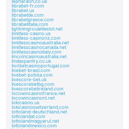
lepharaoh.co.uk
librabet-fr.com
librabet.us
librabetde.com
librabetgreece.com
librabetitalia.com
lightningrouletteslot.net
limitless-casino.us
limitless-casinonz.com
limitlesscasinoaustralia.net
limitlesscasinocanada.net
limitlesscasinoitaly.com
lincolncasinoaustralia.net
lindaspantry.co.uk
lionbetcasinoportugal.com
livebet-brasil.com
livebet-polska.com
livescore-bet.uk
livescorebetbg.com
livescorebetireland.com
locowincasinofrance.net
locowincasinonl.net
lokicasino.us
lokicasinoswitzerland.com
lottoland-deutschland.net
lottolandat.com
lottolandmagyarul.net
lottolandmexico.com