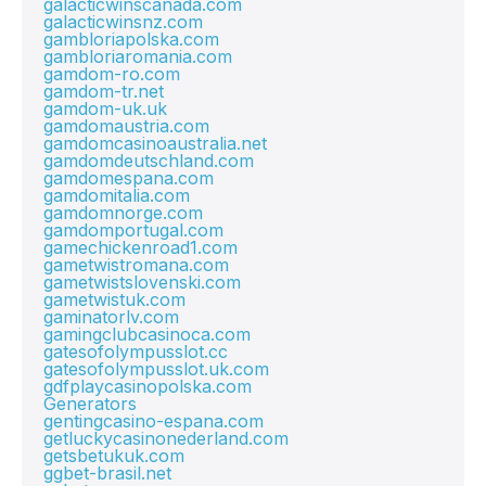
galacticwinscanada.com
galacticwinsnz.com
gambloriapolska.com
gambloriaromania.com
gamdom-ro.com
gamdom-tr.net
gamdom-uk.uk
gamdomaustria.com
gamdomcasinoaustralia.net
gamdomdeutschland.com
gamdomespana.com
gamdomitalia.com
gamdomnorge.com
gamdomportugal.com
gamechickenroad1.com
gametwistromana.com
gametwistslovenski.com
gametwistuk.com
gaminatorlv.com
gamingclubcasinoca.com
gatesofolympusslot.cc
gatesofolympusslot.uk.com
gdfplaycasinopolska.com
Generators
gentingcasino-espana.com
getluckycasinonederland.com
getsbetukuk.com
ggbet-brasil.net