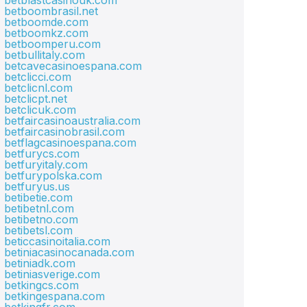
betblastcasinouk.com
betboombrasil.net
betboomde.com
betboomkz.com
betboomperu.com
betbullitaly.com
betcavecasinoespana.com
betclicci.com
betclicnl.com
betclicpt.net
betclicuk.com
betfaircasinoaustralia.com
betfaircasinobrasil.com
betflagcasinoespana.com
betfurycs.com
betfuryitaly.com
betfurypolska.com
betfuryus.us
betibetie.com
betibetnl.com
betibetno.com
betibetsl.com
beticcasinoitalia.com
betiniacasinocanada.com
betiniadk.com
betiniasverige.com
betkingcs.com
betkingespana.com