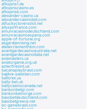
afkspin1.fr
afkspins1.de
afkspinscasino.es
afkspinsk.com
alexander-casino.us
alexandercasinobet.com
allluckycloversslot.net
allyspinfrance.com
amunracasinodeutschland.com
amunracasinoespana.com
apple-of-fortune.org
asgardianrising.net
atelierclementhbm.com
avantgardecasinoaustralia.net
avantgardecasinoitalia.net
aviamasters.us
aviatorgame.org.uk
aztecfireslot.us
bacanaplaybrasil.com
bajilive-pakistan.com
ballonix.us
bally-bet.uk
ballycasinocanada.net
bankonbetgr.com
bankonbetnorge.com
bassbetdeutschland.com
bassbetgreece.net
bc-gamebrasil.com