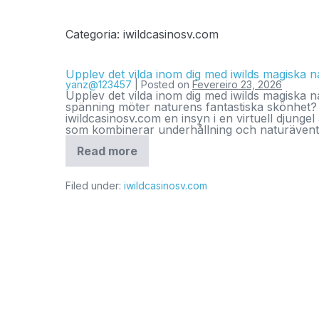
Categoria:
iwildcasinosv.com
Upplev det vilda inom dig med iwilds magiska 
yanz@123457
|
Posted on
Fevereiro 23, 2026
Upplev det vilda inom dig med iwilds magiska n
spänning möter naturens fantastiska skönhet? 
iwildcasinosv.com en insyn i en virtuell djungel
som kombinerar underhållning och naturäventyr 
Read more
Filed under:
iwildcasinosv.com