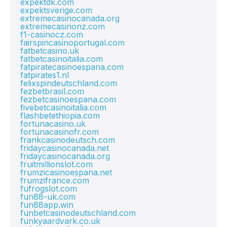
expektdk.com
expektsverige.com
extremecasinocanada.org
extremecasinonz.com
f1-casinocz.com
fairspincasinoportugal.com
fatbetcasino.uk
fatbetcasinoitalia.com
fatpiratecasinoespana.com
fatpirates1.nl
felixspindeutschland.com
fezbetbrasil.com
fezbetcasinoespana.com
fivebetcasinoitalia.com
flashbetethiopia.com
fortunacasino.uk
fortunacasinofr.com
frankcasinodeutsch.com
fridaycasinocanada.net
fridaycasinocanada.org
fruitmillionslot.com
frumzicasinoespana.net
frumzifrance.com
fufrogslot.com
fun88-uk.com
fun88app.win
funbetcasinodeutschland.com
funkyaardvark.co.uk