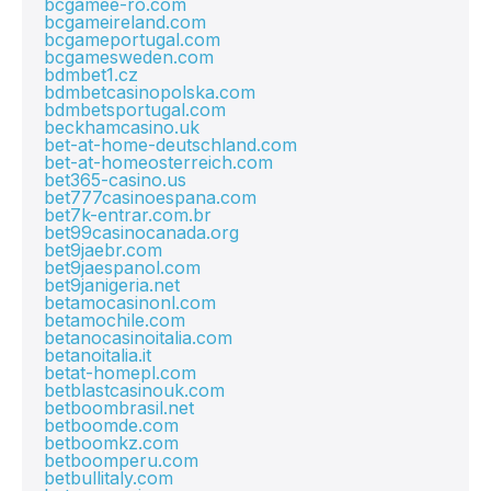
bcgamee-ro.com
bcgameireland.com
bcgameportugal.com
bcgamesweden.com
bdmbet1.cz
bdmbetcasinopolska.com
bdmbetsportugal.com
beckhamcasino.uk
bet-at-home-deutschland.com
bet-at-homeosterreich.com
bet365-casino.us
bet777casinoespana.com
bet7k-entrar.com.br
bet99casinocanada.org
bet9jaebr.com
bet9jaespanol.com
bet9janigeria.net
betamocasinonl.com
betamochile.com
betanocasinoitalia.com
betanoitalia.it
betat-homepl.com
betblastcasinouk.com
betboombrasil.net
betboomde.com
betboomkz.com
betboomperu.com
betbullitaly.com