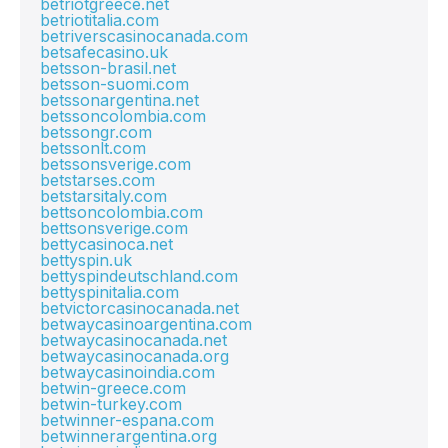
betriotgreece.net
betriotitalia.com
betriverscasinocanada.com
betsafecasino.uk
betsson-brasil.net
betsson-suomi.com
betssonargentina.net
betssoncolombia.com
betssongr.com
betssonlt.com
betssonsverige.com
betstarses.com
betstarsitaly.com
bettsoncolombia.com
bettsonsverige.com
bettycasinoca.net
bettyspin.uk
bettyspindeutschland.com
bettyspinitalia.com
betvictorcasinocanada.net
betwaycasinoargentina.com
betwaycasinocanada.net
betwaycasinocanada.org
betwaycasinoindia.com
betwin-greece.com
betwin-turkey.com
betwinner-espana.com
betwinnerargentina.org