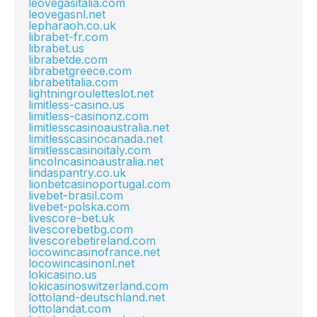
leovegasitalia.com
leovegasnl.net
lepharaoh.co.uk
librabet-fr.com
librabet.us
librabetde.com
librabetgreece.com
librabetitalia.com
lightningrouletteslot.net
limitless-casino.us
limitless-casinonz.com
limitlesscasinoaustralia.net
limitlesscasinocanada.net
limitlesscasinoitaly.com
lincolncasinoaustralia.net
lindaspantry.co.uk
lionbetcasinoportugal.com
livebet-brasil.com
livebet-polska.com
livescore-bet.uk
livescorebetbg.com
livescorebetireland.com
locowincasinofrance.net
locowincasinonl.net
lokicasino.us
lokicasinoswitzerland.com
lottoland-deutschland.net
lottolandat.com