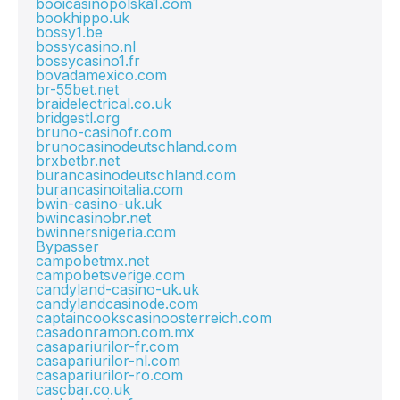
booicasinopolska1.com
bookhippo.uk
bossy1.be
bossycasino.nl
bossycasino1.fr
bovadamexico.com
br-55bet.net
braidelectrical.co.uk
bridgestl.org
bruno-casinofr.com
brunocasinodeutschland.com
brxbetbr.net
burancasinodeutschland.com
burancasinoitalia.com
bwin-casino-uk.uk
bwincasinobr.net
bwinnersnigeria.com
Bypasser
campobetmx.net
campobetsverige.com
candyland-casino-uk.uk
candylandcasinode.com
captaincookscasinoosterreich.com
casadonramon.com.mx
casapariurilor-fr.com
casapariurilor-nl.com
casapariurilor-ro.com
cascbar.co.uk