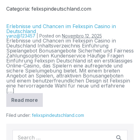
Categoria:
felixspindeutschland.com
Erlebnisse und Chancen im Felixspin Casino in
Deutschland
yanz@123457
|
Posted on
Novembro 12, 2025
Erlebnisse und Chancen im Felixspin Casino in
Deutschland Inhaltsverzeichnis Einführung
Spielangebot Bonusangebote Sicherheit und Fairness
Zahlungsoptionen Kundenservice Häufige Fragen
Einführung Felixspin Deutschland ist ein erstklassiges
Online-Casino, das Spielern eine aufregende und
sichere Spielumgebung bietet. Mit einem breiten
Angebot an Spielen, attraktiven Bonusangeboten
und einem benutzerfreundlichen Design ist Felixspin
eine hervorragende Wahl für neue und erfahrene
[…]
Read more
Filed under:
felixspindeutschland.com