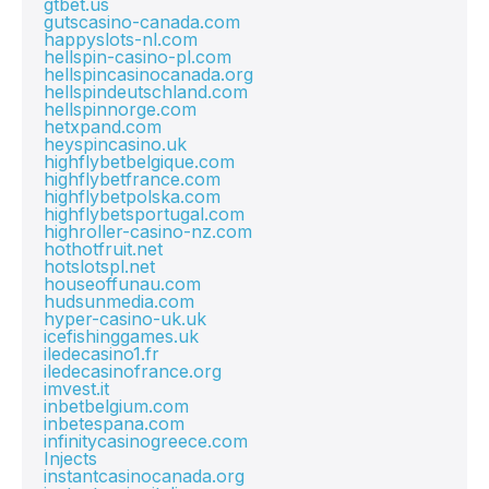
gtbet.us
gutscasino-canada.com
happyslots-nl.com
hellspin-casino-pl.com
hellspincasinocanada.org
hellspindeutschland.com
hellspinnorge.com
hetxpand.com
heyspincasino.uk
highflybetbelgique.com
highflybetfrance.com
highflybetpolska.com
highflybetsportugal.com
highroller-casino-nz.com
hothotfruit.net
hotslotspl.net
houseoffunau.com
hudsunmedia.com
hyper-casino-uk.uk
icefishinggames.uk
iledecasino1.fr
iledecasinofrance.org
imvest.it
inbetbelgium.com
inbetespana.com
infinitycasinogreece.com
Injects
instantcasinocanada.org