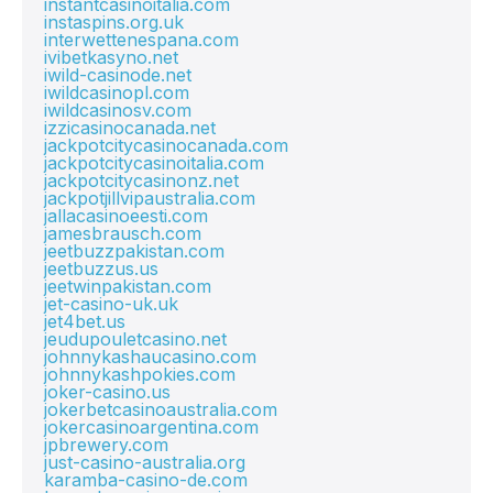
instantcasinoitalia.com
instaspins.org.uk
interwettenespana.com
ivibetkasyno.net
iwild-casinode.net
iwildcasinopl.com
iwildcasinosv.com
izzicasinocanada.net
jackpotcitycasinocanada.com
jackpotcitycasinoitalia.com
jackpotcitycasinonz.net
jackpotjillvipaustralia.com
jallacasinoeesti.com
jamesbrausch.com
jeetbuzzpakistan.com
jeetbuzzus.us
jeetwinpakistan.com
jet-casino-uk.uk
jet4bet.us
jeudupouletcasino.net
johnnykashaucasino.com
johnnykashpokies.com
joker-casino.us
jokerbetcasinoaustralia.com
jokercasinoargentina.com
jpbrewery.com
just-casino-australia.org
karamba-casino-de.com