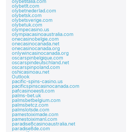
olybetitalia.com
olybetlt.com
olybetnederlad.com
olybetsk.com
olybetsverige.com
olybetuk.com
olympecasino.us
olympiacasinoaustralia.com
onecasinobelgie.com
onecasinocanada.net
onecasinocanada.org
onlywincasinocanada.org
oscarspinbelgique.com
oscarspindeutschland.net
oscarspinpoland.com
oshicasinoau.net
Outlook
pacific-spins-casino.us
pacificspinscasinocanada.com
pafcasinoeesti.com
palms-bet.uk
palmsbetbelgium.com
palmsbetcz.com
palmslotsde.com
pamestoiximade.com
pamestoiximanl.com
paradise8casinoaustralia.net
paradise8de.com