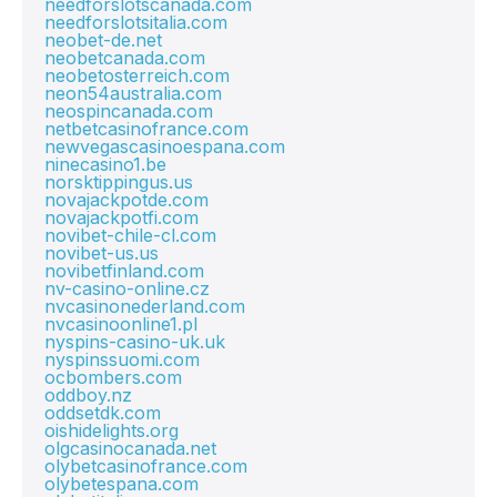
needforslotscanada.com
needforslotsitalia.com
neobet-de.net
neobetcanada.com
neobetosterreich.com
neon54australia.com
neospincanada.com
netbetcasinofrance.com
newvegascasinoespana.com
ninecasino1.be
norsktippingus.us
novajackpotde.com
novajackpotfi.com
novibet-chile-cl.com
novibet-us.us
novibetfinland.com
nv-casino-online.cz
nvcasinonederland.com
nvcasinoonline1.pl
nyspins-casino-uk.uk
nyspinssuomi.com
ocbombers.com
oddboy.nz
oddsetdk.com
oishidelights.org
olgcasinocanada.net
olybetcasinofrance.com
olybetespana.com