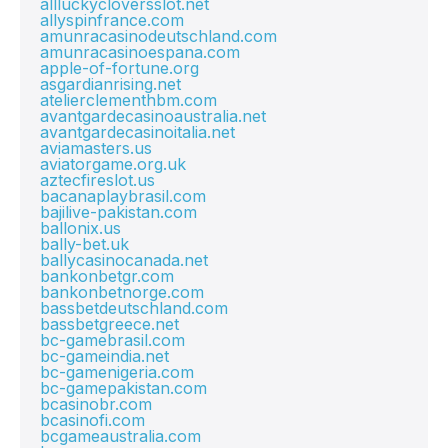
allluckycloversslot.net
allyspinfrance.com
amunracasinodeutschland.com
amunracasinoespana.com
apple-of-fortune.org
asgardianrising.net
atelierclementhbm.com
avantgardecasinoaustralia.net
avantgardecasinoitalia.net
aviamasters.us
aviatorgame.org.uk
aztecfireslot.us
bacanaplaybrasil.com
bajilive-pakistan.com
ballonix.us
bally-bet.uk
ballycasinocanada.net
bankonbetgr.com
bankonbetnorge.com
bassbetdeutschland.com
bassbetgreece.net
bc-gamebrasil.com
bc-gameindia.net
bc-gamenigeria.com
bc-gamepakistan.com
bcasinobr.com
bcasinofi.com
bcgameaustralia.com