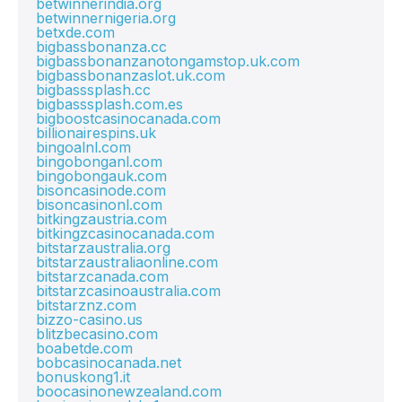
betwinnerindia.org
betwinnernigeria.org
betxde.com
bigbassbonanza.cc
bigbassbonanzanotongamstop.uk.com
bigbassbonanzaslot.uk.com
bigbasssplash.cc
bigbasssplash.com.es
bigboostcasinocanada.com
billionairespins.uk
bingoalnl.com
bingobonganl.com
bingobongauk.com
bisoncasinode.com
bisoncasinonl.com
bitkingzaustria.com
bitkingzcasinocanada.com
bitstarzaustralia.org
bitstarzaustraliaonline.com
bitstarzcanada.com
bitstarzcasinoaustralia.com
bitstarznz.com
bizzo-casino.us
blitzbecasino.com
boabetde.com
bobcasinocanada.net
bonuskong1.it
boocasinonewzealand.com