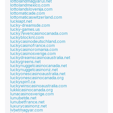
lottolandmagyarul.net
lottolandmexico.com
lottolandslovenija.com
lottomaticade.com
lottomaticaswitzerland.com
luckiapt.net
lucky-dreamsde.com
lucky-games.us
lucky7evencasinocanada.com
luckyblocknl.com
luckycasinodeutschland.com
luckycasinofrance.com
luckycasinoromania.com
luckycasinosverige.com
luckydreamscasinoaustralia.net
luckygreens.net
luckynuggetcasinocanada.net
luckynuggetcasinonz.net
luckyonescasinoaustralia.net
luckyonescasinocanada.org
luckyspin1.ca
luckywinscasinoaustralia.com
lukkicasinocanada.org
lunacasinosverige.com
lunubetde.net
lunubetfrance.net
luxurycasinonz.net
lvbetmagyar.com