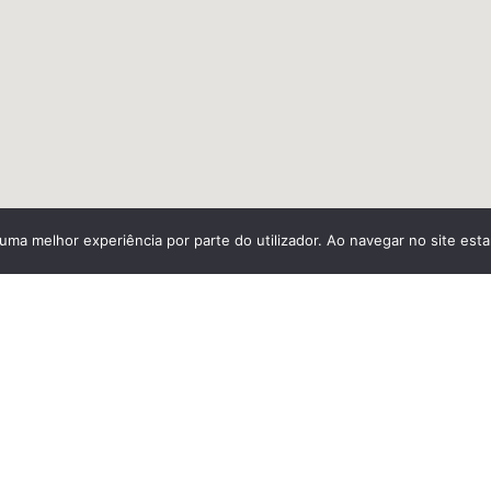
r uma melhor experiência por parte do utilizador. Ao navegar no site estar