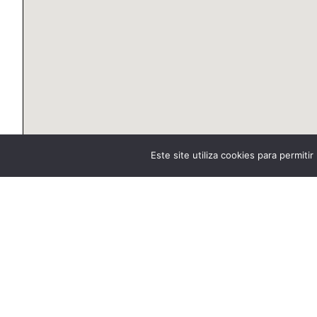
Este site utiliza cookies para permiti