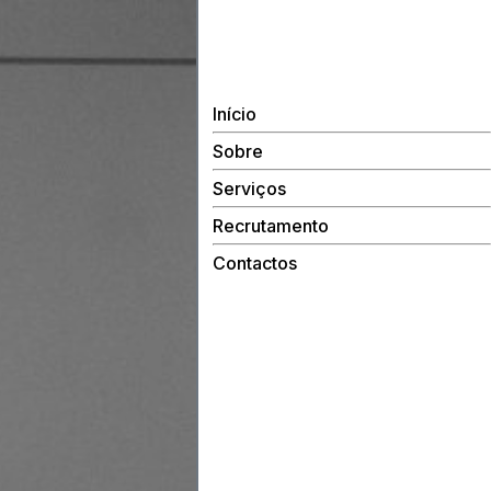
Início
Sobre
Serviços
Recrutamento
Contactos