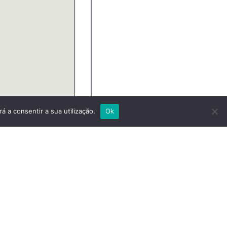
á a consentir a sua utilização.
Ok