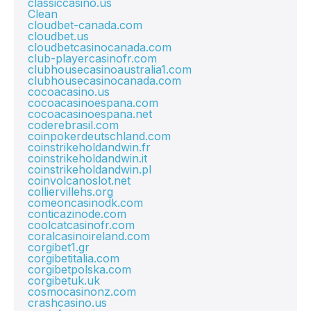
classiccasino.us
Clean
cloudbet-canada.com
cloudbet.us
cloudbetcasinocanada.com
club-playercasinofr.com
clubhousecasinoaustralia1.com
clubhousecasinocanada.com
cocoacasino.us
cocoacasinoespana.com
cocoacasinoespana.net
coderebrasil.com
coinpokerdeutschland.com
coinstrikeholdandwin.fr
coinstrikeholdandwin.it
coinstrikeholdandwin.pl
coinvolcanoslot.net
colliervillehs.org
comeoncasinodk.com
conticazinode.com
coolcatcasinofr.com
coralcasinoireland.com
corgibet1.gr
corgibetitalia.com
corgibetpolska.com
corgibetuk.uk
cosmocasinonz.com
crashcasino.us