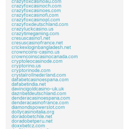
crazyfoxcasinoau.com
crazyfoxcasinoch.com
crazyfoxcasinoes.com
crazyfoxcasinofi.com
crazyfoxcasinopl.com
crazyfoxdeutschland.com
crazyluckcasino.us
crazytimegaming.com
cresuscasino1.net
cresuscasinofrance.net
crickexloginbangladesh.net
crowncoins-casino.us
crowncoinscasinocanada.com
cryptoleocasinode.com
cryptorino.us
cryptorinode.com
crystalrollnederland.com
dafabetcasinoespana.com
dafabetindia.net
davincigoldcasino-uk.uk
daznbetdeutschland.com
denderacasinoespana.com
denderacasinofrance.com
diamondspowerslot.com
dollycasinoitalia.org
doradobetchile.net
doradobetperu.net
doxxbetcz.com