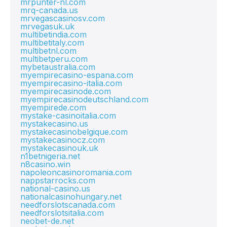
mrpunter-nl.com
mrq-canada.us
mrvegascasinosv.com
mrvegasuk.uk
multibetindia.com
multibetitaly.com
multibetnl.com
multibetperu.com
mybetaustralia.com
myempirecasino-espana.com
myempirecasino-italia.com
myempirecasinode.com
myempirecasinodeutschland.com
myempirede.com
mystake-casinoitalia.com
mystakecasino.us
mystakecasinobelgique.com
mystakecasinocz.com
mystakecasinouk.uk
n1betnigeria.net
n8casino.win
napoleoncasinoromania.com
nappstarrocks.com
national-casino.us
nationalcasinohungary.net
needforslotscanada.com
needforslotsitalia.com
neobet-de.net