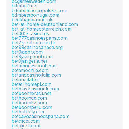
bcgamesweden.com
bdmbet1.cz
bdmbetcasinopolska.com
bdmbetsportugal.com
beckhamcasino.uk
bet-at-home-deutschland.com
bet-at-homeosterreich.com
bet365-casino.us
bet777casinoespana.com
bet7k-entrar.com.br
bet99casinocanada.org
bet9jaebr.com
bet9jaespanol.com
bet9janigeria.net
betamocasinonl.com
betamochile.com
betanocasinoitalia.com
betanoitalia.it
betat-homepl.com
betblastcasinouk.com
betboombrasil.net
betboomde.com
betboomkz.com
betboomperu.com
betbullitaly.com
betcavecasinoespana.com
betclicci.com
betclicnl.com