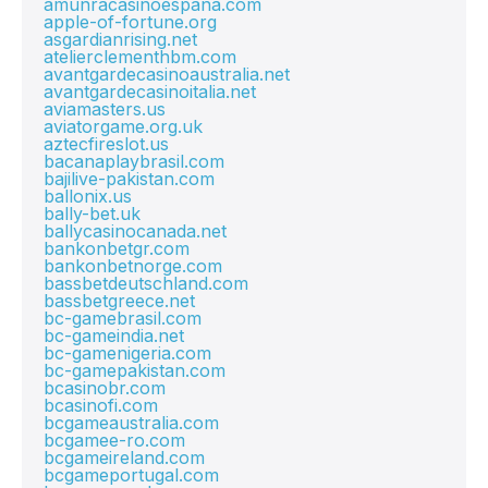
amunracasinoespana.com
apple-of-fortune.org
asgardianrising.net
atelierclementhbm.com
avantgardecasinoaustralia.net
avantgardecasinoitalia.net
aviamasters.us
aviatorgame.org.uk
aztecfireslot.us
bacanaplaybrasil.com
bajilive-pakistan.com
ballonix.us
bally-bet.uk
ballycasinocanada.net
bankonbetgr.com
bankonbetnorge.com
bassbetdeutschland.com
bassbetgreece.net
bc-gamebrasil.com
bc-gameindia.net
bc-gamenigeria.com
bc-gamepakistan.com
bcasinobr.com
bcasinofi.com
bcgameaustralia.com
bcgamee-ro.com
bcgameireland.com
bcgameportugal.com