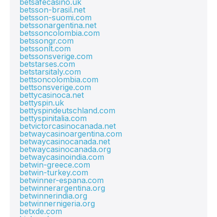
betsafecasino.uk
betsson-brasil.net
betsson-suomi.com
betssonargentina.net
betssoncolombia.com
betssongr.com
betssonlt.com
betssonsverige.com
betstarses.com
betstarsitaly.com
bettsoncolombia.com
bettsonsverige.com
bettycasinoca.net
bettyspin.uk
bettyspindeutschland.com
bettyspinitalia.com
betvictorcasinocanada.net
betwaycasinoargentina.com
betwaycasinocanada.net
betwaycasinocanada.org
betwaycasinoindia.com
betwin-greece.com
betwin-turkey.com
betwinner-espana.com
betwinnerargentina.org
betwinnerindia.org
betwinnernigeria.org
betxde.com