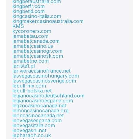
kingbetaustralia.com
kingbetfr.com
kingbetid.com
kingcasino-italia.com
kingmakercasinoaustralia.com
KMS
kycoroners.com
lamabetau.com
lamabetcanada.com
lamabetcasino.us
lamabetcasinogr.com
lamabetcasinosk.com
lamabetno.com
lanista1.pl
larivieracasinofrance.net
lasvegascasinohungary.com
lasvegascasinosverige.com
lebull-mx.com
lebull-polska.net
legianocasinodeutschland.com
legianocasinoespana.com
legzocasinocanada.net
lemoncasinocanada.org
leoncasinocanada.net
leovegasespana.com
leovegasitalia.com
leovegasnl.net
lepharaoh.co.uk