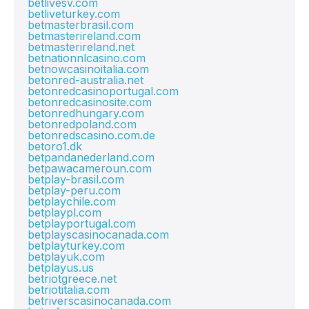
betlivesv.com
betliveturkey.com
betmasterbrasil.com
betmasterireland.com
betmasterireland.net
betnationnlcasino.com
betnowcasinoitalia.com
betonred-australia.net
betonredcasinoportugal.com
betonredcasinosite.com
betonredhungary.com
betonredpoland.com
betonredscasino.com.de
betoro1.dk
betpandanederland.com
betpawacameroun.com
betplay-brasil.com
betplay-peru.com
betplaychile.com
betplaypl.com
betplayportugal.com
betplayscasinocanada.com
betplayturkey.com
betplayuk.com
betplayus.us
betriotgreece.net
betriotitalia.com
betriverscasinocanada.com