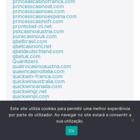
princealicasinofrance.com
princesscasinoat.com
princesscasinoes.com
princesscasinoespana.com
princesscasinofr.com
prontobet-nl.net
pskcasinoaustria.com
purecasinouk.com
qbetbrasil.com
qbetcasinonl.net
qbetdeutschland.com
qbetuk.com
Quantizers
quatrocasinoaustria.com
queencasinoitalia.com
quickwin-france.com
quickwinaustralia.com
quickwincanada.com
quickwingr.net
quickwinpl.com
rabonacasinofrance.com
rabonaosterreich.com
Este site utiliza cookies para permitir uma melhor experiência
rabonauk.uk
por parte do utilizador. Ao navegar no site estará a consentir a
raging-bull-casino.us
rainbetcasino-de.com
sua utilização.
rainbetcasino-us.us
Ok
rainbowrichesslots.uk
rainbowrichesslots.uk.com