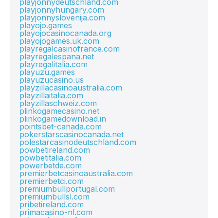
playjonnydeutschland.com
playjonnyhungary.com
playjonnyslovenija.com
playojo.games
playojocasinocanada.org
playojogames.uk.com
playregalcasinofrance.com
playregalespana.net
playregalitalia.com
playuzu.games
playuzucasino.us
playzillacasinoaustralia.com
playzillaitalia.com
playzillaschweiz.com
plinkogamecasino.net
plinkogamedownload.in
pointsbet-canada.com
pokerstarscasinocanada.net
polestarcasinodeutschland.com
powbetireland.com
powbetitalia.com
powerbetde.com
premierbetcasinoaustralia.com
premierbetci.com
premiumbullportugal.com
premiumbullsl.com
pribetireland.com
primacasino-nl.com