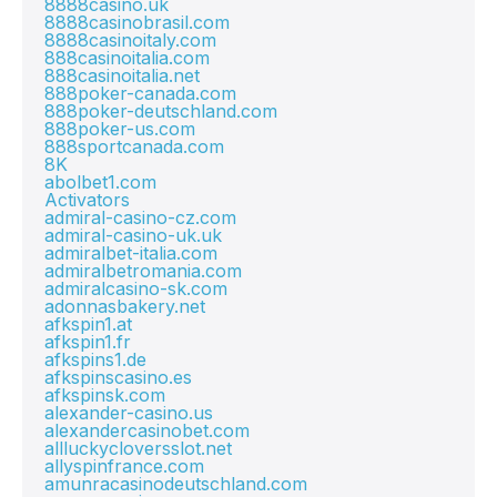
8888casino.uk
8888casinobrasil.com
8888casinoitaly.com
888casinoitalia.com
888casinoitalia.net
888poker-canada.com
888poker-deutschland.com
888poker-us.com
888sportcanada.com
8K
abolbet1.com
Activators
admiral-casino-cz.com
admiral-casino-uk.uk
admiralbet-italia.com
admiralbetromania.com
admiralcasino-sk.com
adonnasbakery.net
afkspin1.at
afkspin1.fr
afkspins1.de
afkspinscasino.es
afkspinsk.com
alexander-casino.us
alexandercasinobet.com
allluckycloversslot.net
allyspinfrance.com
amunracasinodeutschland.com