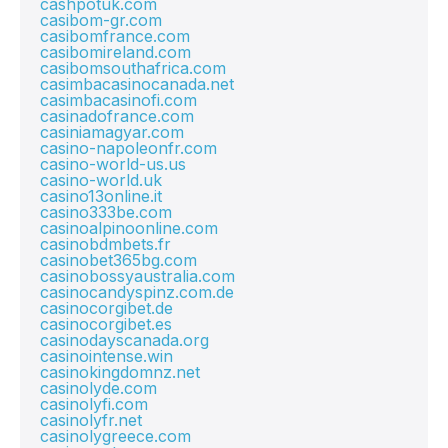
cashpotuk.com
casibom-gr.com
casibomfrance.com
casibomireland.com
casibomsouthafrica.com
casimbacasinocanada.net
casimbacasinofi.com
casinadofrance.com
casiniamagyar.com
casino-napoleonfr.com
casino-world-us.us
casino-world.uk
casino13online.it
casino333be.com
casinoalpinoonline.com
casinobdmbets.fr
casinobet365bg.com
casinobossyaustralia.com
casinocandyspinz.com.de
casinocorgibet.de
casinocorgibet.es
casinodayscanada.org
casinointense.win
casinokingdomnz.net
casinolyde.com
casinolyfi.com
casinolyfr.net
casinolygreece.com