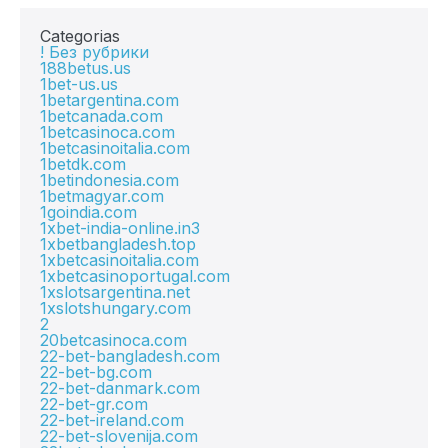
Categorias
! Без рубрики
188betus.us
1bet-us.us
1betargentina.com
1betcanada.com
1betcasinoca.com
1betcasinoitalia.com
1betdk.com
1betindonesia.com
1betmagyar.com
1goindia.com
1xbet-india-online.in3
1xbetbangladesh.top
1xbetcasinoitalia.com
1xbetcasinoportugal.com
1xslotsargentina.net
1xslotshungary.com
2
20betcasinoca.com
22-bet-bangladesh.com
22-bet-bg.com
22-bet-danmark.com
22-bet-gr.com
22-bet-ireland.com
22-bet-slovenija.com