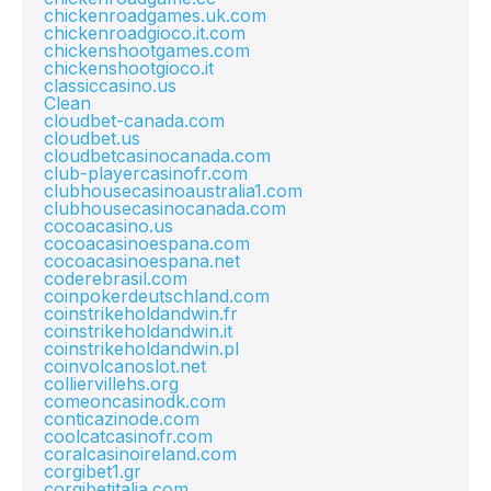
chickenroadgames.uk.com
chickenroadgioco.it.com
chickenshootgames.com
chickenshootgioco.it
classiccasino.us
Clean
cloudbet-canada.com
cloudbet.us
cloudbetcasinocanada.com
club-playercasinofr.com
clubhousecasinoaustralia1.com
clubhousecasinocanada.com
cocoacasino.us
cocoacasinoespana.com
cocoacasinoespana.net
coderebrasil.com
coinpokerdeutschland.com
coinstrikeholdandwin.fr
coinstrikeholdandwin.it
coinstrikeholdandwin.pl
coinvolcanoslot.net
colliervillehs.org
comeoncasinodk.com
conticazinode.com
coolcatcasinofr.com
coralcasinoireland.com
corgibet1.gr
corgibetitalia.com