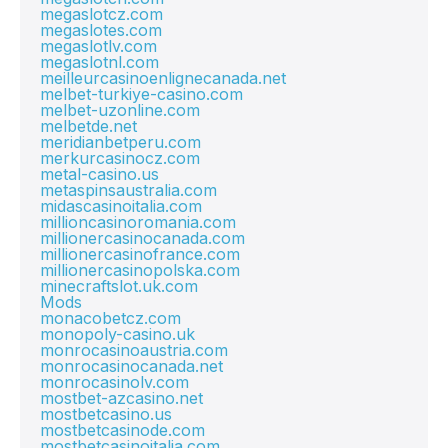
megaslotcz.com
megaslotes.com
megaslotlv.com
megaslotnl.com
meilleurcasinoenlignecanada.net
melbet-turkiye-casino.com
melbet-uzonline.com
melbetde.net
meridianbetperu.com
merkurcasinocz.com
metal-casino.us
metaspinsaustralia.com
midascasinoitalia.com
millioncasinoromania.com
millionercasinocanada.com
millionercasinofrance.com
millionercasinopolska.com
minecraftslot.uk.com
Mods
monacobetcz.com
monopoly-casino.uk
monrocasinoaustria.com
monrocasinocanada.net
monrocasinolv.com
mostbet-azcasino.net
mostbetcasino.us
mostbetcasinode.com
mostbetcasinoitalia.com