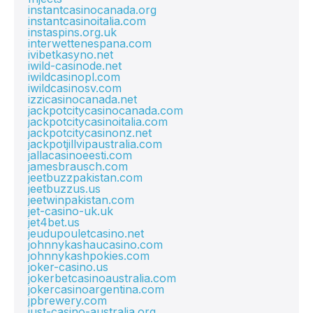
instantcasinocanada.org
instantcasinoitalia.com
instaspins.org.uk
interwettenespana.com
ivibetkasyno.net
iwild-casinode.net
iwildcasinopl.com
iwildcasinosv.com
izzicasinocanada.net
jackpotcitycasinocanada.com
jackpotcitycasinoitalia.com
jackpotcitycasinonz.net
jackpotjillvipaustralia.com
jallacasinoeesti.com
jamesbrausch.com
jeetbuzzpakistan.com
jeetbuzzus.us
jeetwinpakistan.com
jet-casino-uk.uk
jet4bet.us
jeudupouletcasino.net
johnnykashaucasino.com
johnnykashpokies.com
joker-casino.us
jokerbetcasinoaustralia.com
jokercasinoargentina.com
jpbrewery.com
just-casino-australia.org