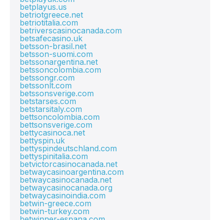
betplayus.us
betriotgreece.net
betriotitalia.com
betriverscasinocanada.com
betsafecasino.uk
betsson-brasil.net
betsson-suomi.com
betssonargentina.net
betssoncolombia.com
betssongr.com
betssonlt.com
betssonsverige.com
betstarses.com
betstarsitaly.com
bettsoncolombia.com
bettsonsverige.com
bettycasinoca.net
bettyspin.uk
bettyspindeutschland.com
bettyspinitalia.com
betvictorcasinocanada.net
betwaycasinoargentina.com
betwaycasinocanada.net
betwaycasinocanada.org
betwaycasinoindia.com
betwin-greece.com
betwin-turkey.com
betwinner-espana.com