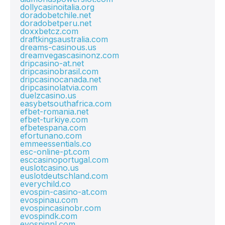
dollycasinoitalia.org
doradobetchile.net
doradobetperu.net
doxxbetcz.com
draftkingsaustralia.com
dreams-casinous.us
dreamvegascasinonz.com
dripcasino-at.net
dripcasinobrasil.com
dripcasinocanada.net
dripcasinolatvia.com
duelzcasino.us
easybetsouthafrica.com
efbet-romania.net
efbet-turkiye.com
efbetespana.com
efortunano.com
emmeessentials.co
esc-online-pt.com
esccasinoportugal.com
euslotcasino.us
euslotdeutschland.com
everychild.co
evospin-casino-at.com
evospinau.com
evospincasinobr.com
evospindk.com
evospinnl.com