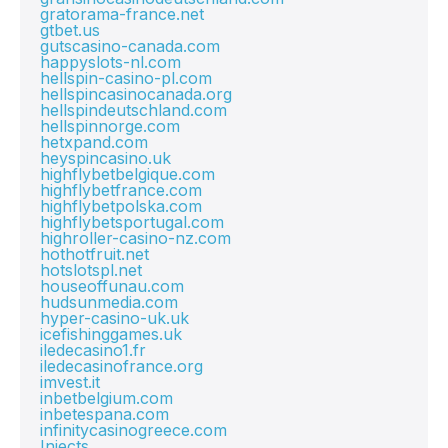
gratorama-france.net
gtbet.us
gutscasino-canada.com
happyslots-nl.com
hellspin-casino-pl.com
hellspincasinocanada.org
hellspindeutschland.com
hellspinnorge.com
hetxpand.com
heyspincasino.uk
highflybetbelgique.com
highflybetfrance.com
highflybetpolska.com
highflybetsportugal.com
highroller-casino-nz.com
hothotfruit.net
hotslotspl.net
houseoffunau.com
hudsunmedia.com
hyper-casino-uk.uk
icefishinggames.uk
iledecasino1.fr
iledecasinofrance.org
imvest.it
inbetbelgium.com
inbetespana.com
infinitycasinogreece.com
Injects