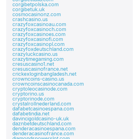
corgibetpolska.com
corgibetuk.uk
cosmocasinonz.com
crashcasino.us
crazyfoxcasinoau.com
crazyfoxcasinoch.com
crazyfoxcasinoes.com
crazyfoxcasinofi.com
crazyfoxcasinopl.com
crazyfoxdeutschland.com
crazyluckcasino.us
crazytimegaming.com
cresuscasino1.net
cresuscasinofrance.net
crickexloginbangladesh.net
crowncoins-casino.us
crowncoinscasinocanada.com
cryptoleocasinode.com
cryptorino.us
cryptorinode.com
crystalrollnederland.com
dafabetcasinoespana.com
dafabetindia.net
davincigoldcasino-uk.uk
daznbetdeutschland.com
denderacasinoespana.com
denderacasinofrance.com
diamondspowerslot.com