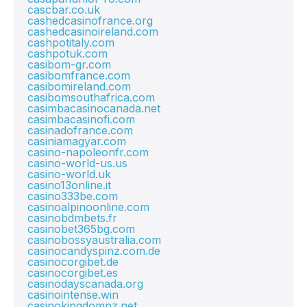
cascbar.co.uk
cashedcasinofrance.org
cashedcasinoireland.com
cashpotitaly.com
cashpotuk.com
casibom-gr.com
casibomfrance.com
casibomireland.com
casibomsouthafrica.com
casimbacasinocanada.net
casimbacasinofi.com
casinadofrance.com
casiniamagyar.com
casino-napoleonfr.com
casino-world-us.us
casino-world.uk
casino13online.it
casino333be.com
casinoalpinoonline.com
casinobdmbets.fr
casinobet365bg.com
casinobossyaustralia.com
casinocandyspinz.com.de
casinocorgibet.de
casinocorgibet.es
casinodayscanada.org
casinointense.win
casinokingdomnz.net