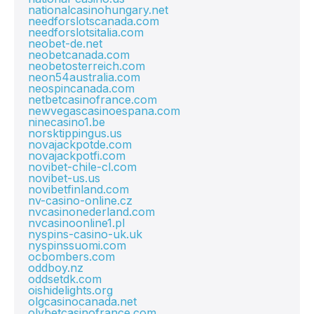
nationalcasinohungary.net
needforslotscanada.com
needforslotsitalia.com
neobet-de.net
neobetcanada.com
neobetosterreich.com
neon54australia.com
neospincanada.com
netbetcasinofrance.com
newvegascasinoespana.com
ninecasino1.be
norsktippingus.us
novajackpotde.com
novajackpotfi.com
novibet-chile-cl.com
novibet-us.us
novibetfinland.com
nv-casino-online.cz
nvcasinonederland.com
nvcasinoonline1.pl
nyspins-casino-uk.uk
nyspinssuomi.com
ocbombers.com
oddboy.nz
oddsetdk.com
oishidelights.org
olgcasinocanada.net
olybetcasinofrance.com