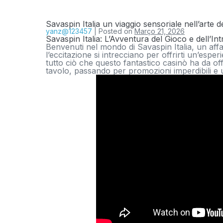
Savaspin Italia un viaggio sensoriale nell’arte de
yanz@123457
|
Posted on
Março 21, 2026
Savaspin Italia: L’Avventura del Gioco e dell’In
Benvenuti nel mondo di
Savaspin Italia
, un aff
l’eccitazione si intrecciano per offrirti un’espe
tutto ciò che questo fantastico casinò ha da off
tavolo, passando per promozioni imperdibili e u