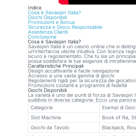
Indice
Cosa è Savaspin Italia?
Giochi Disponibili
Promozioni e Bonus
Sicurezza e Gioco Responsabile
Assistenza Clienti
Conclusione
Cosa è Savaspin Italia?
Savaspin Italia
è un casinò online che si disting
un’interfaccia utente intuitiva. Con licenza re
sicuro e regolamentato. Che tu sia un principi
possa soddisfare le tue esigenze di intrattenim
Caratteristiche Principali
Design accattivante e facile navigazione
Accesso a una vasta gamma di giochi
Regolamenti rigidi per la sicurezza dei giocatori
Promozioni costanti e programmi di fedeltà
Giochi Disponibili
La varietà è uno dei punti di forza di
Savaspin I
suddivisi in diverse categorie. Ecco una panoram
Categoria
Esempi di Gioc
Slot Machine
Book of Ra, S
Giochi da Tavolo
Blackjack, Rou