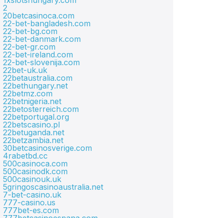
1xslotshungary.com
2
20betcasinoca.com
22-bet-bangladesh.com
22-bet-bg.com
22-bet-danmark.com
22-bet-gr.com
22-bet-ireland.com
22-bet-slovenija.com
22bet-uk.uk
22betaustralia.com
22bethungary.net
22betmz.com
22betnigeria.net
22betosterreich.com
22betportugal.org
22betscasino.pl
22betuganda.net
22betzambia.net
30betcasinosverige.com
4rabetbd.cc
500casinoca.com
500casinodk.com
500casinouk.uk
5gringoscasinoaustralia.net
7-bet-casino.uk
777-casino.us
777bet-es.com