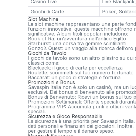
Casinò Live
Live Blackjack,
Giochi di Carte
Poker, Solitar
Slot Machine
Le slot machine rappresentano una parte fondam
funzioni innovative, queste macchine offrono no
significative. Alcuni titoli popolari includono:
Book of Ra: un’avventura nell’antico Egitto
Starburst: una corsa tra gemme scintillanti
Gonzo’s Quest: un viaggio alla ricerca dell’oro
Giochi da Tavolo
I giochi da tavolo sono un altro pilastro su cui
classici come:
Blackjack: il gioco di carte per eccellenza
Roulette: scommetti sul tuo numero fortunato
Baccarat: un gioco di strategia e fortuna
Promozioni e Bonus
Savaspin Italia
non è solo un casinò, ma un luo
esclusivi. Dai bonus di benvenuto alle promozio
Bonus di Benvenuto:
Ricevi un bonus sul tuo pr
Promozioni Settimanali:
Offerte speciali durant
Programma VIP:
Accumula punti e ottieni vant
speciali.
Sicurezza e Gioco Responsabile
La sicurezza è una priorità per
Savaspin Italia
.
dati personali e finanziari dei giocatori. Inolt
per gestire il tempo e il denaro speso.
Misure di Sicurezza