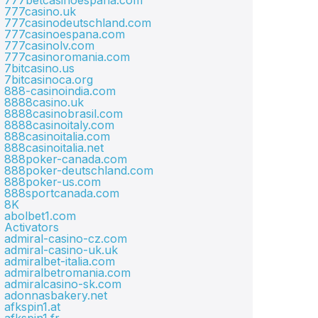
777betcasinoespana.com
777casino.uk
777casinodeutschland.com
777casinoespana.com
777casinolv.com
777casinoromania.com
7bitcasino.us
7bitcasinoca.org
888-casinoindia.com
8888casino.uk
8888casinobrasil.com
8888casinoitaly.com
888casinoitalia.com
888casinoitalia.net
888poker-canada.com
888poker-deutschland.com
888poker-us.com
888sportcanada.com
8K
abolbet1.com
Activators
admiral-casino-cz.com
admiral-casino-uk.uk
admiralbet-italia.com
admiralbetromania.com
admiralcasino-sk.com
adonnasbakery.net
afkspin1.at