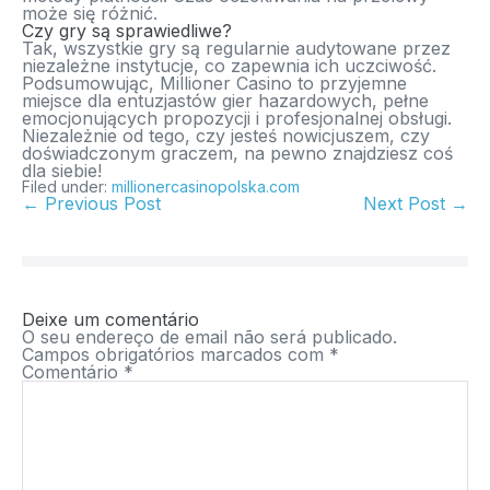
może się różnić.
Czy gry są sprawiedliwe?
Tak, wszystkie gry są regularnie audytowane przez
niezależne instytucje, co zapewnia ich uczciwość.
Podsumowując,
Millioner Casino
to przyjemne
miejsce dla entuzjastów gier hazardowych, pełne
emocjonujących propozycji i profesjonalnej obsługi.
Niezależnie od tego, czy jesteś nowicjuszem, czy
doświadczonym graczem, na pewno znajdziesz coś
dla siebie!
Filed under:
millionercasinopolska.com
← Previous Post
Next Post →
Deixe um comentário
O seu endereço de email não será publicado.
Campos obrigatórios marcados com
*
Comentário
*