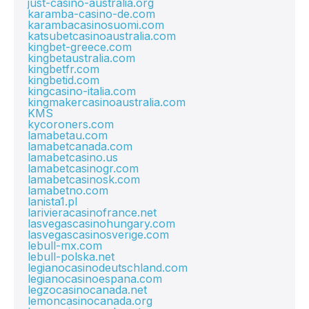
just-casino-australia.org
karamba-casino-de.com
karambacasinosuomi.com
katsubetcasinoaustralia.com
kingbet-greece.com
kingbetaustralia.com
kingbetfr.com
kingbetid.com
kingcasino-italia.com
kingmakercasinoaustralia.com
KMS
kycoroners.com
lamabetau.com
lamabetcanada.com
lamabetcasino.us
lamabetcasinogr.com
lamabetcasinosk.com
lamabetno.com
lanista1.pl
larivieracasinofrance.net
lasvegascasinohungary.com
lasvegascasinosverige.com
lebull-mx.com
lebull-polska.net
legianocasinodeutschland.com
legianocasinoespana.com
legzocasinocanada.net
lemoncasinocanada.org