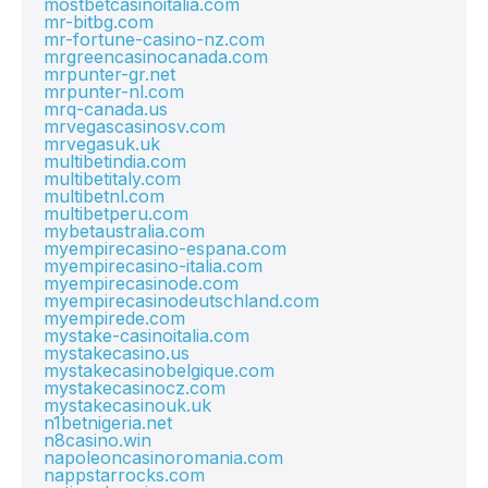
mostbetcasinoitalia.com
mr-bitbg.com
mr-fortune-casino-nz.com
mrgreencasinocanada.com
mrpunter-gr.net
mrpunter-nl.com
mrq-canada.us
mrvegascasinosv.com
mrvegasuk.uk
multibetindia.com
multibetitaly.com
multibetnl.com
multibetperu.com
mybetaustralia.com
myempirecasino-espana.com
myempirecasino-italia.com
myempirecasinode.com
myempirecasinodeutschland.com
myempirede.com
mystake-casinoitalia.com
mystakecasino.us
mystakecasinobelgique.com
mystakecasinocz.com
mystakecasinouk.uk
n1betnigeria.net
n8casino.win
napoleoncasinoromania.com
nappstarrocks.com