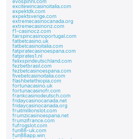
evospinnl.com
excitewincasinoitalia.com
expektdk.com
expektsverige.com
extremecasinocanada.org
extremecasinonz.com
f1-casinocz.com
fairspincasinoportugal.com
fatbetcasino.uk
fatbetcasinoitalia.com
fatpiratecasinoespana.com
fatpirates1.nl
felixspindeutschland.com
fezbetbrasil.com
fezbetcasinoespana.com
fivebetcasinoitalia.com
flashbetethiopia.com
fortunacasino.uk
fortunacasinofr.com
frankcasinodeutsch.com
fridaycasinocanada.net
fridaycasinocanada.org
fruitmillionslot.com
frumzicasinoespana.net
frumzifrance.com
fufrogslot.com
fun88-uk.com
fun88app.win