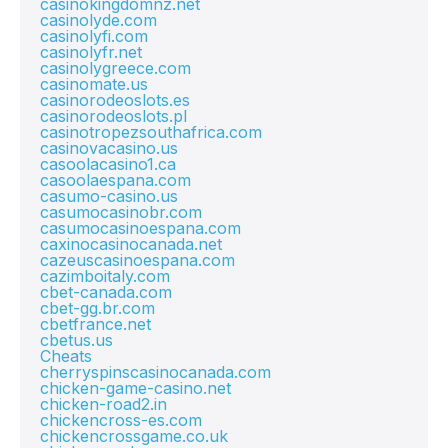
casinokingdomnz.net
casinolyde.com
casinolyfi.com
casinolyfr.net
casinolygreece.com
casinomate.us
casinorodeoslots.es
casinorodeoslots.pl
casinotropezsouthafrica.com
casinovacasino.us
casoolacasino1.ca
casoolaespana.com
casumo-casino.us
casumocasinobr.com
casumocasinoespana.com
caxinocasinocanada.net
cazeuscasinoespana.com
cazimboitaly.com
cbet-canada.com
cbet-gg.br.com
cbetfrance.net
cbetus.us
Cheats
cherryspinscasinocanada.com
chicken-game-casino.net
chicken-road2.in
chickencross-es.com
chickencrossgame.co.uk