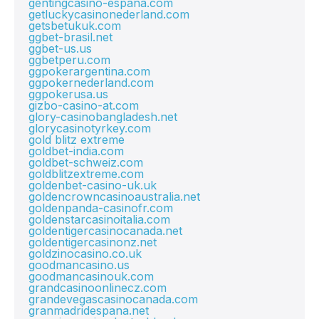
gentingcasino-espana.com
getluckycasinonederland.com
getsbetukuk.com
ggbet-brasil.net
ggbet-us.us
ggbetperu.com
ggpokerargentina.com
ggpokernederland.com
ggpokerusa.us
gizbo-casino-at.com
glory-casinobangladesh.net
glorycasinotyrkey.com
gold blitz extreme
goldbet-india.com
goldbet-schweiz.com
goldblitzextreme.com
goldenbet-casino-uk.uk
goldencrowncasinoaustralia.net
goldenpanda-casinofr.com
goldenstarcasinoitalia.com
goldentigercasinocanada.net
goldentigercasinonz.net
goldzinocasino.co.uk
goodmancasino.us
goodmancasinouk.com
grandcasinoonlinecz.com
grandevegascasinocanada.com
granmadridespana.net