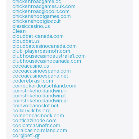
chickenroadgame.cc
chickenroadgames.uk.com
chickenroadgioco.it.com
chickenshootgames.com
chickenshootgioco.it
classiccasino.us
Clean
cloudbet-canada.com
cloudbet.us
cloudbetcasinocanada.com
club-playercasinofr.com
clubhousecasinoaustralia1.com
clubhousecasinocanada.com
cocoacasino.us
cocoacasinoespana.com
cocoacasinoespana.net
coderebrasil.com
coinpokerdeutschland.com
coinstrikeholdandwin.fr
coinstrikeholdandwin.it
coinstrikeholdandwin.pl
coinvolcanoslot.net
colliervillehs.org
comeoncasinodk.com
conticazinode.com
coolcatcasinofr.com
coralcasinoireland.com
corgibet1.gr