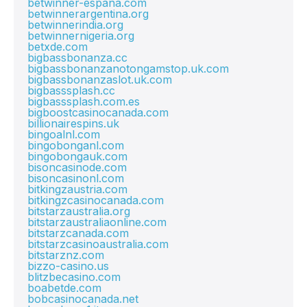
betwinner-espana.com
betwinnerargentina.org
betwinnerindia.org
betwinnernigeria.org
betxde.com
bigbassbonanza.cc
bigbassbonanzanotongamstop.uk.com
bigbassbonanzaslot.uk.com
bigbasssplash.cc
bigbasssplash.com.es
bigboostcasinocanada.com
billionairespins.uk
bingoalnl.com
bingobonganl.com
bingobongauk.com
bisoncasinode.com
bisoncasinonl.com
bitkingzaustria.com
bitkingzcasinocanada.com
bitstarzaustralia.org
bitstarzaustraliaonline.com
bitstarzcanada.com
bitstarzcasinoaustralia.com
bitstarznz.com
bizzo-casino.us
blitzbecasino.com
boabetde.com
bobcasinocanada.net