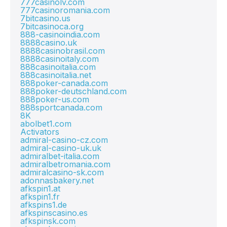
777casinolv.com
777casinoromania.com
7bitcasino.us
7bitcasinoca.org
888-casinoindia.com
8888casino.uk
8888casinobrasil.com
8888casinoitaly.com
888casinoitalia.com
888casinoitalia.net
888poker-canada.com
888poker-deutschland.com
888poker-us.com
888sportcanada.com
8K
abolbet1.com
Activators
admiral-casino-cz.com
admiral-casino-uk.uk
admiralbet-italia.com
admiralbetromania.com
admiralcasino-sk.com
adonnasbakery.net
afkspin1.at
afkspin1.fr
afkspins1.de
afkspinscasino.es
afkspinsk.com