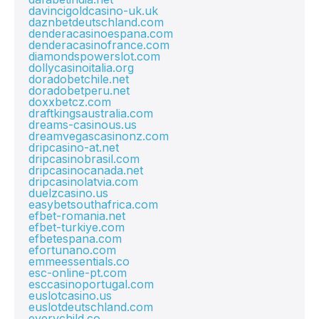
davincigoldcasino-uk.uk
daznbetdeutschland.com
denderacasinoespana.com
denderacasinofrance.com
diamondspowerslot.com
dollycasinoitalia.org
doradobetchile.net
doradobetperu.net
doxxbetcz.com
draftkingsaustralia.com
dreams-casinous.us
dreamvegascasinonz.com
dripcasino-at.net
dripcasinobrasil.com
dripcasinocanada.net
dripcasinolatvia.com
duelzcasino.us
easybetsouthafrica.com
efbet-romania.net
efbet-turkiye.com
efbetespana.com
efortunano.com
emmeessentials.co
esc-online-pt.com
esccasinoportugal.com
euslotcasino.us
euslotdeutschland.com
everychild.co