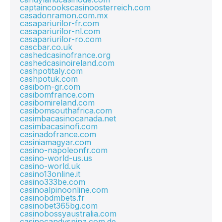
captaincookscasinoosterreich.com
casadonramon.com.mx
casapariurilor-fr.com
casapariurilor-nl.com
casapariurilor-ro.com
cascbar.co.uk
cashedcasinofrance.org
cashedcasinoireland.com
cashpotitaly.com
cashpotuk.com
casibom-gr.com
casibomfrance.com
casibomireland.com
casibomsouthafrica.com
casimbacasinocanada.net
casimbacasinofi.com
casinadofrance.com
casiniamagyar.com
casino-napoleonfr.com
casino-world-us.us
casino-world.uk
casino13online.it
casino333be.com
casinoalpinoonline.com
casinobdmbets.fr
casinobet365bg.com
casinobossyaustralia.com
casinocandyspinz.com.de