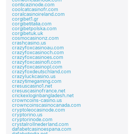
conticazinode.com
coolcatcasinofr.com
coralcasinoireland.com
corgibet1.gr
corgibetitalia.com
corgibetpolska.com
corgibetuk.uk
cosmocasinonz.com
crashcasino.us
crazyfoxcasinoau.com
crazyfoxcasinoch.com
crazyfoxcasinoes.com
crazyfoxcasinofi.com
crazyfoxcasinopl.com
crazyfoxdeutschland.com
crazyluckcasino.us
crazytimegaming.com
cresuscasino1.net
cresuscasinofrance.net
crickexloginbangladesh.net
crowncoins-casino.us
crowncoinscasinocanada.com
cryptoleocasinode.com
cryptorino.us
cryptorinode.com
crystalrollnederland.com
dafabetcasinoespana.com
dafabetindia.net