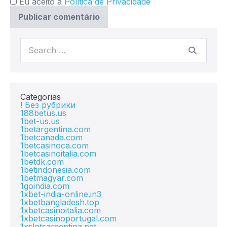
Eu aceito a
Política de Privacidade
Categorias
! Без рубрики
188betus.us
1bet-us.us
1betargentina.com
1betcanada.com
1betcasinoca.com
1betcasinoitalia.com
1betdk.com
1betindonesia.com
1betmagyar.com
1goindia.com
1xbet-india-online.in3
1xbetbangladesh.top
1xbetcasinoitalia.com
1xbetcasinoportugal.com
1xslotsargentina.net