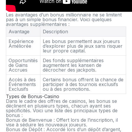
Les avantages d’un
bonus millionnaire
ne se limitent
pas à un simple bonus financier. Voici quelques
avantages supplémentaires :
Avantage
Description
Expérience
Les bonus permettent aux joueurs
Améliorée
d’explorer plus de jeux sans risquer
leur propre capital.
Opportunités
Des fonds supplémentaires
de Gains
augmentent les kansen de
Accrues
décrocher des jackpots.
Accès à des
Certains bonus offrent la chance de
Événements
participer à des tournois exclusifs
Exclusifs
ou à des promotions.
Types de Bonus-Casino
Dans le cadre des offres de casinos, les bonus se
déclinent en plusieurs types, chacun ayant ses
spécificités. Voici une liste des principaux types de
bonus :
Bonus de Bienvenue
: Offert lors de l’inscription, il
vise à séduire les nouveaux joueurs.
Bonus de Dépôt
: Accordé lors d’un dépôt d’argent,