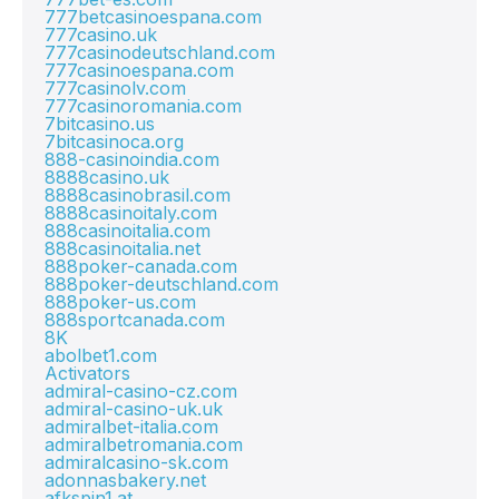
777betcasinoespana.com
777casino.uk
777casinodeutschland.com
777casinoespana.com
777casinolv.com
777casinoromania.com
7bitcasino.us
7bitcasinoca.org
888-casinoindia.com
8888casino.uk
8888casinobrasil.com
8888casinoitaly.com
888casinoitalia.com
888casinoitalia.net
888poker-canada.com
888poker-deutschland.com
888poker-us.com
888sportcanada.com
8K
abolbet1.com
Activators
admiral-casino-cz.com
admiral-casino-uk.uk
admiralbet-italia.com
admiralbetromania.com
admiralcasino-sk.com
adonnasbakery.net
afkspin1.at