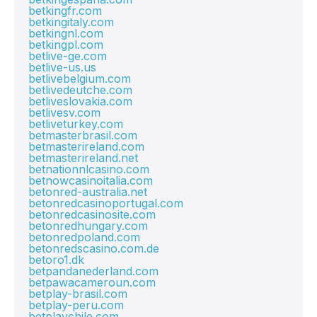
betkingfr.com
betkingitaly.com
betkingnl.com
betkingpl.com
betlive-ge.com
betlive-us.us
betlivebelgium.com
betlivedeutche.com
betliveslovakia.com
betlivesv.com
betliveturkey.com
betmasterbrasil.com
betmasterireland.com
betmasterireland.net
betnationnlcasino.com
betnowcasinoitalia.com
betonred-australia.net
betonredcasinoportugal.com
betonredcasinosite.com
betonredhungary.com
betonredpoland.com
betonredscasino.com.de
betoro1.dk
betpandanederland.com
betpawacameroun.com
betplay-brasil.com
betplay-peru.com
betplaychile.com