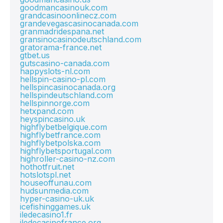
goodmancasinouk.com
grandcasinoonlinecz.com
grandevegascasinocanada.com
granmadridespana.net
gransinocasinodeutschland.com
gratorama-france.net
gtbet.us
gutscasino-canada.com
happyslots-nl.com
hellspin-casino-pl.com
hellspincasinocanada.org
hellspindeutschland.com
hellspinnorge.com
hetxpand.com
heyspincasino.uk
highflybetbelgique.com
highflybetfrance.com
highflybetpolska.com
highflybetsportugal.com
highroller-casino-nz.com
hothotfruit.net
hotslotspl.net
houseoffunau.com
hudsunmedia.com
hyper-casino-uk.uk
icefishinggames.uk
iledecasino1.fr
iledecasinofrance.org