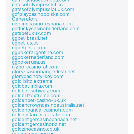
gatesofolympusslot.cc
gatesofolympusslot.uk.com
gdfplaycasinopolska.com
Generators
gentingcasino-espana.com
getluckycasinonederland.com
getsbetukuk.com
ggbet-brasil.net
ggbet-us.us
ggbetperu.com
ggpokerargentina.com
ggpokernederland.com
ggpokerusa.us
gizbo-casino-at.com
glory-casinobangladesh.net
glorycasinotyrkey.com
gold blitz extreme
goldbet-india.com
goldbet-schweiz.com
goldblitzextreme.com
goldenbet-casino-uk.uk
goldencrowncasinoaustralia.net
goldenpanda-casinofr.com
goldenstarcasinoitalia.com
goldentigercasinocanada.net
goldentigercasinonz.net
goldzinocasino.co.uk
goodmancasino.us