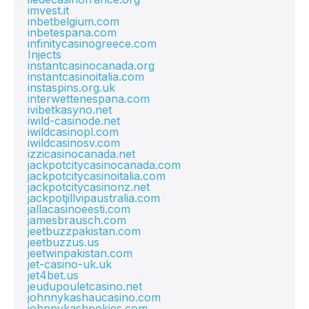
imvest.it
inbetbelgium.com
inbetespana.com
infinitycasinogreece.com
Injects
instantcasinocanada.org
instantcasinoitalia.com
instaspins.org.uk
interwettenespana.com
ivibetkasyno.net
iwild-casinode.net
iwildcasinopl.com
iwildcasinosv.com
izzicasinocanada.net
jackpotcitycasinocanada.com
jackpotcitycasinoitalia.com
jackpotcitycasinonz.net
jackpotjillvipaustralia.com
jallacasinoeesti.com
jamesbrausch.com
jeetbuzzpakistan.com
jeetbuzzus.us
jeetwinpakistan.com
jet-casino-uk.uk
jet4bet.us
jeudupouletcasino.net
johnnykashaucasino.com
johnnykashpokies.com