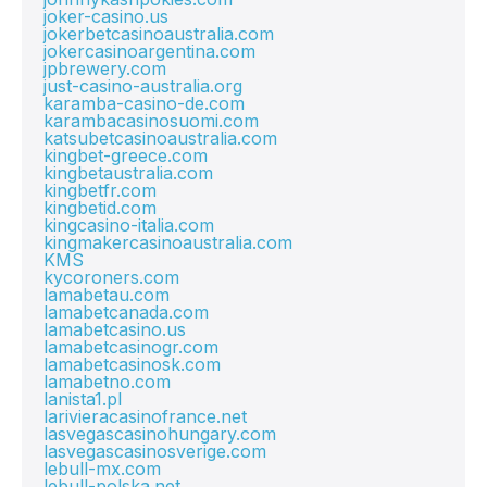
joker-casino.us
jokerbetcasinoaustralia.com
jokercasinoargentina.com
jpbrewery.com
just-casino-australia.org
karamba-casino-de.com
karambacasinosuomi.com
katsubetcasinoaustralia.com
kingbet-greece.com
kingbetaustralia.com
kingbetfr.com
kingbetid.com
kingcasino-italia.com
kingmakercasinoaustralia.com
KMS
kycoroners.com
lamabetau.com
lamabetcanada.com
lamabetcasino.us
lamabetcasinogr.com
lamabetcasinosk.com
lamabetno.com
lanista1.pl
larivieracasinofrance.net
lasvegascasinohungary.com
lasvegascasinosverige.com
lebull-mx.com
lebull-polska.net