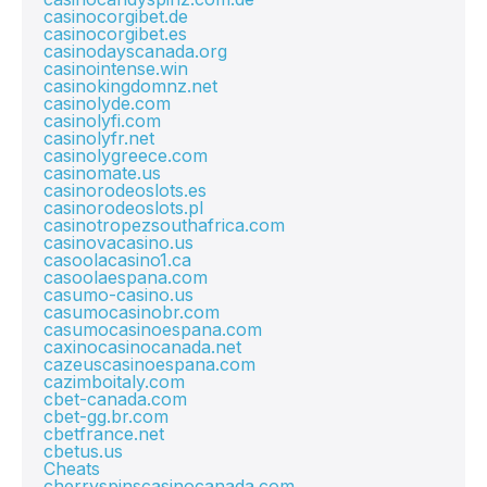
casinocorgibet.de
casinocorgibet.es
casinodayscanada.org
casinointense.win
casinokingdomnz.net
casinolyde.com
casinolyfi.com
casinolyfr.net
casinolygreece.com
casinomate.us
casinorodeoslots.es
casinorodeoslots.pl
casinotropezsouthafrica.com
casinovacasino.us
casoolacasino1.ca
casoolaespana.com
casumo-casino.us
casumocasinobr.com
casumocasinoespana.com
caxinocasinocanada.net
cazeuscasinoespana.com
cazimboitaly.com
cbet-canada.com
cbet-gg.br.com
cbetfrance.net
cbetus.us
Cheats
cherryspinscasinocanada.com