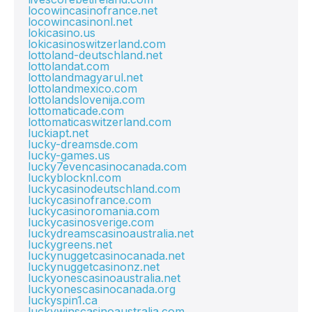
locowincasinofrance.net
locowincasinonl.net
lokicasino.us
lokicasinoswitzerland.com
lottoland-deutschland.net
lottolandat.com
lottolandmagyarul.net
lottolandmexico.com
lottolandslovenija.com
lottomaticade.com
lottomaticaswitzerland.com
luckiapt.net
lucky-dreamsde.com
lucky-games.us
lucky7evencasinocanada.com
luckyblocknl.com
luckycasinodeutschland.com
luckycasinofrance.com
luckycasinoromania.com
luckycasinosverige.com
luckydreamscasinoaustralia.net
luckygreens.net
luckynuggetcasinocanada.net
luckynuggetcasinonz.net
luckyonescasinoaustralia.net
luckyonescasinocanada.org
luckyspin1.ca
luckywinscasinoaustralia.com