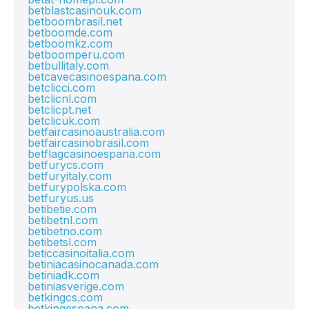
betblastcasinouk.com
betboombrasil.net
betboomde.com
betboomkz.com
betboomperu.com
betbullitaly.com
betcavecasinoespana.com
betclicci.com
betclicnl.com
betclicpt.net
betclicuk.com
betfaircasinoaustralia.com
betfaircasinobrasil.com
betflagcasinoespana.com
betfurycs.com
betfuryitaly.com
betfurypolska.com
betfuryus.us
betibetie.com
betibetnl.com
betibetno.com
betibetsl.com
beticcasinoitalia.com
betiniacasinocanada.com
betiniadk.com
betiniasverige.com
betkingcs.com
betkingespana.com