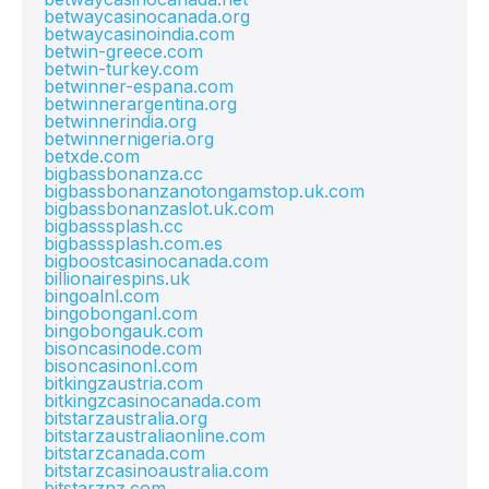
betwaycasinocanada.org
betwaycasinoindia.com
betwin-greece.com
betwin-turkey.com
betwinner-espana.com
betwinnerargentina.org
betwinnerindia.org
betwinnernigeria.org
betxde.com
bigbassbonanza.cc
bigbassbonanzanotongamstop.uk.com
bigbassbonanzaslot.uk.com
bigbasssplash.cc
bigbasssplash.com.es
bigboostcasinocanada.com
billionairespins.uk
bingoalnl.com
bingobonganl.com
bingobongauk.com
bisoncasinode.com
bisoncasinonl.com
bitkingzaustria.com
bitkingzcasinocanada.com
bitstarzaustralia.org
bitstarzaustraliaonline.com
bitstarzcanada.com
bitstarzcasinoaustralia.com
bitstarznz.com