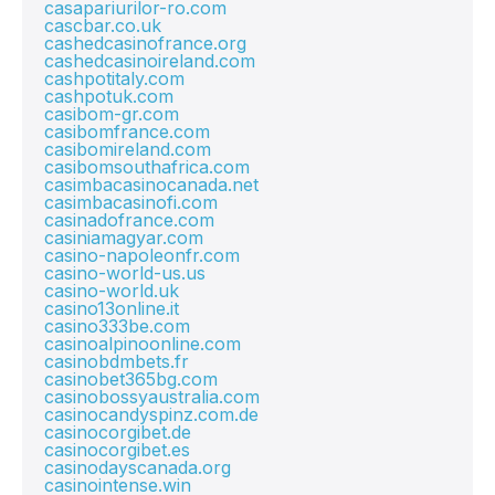
casapariurilor-ro.com
cascbar.co.uk
cashedcasinofrance.org
cashedcasinoireland.com
cashpotitaly.com
cashpotuk.com
casibom-gr.com
casibomfrance.com
casibomireland.com
casibomsouthafrica.com
casimbacasinocanada.net
casimbacasinofi.com
casinadofrance.com
casiniamagyar.com
casino-napoleonfr.com
casino-world-us.us
casino-world.uk
casino13online.it
casino333be.com
casinoalpinoonline.com
casinobdmbets.fr
casinobet365bg.com
casinobossyaustralia.com
casinocandyspinz.com.de
casinocorgibet.de
casinocorgibet.es
casinodayscanada.org
casinointense.win