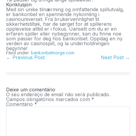
Konklusjon
Med sin unike tilnærming og omfattende spillutvalg,
er
bankonbet
en spennende nykomling i
casinouniverset. Fra brukervennlighet til
sikkerhetstiltak, har de sørget for at spillerens
opplevelse alltid er i fokus. Uansett om du er en
erfaren spiller eller nybegynner, kan du finne noe
som passer for deg hos
bankonbet
. Oppdag en ny
verden av casinospill, og la underholdningen
begynne!
Filed under:
bankonbetnorge.com
← Previous Post
Next Post →
Deixe um comentário
O seu endereço de email não será publicado.
Campos obrigatórios marcados com
*
Comentário
*