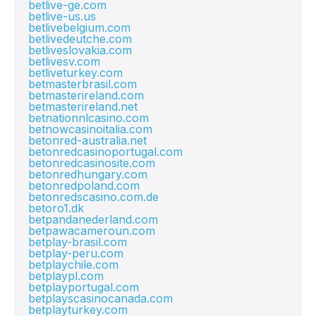
betlive-ge.com
betlive-us.us
betlivebelgium.com
betlivedeutche.com
betliveslovakia.com
betlivesv.com
betliveturkey.com
betmasterbrasil.com
betmasterireland.com
betmasterireland.net
betnationnlcasino.com
betnowcasinoitalia.com
betonred-australia.net
betonredcasinoportugal.com
betonredcasinosite.com
betonredhungary.com
betonredpoland.com
betonredscasino.com.de
betoro1.dk
betpandanederland.com
betpawacameroun.com
betplay-brasil.com
betplay-peru.com
betplaychile.com
betplaypl.com
betplayportugal.com
betplayscasinocanada.com
betplayturkey.com