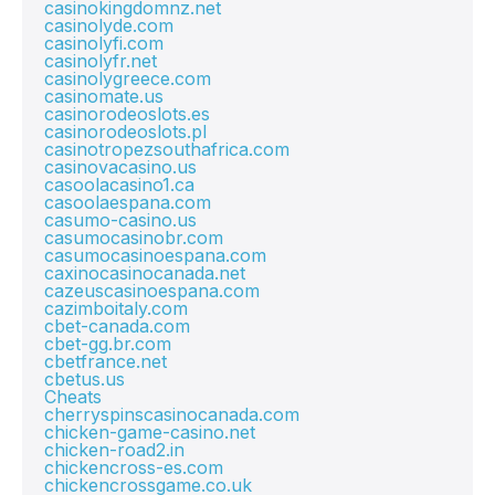
casinokingdomnz.net
casinolyde.com
casinolyfi.com
casinolyfr.net
casinolygreece.com
casinomate.us
casinorodeoslots.es
casinorodeoslots.pl
casinotropezsouthafrica.com
casinovacasino.us
casoolacasino1.ca
casoolaespana.com
casumo-casino.us
casumocasinobr.com
casumocasinoespana.com
caxinocasinocanada.net
cazeuscasinoespana.com
cazimboitaly.com
cbet-canada.com
cbet-gg.br.com
cbetfrance.net
cbetus.us
Cheats
cherryspinscasinocanada.com
chicken-game-casino.net
chicken-road2.in
chickencross-es.com
chickencrossgame.co.uk