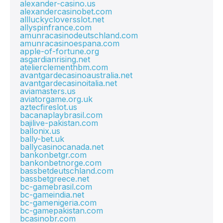
alexander-casino.us
alexandercasinobet.com
allluckycloversslot.net
allyspinfrance.com
amunracasinodeutschland.com
amunracasinoespana.com
apple-of-fortune.org
asgardianrising.net
atelierclementhbm.com
avantgardecasinoaustralia.net
avantgardecasinoitalia.net
aviamasters.us
aviatorgame.org.uk
aztecfireslot.us
bacanaplaybrasil.com
bajilive-pakistan.com
ballonix.us
bally-bet.uk
ballycasinocanada.net
bankonbetgr.com
bankonbetnorge.com
bassbetdeutschland.com
bassbetgreece.net
bc-gamebrasil.com
bc-gameindia.net
bc-gamenigeria.com
bc-gamepakistan.com
bcasinobr.com