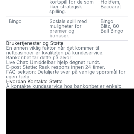
kortspill for de som
Hold’em,
liker strategisk
Baccarat
spilling.
Bingo
Sosiale spill med
Bingo
muligheter for
Blitz, 80
premier og
Ball Bingo
bonuser.
Brukertjenester og Støtte
En annen viktig faktor når det kommer til
nettcasinoer er kvaliteten på kundeservice.
Bankonbet
tar dette på alvor:
Live Chat:
Umiddelbar hjelp døgnet rundt.
E-post Støtte:
Rask respons innen 24 timer.
FAQ-seksjon:
Detaljerte svar på vanlige spørsmål for
egen hjelp.
Hvordan Kontakte Støtte
Å kontakte kundeservice hos
bankonbet
er enkelt: