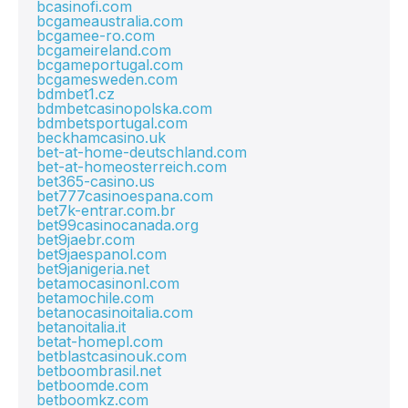
bcasinofi.com
bcgameaustralia.com
bcgamee-ro.com
bcgameireland.com
bcgameportugal.com
bcgamesweden.com
bdmbet1.cz
bdmbetcasinopolska.com
bdmbetsportugal.com
beckhamcasino.uk
bet-at-home-deutschland.com
bet-at-homeosterreich.com
bet365-casino.us
bet777casinoespana.com
bet7k-entrar.com.br
bet99casinocanada.org
bet9jaebr.com
bet9jaespanol.com
bet9janigeria.net
betamocasinonl.com
betamochile.com
betanocasinoitalia.com
betanoitalia.it
betat-homepl.com
betblastcasinouk.com
betboombrasil.net
betboomde.com
betboomkz.com