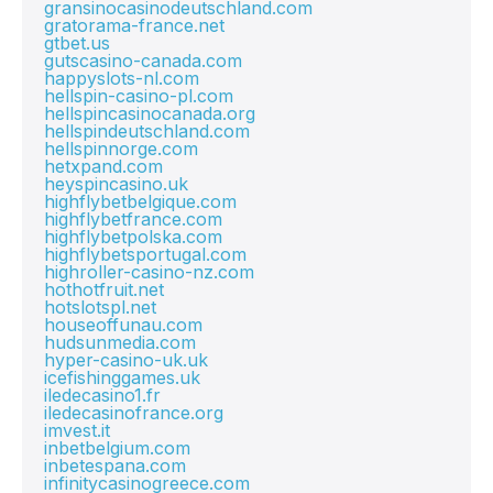
gransinocasinodeutschland.com
gratorama-france.net
gtbet.us
gutscasino-canada.com
happyslots-nl.com
hellspin-casino-pl.com
hellspincasinocanada.org
hellspindeutschland.com
hellspinnorge.com
hetxpand.com
heyspincasino.uk
highflybetbelgique.com
highflybetfrance.com
highflybetpolska.com
highflybetsportugal.com
highroller-casino-nz.com
hothotfruit.net
hotslotspl.net
houseoffunau.com
hudsunmedia.com
hyper-casino-uk.uk
icefishinggames.uk
iledecasino1.fr
iledecasinofrance.org
imvest.it
inbetbelgium.com
inbetespana.com
infinitycasinogreece.com