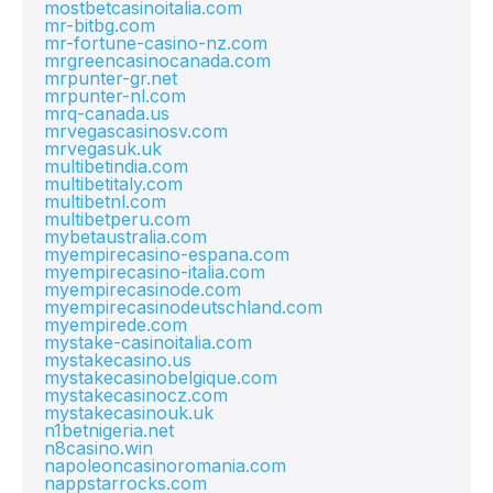
mostbetcasinoitalia.com
mr-bitbg.com
mr-fortune-casino-nz.com
mrgreencasinocanada.com
mrpunter-gr.net
mrpunter-nl.com
mrq-canada.us
mrvegascasinosv.com
mrvegasuk.uk
multibetindia.com
multibetitaly.com
multibetnl.com
multibetperu.com
mybetaustralia.com
myempirecasino-espana.com
myempirecasino-italia.com
myempirecasinode.com
myempirecasinodeutschland.com
myempirede.com
mystake-casinoitalia.com
mystakecasino.us
mystakecasinobelgique.com
mystakecasinocz.com
mystakecasinouk.uk
n1betnigeria.net
n8casino.win
napoleoncasinoromania.com
nappstarrocks.com