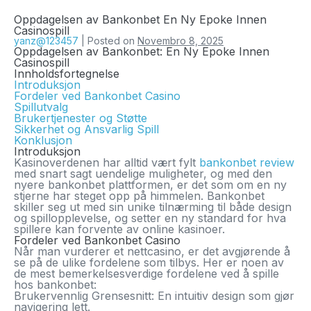
Oppdagelsen av Bankonbet En Ny Epoke Innen
Casinospill
yanz@123457
|
Posted on
Novembro 8, 2025
Oppdagelsen av Bankonbet: En Ny Epoke Innen
Casinospill
Innholdsfortegnelse
Introduksjon
Fordeler ved Bankonbet Casino
Spillutvalg
Brukertjenester og Støtte
Sikkerhet og Ansvarlig Spill
Konklusjon
Introduksjon
Kasinoverdenen har alltid vært fylt
bankonbet review
med snart sagt uendelige muligheter, og med den
nyere
bankonbet
plattformen, er det som om en ny
stjerne har steget opp på himmelen. Bankonbet
skiller seg ut med sin unike tilnærming til både design
og spillopplevelse, og setter en ny standard for hva
spillere kan forvente av online kasinoer.
Fordeler ved Bankonbet Casino
Når man vurderer et nettcasino, er det avgjørende å
se på de ulike fordelene som tilbys. Her er noen av
de mest bemerkelsesverdige fordelene ved å spille
hos
bankonbet
:
Brukervennlig Grensesnitt:
En intuitiv design som gjør
navigering lett.