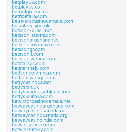
betplayuk.com
betplayus.us
betriotgreece.net
betriotitalia.com
betriverscasinocanada.com
betsafecasino.uk
betsson-brasil.net
betsson-suomi.com
betssonargentina.net
betssoncolombia.com
betssongr.com
betssonlt.com
betssonsverige.com
betstarses.com
betstarsitaly.com
bettsoncolombia.com
bettsonsverige.com
bettycasinoca.net
bettyspin.uk
bettyspindeutschland.com
bettyspinitalia.com
betvictorcasinocanada.net
betwaycasinoargentina.com
betwaycasinocanada.net
betwaycasinocanada.org
betwaycasinoindia.com
betwin-greece.com
betwin-turkey.com