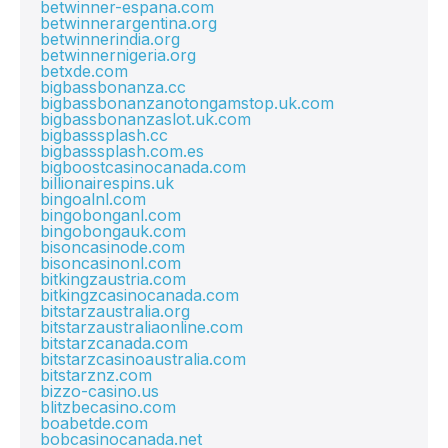
betwinner-espana.com
betwinnerargentina.org
betwinnerindia.org
betwinnernigeria.org
betxde.com
bigbassbonanza.cc
bigbassbonanzanotongamstop.uk.com
bigbassbonanzaslot.uk.com
bigbasssplash.cc
bigbasssplash.com.es
bigboostcasinocanada.com
billionairespins.uk
bingoalnl.com
bingobonganl.com
bingobongauk.com
bisoncasinode.com
bisoncasinonl.com
bitkingzaustria.com
bitkingzcasinocanada.com
bitstarzaustralia.org
bitstarzaustraliaonline.com
bitstarzcanada.com
bitstarzcasinoaustralia.com
bitstarznz.com
bizzo-casino.us
blitzbecasino.com
boabetde.com
bobcasinocanada.net