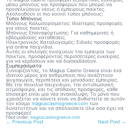
μέσω μπόνους και προσφορών που μπορεί να
προσελκύσουν νέους ή έμπειρους παίκτες.
Ακολουθούν οι πιο κοινοί τύποι μπόνους:
Τύποι Μπόνους
Μπόνους Καλωσορίσματος:
Ιδιαίτερες προσφορές
για νέους παίκτες.
Μπόνους Επαναφόρτωσης:
Για καθημερινές ή
εβδομαδιαίες καταθέσεις.
Ηλεκτρονικός Καταλογισμός:
Ειδικές προσφορές
για online παιχνίδια.
Αυτές οι επιλογές ενισχύουν την εμπειρία των
παικτών, προσφέροντας περισσότερες ευκαιρίες
για να κερδίσουν και να διασκεδάσουν.
Συμπεράσματα
Συνοψίζοντας, το
Magius Casino Greece
είναι ένα
ιδανικό μέρος για ανθρώπους που αναζητούν
ψυχαγωγία, περιπέτεια και μοναδικές εμπειρίες.
Με την ποικιλία παιχνιδιών, την εντυπωσιακή
ατμόσφαιρα, και τις απίθανες προσφορές, κάθε
επίσκεψη είναι μια νέα ανακάλυψη. Το μόνο που
χρειάζεται να κάνετε είναι να βυθιστείτε σε αυτόν
τον κόσμο
magiuscasinogreece.com
των
δυνατοτήτων και να απολαύσετε όλα όσα έχει να
προσφέρει!
Filed under:
magiuscasinogreece.com
← Previous Post
Next Post →