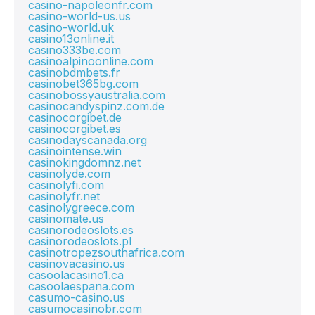
casino-napoleonfr.com
casino-world-us.us
casino-world.uk
casino13online.it
casino333be.com
casinoalpinoonline.com
casinobdmbets.fr
casinobet365bg.com
casinobossyaustralia.com
casinocandyspinz.com.de
casinocorgibet.de
casinocorgibet.es
casinodayscanada.org
casinointense.win
casinokingdomnz.net
casinolyde.com
casinolyfi.com
casinolyfr.net
casinolygreece.com
casinomate.us
casinorodeoslots.es
casinorodeoslots.pl
casinotropezsouthafrica.com
casinovacasino.us
casoolacasino1.ca
casoolaespana.com
casumo-casino.us
casumocasinobr.com