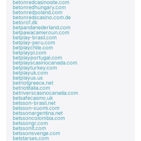
betonredcasinosite.com
betonredhungary.com
betonredpoland.com
betonredscasino.com.de
betoro1.dk
betpandanederland.com
betpawacameroun.com
betplay-brasil.com
betplay-peru.com
betplaychile.com
betplaypl.com
betplayportugal.com
betplayscasinocanada.com
betplayturkey.com
betplayuk.com
betplayus.us
betriotgreece.net
betriotitalia.com
betriverscasinocanada.com
betsafecasino.uk
betsson-brasil.net
betsson-suomi.com
betssonargentina.net
betssoncolombia.com
betssongr.com
betssonlt.com
betssonsverige.com
betstarses.com