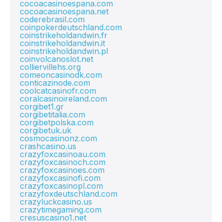
cocoacasinoespana.com
cocoacasinoespana.net
coderebrasil.com
coinpokerdeutschland.com
coinstrikeholdandwin.fr
coinstrikeholdandwin.it
coinstrikeholdandwin.pl
coinvolcanoslot.net
colliervillehs.org
comeoncasinodk.com
conticazinode.com
coolcatcasinofr.com
coralcasinoireland.com
corgibet1.gr
corgibetitalia.com
corgibetpolska.com
corgibetuk.uk
cosmocasinonz.com
crashcasino.us
crazyfoxcasinoau.com
crazyfoxcasinoch.com
crazyfoxcasinoes.com
crazyfoxcasinofi.com
crazyfoxcasinopl.com
crazyfoxdeutschland.com
crazyluckcasino.us
crazytimegaming.com
cresuscasino1.net