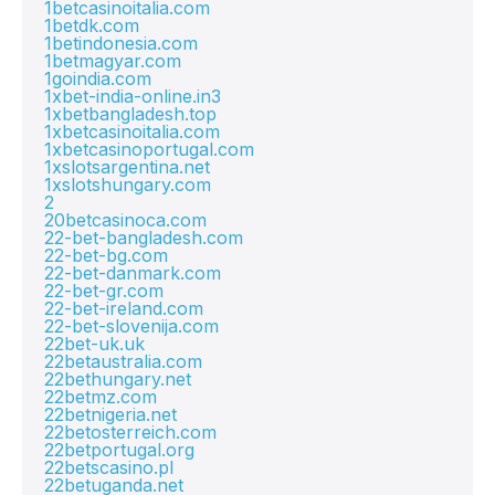
1betcasinoitalia.com
1betdk.com
1betindonesia.com
1betmagyar.com
1goindia.com
1xbet-india-online.in3
1xbetbangladesh.top
1xbetcasinoitalia.com
1xbetcasinoportugal.com
1xslotsargentina.net
1xslotshungary.com
2
20betcasinoca.com
22-bet-bangladesh.com
22-bet-bg.com
22-bet-danmark.com
22-bet-gr.com
22-bet-ireland.com
22-bet-slovenija.com
22bet-uk.uk
22betaustralia.com
22bethungary.net
22betmz.com
22betnigeria.net
22betosterreich.com
22betportugal.org
22betscasino.pl
22betuganda.net