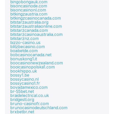
bingobongauk.com
bisoncasinode.com
bisoncasinonl.com
bitkingzaustria.com
bitkingzcasinocanada.com
bitstarzaustralia.org
bitstarzaustraliaonline.com
bitstarzcanada.com
bitstarzcasinoaustralia.com
bitstarznz.com
bizzo-casino.us
blitzbecasino.com
boabetde.com
bobcasinocanada.net
bonuskong1.it
boocasinonewzealand.com
booicasinopolska1.com
bookhippo.uk
bossy1.be
bossycasino.nl
bossycasino1.fr
bovadamexico.com
br-55bet.net
braidelectrical.co.uk
bridgestl.org
bruno-casinofr.com
brunocasinodeutschland.com
brxbetbr.net