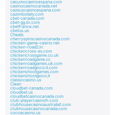
casumocasinoespana.com
caxinocasinocanada.net
cazeuscasinoespana.com
cazimboitaly.com
cbet-canada.com
cbet-gg.br.com
cbetfrance.net
cbetus.us
Cheats
cherryspinscasinocanada.com
chicken-game-casino.net
chicken-road2.in
chickencross-es.com
chickencrossgame.co.uk
chickenroadgame.cc
chickenroadgames.uk.com
chickenroadgioco.it.com
chickenshootgames.com
chickenshootgioco.it
classiccasino.us
Clean
cloudbet-canada.com
cloudbet.us
cloudbetcasinocanada.com
club-playercasinofr.com
clubhousecasinoaustralia1.com
clubhousecasinocanada.com
cocoacasino.us