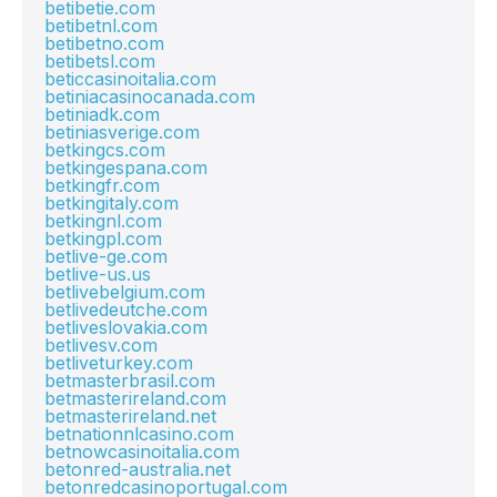
betibetie.com
betibetnl.com
betibetno.com
betibetsl.com
beticcasinoitalia.com
betiniacasinocanada.com
betiniadk.com
betiniasverige.com
betkingcs.com
betkingespana.com
betkingfr.com
betkingitaly.com
betkingnl.com
betkingpl.com
betlive-ge.com
betlive-us.us
betlivebelgium.com
betlivedeutche.com
betliveslovakia.com
betlivesv.com
betliveturkey.com
betmasterbrasil.com
betmasterireland.com
betmasterireland.net
betnationnlcasino.com
betnowcasinoitalia.com
betonred-australia.net
betonredcasinoportugal.com