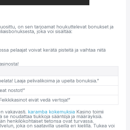
uosittu, on sen tarjoamat houkuttelevat bonukset ja
liaisbonuksesta, joka voi sisältää:
sa pelaajat voivat kerätä pisteitä ja vaihtaa niitä
sinosta
!
ata! Laaja pelivalikoima ja upeita bonuksia.”
eat nostot!”
eikkikasinot eivät vedä vertoja!”
en vakavasti.
karamba kokemuksia
Kasino toimii
tä se noudattaa tiukkoja sääntöjä ja määräyksiä.
idän henkilökohtaiset tietonsa ovat turvassa.
lun, joka on saatavilla useilla eri kielillä. Tukea voi