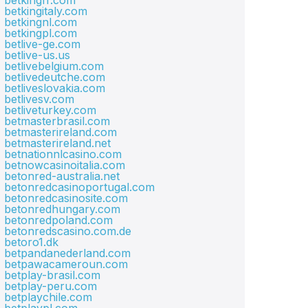
betkingfr.com
betkingitaly.com
betkingnl.com
betkingpl.com
betlive-ge.com
betlive-us.us
betlivebelgium.com
betlivedeutche.com
betliveslovakia.com
betlivesv.com
betliveturkey.com
betmasterbrasil.com
betmasterireland.com
betmasterireland.net
betnationnlcasino.com
betnowcasinoitalia.com
betonred-australia.net
betonredcasinoportugal.com
betonredcasinosite.com
betonredhungary.com
betonredpoland.com
betonredscasino.com.de
betoro1.dk
betpandanederland.com
betpawacameroun.com
betplay-brasil.com
betplay-peru.com
betplaychile.com