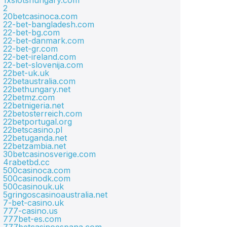
1xslotshungary.com
2
20betcasinoca.com
22-bet-bangladesh.com
22-bet-bg.com
22-bet-danmark.com
22-bet-gr.com
22-bet-ireland.com
22-bet-slovenija.com
22bet-uk.uk
22betaustralia.com
22bethungary.net
22betmz.com
22betnigeria.net
22betosterreich.com
22betportugal.org
22betscasino.pl
22betuganda.net
22betzambia.net
30betcasinosverige.com
4rabetbd.cc
500casinoca.com
500casinodk.com
500casinouk.uk
5gringoscasinoaustralia.net
7-bet-casino.uk
777-casino.us
777bet-es.com