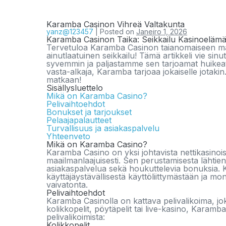
Karamba Casinon Vihreä Valtakunta
yanz@123457
|
Posted on
Janeiro 1, 2026
Karamba Casinon Taika: Seikkailu Kasinoeläm
Tervetuloa Karamba Casinon taianomaiseen ma
ainutlaatuinen seikkailu! Tämä artikkeli vie si
syvemmin ja paljastamme sen tarjoamat huikeat 
vasta-alkaja, Karamba tarjoaa jokaiselle jota
matkaan!
Sisällysluettelo
Mikä on Karamba Casino?
Pelivaihtoehdot
Bonukset ja tarjoukset
Pelaajapalautteet
Turvallisuus ja asiakaspalvelu
Yhteenveto
Mikä on Karamba Casino?
Karamba Casino
on yksi johtavista nettikasinoi
maailmanlaajuisesti. Sen perustamisesta lähtien
asiakaspalvelua sekä houkuttelevia bonuksia. K
käyttäjäystävällisestä käyttöliittymästään ja mo
vaivatonta.
Pelivaihtoehdot
Karamba Casinolla on kattava pelivalikoima, joka 
kolikkopelit, pöytäpelit tai live-kasino, Karam
pelivalikoimista:
Kolikkopelit