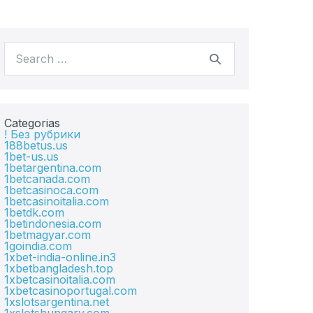
Categorias
! Без рубрики
188betus.us
1bet-us.us
1betargentina.com
1betcanada.com
1betcasinoca.com
1betcasinoitalia.com
1betdk.com
1betindonesia.com
1betmagyar.com
1goindia.com
1xbet-india-online.in3
1xbetbangladesh.top
1xbetcasinoitalia.com
1xbetcasinoportugal.com
1xslotsargentina.net