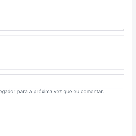
vegador para a próxima vez que eu comentar.