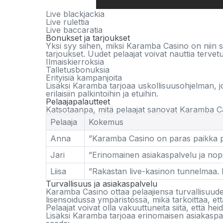
Live blackjackia
Live rulettia
Live baccaratia
Bonukset ja tarjoukset
Yksi syy siihen, miksi
Karamba Casino
on niin s
tarjoukset. Uudet pelaajat voivat nauttia tervetu
Ilmaiskierroksia
Talletusbonuksia
Erityisiä kampanjoita
Lisäksi Karamba tarjoaa uskollisuusohjelman, jos
erilaisiin palkintoihin ja etuihin.
Pelaajapalautteet
Katsotaanpa, mitä pelaajat sanovat
Karamba Ca
Pelaaja
Kokemus
Anna
”Karamba Casino on paras paikka pel
Jari
”Erinomainen asiakaspalvelu ja nop
Liisa
”Rakastan live-kasinon tunnelmaa. F
Turvallisuus ja asiakaspalvelu
Karamba Casino ottaa pelaajiensa turvallisuud
lisensoidussa ympäristössä, mikä tarkoittaa, et
Pelaajat voivat olla vakuuttuneita siitä, että he
Lisäksi Karamba tarjoaa erinomaisen asiakaspalve