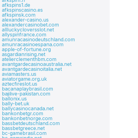
afkspin1.fr
afkspins1.de
afkspinscasino.es
afkspinsk.com
alexander-casino.us
alexandercasinobet.com
allluckycloversslot.net
allyspinfrance.com
amunracasinodeutschland.com
amunracasinoespana.com
apple-of-fortune.org
asgardianrising.net
atelierclementhbm.com
avantgardecasinoaustralia.net
avantgardecasinoitalia.net
aviamasters.us
aviatorgame.org.uk
aztecfireslot.us
bacanaplaybrasil.com
bajilive-pakistan.com
ballonix.us
bally-bet.uk
ballycasinocanada.net
bankonbetgr.com
bankonbetnorge.com
bassbetdeutschland.com
bassbetgreece.net
bc-gamebrasil.com