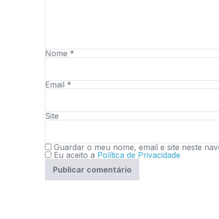
Nome
*
Email
*
Site
Guardar o meu nome, email e site neste na
Eu aceito a
Política de Privacidade