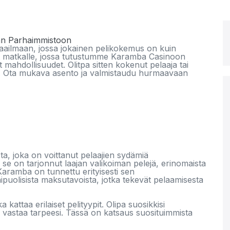
än Parhaimmistoon
ailmaan, jossa jokainen pelikokemus on kuin
nut matkalle, jossa tutustumme
Karamba Casinoon
mahdollisuudet. Olitpa sitten kokenut pelaaja tai
kin. Ota mukava asento ja valmistaudu hurmaavaan
sta, joka on voittanut pelaajien sydämiä
 se on tarjonnut laajan valikoiman pelejä, erinomaista
aramba on tunnettu erityisesti sen
nipuolisista maksutavoista, jotka tekevät pelaamisesta
kattaa erilaiset pelityypit. Olipa suosikkisi
ba vastaa tarpeesi. Tässä on katsaus suosituimmista