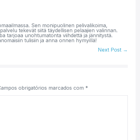
nomaailmassa. Sen monipuolinen pelivalikoima,
lvelu tekevät siitä täydellisen pelaajien valinnan.
amba tarjoaa unohtumatonta viihdettä ja jännitystä.
nomaisiin tulisiin ja anna onnen hymyillä!
Next Post →
Campos obrigatórios marcados com
*