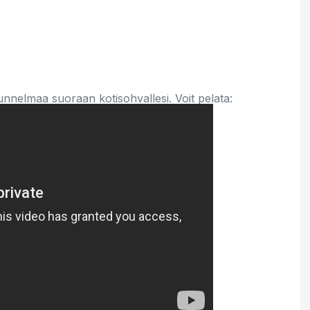
nnelmaa suoraan kotisohvallesi. Voit pelata: