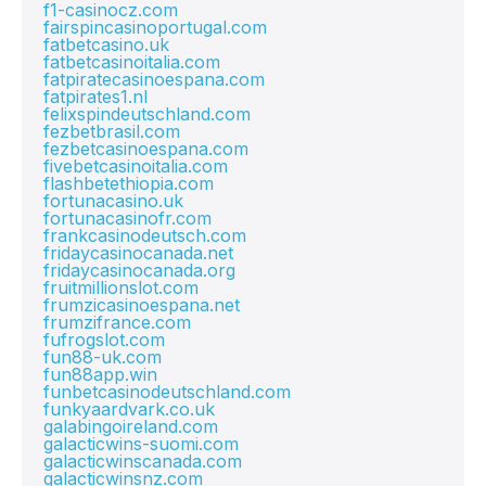
f1-casinocz.com
fairspincasinoportugal.com
fatbetcasino.uk
fatbetcasinoitalia.com
fatpiratecasinoespana.com
fatpirates1.nl
felixspindeutschland.com
fezbetbrasil.com
fezbetcasinoespana.com
fivebetcasinoitalia.com
flashbetethiopia.com
fortunacasino.uk
fortunacasinofr.com
frankcasinodeutsch.com
fridaycasinocanada.net
fridaycasinocanada.org
fruitmillionslot.com
frumzicasinoespana.net
frumzifrance.com
fufrogslot.com
fun88-uk.com
fun88app.win
funbetcasinodeutschland.com
funkyaardvark.co.uk
galabingoireland.com
galacticwins-suomi.com
galacticwinscanada.com
galacticwinsnz.com