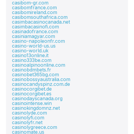
casibom-gr.com
casibomfrance.com
casibomireland.com
casibomsouthafrica.com
casimbacasinocanada.net
casimbacasinofi.com
casinadofrance.com
casiniamagyar.com
casino-napoleonfr.com
casino-world-us.us
casino-world.uk
casino13online.it
casino333be.com
casinoalpinoonline.com
casinobdmbets.fr
casinobet365bg.com
casinobossyaustralia.com
casinocandyspinz.com.de
casinocorgibet.de
casinocorgibet.es
casinodayscanada.org
casinointense.win
casinokingdomnz.net
casinolyde.com
casinolyfi.com
casinolyfr.net
casinolygreece.com
casinomate.us