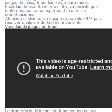
juegos de mesa, Inbet tiene algo para todos.
Facilidad de uso:
Su interfaz intuitiva permite que
tanto novatos como expertos disfruten sin
complicaciones.
Atención al cliente:
Un equipo disponible 24/7 para
resolver cualquier duda o inconveniente.
Variedad de juegos en Inbet
La gran oferta de juegos en Inbet es uno de sus