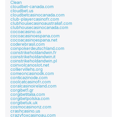
Clean
cloudbet-canada.com
cloudbet.us
cloudbetcasinocanada.com
club-playercasinofr.com
clubhousecasinoaustralia1.com
clubhousecasinocanada.com
cocoacasino.us
cocoacasinoespana.com
cocoacasinoespana.net
coderebrasil.com
coinpokerdeutschland.com
coinstrikeholdandwin.fr
coinstrikeholdandwin.it
coinstrikeholdandwin.pl
coinvolcanoslot.net
colliervillehs.org
comeoncasinodk.com
conticazinode.com
coolcatcasinofr.com
coralcasinoireland.com
corgibet1.gr
corgibetitalia.com
corgibetpolska.com
corgibetuk.uk
cosmocasinonz.com
crashcasino.us
crazyfoxcasinoau.com