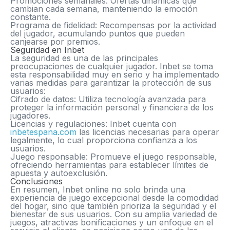
Promociones semanales:
Ofertas dinámicas que
cambian cada semana, manteniendo la emoción
constante.
Programa de fidelidad:
Recompensas por la actividad
del jugador, acumulando puntos que pueden
canjearse por premios.
Seguridad en Inbet
La seguridad es una de las principales
preocupaciones de cualquier jugador. Inbet se toma
esta responsabilidad muy en serio y ha implementado
varias medidas para garantizar la protección de sus
usuarios:
Cifrado de datos:
Utiliza tecnología avanzada para
proteger la información personal y financiera de los
jugadores.
Licencias y regulaciones:
Inbet cuenta con
inbetespana.com
las licencias necesarias para operar
legalmente, lo cual proporciona confianza a los
usuarios.
Juego responsable:
Promueve el juego responsable,
ofreciendo herramientas para establecer límites de
apuesta y autoexclusión.
Conclusiones
En resumen,
Inbet online
no solo brinda una
experiencia de juego excepcional desde la comodidad
del hogar, sino que también prioriza la seguridad y el
bienestar de sus usuarios. Con su amplia variedad de
juegos, atractivas bonificaciones y un enfoque en el