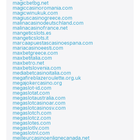
magicbetbg.net
magiccasinoromania.com
magicwinukuk.com
magiuscasinogreece.com
malinacasinodeutschland.com
malinacasinofrance.net
mangeticslots.es
mangeticslots.it
marcaapuestascasinoespana.com
mariacasinoeesti.com
maxbetgreece.com
maxbetitalia.com
maxbetro.net
maxbetslovenia.com
mediabetcasinoitalia.com
megafireblazeroulette.org.uk
megajokercasino.org
megaslot-id.com
megaslotat.com
megaslotaustralia.com
megaslotcasinoar.com
megaslotcasinosv.com
megaslotch.com
megaslotcz.com
megaslotes.com
megaslotlv.com
megaslotnl.com
meilleurcasinoenlignecanada.net