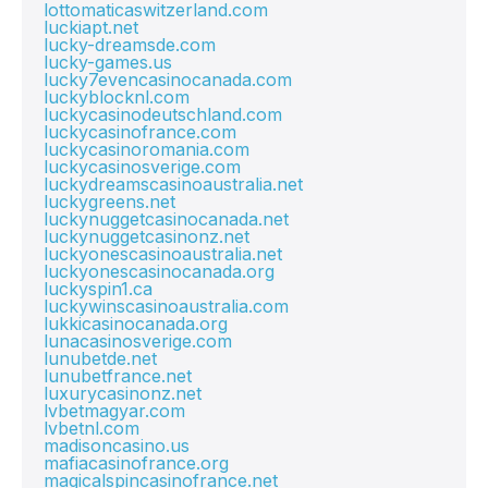
lottomaticaswitzerland.com
luckiapt.net
lucky-dreamsde.com
lucky-games.us
lucky7evencasinocanada.com
luckyblocknl.com
luckycasinodeutschland.com
luckycasinofrance.com
luckycasinoromania.com
luckycasinosverige.com
luckydreamscasinoaustralia.net
luckygreens.net
luckynuggetcasinocanada.net
luckynuggetcasinonz.net
luckyonescasinoaustralia.net
luckyonescasinocanada.org
luckyspin1.ca
luckywinscasinoaustralia.com
lukkicasinocanada.org
lunacasinosverige.com
lunubetde.net
lunubetfrance.net
luxurycasinonz.net
lvbetmagyar.com
lvbetnl.com
madisoncasino.us
mafiacasinofrance.org
magicalspincasinofrance.net