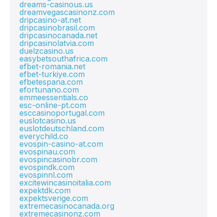
dreams-casinous.us
dreamvegascasinonz.com
dripcasino-at.net
dripcasinobrasil.com
dripcasinocanada.net
dripcasinolatvia.com
duelzcasino.us
easybetsouthafrica.com
efbet-romania.net
efbet-turkiye.com
efbetespana.com
efortunano.com
emmeessentials.co
esc-online-pt.com
esccasinoportugal.com
euslotcasino.us
euslotdeutschland.com
everychild.co
evospin-casino-at.com
evospinau.com
evospincasinobr.com
evospindk.com
evospinnl.com
excitewincasinoitalia.com
expektdk.com
expektsverige.com
extremecasinocanada.org
extremecasinonz.com