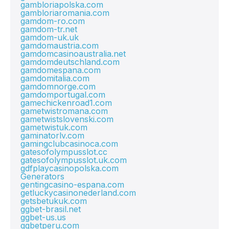
gambloriapolska.com
gambloriaromania.com
gamdom-ro.com
gamdom-tr.net
gamdom-uk.uk
gamdomaustria.com
gamdomcasinoaustralia.net
gamdomdeutschland.com
gamdomespana.com
gamdomitalia.com
gamdomnorge.com
gamdomportugal.com
gamechickenroad1.com
gametwistromana.com
gametwistslovenski.com
gametwistuk.com
gaminatorlv.com
gamingclubcasinoca.com
gatesofolympusslot.cc
gatesofolympusslot.uk.com
gdfplaycasinopolska.com
Generators
gentingcasino-espana.com
getluckycasinonederland.com
getsbetukuk.com
ggbet-brasil.net
ggbet-us.us
ggbetperu.com