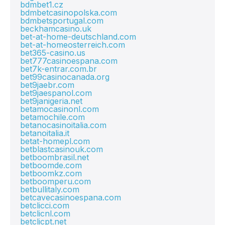
bdmbet1.cz
bdmbetcasinopolska.com
bdmbetsportugal.com
beckhamcasino.uk
bet-at-home-deutschland.com
bet-at-homeosterreich.com
bet365-casino.us
bet777casinoespana.com
bet7k-entrar.com.br
bet99casinocanada.org
bet9jaebr.com
bet9jaespanol.com
bet9janigeria.net
betamocasinonl.com
betamochile.com
betanocasinoitalia.com
betanoitalia.it
betat-homepl.com
betblastcasinouk.com
betboombrasil.net
betboomde.com
betboomkz.com
betboomperu.com
betbullitaly.com
betcavecasinoespana.com
betclicci.com
betclicnl.com
betclicpt.net