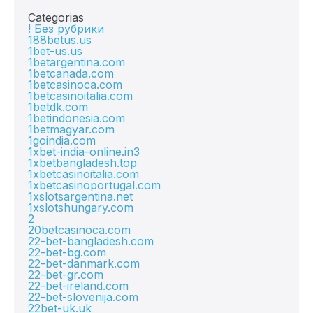
Categorias
! Без рубрики
188betus.us
1bet-us.us
1betargentina.com
1betcanada.com
1betcasinoca.com
1betcasinoitalia.com
1betdk.com
1betindonesia.com
1betmagyar.com
1goindia.com
1xbet-india-online.in3
1xbetbangladesh.top
1xbetcasinoitalia.com
1xbetcasinoportugal.com
1xslotsargentina.net
1xslotshungary.com
2
20betcasinoca.com
22-bet-bangladesh.com
22-bet-bg.com
22-bet-danmark.com
22-bet-gr.com
22-bet-ireland.com
22-bet-slovenija.com
22bet-uk.uk