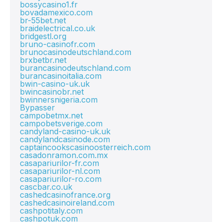
bossycasino1.fr
bovadamexico.com
br-55bet.net
braidelectrical.co.uk
bridgestl.org
bruno-casinofr.com
brunocasinodeutschland.com
brxbetbr.net
burancasinodeutschland.com
burancasinoitalia.com
bwin-casino-uk.uk
bwincasinobr.net
bwinnersnigeria.com
Bypasser
campobetmx.net
campobetsverige.com
candyland-casino-uk.uk
candylandcasinode.com
captaincookscasinoosterreich.com
casadonramon.com.mx
casapariurilor-fr.com
casapariurilor-nl.com
casapariurilor-ro.com
cascbar.co.uk
cashedcasinofrance.org
cashedcasinoireland.com
cashpotitaly.com
cashpotuk.com