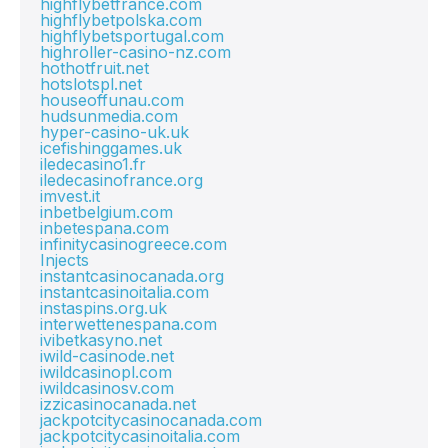
highflybetfrance.com
highflybetpolska.com
highflybetsportugal.com
highroller-casino-nz.com
hothotfruit.net
hotslotspl.net
houseoffunau.com
hudsunmedia.com
hyper-casino-uk.uk
icefishinggames.uk
iledecasino1.fr
iledecasinofrance.org
imvest.it
inbetbelgium.com
inbetespana.com
infinitycasinogreece.com
Injects
instantcasinocanada.org
instantcasinoitalia.com
instaspins.org.uk
interwettenespana.com
ivibetkasyno.net
iwild-casinode.net
iwildcasinopl.com
iwildcasinosv.com
izzicasinocanada.net
jackpotcitycasinocanada.com
jackpotcitycasinoitalia.com