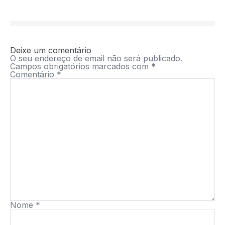
Deixe um comentário
O seu endereço de email não será publicado.
Campos obrigatórios marcados com
*
Comentário
*
Nome
*