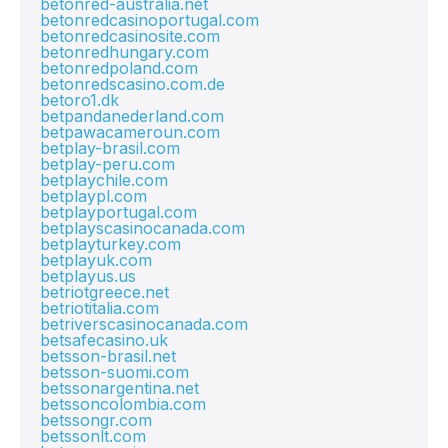
betonred-australia.net
betonredcasinoportugal.com
betonredcasinosite.com
betonredhungary.com
betonredpoland.com
betonredscasino.com.de
betoro1.dk
betpandanederland.com
betpawacameroun.com
betplay-brasil.com
betplay-peru.com
betplaychile.com
betplaypl.com
betplayportugal.com
betplayscasinocanada.com
betplayturkey.com
betplayuk.com
betplayus.us
betriotgreece.net
betriotitalia.com
betriverscasinocanada.com
betsafecasino.uk
betsson-brasil.net
betsson-suomi.com
betssonargentina.net
betssoncolombia.com
betssongr.com
betssonlt.com