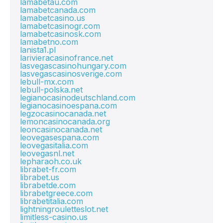
lamabetau.com
lamabetcanada.com
lamabetcasino.us
lamabetcasinogr.com
lamabetcasinosk.com
lamabetno.com
lanista1.pl
larivieracasinofrance.net
lasvegascasinohungary.com
lasvegascasinosverige.com
lebull-mx.com
lebull-polska.net
legianocasinodeutschland.com
legianocasinoespana.com
legzocasinocanada.net
lemoncasinocanada.org
leoncasinocanada.net
leovegasespana.com
leovegasitalia.com
leovegasnl.net
lepharaoh.co.uk
librabet-fr.com
librabet.us
librabetde.com
librabetgreece.com
librabetitalia.com
lightningrouletteslot.net
limitless-casino.us