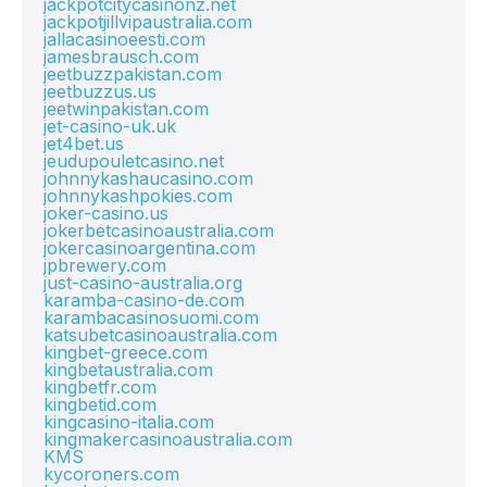
jackpotcitycasinonz.net
jackpotjillvipaustralia.com
jallacasinoeesti.com
jamesbrausch.com
jeetbuzzpakistan.com
jeetbuzzus.us
jeetwinpakistan.com
jet-casino-uk.uk
jet4bet.us
jeudupouletcasino.net
johnnykashaucasino.com
johnnykashpokies.com
joker-casino.us
jokerbetcasinoaustralia.com
jokercasinoargentina.com
jpbrewery.com
just-casino-australia.org
karamba-casino-de.com
karambacasinosuomi.com
katsubetcasinoaustralia.com
kingbet-greece.com
kingbetaustralia.com
kingbetfr.com
kingbetid.com
kingcasino-italia.com
kingmakercasinoaustralia.com
KMS
kycoroners.com