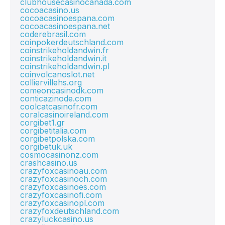
clubhousecasinocanada.com
cocoacasino.us
cocoacasinoespana.com
cocoacasinoespana.net
coderebrasil.com
coinpokerdeutschland.com
coinstrikeholdandwin.fr
coinstrikeholdandwin.it
coinstrikeholdandwin.pl
coinvolcanoslot.net
colliervillehs.org
comeoncasinodk.com
conticazinode.com
coolcatcasinofr.com
coralcasinoireland.com
corgibet1.gr
corgibetitalia.com
corgibetpolska.com
corgibetuk.uk
cosmocasinonz.com
crashcasino.us
crazyfoxcasinoau.com
crazyfoxcasinoch.com
crazyfoxcasinoes.com
crazyfoxcasinofi.com
crazyfoxcasinopl.com
crazyfoxdeutschland.com
crazyluckcasino.us