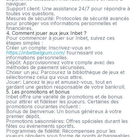
naviguer.
Support client
: Une assistance 24/7 pour répondre à
toutes vos questions.
Mesures de sécurité
: Protocoles de sécurité avancés
pour protéger vos informations personnelles et
financières.
4. Comment jouer aux jeux Inbet ?
Pour commencer à jouer sur Inbet, suivez ces
étapes simples :
Créer un compte
: Inscrivez-vous en
https://inbetbelgium.com/
fournissant vos
informations personnelles.
Dépôt
: Approvisionnez votre compte avec des
méthodes de paiement sécurisées.
Choisir un jeu
: Parcourez la bibliothèque de jeux et
sélectionnez celui qui vous attire.
Jouer
: Lancez le jeu et amusez-vous, tout en
gardant une gestion responsable de votre bankroll.
5. Les promotions et bonus
Inbet offre une variété de promotions et de bonus
pour attirer et fidéliser les joueurs. Certaines des
promotions courantes incluent :
Bonus de bienvenue
: Un bonus généreux à votre
premier dépôt.
Promotions saisonnières
: Offres spéciales durant les
fêtes ou événements sportifs.
Programmes de fidélité
: Récompenses pour les
joueurs réguliers sous forme de points échangeables.