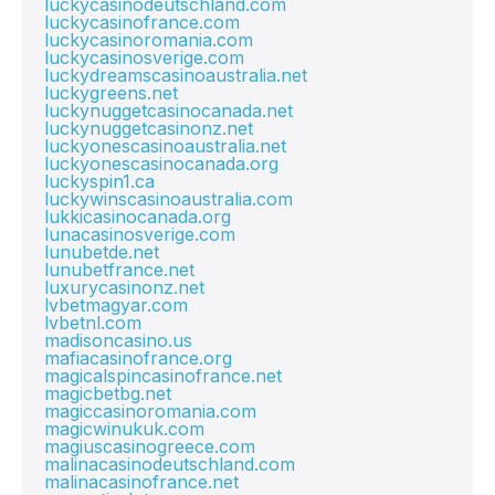
luckycasinodeutschland.com
luckycasinofrance.com
luckycasinoromania.com
luckycasinosverige.com
luckydreamscasinoaustralia.net
luckygreens.net
luckynuggetcasinocanada.net
luckynuggetcasinonz.net
luckyonescasinoaustralia.net
luckyonescasinocanada.org
luckyspin1.ca
luckywinscasinoaustralia.com
lukkicasinocanada.org
lunacasinosverige.com
lunubetde.net
lunubetfrance.net
luxurycasinonz.net
lvbetmagyar.com
lvbetnl.com
madisoncasino.us
mafiacasinofrance.org
magicalspincasinofrance.net
magicbetbg.net
magiccasinoromania.com
magicwinukuk.com
magiuscasinogreece.com
malinacasinodeutschland.com
malinacasinofrance.net