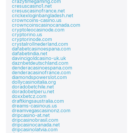
crazytimegaming.com
cresuscasino1.net
cresuscasinofrance.net
crickexloginbangladesh.net
crowncoins-casino.us
crowncoinscasinocanada.com
cryptoleocasinode.com
cryptorino.us
cryptorinode.com
crystalrollnederland.com
dafabetcasinoespana.com
dafabetindia.net
davincigoldcasino-uk.uk
daznbetdeutschland.com
denderacasinoespana.com
denderacasinofrance.com
diamondspowerslot.com
dollycasinoitalia.org
doradobetchile.net
doradobetperu.net
doxxbetcz.com
draftkingsaustralia.com
dreams-casinous.us
dreamvegascasinonz.com
dripcasino-at.net
dripcasinobrasil.com
dripcasinocanada.net
dripcasinolatvia.com