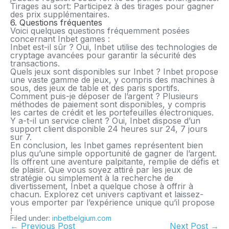
Tirages au sort
: Participez à des tirages pour gagner
des prix supplémentaires.
6. Questions fréquentes
Voici quelques questions fréquemment posées
concernant
Inbet games
:
Inbet est-il sûr ?
Oui, Inbet utilise des technologies de
cryptage avancées pour garantir la sécurité des
transactions.
Quels jeux sont disponibles sur Inbet ?
Inbet propose
une vaste gamme de jeux, y compris des machines à
sous, des jeux de table et des paris sportifs.
Comment puis-je déposer de l’argent ?
Plusieurs
méthodes de paiement sont disponibles, y compris
les cartes de crédit et les portefeuilles électroniques.
Y a-t-il un service client ?
Oui, Inbet dispose d’un
support client disponible 24 heures sur 24, 7 jours
sur 7.
En conclusion, les
Inbet games
représentent bien
plus qu’une simple opportunité de gagner de l’argent.
Ils offrent une aventure palpitante, remplie de défis et
de plaisir. Que vous soyez attiré par les jeux de
stratégie ou simplement à la recherche de
divertissement, Inbet a quelque chose à offrir à
chacun. Explorez cet univers captivant et laissez-
vous emporter par l’expérience unique qu’il propose
!
Filed under:
inbetbelgium.com
← Previous Post
Next Post →