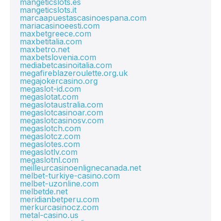
mangeticslots.es
mangeticslots.it
marcaapuestascasinoespana.com
mariacasinoeesti.com
maxbetgreece.com
maxbetitalia.com
maxbetro.net
maxbetslovenia.com
mediabetcasinoitalia.com
megafireblazeroulette.org.uk
megajokercasino.org
megaslot-id.com
megaslotat.com
megaslotaustralia.com
megaslotcasinoar.com
megaslotcasinosv.com
megaslotch.com
megaslotcz.com
megaslotes.com
megaslotlv.com
megaslotnl.com
meilleurcasinoenlignecanada.net
melbet-turkiye-casino.com
melbet-uzonline.com
melbetde.net
meridianbetperu.com
merkurcasinocz.com
metal-casino.us