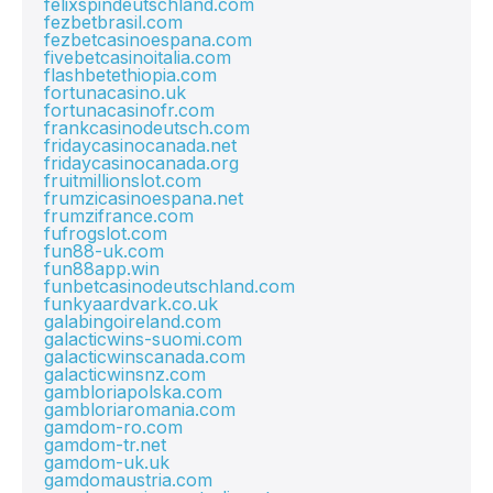
felixspindeutschland.com
fezbetbrasil.com
fezbetcasinoespana.com
fivebetcasinoitalia.com
flashbetethiopia.com
fortunacasino.uk
fortunacasinofr.com
frankcasinodeutsch.com
fridaycasinocanada.net
fridaycasinocanada.org
fruitmillionslot.com
frumzicasinoespana.net
frumzifrance.com
fufrogslot.com
fun88-uk.com
fun88app.win
funbetcasinodeutschland.com
funkyaardvark.co.uk
galabingoireland.com
galacticwins-suomi.com
galacticwinscanada.com
galacticwinsnz.com
gambloriapolska.com
gambloriaromania.com
gamdom-ro.com
gamdom-tr.net
gamdom-uk.uk
gamdomaustria.com