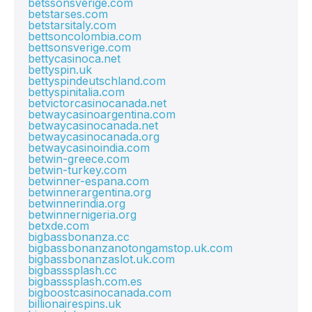
betssonsverige.com
betstarses.com
betstarsitaly.com
bettsoncolombia.com
bettsonsverige.com
bettycasinoca.net
bettyspin.uk
bettyspindeutschland.com
bettyspinitalia.com
betvictorcasinocanada.net
betwaycasinoargentina.com
betwaycasinocanada.net
betwaycasinocanada.org
betwaycasinoindia.com
betwin-greece.com
betwin-turkey.com
betwinner-espana.com
betwinnerargentina.org
betwinnerindia.org
betwinnernigeria.org
betxde.com
bigbassbonanza.cc
bigbassbonanzanotongamstop.uk.com
bigbassbonanzaslot.uk.com
bigbasssplash.cc
bigbasssplash.com.es
bigboostcasinocanada.com
billionairespins.uk