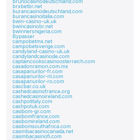
brunocasinodeutschland.com
brxbetbr.net
burancasinodeutschland.com
burancasinoitalia.com
bwin-casino-uk.uk
bwincasinobr.net
bwinnersnigeria.com
Bypasser
campobetmx.net
campobetsverige.com
candyland-casino-uk.uk
candylandcasinode.com
captaincookscasinoosterreich.com
casadonramon.com.mx
casapariurilor-fr.com
casapariurilor-nl.com
casapariurilor-ro.com
cascbar.co.uk
cashedcasinofrance.org
cashedcasinoireland.com
cashpotitaly.com
cashpotuk.com
casibom-gr.com
casibomfrance.com
casibomireland.com
casibomsouthafrica.com
casimbacasinocanada.net
casimbacasinofi.com