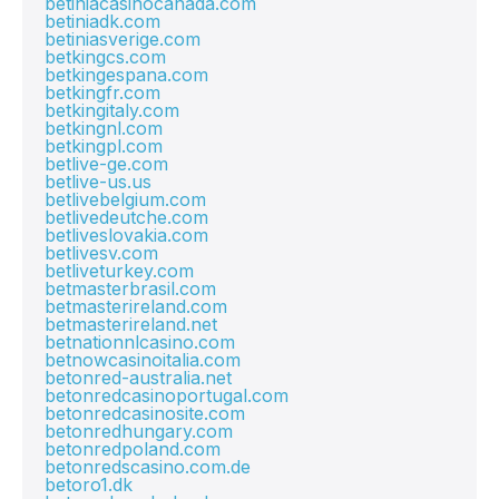
betiniacasinocanada.com
betiniadk.com
betiniasverige.com
betkingcs.com
betkingespana.com
betkingfr.com
betkingitaly.com
betkingnl.com
betkingpl.com
betlive-ge.com
betlive-us.us
betlivebelgium.com
betlivedeutche.com
betliveslovakia.com
betlivesv.com
betliveturkey.com
betmasterbrasil.com
betmasterireland.com
betmasterireland.net
betnationnlcasino.com
betnowcasinoitalia.com
betonred-australia.net
betonredcasinoportugal.com
betonredcasinosite.com
betonredhungary.com
betonredpoland.com
betonredscasino.com.de
betoro1.dk