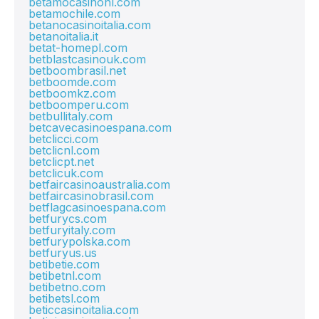
betamocasinonl.com
betamochile.com
betanocasinoitalia.com
betanoitalia.it
betat-homepl.com
betblastcasinouk.com
betboombrasil.net
betboomde.com
betboomkz.com
betboomperu.com
betbullitaly.com
betcavecasinoespana.com
betclicci.com
betclicnl.com
betclicpt.net
betclicuk.com
betfaircasinoaustralia.com
betfaircasinobrasil.com
betflagcasinoespana.com
betfurycs.com
betfuryitaly.com
betfurypolska.com
betfuryus.us
betibetie.com
betibetnl.com
betibetno.com
betibetsl.com
beticcasinoitalia.com