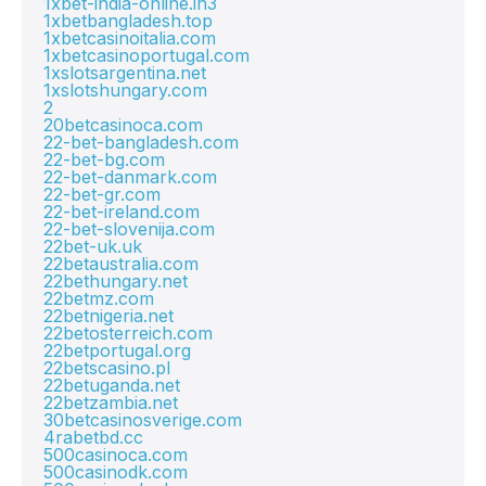
1xbet-india-online.in3
1xbetbangladesh.top
1xbetcasinoitalia.com
1xbetcasinoportugal.com
1xslotsargentina.net
1xslotshungary.com
2
20betcasinoca.com
22-bet-bangladesh.com
22-bet-bg.com
22-bet-danmark.com
22-bet-gr.com
22-bet-ireland.com
22-bet-slovenija.com
22bet-uk.uk
22betaustralia.com
22bethungary.net
22betmz.com
22betnigeria.net
22betosterreich.com
22betportugal.org
22betscasino.pl
22betuganda.net
22betzambia.net
30betcasinosverige.com
4rabetbd.cc
500casinoca.com
500casinodk.com