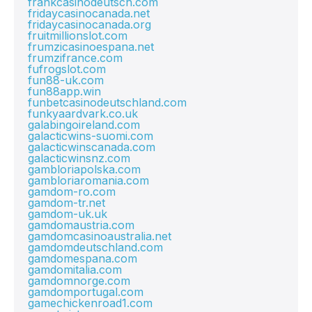
frankcasinodeutsch.com
fridaycasinocanada.net
fridaycasinocanada.org
fruitmillionslot.com
frumzicasinoespana.net
frumzifrance.com
fufrogslot.com
fun88-uk.com
fun88app.win
funbetcasinodeutschland.com
funkyaardvark.co.uk
galabingoireland.com
galacticwins-suomi.com
galacticwinscanada.com
galacticwinsnz.com
gambloriapolska.com
gambloriaromania.com
gamdom-ro.com
gamdom-tr.net
gamdom-uk.uk
gamdomaustria.com
gamdomcasinoaustralia.net
gamdomdeutschland.com
gamdomespana.com
gamdomitalia.com
gamdomnorge.com
gamdomportugal.com
gamechickenroad1.com