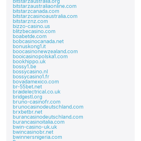
bitstarzaustralia.org
bitstarzaustraliaonline.com
bitstarzcanada.com
bitstarzcasinoaustralia.com
bitstarznz.com
bizzo-casino.us
blitzbecasino.com
boabetde.com
bobcasinocanada.net
bonuskong1.it
boocasinonewzealand.com
booicasinopolska1.com
bookhippo.uk
bossy1.be
bossycasino.nl
bossycasino1.fr
bovadamexico.com
br-55bet.net
braidelectrical.co.uk
bridgestl.org
bruno-casinofr.com
brunocasinodeutschland.com
brxbetbr.net
burancasinodeutschland.com
burancasinoitalia.com
bwin-casino-uk.uk
bwincasinobr.net
bwinnersnigeria.com