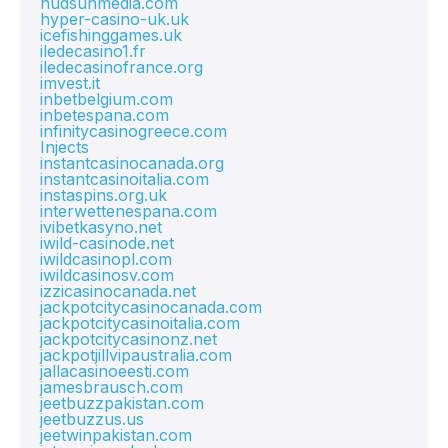
hudsunmedia.com
hyper-casino-uk.uk
icefishinggames.uk
iledecasino1.fr
iledecasinofrance.org
imvest.it
inbetbelgium.com
inbetespana.com
infinitycasinogreece.com
Injects
instantcasinocanada.org
instantcasinoitalia.com
instaspins.org.uk
interwettenespana.com
ivibetkasyno.net
iwild-casinode.net
iwildcasinopl.com
iwildcasinosv.com
izzicasinocanada.net
jackpotcitycasinocanada.com
jackpotcitycasinoitalia.com
jackpotcitycasinonz.net
jackpotjillvipaustralia.com
jallacasinoeesti.com
jamesbrausch.com
jeetbuzzpakistan.com
jeetbuzzus.us
jeetwinpakistan.com