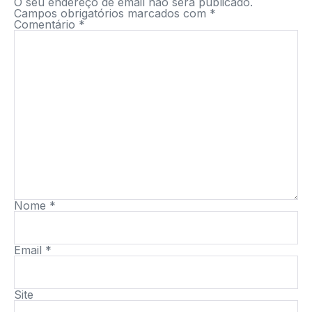
O seu endereço de email não será publicado.
Campos obrigatórios marcados com
*
Comentário
*
Nome
*
Email
*
Site