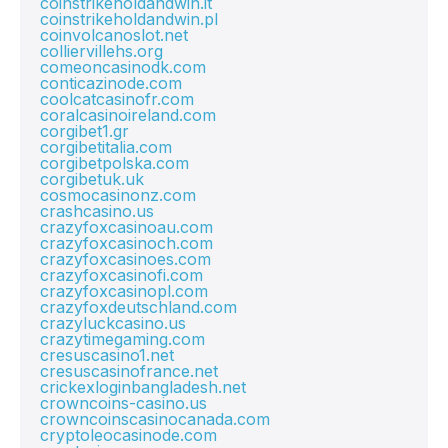
coinstrikeholdandwin.it
coinstrikeholdandwin.pl
coinvolcanoslot.net
colliervillehs.org
comeoncasinodk.com
conticazinode.com
coolcatcasinofr.com
coralcasinoireland.com
corgibet1.gr
corgibetitalia.com
corgibetpolska.com
corgibetuk.uk
cosmocasinonz.com
crashcasino.us
crazyfoxcasinoau.com
crazyfoxcasinoch.com
crazyfoxcasinoes.com
crazyfoxcasinofi.com
crazyfoxcasinopl.com
crazyfoxdeutschland.com
crazyluckcasino.us
crazytimegaming.com
cresuscasino1.net
cresuscasinofrance.net
crickexloginbangladesh.net
crowncoins-casino.us
crowncoinscasinocanada.com
cryptoleocasinode.com