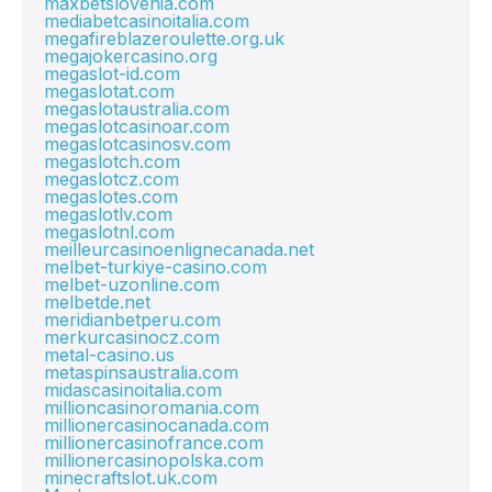
maxbetslovenia.com
mediabetcasinoitalia.com
megafireblazeroulette.org.uk
megajokercasino.org
megaslot-id.com
megaslotat.com
megaslotaustralia.com
megaslotcasinoar.com
megaslotcasinosv.com
megaslotch.com
megaslotcz.com
megaslotes.com
megaslotlv.com
megaslotnl.com
meilleurcasinoenlignecanada.net
melbet-turkiye-casino.com
melbet-uzonline.com
melbetde.net
meridianbetperu.com
merkurcasinocz.com
metal-casino.us
metaspinsaustralia.com
midascasinoitalia.com
millioncasinoromania.com
millionercasinocanada.com
millionercasinofrance.com
millionercasinopolska.com
minecraftslot.uk.com