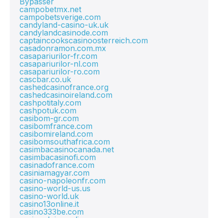
Bypasser
campobetmx.net
campobetsverige.com
candyland-casino-uk.uk
candylandcasinode.com
captaincookscasinoosterreich.com
casadonramon.com.mx
casapariurilor-fr.com
casapariurilor-nl.com
casapariurilor-ro.com
cascbar.co.uk
cashedcasinofrance.org
cashedcasinoireland.com
cashpotitaly.com
cashpotuk.com
casibom-gr.com
casibomfrance.com
casibomireland.com
casibomsouthafrica.com
casimbacasinocanada.net
casimbacasinofi.com
casinadofrance.com
casiniamagyar.com
casino-napoleonfr.com
casino-world-us.us
casino-world.uk
casino13online.it
casino333be.com