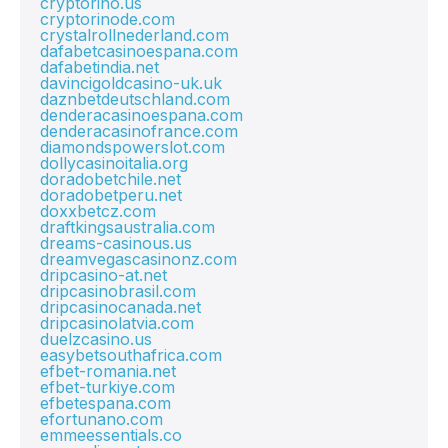
cryptorino.us
cryptorinode.com
crystalrollnederland.com
dafabetcasinoespana.com
dafabetindia.net
davincigoldcasino-uk.uk
daznbetdeutschland.com
denderacasinoespana.com
denderacasinofrance.com
diamondspowerslot.com
dollycasinoitalia.org
doradobetchile.net
doradobetperu.net
doxxbetcz.com
draftkingsaustralia.com
dreams-casinous.us
dreamvegascasinonz.com
dripcasino-at.net
dripcasinobrasil.com
dripcasinocanada.net
dripcasinolatvia.com
duelzcasino.us
easybetsouthafrica.com
efbet-romania.net
efbet-turkiye.com
efbetespana.com
efortunano.com
emmeessentials.co