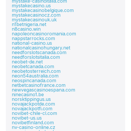
mystake-casinoitalia.com
mystakecasino.us
mystakecasinobelgique.com
mystakecasinocz.com
mystakecasinouk.uk
n1betnigeria.net
n8casino.win
napoleoncasinoromania.com
nappstarrocks.com
national-casino.us
nationalcasinohungary.net
needforslotscanada.com
needforslotsitalia.com
neobet-de.net
neobetcanada.com
neobetosterreich.com
neon54australia.com
neospincanada.com
netbetcasinofrance.com
newvegascasinoespana.com
ninecasino1.be
norsktippingus.us
novajackpotde.com
novajackpotfi.com
novibet-chile-cl.com
novibet-us.us
novibetfinland.com
nv-casino-online.cz