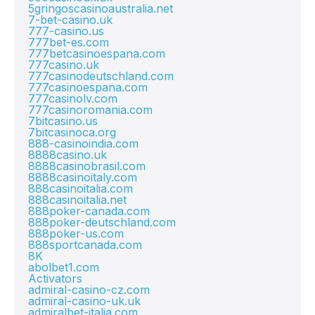
5gringoscasinoaustralia.net
7-bet-casino.uk
777-casino.us
777bet-es.com
777betcasinoespana.com
777casino.uk
777casinodeutschland.com
777casinoespana.com
777casinolv.com
777casinoromania.com
7bitcasino.us
7bitcasinoca.org
888-casinoindia.com
8888casino.uk
8888casinobrasil.com
8888casinoitaly.com
888casinoitalia.com
888casinoitalia.net
888poker-canada.com
888poker-deutschland.com
888poker-us.com
888sportcanada.com
8K
abolbet1.com
Activators
admiral-casino-cz.com
admiral-casino-uk.uk
admiralbet-italia.com