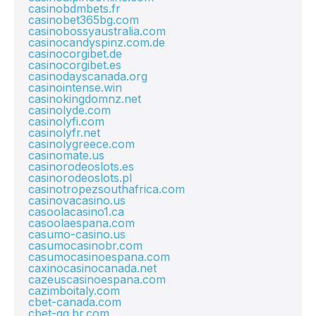
casinobdmbets.fr
casinobet365bg.com
casinobossyaustralia.com
casinocandyspinz.com.de
casinocorgibet.de
casinocorgibet.es
casinodayscanada.org
casinointense.win
casinokingdomnz.net
casinolyde.com
casinolyfi.com
casinolyfr.net
casinolygreece.com
casinomate.us
casinorodeoslots.es
casinorodeoslots.pl
casinotropezsouthafrica.com
casinovacasino.us
casoolacasino1.ca
casoolaespana.com
casumo-casino.us
casumocasinobr.com
casumocasinoespana.com
caxinocasinocanada.net
cazeuscasinoespana.com
cazimboitaly.com
cbet-canada.com
cbet-gg.br.com