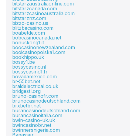
bitstarzaustraliaonline.com
bitstarzcanada.com
bitstarzcasinoaustralia.com
bitstarznz.com
bizzo-casino.us
blitzbecasino.com
boabetde.com
bobcasinocanada.net
bonuskong1.it
boocasinonewzealand.com
booicasinopolska1.com
bookhippo.uk
bossy1.be
bossycasino.nl
bossycasino1.fr
bovadamexico.com
br-55bet.net
braidelectrical.co.uk
bridgestl.org
bruno-casinofr.com
brunocasinodeutschland.com
brxbetbr.net
burancasinodeutschland.com
burancasinoitalia.com
bwin-casino-uk.uk
bwincasinobr.net
bwinnersnigeria.com
Bypasser