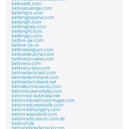
betiniadk.com
betiniasverige.com
betkingcs.com
betkingespana.com
betkingfr.com
betkingitaly.com
betkingnl.com
betkingpl.com
betlive-ge.com
betlive-us.us
betlivebelgium.com
betlivedeutche.com
betliveslovakia.com
betlivesv.com
betliveturkey.com
betmasterbrasil.com
betmasterireland.com
betmasterireland.net
betnationnlcasino.com
betnowcasinoitalia.com
betonred-australia.net
betonredcasinoportugal.com
betonredcasinosite.com
betonredhungary.com
betonredpoland.com
betonredscasino.com.de
betoro1.dk
betpandanederland.com