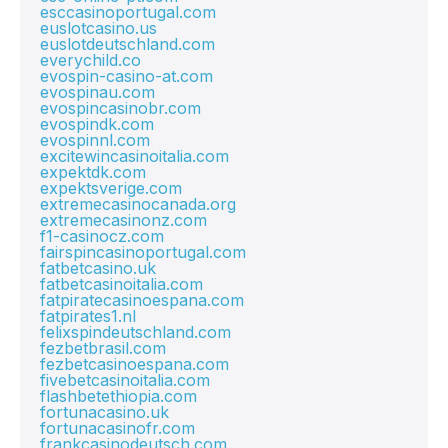
esccasinoportugal.com
euslotcasino.us
euslotdeutschland.com
everychild.co
evospin-casino-at.com
evospinau.com
evospincasinobr.com
evospindk.com
evospinnl.com
excitewincasinoitalia.com
expektdk.com
expektsverige.com
extremecasinocanada.org
extremecasinonz.com
f1-casinocz.com
fairspincasinoportugal.com
fatbetcasino.uk
fatbetcasinoitalia.com
fatpiratecasinoespana.com
fatpirates1.nl
felixspindeutschland.com
fezbetbrasil.com
fezbetcasinoespana.com
fivebetcasinoitalia.com
flashbetethiopia.com
fortunacasino.uk
fortunacasinofr.com
frankcasinodeutsch.com