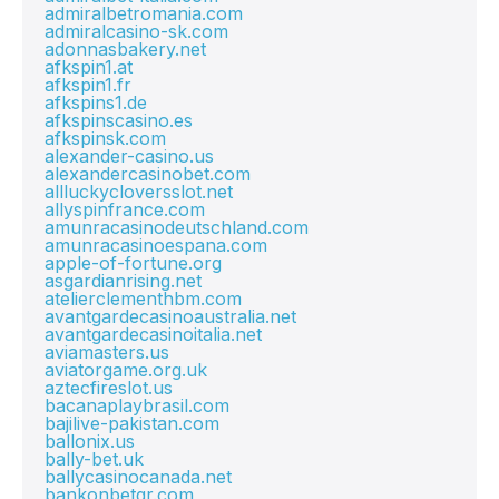
admiralbetromania.com
admiralcasino-sk.com
adonnasbakery.net
afkspin1.at
afkspin1.fr
afkspins1.de
afkspinscasino.es
afkspinsk.com
alexander-casino.us
alexandercasinobet.com
allluckycloversslot.net
allyspinfrance.com
amunracasinodeutschland.com
amunracasinoespana.com
apple-of-fortune.org
asgardianrising.net
atelierclementhbm.com
avantgardecasinoaustralia.net
avantgardecasinoitalia.net
aviamasters.us
aviatorgame.org.uk
aztecfireslot.us
bacanaplaybrasil.com
bajilive-pakistan.com
ballonix.us
bally-bet.uk
ballycasinocanada.net
bankonbetgr.com