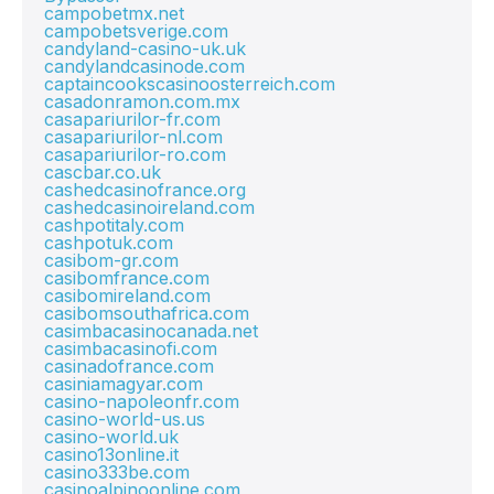
campobetmx.net
campobetsverige.com
candyland-casino-uk.uk
candylandcasinode.com
captaincookscasinoosterreich.com
casadonramon.com.mx
casapariurilor-fr.com
casapariurilor-nl.com
casapariurilor-ro.com
cascbar.co.uk
cashedcasinofrance.org
cashedcasinoireland.com
cashpotitaly.com
cashpotuk.com
casibom-gr.com
casibomfrance.com
casibomireland.com
casibomsouthafrica.com
casimbacasinocanada.net
casimbacasinofi.com
casinadofrance.com
casiniamagyar.com
casino-napoleonfr.com
casino-world-us.us
casino-world.uk
casino13online.it
casino333be.com
casinoalpinoonline.com