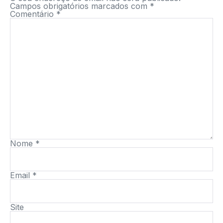
Campos obrigatórios marcados com
*
Comentário
*
Nome
*
Email
*
Site