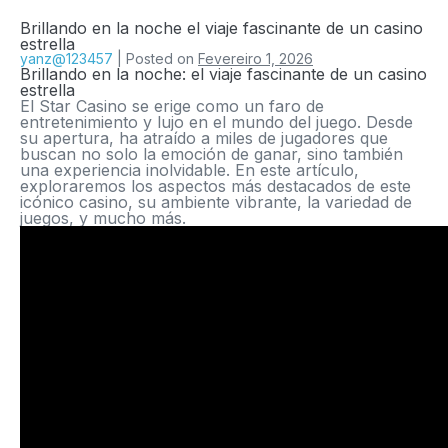
Brillando en la noche el viaje fascinante de un casino
estrella
yanz@123457
|
Posted on
Fevereiro 1, 2026
Brillando en la noche: el viaje fascinante de un casino
estrella
El
Star Casino
se erige como un faro de
entretenimiento y lujo en el mundo del juego. Desde
su apertura, ha atraído a miles de jugadores que
buscan no solo la emoción de ganar, sino también
una experiencia inolvidable. En este artículo,
exploraremos los aspectos más destacados de este
icónico casino, su ambiente vibrante, la variedad de
juegos, y mucho más.