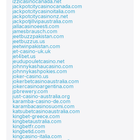
izzicasinocanada.net
jackpotcitycasinocanada.com
jackpotcitycasinoitalia.com
jackpotcitycasinonz.net
jackpotjillvipaustralia.com
jallacasinoeesti.com
jamesbrausch.com
jeetbuzzpakistan.com
jeetbuzzus.us
jeetwinpakistan.com
jet-casino-uk.uk
jet4bet.us
jeudupouletcasino.net
johnnykashaucasino.com
johnnykashpokies.com
joker-casino.us
jokerbetcasinoaustralia.com
jokercasinoargentina.com
jpbrewery.com
just-casino-australia.org
karamba-casino-de.com
karambacasinosuomi.com
katsubetcasinoaustralia.com
kingbet-greece.com
kingbetaustralia.com
kingbetfr.com
kingbetid.com
kingcasino-italia.com