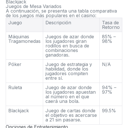
Blackjack
Juegos de Mesa Variados
A continuación, se presenta una tabla comparativa
de los juegos más populares en el casino:
Juego
Descripción
Tasa de
Retorno
Máquinas
Juegos de azar donde
85% –
Tragamonedas
los jugadores giran
98%
rodillos en busca de
combinaciones
ganadoras.
Póker
Juego de estrategia y
N/A
habilidad, donde los
jugadores compiten
entre sí.
Ruleta
Juego de azar donde
94% –
los jugadores apuestan
97%
al número en el que
caerá una bola.
Blackjack
Juego de cartas donde
99.5%
el objetivo es acercarse
a 21 sin pasarse.
Opciones de Entretenimiento