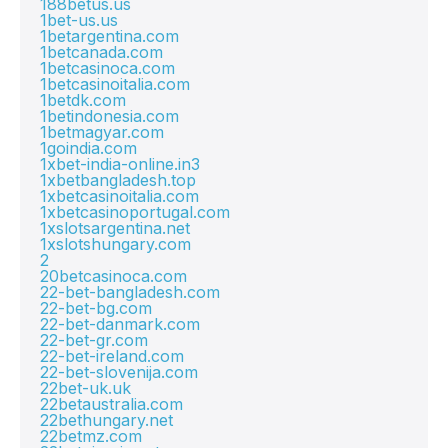
188betus.us
1bet-us.us
1betargentina.com
1betcanada.com
1betcasinoca.com
1betcasinoitalia.com
1betdk.com
1betindonesia.com
1betmagyar.com
1goindia.com
1xbet-india-online.in3
1xbetbangladesh.top
1xbetcasinoitalia.com
1xbetcasinoportugal.com
1xslotsargentina.net
1xslotshungary.com
2
20betcasinoca.com
22-bet-bangladesh.com
22-bet-bg.com
22-bet-danmark.com
22-bet-gr.com
22-bet-ireland.com
22-bet-slovenija.com
22bet-uk.uk
22betaustralia.com
22bethungary.net
22betmz.com