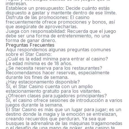
interesan.
Establece un presupuesto: Decide cuánto estás
dispuesto a gastar y mantente dentro de ese límite.
Disfruta de las promociones: El casino
frecuentemente ofrece promociones y bonos, así
que asegúrate de aprovecharlas.
Juega con responsabilidad: Recuerda que el juego
debe ser una forma de entretenimiento, no una
forma de ganar dinero.
Preguntas Frecuentes
Aquí respondemos algunas preguntas comunes
sobre el
Star Casino
:
¿Cuál es la edad mínima para entrar al casino?
La edad mínima es de 18 años.
¿Se necesita reserva para los restaurantes?
Recomendamos hacer reservas, especialmente
durante los fines de semana.
¿Hay estacionamiento disponible?
Sí, el
Star Casino
cuenta con un amplio
estacionamiento gratuito para los visitantes.
¿Ofrecen clases para jugadores principiantes?
Sí, el casino ofrece sesiones de introducción a varios
juegos durante la semana.
El
Star Casino
es más que un lugar para jugar; es un
destino donde la magia y la emoción se entrelazan,
creando recuerdos que perduran. Ya sea que
busques la adrenalina de las máquinas tragamonedas
o el desafío de una mano de poker, este casino te