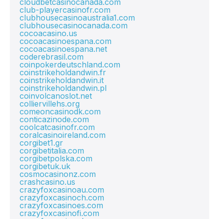
cloudbetcasinocanada.com
club-playercasinofr.com
clubhousecasinoaustralia1.com
clubhousecasinocanada.com
cocoacasino.us
cocoacasinoespana.com
cocoacasinoespana.net
coderebrasil.com
coinpokerdeutschland.com
coinstrikeholdandwin.fr
coinstrikeholdandwin.it
coinstrikeholdandwin.pl
coinvolcanoslot.net
colliervillehs.org
comeoncasinodk.com
conticazinode.com
coolcatcasinofr.com
coralcasinoireland.com
corgibet1.gr
corgibetitalia.com
corgibetpolska.com
corgibetuk.uk
cosmocasinonz.com
crashcasino.us
crazyfoxcasinoau.com
crazyfoxcasinoch.com
crazyfoxcasinoes.com
crazyfoxcasinofi.com