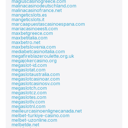
magiuscasinogreece.com
malinacasinodeutschland.com
malinacasinofrance.net
mangeticslots.es
mangeticslots.it
marcaapuestascasinoespana.com
mariacasinoeesti.com
maxbetgreece.com
maxbetitalia.com
maxbetro.net
maxbetslovenia.com
mediabetcasinoitalia.com
megafireblazeroulette.org.uk
megajokercasino.org
megaslot-id.com
megaslotat.com
megaslotaustralia.com
megaslotcasinoar.com
megaslotcasinosv.com
megaslotch.com
megaslotcz.com
megaslotes.com
megaslotlv.com
megaslotnl.com
meilleurcasinoenlignecanada.net
melbet-turkiye-casino.com
melbet-uzonline.com
melbetde.net