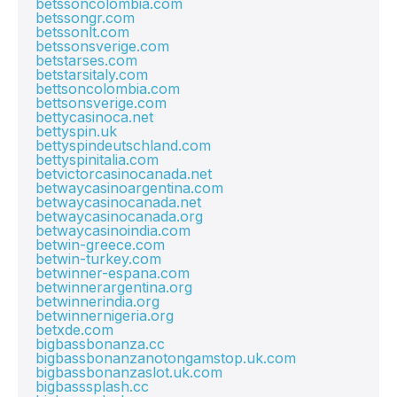
betssoncolombia.com
betssongr.com
betssonlt.com
betssonsverige.com
betstarses.com
betstarsitaly.com
bettsoncolombia.com
bettsonsverige.com
bettycasinoca.net
bettyspin.uk
bettyspindeutschland.com
bettyspinitalia.com
betvictorcasinocanada.net
betwaycasinoargentina.com
betwaycasinocanada.net
betwaycasinocanada.org
betwaycasinoindia.com
betwin-greece.com
betwin-turkey.com
betwinner-espana.com
betwinnerargentina.org
betwinnerindia.org
betwinnernigeria.org
betxde.com
bigbassbonanza.cc
bigbassbonanzanotongamstop.uk.com
bigbassbonanzaslot.uk.com
bigbasssplash.cc