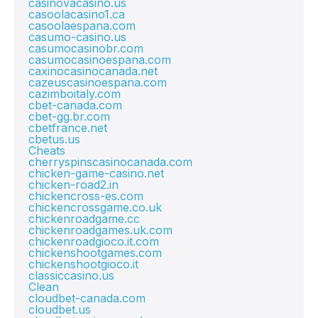
casinovacasino.us
casoolacasino1.ca
casoolaespana.com
casumo-casino.us
casumocasinobr.com
casumocasinoespana.com
caxinocasinocanada.net
cazeuscasinoespana.com
cazimboitaly.com
cbet-canada.com
cbet-gg.br.com
cbetfrance.net
cbetus.us
Cheats
cherryspinscasinocanada.com
chicken-game-casino.net
chicken-road2.in
chickencross-es.com
chickencrossgame.co.uk
chickenroadgame.cc
chickenroadgames.uk.com
chickenroadgioco.it.com
chickenshootgames.com
chickenshootgioco.it
classiccasino.us
Clean
cloudbet-canada.com
cloudbet.us