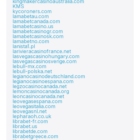
kingmakercasinoaustralia.com
KMS
kycoroners.com
lamabetau.com
lamabetcanada.com
lamabetcasino.us
lamabetcasinogr.com
lamabetcasinosk.com
lamabetno.com
lanista1.pl
larivieracasinofrance.net
lasvegascasinohungary.com
lasvegascasinosverige.com
lebull-mx.com
lebull-polska.net
legianocasinodeutschland.com
legianocasinoespana.com
legzocasinocanada.net
lemoncasinocanada.org
leoncasinocanada.net
leovegasespana.com
leovegasitalia.com
leovegasnl.net
lepharaoh.co.uk
librabet-fr.com
librabet.us
librabetde.com
librabetgreece.com