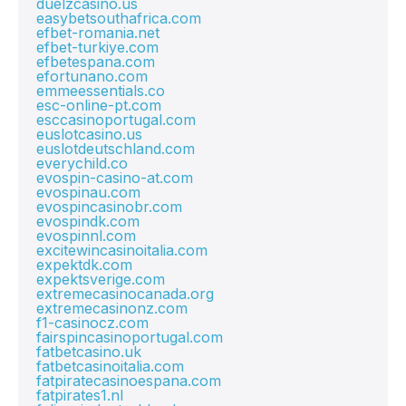
duelzcasino.us
easybetsouthafrica.com
efbet-romania.net
efbet-turkiye.com
efbetespana.com
efortunano.com
emmeessentials.co
esc-online-pt.com
esccasinoportugal.com
euslotcasino.us
euslotdeutschland.com
everychild.co
evospin-casino-at.com
evospinau.com
evospincasinobr.com
evospindk.com
evospinnl.com
excitewincasinoitalia.com
expektdk.com
expektsverige.com
extremecasinocanada.org
extremecasinonz.com
f1-casinocz.com
fairspincasinoportugal.com
fatbetcasino.uk
fatbetcasinoitalia.com
fatpiratecasinoespana.com
fatpirates1.nl