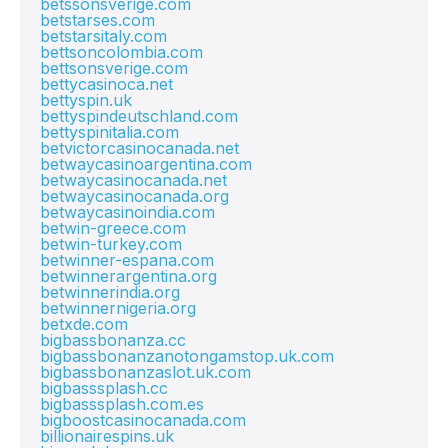
betssonsverige.com
betstarses.com
betstarsitaly.com
bettsoncolombia.com
bettsonsverige.com
bettycasinoca.net
bettyspin.uk
bettyspindeutschland.com
bettyspinitalia.com
betvictorcasinocanada.net
betwaycasinoargentina.com
betwaycasinocanada.net
betwaycasinocanada.org
betwaycasinoindia.com
betwin-greece.com
betwin-turkey.com
betwinner-espana.com
betwinnerargentina.org
betwinnerindia.org
betwinnernigeria.org
betxde.com
bigbassbonanza.cc
bigbassbonanzanotongamstop.uk.com
bigbassbonanzaslot.uk.com
bigbasssplash.cc
bigbasssplash.com.es
bigboostcasinocanada.com
billionairespins.uk