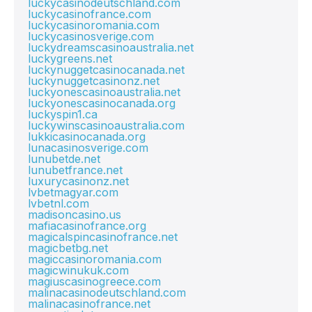
luckycasinodeutschland.com
luckycasinofrance.com
luckycasinoromania.com
luckycasinosverige.com
luckydreamscasinoaustralia.net
luckygreens.net
luckynuggetcasinocanada.net
luckynuggetcasinonz.net
luckyonescasinoaustralia.net
luckyonescasinocanada.org
luckyspin1.ca
luckywinscasinoaustralia.com
lukkicasinocanada.org
lunacasinosverige.com
lunubetde.net
lunubetfrance.net
luxurycasinonz.net
lvbetmagyar.com
lvbetnl.com
madisoncasino.us
mafiacasinofrance.org
magicalspincasinofrance.net
magicbetbg.net
magiccasinoromania.com
magicwinukuk.com
magiuscasinogreece.com
malinacasinodeutschland.com
malinacasinofrance.net