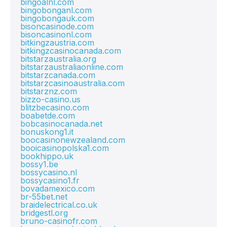
bingoalnl.com
bingobonganl.com
bingobongauk.com
bisoncasinode.com
bisoncasinonl.com
bitkingzaustria.com
bitkingzcasinocanada.com
bitstarzaustralia.org
bitstarzaustraliaonline.com
bitstarzcanada.com
bitstarzcasinoaustralia.com
bitstarznz.com
bizzo-casino.us
blitzbecasino.com
boabetde.com
bobcasinocanada.net
bonuskong1.it
boocasinonewzealand.com
booicasinopolska1.com
bookhippo.uk
bossy1.be
bossycasino.nl
bossycasino1.fr
bovadamexico.com
br-55bet.net
braidelectrical.co.uk
bridgestl.org
bruno-casinofr.com