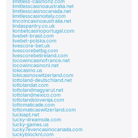
limitless-casinonz.com
limitlesscasinoaustralia.net
limitlesscasinocanada.net
limitlesscasinoitaly.com
lincolncasinoaustralia.net
lindaspantry.co.uk
lionbetcasinoportugal.com
livebet-brasil.com
livebet-polska.com
livescore-bet.uk
livescorebetbg.com
livescorebetireland.com
locowincasinofrance.net
locowincasinonl.net
lokicasino.us
lokicasinoswitzerland.com
lottoland-deutschland.net
lottolandat.com
lottolandmagyarul.net
lottolandmexico.com
lottolandslovenija.com
lottomaticade.com
lottomaticaswitzerland.com
luckiapt.net
lucky-dreamsde.com
lucky-games.us
lucky7evencasinocanada.com
luckyblocknl.com