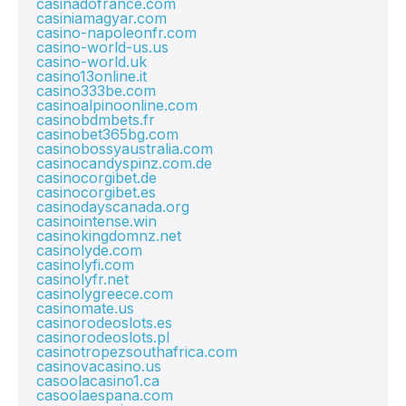
casinadofrance.com
casiniamagyar.com
casino-napoleonfr.com
casino-world-us.us
casino-world.uk
casino13online.it
casino333be.com
casinoalpinoonline.com
casinobdmbets.fr
casinobet365bg.com
casinobossyaustralia.com
casinocandyspinz.com.de
casinocorgibet.de
casinocorgibet.es
casinodayscanada.org
casinointense.win
casinokingdomnz.net
casinolyde.com
casinolyfi.com
casinolyfr.net
casinolygreece.com
casinomate.us
casinorodeoslots.es
casinorodeoslots.pl
casinotropezsouthafrica.com
casinovacasino.us
casoolacasino1.ca
casoolaespana.com