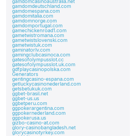
gamdomcasinoaustralia.net
gamdomdeutschland.com
gamdomespana.com
gamdomitalia.com
gamdomnorge.com
gamdomportugal.com
gamechickenroad1.com
gametwistromana.com
gametwistslovenski.com
gametwistuk.com
gaminatorlv.com
gamingclubcasinoca.com
gatesofolympusslot.cc
gatesofolympusslot.uk.com
gdfplaycasinopolska.com
Generators
gentingcasino-espana.com
getluckycasinonederland.com
getsbetukuk.com
ggbet-brasil.net
ggbet-us.us
ggbetperu.com
ggpokerargentina.com
ggpokernederland.com
ggpokerusa.us
gizbo-casino-at.com
glory-casinobangladesh.net
glorycasinotyrkey.com