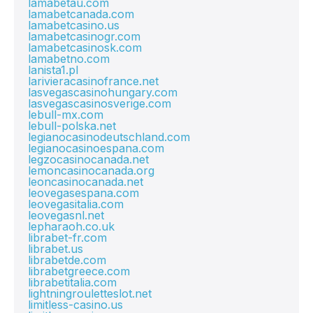
lamabetau.com
lamabetcanada.com
lamabetcasino.us
lamabetcasinogr.com
lamabetcasinosk.com
lamabetno.com
lanista1.pl
larivieracasinofrance.net
lasvegascasinohungary.com
lasvegascasinosverige.com
lebull-mx.com
lebull-polska.net
legianocasinodeutschland.com
legianocasinoespana.com
legzocasinocanada.net
lemoncasinocanada.org
leoncasinocanada.net
leovegasespana.com
leovegasitalia.com
leovegasnl.net
lepharaoh.co.uk
librabet-fr.com
librabet.us
librabetde.com
librabetgreece.com
librabetitalia.com
lightningrouletteslot.net
limitless-casino.us