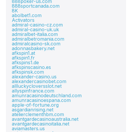
888poker-us.com
888sportcanada.com
8K
abolbet1.com
Activators
admiral-casino-cz.com
admiral-casino-uk.uk
admiralbet-italia.com
admiralbetromania.com
admiralcasino-sk.com
adonnasbakery.net
afkspin1.at
afkspin1.fr
afkspins1.de
afkspinscasino.es
afkspinsk.com
alexander-casino.us
alexandercasinobet.com
allluckycloversslot.net
allyspinfrance.com
amunracasinodeutschland.com
amunracasinoespana.com
apple-of-fortune.org
asgardianrising.net
atelierclementhbm.com
avantgardecasinoaustralia.net
avantgardecasinoitalia.net
aviamasters.us