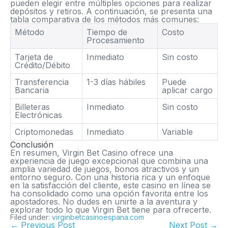
pueden elegir entre múltiples opciones para realizar
depósitos y retiros. A continuación, se presenta una
tabla comparativa de los métodos más comunes:
Método
Tiempo de
Costo
Procesamiento
Tarjeta de
Inmediato
Sin costo
Crédito/Débito
Transferencia
1-3 días hábiles
Puede
Bancaria
aplicar cargo
Billeteras
Inmediato
Sin costo
Electrónicas
Criptomonedas
Inmediato
Variable
Conclusión
En resumen,
Virgin Bet Casino
ofrece una
experiencia de juego excepcional que combina una
amplia variedad de juegos, bonos atractivos y un
entorno seguro. Con una historia rica y un enfoque
en la satisfacción del cliente, este casino en línea se
ha consolidado como una opción favorita entre los
apostadores. No dudes en unirte a la aventura y
explorar todo lo que
Virgin Bet
tiene para ofrecerte.
Filed under:
virginbetcasinoespana.com
← Previous Post
Next Post →