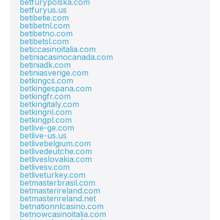
betfurypolska.com
betfuryus.us
betibetie.com
betibetnl.com
betibetno.com
betibetsl.com
beticcasinoitalia.com
betiniacasinocanada.com
betiniadk.com
betiniasverige.com
betkingcs.com
betkingespana.com
betkingfr.com
betkingitaly.com
betkingnl.com
betkingpl.com
betlive-ge.com
betlive-us.us
betlivebelgium.com
betlivedeutche.com
betliveslovakia.com
betlivesv.com
betliveturkey.com
betmasterbrasil.com
betmasterireland.com
betmasterireland.net
betnationnlcasino.com
betnowcasinoitalia.com