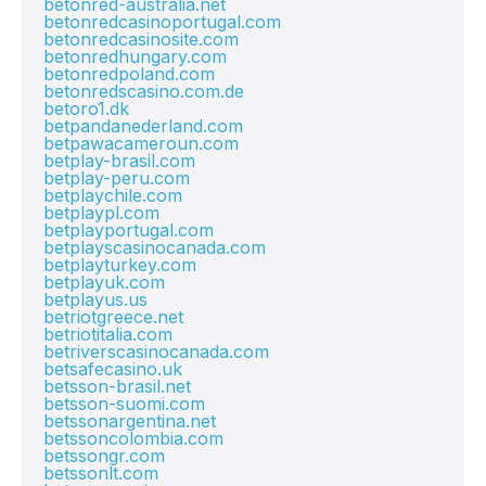
betonred-australia.net
betonredcasinoportugal.com
betonredcasinosite.com
betonredhungary.com
betonredpoland.com
betonredscasino.com.de
betoro1.dk
betpandanederland.com
betpawacameroun.com
betplay-brasil.com
betplay-peru.com
betplaychile.com
betplaypl.com
betplayportugal.com
betplayscasinocanada.com
betplayturkey.com
betplayuk.com
betplayus.us
betriotgreece.net
betriotitalia.com
betriverscasinocanada.com
betsafecasino.uk
betsson-brasil.net
betsson-suomi.com
betssonargentina.net
betssoncolombia.com
betssongr.com
betssonlt.com