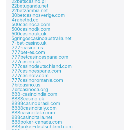
22betscasino.pl
22betuganda.net
22betzambia.net
30betcasinosverige.com
4rabetbd.cc
500casinoca.com
500casinodk.com
500casinouk.uk
5gringoscasinoaustralia.net
7-bet-casino.uk
777-casino.us
777bet-es.com
777betcasinoespana.com
777casino.uk
777casinodeutschland.com
777casinoespana.com
777casinolv.com
777casinoromania.com
7bitcasino.us
7bitcasinoca.org
888-casinoindia.com
8888casino.uk
8888casinobrasil.com
8888casinoitaly.com
888casinoitalia.com
888casinoitalia.net
888poker-canada.com
888poker-deutschland.com