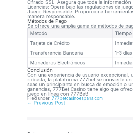
Cifrado SSL:
Asegura que toda la información p
Licencias:
Opera bajo las regulaciones de juego
Juego Responsable:
Proporciona herramientas 
manera responsable.
Métodos de Pago
Se ofrece una amplia gama de métodos de pag
Método
Tiempo 
Tarjeta de Crédito
Inmedia
Transferencia Bancaria
1-3 días
Monederos Electrónicos
Inmedia
Conclusión
Con una experiencia de usuario excepcional, u
robusta, la
plataforma 777bet
se convierte en 
seas un principiante en busca de emoción o 
ganancias,
777Bet Casino
tiene algo que ofrec
juego en línea con 777Bet!
Filed under:
777betcasinoespana.com
← Previous Post