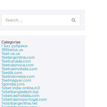
Categorias
! Без рубрики
188betus.us
1bet-us.us
1betargentina.com
1betcanada.com
1betcasinoca.com
1betcasinoitalia.com
1betdk.com
1betindonesia.com
1betmagyar.com
1goindia.com
1xbet-india-online.in3
1xbetbangladesh.top
1xbetcasinoitalia.com
1xbetcasinoportugal.com
1xslotsargentina.net