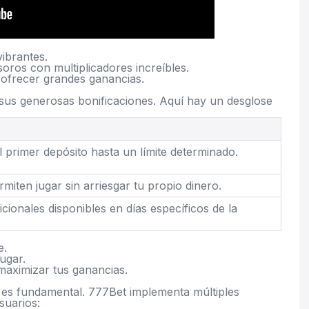
ibrantes.
oros con multiplicadores increíbles.
 ofrecer grandes ganancias.
sus generosas bonificaciones. Aquí hay un desglose
 primer depósito hasta un límite determinado.
rmiten jugar sin arriesgar tu propio dinero.
icionales disponibles en días específicos de la
e.
ugar.
aximizar tus ganancias.
es fundamental. 777Bet implementa múltiples
suarios: