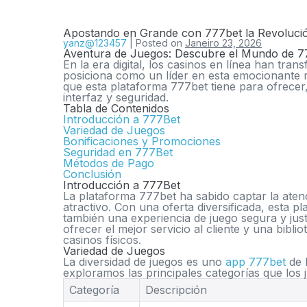
Apostando en Grande con 777bet la Revolució
yanz@123457
|
Posted on
Janeiro 23, 2026
Aventura de Juegos: Descubre el Mundo de 7
En la era digital, los
casinos en línea
han trans
posiciona como un líder en esta emocionante r
que esta
plataforma 777bet
tiene para ofrecer
interfaz y seguridad.
Tabla de Contenidos
Introducción a 777Bet
Variedad de Juegos
Bonificaciones y Promociones
Seguridad en 777Bet
Métodos de Pago
Conclusión
Introducción a 777Bet
La
plataforma 777bet
ha sabido captar la atenc
atractivo. Con una oferta diversificada, esta 
también una experiencia de juego segura y jus
ofrecer el mejor servicio al cliente y una bibl
casinos físicos.
Variedad de Juegos
La diversidad de juegos es uno
app 777bet
de l
exploramos las principales categorías que los 
Categoría
Descripción