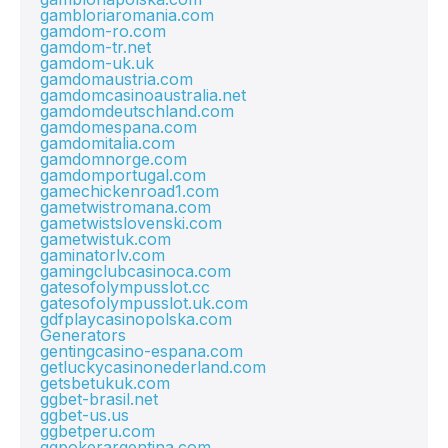
gambloriaromania.com
gamdom-ro.com
gamdom-tr.net
gamdom-uk.uk
gamdomaustria.com
gamdomcasinoaustralia.net
gamdomdeutschland.com
gamdomespana.com
gamdomitalia.com
gamdomnorge.com
gamdomportugal.com
gamechickenroad1.com
gametwistromana.com
gametwistslovenski.com
gametwistuk.com
gaminatorlv.com
gamingclubcasinoca.com
gatesofolympusslot.cc
gatesofolympusslot.uk.com
gdfplaycasinopolska.com
Generators
gentingcasino-espana.com
getluckycasinonederland.com
getsbetukuk.com
ggbet-brasil.net
ggbet-us.us
ggbetperu.com
ggpokerargentina.com