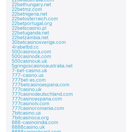
22bethungary.net
22betmz.com
22betnigeria.net
22betosterreich.com
22betportugal.org
22betscasino.pl
22betuganda.net
22betzambia.net
30betcasinosverige.com
4rabetbd.cc
500casinoca.com
500casinodk.com
500casinouk.uk
5gringoscasinoaustralia.net
7-bet-casino.uk
777-casino.us
777bet-es.com
777betcasinoespana.com
777casino.uk
777casinodeutschland.com
777casinoespana.com
777casinolv.com
777casinoromania.com
7bitcasino.us
7bitcasinoca.org
888-casinoindia.com
8888casino.uk
8888casinobrasil.com