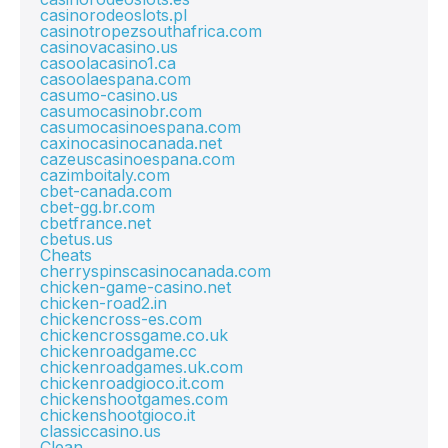
casinorodeoslots.pl
casinotropezsouthafrica.com
casinovacasino.us
casoolacasino1.ca
casoolaespana.com
casumo-casino.us
casumocasinobr.com
casumocasinoespana.com
caxinocasinocanada.net
cazeuscasinoespana.com
cazimboitaly.com
cbet-canada.com
cbet-gg.br.com
cbetfrance.net
cbetus.us
Cheats
cherryspinscasinocanada.com
chicken-game-casino.net
chicken-road2.in
chickencross-es.com
chickencrossgame.co.uk
chickenroadgame.cc
chickenroadgames.uk.com
chickenroadgioco.it.com
chickenshootgames.com
chickenshootgioco.it
classiccasino.us
Clean