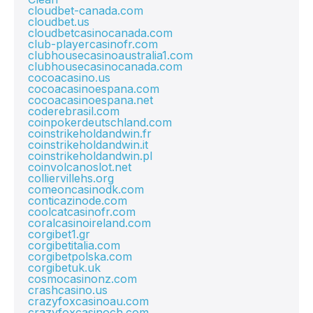
cloudbet-canada.com
cloudbet.us
cloudbetcasinocanada.com
club-playercasinofr.com
clubhousecasinoaustralia1.com
clubhousecasinocanada.com
cocoacasino.us
cocoacasinoespana.com
cocoacasinoespana.net
coderebrasil.com
coinpokerdeutschland.com
coinstrikeholdandwin.fr
coinstrikeholdandwin.it
coinstrikeholdandwin.pl
coinvolcanoslot.net
colliervillehs.org
comeoncasinodk.com
conticazinode.com
coolcatcasinofr.com
coralcasinoireland.com
corgibet1.gr
corgibetitalia.com
corgibetpolska.com
corgibetuk.uk
cosmocasinonz.com
crashcasino.us
crazyfoxcasinoau.com
crazyfoxcasinoch.com