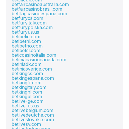
betfaircasinoaustralia.com
betfaircasinobrasil.com
betflagcasinoespana.com
betfurycs.com
betfuryitaly.com
betfurypolska.com
betfuryus.us
betibetie.com
betibetnl.com
betibetno.com
betibetsl.com
beticcasinoitalia.com
betiniacasinocanada.com
betiniadk.com
betiniasverige.com
betkingcs.com
betkingespana.com
betkingfr.com
betkingitaly.com
betkingnl.com
betkingpl.com
betlive-ge.com
betlive-us.us
betlivebelgium.com
betlivedeutche.com
betliveslovakia.com
betlivesv.com
betliveturkey.com