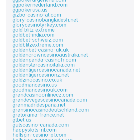
ggpokernederland.com
ggpokerusa.us
gizbo-casino-at.com
glory-casinobangladesh.net
glorycasinotyrkey.com
gold blitz extreme
goldbet-india.com
goldbet-schweiz.com
goldblitzextreme.com
goldenbet-casino-uk.uk
goldencrowncasinoaustralia.net
goldenpanda-casinofr.com
goldenstarcasinoitalia.com
goldentigercasinocanada.net
goldentigercasinonz.net
goldzinocasino.co.uk
goodmancasino.us
goodmancasinouk.com
grandcasinoonlinecz.com
grandevegascasinocanada.com
granmadridespana.net
gransinocasinodeutschland.com
gratorama-france.net
gtbet.us
gutscasino-canada.com
happyslots-nl.com
hellspin-casino-pl.com
hellspincasinocanada.org