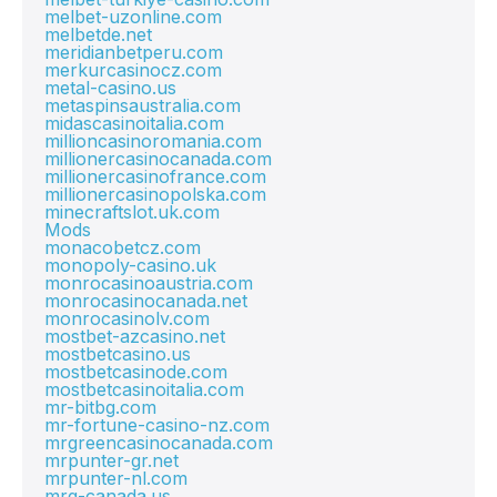
melbet-uzonline.com
melbetde.net
meridianbetperu.com
merkurcasinocz.com
metal-casino.us
metaspinsaustralia.com
midascasinoitalia.com
millioncasinoromania.com
millionercasinocanada.com
millionercasinofrance.com
millionercasinopolska.com
minecraftslot.uk.com
Mods
monacobetcz.com
monopoly-casino.uk
monrocasinoaustria.com
monrocasinocanada.net
monrocasinolv.com
mostbet-azcasino.net
mostbetcasino.us
mostbetcasinode.com
mostbetcasinoitalia.com
mr-bitbg.com
mr-fortune-casino-nz.com
mrgreencasinocanada.com
mrpunter-gr.net
mrpunter-nl.com
mrq-canada.us