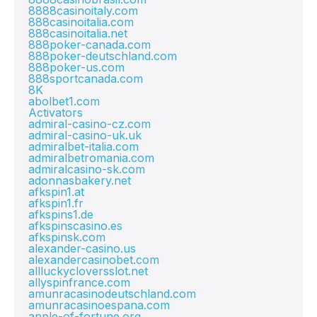
8888casinoitaly.com
888casinoitalia.com
888casinoitalia.net
888poker-canada.com
888poker-deutschland.com
888poker-us.com
888sportcanada.com
8K
abolbet1.com
Activators
admiral-casino-cz.com
admiral-casino-uk.uk
admiralbet-italia.com
admiralbetromania.com
admiralcasino-sk.com
adonnasbakery.net
afkspin1.at
afkspin1.fr
afkspins1.de
afkspinscasino.es
afkspinsk.com
alexander-casino.us
alexandercasinobet.com
allluckycloversslot.net
allyspinfrance.com
amunracasinodeutschland.com
amunracasinoespana.com
apple-of-fortune.org