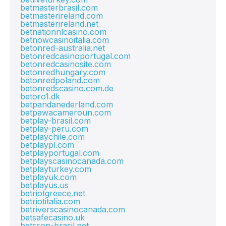
betmasterbrasil.com
betmasterireland.com
betmasterireland.net
betnationnlcasino.com
betnowcasinoitalia.com
betonred-australia.net
betonredcasinoportugal.com
betonredcasinosite.com
betonredhungary.com
betonredpoland.com
betonredscasino.com.de
betoro1.dk
betpandanederland.com
betpawacameroun.com
betplay-brasil.com
betplay-peru.com
betplaychile.com
betplaypl.com
betplayportugal.com
betplayscasinocanada.com
betplayturkey.com
betplayuk.com
betplayus.us
betriotgreece.net
betriotitalia.com
betriverscasinocanada.com
betsafecasino.uk
betsson-brasil.net