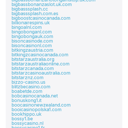
bigbassbonanzaslot.uk.com
bigbasssplash.cc
bigbasssplash.com.es
bigboostcasinocanada.com
billionairespins.uk
bingoalnl.com
bingobonganl.com
bingobongauk.com
bisoncasinode.com
bisoncasinonl.com
bitkingzaustria.com
bitkingzcasinocanada.com
bitstarzaustralia.org
bitstarzaustraliaonline.com
bitstarzcanada.com
bitstarzcasinoaustralia.com
bitstarznz.com
bizzo-casino.us
blitzbecasino.com
boabetde.com
bobcasinocanada.net
bonuskong1.it
boocasinonewzealand.com
booicasinopolska1.com
bookhippo.uk
bossy1.be
bossycasino.nl
bossycasino1.fr