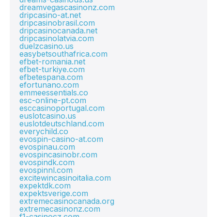
dreamvegascasinonz.com
dripcasino-at.net
dripcasinobrasil.com
dripcasinocanada.net
dripcasinolatvia.com
duelzcasino.us
easybetsouthafrica.com
efbet-romania.net
efbet-turkiye.com
efbetespana.com
efortunano.com
emmeessentials.co
esc-online-pt.com
esccasinoportugal.com
euslotcasino.us
euslotdeutschland.com
everychild.co
evospin-casino-at.com
evospinau.com
evospincasinobr.com
evospindk.com
evospinnl.com
excitewincasinoitalia.com
expektdk.com
expektsverige.com
extremecasinocanada.org
extremecasinonz.com
f1-casinocz.com