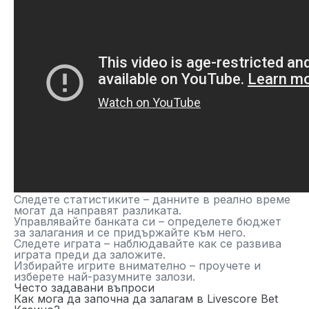
Следете статистиките
– данните в реално време
могат да направят разликата.
Управлявайте банката си
– определете бюджет
за залагания и се придържайте към него.
Следете играта
– наблюдавайте как се развива
играта преди да заложите.
Избирайте игрите внимателно
– проучете и
изберете най-разумните залози.
Често задавани въпроси
Как мога да започна да залагам в Livescore Bet