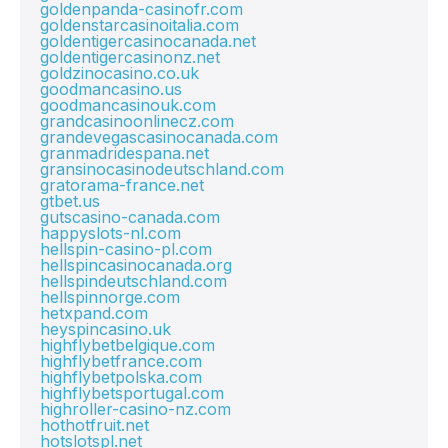
goldenpanda-casinofr.com
goldenstarcasinoitalia.com
goldentigercasinocanada.net
goldentigercasinonz.net
goldzinocasino.co.uk
goodmancasino.us
goodmancasinouk.com
grandcasinoonlinecz.com
grandevegascasinocanada.com
granmadridespana.net
gransinocasinodeutschland.com
gratorama-france.net
gtbet.us
gutscasino-canada.com
happyslots-nl.com
hellspin-casino-pl.com
hellspincasinocanada.org
hellspindeutschland.com
hellspinnorge.com
hetxpand.com
heyspincasino.uk
highflybetbelgique.com
highflybetfrance.com
highflybetpolska.com
highflybetsportugal.com
highroller-casino-nz.com
hothotfruit.net
hotslotspl.net