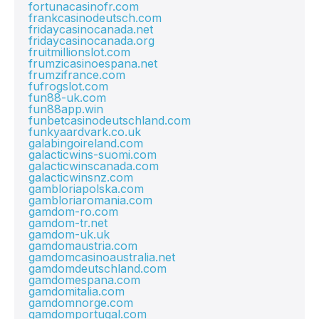
fortunacasinofr.com
frankcasinodeutsch.com
fridaycasinocanada.net
fridaycasinocanada.org
fruitmillionslot.com
frumzicasinoespana.net
frumzifrance.com
fufrogslot.com
fun88-uk.com
fun88app.win
funbetcasinodeutschland.com
funkyaardvark.co.uk
galabingoireland.com
galacticwins-suomi.com
galacticwinscanada.com
galacticwinsnz.com
gambloriapolska.com
gambloriaromania.com
gamdom-ro.com
gamdom-tr.net
gamdom-uk.uk
gamdomaustria.com
gamdomcasinoaustralia.net
gamdomdeutschland.com
gamdomespana.com
gamdomitalia.com
gamdomnorge.com
gamdomportugal.com