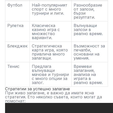
Футбол
Най-популярният
Разнообразие
спорт с много
от залози,
турнири и лиги.
бързи
резултати.
Рулетка
Класическа
Вълнуващи
казино игра с
залози в
множество
реално време.
варианти.
Блекджек
Стратегическа
Възможност за
карта игра, която
печалби,
привлича много
основани на
залагащи.
умения.
Тенис
Предлага
Времеви
вълнуващи
залагания,
мачове и турнири
анализа на
с много опции за
играта в
залог.
реално време.
Стратегии за успешно залагане
При
живо залагане
, е важно да имате ясна
стратегия. Ето няколко съвета, които могат да
помогнат: