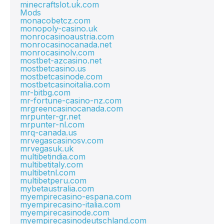
minecraftslot.uk.com
Mods
monacobetcz.com
monopoly-casino.uk
monrocasinoaustria.com
monrocasinocanada.net
monrocasinolv.com
mostbet-azcasino.net
mostbetcasino.us
mostbetcasinode.com
mostbetcasinoitalia.com
mr-bitbg.com
mr-fortune-casino-nz.com
mrgreencasinocanada.com
mrpunter-gr.net
mrpunter-nl.com
mrq-canada.us
mrvegascasinosv.com
mrvegasuk.uk
multibetindia.com
multibetitaly.com
multibetnl.com
multibetperu.com
mybetaustralia.com
myempirecasino-espana.com
myempirecasino-italia.com
myempirecasinode.com
myempirecasinodeutschland.com