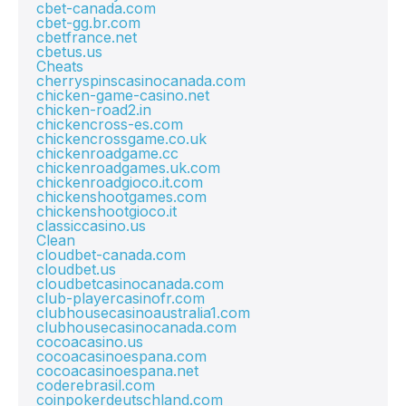
cbet-canada.com
cbet-gg.br.com
cbetfrance.net
cbetus.us
Cheats
cherryspinscasinocanada.com
chicken-game-casino.net
chicken-road2.in
chickencross-es.com
chickencrossgame.co.uk
chickenroadgame.cc
chickenroadgames.uk.com
chickenroadgioco.it.com
chickenshootgames.com
chickenshootgioco.it
classiccasino.us
Clean
cloudbet-canada.com
cloudbet.us
cloudbetcasinocanada.com
club-playercasinofr.com
clubhousecasinoaustralia1.com
clubhousecasinocanada.com
cocoacasino.us
cocoacasinoespana.com
cocoacasinoespana.net
coderebrasil.com
coinpokerdeutschland.com