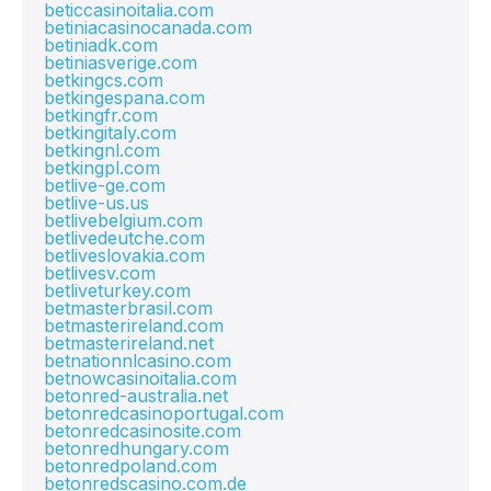
beticcasinoitalia.com
betiniacasinocanada.com
betiniadk.com
betiniasverige.com
betkingcs.com
betkingespana.com
betkingfr.com
betkingitaly.com
betkingnl.com
betkingpl.com
betlive-ge.com
betlive-us.us
betlivebelgium.com
betlivedeutche.com
betliveslovakia.com
betlivesv.com
betliveturkey.com
betmasterbrasil.com
betmasterireland.com
betmasterireland.net
betnationnlcasino.com
betnowcasinoitalia.com
betonred-australia.net
betonredcasinoportugal.com
betonredcasinosite.com
betonredhungary.com
betonredpoland.com
betonredscasino.com.de