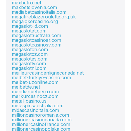
maxbetro.net
maxbetslovenia.com
mediabetcasinoitalia.com
megafireblazeroulette.org.uk
megajokercasino.org
megaslot-id.com
megaslotat.com
megaslotaustralia.com
megaslotcasinoar.com
megaslotcasinosv.com
megaslotch.com
megaslotcz.com
megaslotes.com
megaslotlv.com
megaslotnl.com
meilleurcasinoenlignecanada.net
melbet-turkiye-casino.com
melbet-uzonline.com
melbetde.net
meridianbetperu.com
merkurcasinocz.com
metal-casino.us
metaspinsaustralia.com
midascasinoitalia.com
millioncasinoromania.com
millionercasinocanada.com
millionercasinofrance.com
millionercasinopolska.com