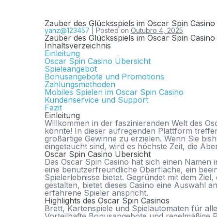
Zauber des Glücksspiels im Oscar Spin Casino
yanz@123457
|
Posted on
Outubro 4, 2025
Zauber des Glücksspiels im Oscar Spin Casino
Inhaltsverzeichnis
Einleitung
Oscar Spin Casino Übersicht
Spieleangebot
Bonusangebote und Promotions
Zahlungsmethoden
Mobiles Spielen im Oscar Spin Casino
Kundenservice und Support
Fazit
Einleitung
Willkommen in der faszinierenden Welt des
Osc
könnte! In dieser aufregenden Plattform treffen
großartige Gewinne zu erzielen. Wenn Sie bishe
eingetaucht sind, wird es höchste Zeit, die Ab
Oscar Spin Casino Übersicht
Das
Oscar Spin Casino
hat sich einen Namen 
eine benutzerfreundliche Oberfläche, ein bee
Spielerlebnisse bietet. Gegründet mit dem Ziel
gestalten, bietet dieses Casino eine Auswahl a
erfahrene Spieler anspricht.
Highlights des Oscar Spin Casinos
Brett, Kartenspiele und Spielautomaten für all
Vorteilhafte Bonusangebote und regelmäßige 