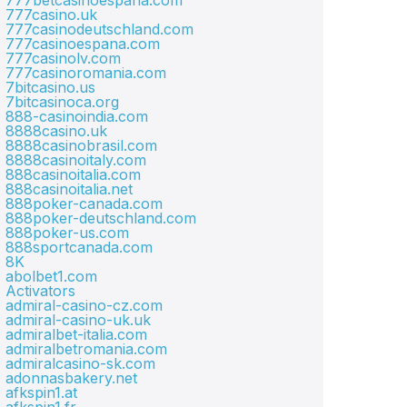
777betcasinoespana.com
777casino.uk
777casinodeutschland.com
777casinoespana.com
777casinolv.com
777casinoromania.com
7bitcasino.us
7bitcasinoca.org
888-casinoindia.com
8888casino.uk
8888casinobrasil.com
8888casinoitaly.com
888casinoitalia.com
888casinoitalia.net
888poker-canada.com
888poker-deutschland.com
888poker-us.com
888sportcanada.com
8K
abolbet1.com
Activators
admiral-casino-cz.com
admiral-casino-uk.uk
admiralbet-italia.com
admiralbetromania.com
admiralcasino-sk.com
adonnasbakery.net
afkspin1.at