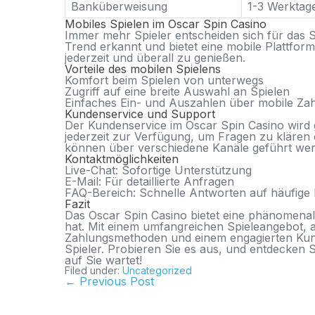
Banküberweisung
1-3 Werktag
Mobiles Spielen im Oscar Spin Casino
Immer mehr Spieler entscheiden sich für das 
Trend erkannt und bietet eine mobile Plattform 
jederzeit und überall zu genießen.
Vorteile des mobilen Spielens
Komfort beim Spielen von unterwegs
Zugriff auf eine breite Auswahl an Spielen
Einfaches Ein- und Auszahlen über mobile Z
Kundenservice und Support
Der
Kundenservice
im Oscar Spin Casino wird 
jederzeit zur Verfügung, um Fragen zu klären
können über verschiedene Kanäle geführt werde
Kontaktmöglichkeiten
Live-Chat: Sofortige Unterstützung
E-Mail: Für detaillierte Anfragen
FAQ-Bereich: Schnelle Antworten auf häufige
Fazit
Das
Oscar Spin Casino
bietet eine phänomenale
hat. Mit einem umfangreichen Spieleangebot, a
Zahlungsmethoden und einem engagierten Kunde
Spieler. Probieren Sie es aus, und entdecken Si
auf Sie wartet!
Filed under:
Uncategorized
← Previous Post