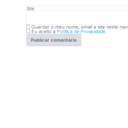
Site
Guardar o meu nome, email e site neste na
Eu aceito a
Política de Privacidade