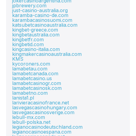
jokercasinoargentina.com
jpbrewery.com
just-casino-australia.org
karamba-casino-de.com
karambacasinosuomi.com
katsubetcasinoaustralia.com
kingbet-greece.com
kingbetaustralia.com
kingbetfr.com
kingbetid.com
kingcasino-italia.com
kingmakercasinoaustralia.com
KMS
kycoroners.com
lamabetau.com
lamabetcanada.com
lamabetcasino.us
lamabetcasinogr.com
lamabetcasinosk.com
lamabetno.com
lanista1.pl
larivieracasinofrance.net
lasvegascasinohungary.com
lasvegascasinosverige.com
lebull-mx.com
lebull-polska.net
legianocasinodeutschland.com
legianocasinoespana.com