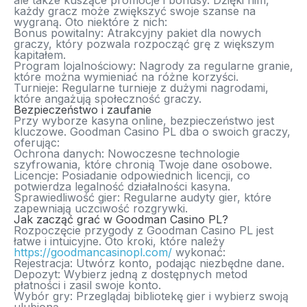
ale także kuszące
promocje
i
bonusy
. Dzięki nim,
każdy gracz może zwiększyć swoje szanse na
wygraną. Oto niektóre z nich:
Bonus powitalny:
Atrakcyjny pakiet dla nowych
graczy, który pozwala rozpocząć grę z większym
kapitałem.
Program lojalnościowy:
Nagrody za regularne granie,
które można wymieniać na różne korzyści.
Turnieje:
Regularne turnieje z dużymi nagrodami,
które angażują społeczność graczy.
Bezpieczeństwo i zaufanie
Przy wyborze kasyna online, bezpieczeństwo jest
kluczowe. Goodman Casino PL dba o swoich graczy,
oferując:
Ochrona danych:
Nowoczesne technologie
szyfrowania, które chronią Twoje dane osobowe.
Licencje:
Posiadanie odpowiednich licencji, co
potwierdza legalność działalności kasyna.
Sprawiedliwość gier:
Regularne audyty gier, które
zapewniają uczciwość rozgrywki.
Jak zacząć grać w Goodman Casino PL?
Rozpoczęcie przygody z Goodman Casino PL jest
łatwe i intuicyjne. Oto kroki, które należy
https://goodmancasinopl.com/
wykonać:
Rejestracja:
Utwórz konto, podając niezbędne dane.
Depozyt:
Wybierz jedną z dostępnych metod
płatności i zasil swoje konto.
Wybór gry:
Przeglądaj bibliotekę gier i wybierz swoją