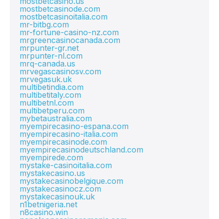
mostbetcasino.us
mostbetcasinode.com
mostbetcasinoitalia.com
mr-bitbg.com
mr-fortune-casino-nz.com
mrgreencasinocanada.com
mrpunter-gr.net
mrpunter-nl.com
mrq-canada.us
mrvegascasinosv.com
mrvegasuk.uk
multibetindia.com
multibetitaly.com
multibetnl.com
multibetperu.com
mybetaustralia.com
myempirecasino-espana.com
myempirecasino-italia.com
myempirecasinode.com
myempirecasinodeutschland.com
myempirede.com
mystake-casinoitalia.com
mystakecasino.us
mystakecasinobelgique.com
mystakecasinocz.com
mystakecasinouk.uk
n1betnigeria.net
n8casino.win