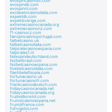
evospincasinobr.com
evospindk.com
evospinnl.com
excitewincasinoitalia.com
expektdk.com
expektsverige.com
extremecasinocanada.org
extremecasinonz.com
f1-casinocz.com
fairspincasinoportugal.com
fatbetcasino.uk
fatbetcasinoitalia.com
fatpiratecasinoespana.com
fatpirates1.nl
felixspindeutschland.com
fezbetbrasil.com
fezbetcasinoespana.com
fivebetcasinoitalia.com
flashbetethiopia.com
fortunacasino.uk
fortunacasinofr.com
frankcasinodeutsch.com
fridaycasinocanada.net
fridaycasinocanada.org
fruitmillionslot.com
frumzicasinoespana.net
frumzifrance.com
fufrogslot.com