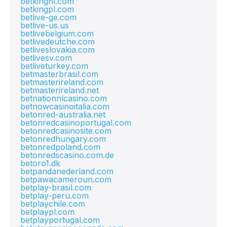
betkingnl.com
betkingpl.com
betlive-ge.com
betlive-us.us
betlivebelgium.com
betlivedeutche.com
betliveslovakia.com
betlivesv.com
betliveturkey.com
betmasterbrasil.com
betmasterireland.com
betmasterireland.net
betnationnlcasino.com
betnowcasinoitalia.com
betonred-australia.net
betonredcasinoportugal.com
betonredcasinosite.com
betonredhungary.com
betonredpoland.com
betonredscasino.com.de
betoro1.dk
betpandanederland.com
betpawacameroun.com
betplay-brasil.com
betplay-peru.com
betplaychile.com
betplaypl.com
betplayportugal.com