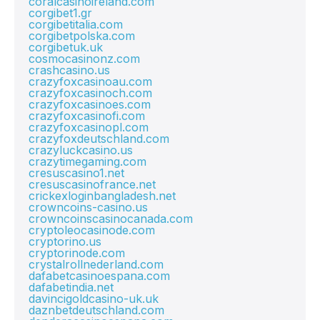
coralcasinoireland.com
corgibet1.gr
corgibetitalia.com
corgibetpolska.com
corgibetuk.uk
cosmocasinonz.com
crashcasino.us
crazyfoxcasinoau.com
crazyfoxcasinoch.com
crazyfoxcasinoes.com
crazyfoxcasinofi.com
crazyfoxcasinopl.com
crazyfoxdeutschland.com
crazyluckcasino.us
crazytimegaming.com
cresuscasino1.net
cresuscasinofrance.net
crickexloginbangladesh.net
crowncoins-casino.us
crowncoinscasinocanada.com
cryptoleocasinode.com
cryptorino.us
cryptorinode.com
crystalrollnederland.com
dafabetcasinoespana.com
dafabetindia.net
davincigoldcasino-uk.uk
daznbetdeutschland.com