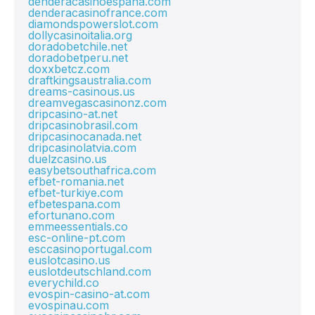
denderacasinoespana.com
denderacasinofrance.com
diamondspowerslot.com
dollycasinoitalia.org
doradobetchile.net
doradobetperu.net
doxxbetcz.com
draftkingsaustralia.com
dreams-casinous.us
dreamvegascasinonz.com
dripcasino-at.net
dripcasinobrasil.com
dripcasinocanada.net
dripcasinolatvia.com
duelzcasino.us
easybetsouthafrica.com
efbet-romania.net
efbet-turkiye.com
efbetespana.com
efortunano.com
emmeessentials.co
esc-online-pt.com
esccasinoportugal.com
euslotcasino.us
euslotdeutschland.com
everychild.co
evospin-casino-at.com
evospinau.com