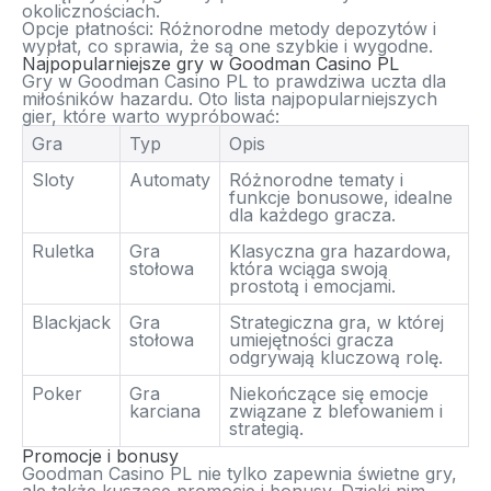
okolicznościach.
Opcje płatności:
Różnorodne metody depozytów i
wypłat, co sprawia, że są one szybkie i wygodne.
Najpopularniejsze gry w Goodman Casino PL
Gry w Goodman Casino PL to prawdziwa uczta dla
miłośników hazardu. Oto lista najpopularniejszych
gier, które warto wypróbować:
Gra
Typ
Opis
Sloty
Automaty
Różnorodne tematy i
funkcje bonusowe, idealne
dla każdego gracza.
Ruletka
Gra
Klasyczna gra hazardowa,
stołowa
która wciąga swoją
prostotą i emocjami.
Blackjack
Gra
Strategiczna gra, w której
stołowa
umiejętności gracza
odgrywają kluczową rolę.
Poker
Gra
Niekończące się emocje
karciana
związane z blefowaniem i
strategią.
Promocje i bonusy
Goodman Casino PL nie tylko zapewnia świetne gry,