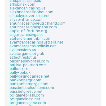
afkspinscasino.es
afkspinsk.com
alexander-casino.us
alexandercasinobet.com
allluckycloversslot.net
allyspinfrance.com
amunracasinodeutschland.com
amunracasinoespana.com
apple-of-fortune.org
asgardianrising.net
atelierclementhbm.com
avantgardecasinoaustralia.net
avantgardecasinoitalia.net
aviamasters.us
aviatorgame.org.uk
aztecfireslot.us
bacanaplaybrasil.com
bajilive-pakistan.com
ballonix.us
bally-bet.uk
ballycasinocanada.net
bankonbetgr.com
bankonbetnorge.com
bassbetdeutschland.com
bassbetgreece.net
bc-gamebrasil.com
bc-gameindia.net
bc-gamenigeria.com