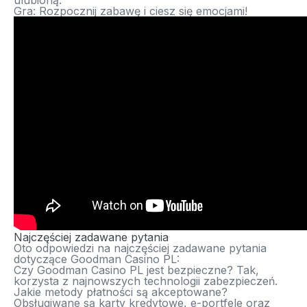
ulubioną.
Gra:
Rozpocznij zabawę i ciesz się emocjami!
Najczęściej zadawane pytania
Oto odpowiedzi na najczęściej zadawane pytania
dotyczące Goodman Casino PL:
Czy Goodman Casino PL jest bezpieczne?
Tak,
korzysta z najnowszych technologii zabezpieczeń.
Jakie metody płatności są akceptowane?
Obsługiwane są karty kredytowe, e-portfele oraz