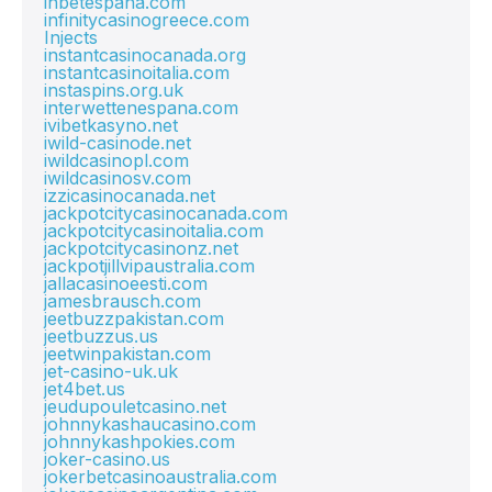
inbetespana.com
infinitycasinogreece.com
Injects
instantcasinocanada.org
instantcasinoitalia.com
instaspins.org.uk
interwettenespana.com
ivibetkasyno.net
iwild-casinode.net
iwildcasinopl.com
iwildcasinosv.com
izzicasinocanada.net
jackpotcitycasinocanada.com
jackpotcitycasinoitalia.com
jackpotcitycasinonz.net
jackpotjillvipaustralia.com
jallacasinoeesti.com
jamesbrausch.com
jeetbuzzpakistan.com
jeetbuzzus.us
jeetwinpakistan.com
jet-casino-uk.uk
jet4bet.us
jeudupouletcasino.net
johnnykashaucasino.com
johnnykashpokies.com
joker-casino.us
jokerbetcasinoaustralia.com