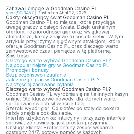
Zabawa i emocje w Goodman Casino PL
yanz@123457
|
Posted on
Abril 22, 2026
Odkryj ekscytujący świat Goodman Casino PL
Goodman Casino PL to miejsce, które przyciąga
uwagę graczy z całego świata. Dzięki unikalnym
ofertom, różnorodności gier oraz wyjątkowej
atmosferze, każdy znajdzie tu coś dla siebie. W tym
artykule przyjrzymy się głównym atrakcjom, które
oferuje Goodman Casino PL oraz dlaczego warto
zainwestować czas i pieniądze w tę platformę.
Spis treści
Dlaczego warto wybrać Goodman Casino PL?
Najpopularniejsze gry w Goodman Casino PL
Promocje i bonusy
Bezpieczeństwo i zaufanie
Jak zacząć grać w Goodman Casino PL?
Najczęściej zadawane pytania
Dlaczego warto wybrać Goodman Casino PL?
Goodman Casino PL wyróżnia się na tle innych kasyn
online. Oto kluczowe powody, dla których warto
spróbować swoich sił właśnie tutaj:
Szeroki wybór gier:
Od slotów po stoły do pokera,
każdy znajdzie coś dla siebie.
Interfejs użytkownika:
Intuicyjny i przyjazny interfejs
sprawia, że nawigacja jest prosta i przyjemna.
Obsługa klienta:
Profesjonalny zespół wsparcia
dostępny 24/7, gotowy pomóc w każdych