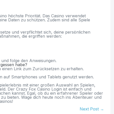
sino höchste Priorität. Das Casino verwendet
ne Daten zu schützen. Zudem sind alle Spiele
setze und verpflichtet sich, deine persönlichen
aßnahmen, die ergriffen werden:
n“ und folge den Anweisungen.
rgessen habe?
 einen Link zum Zurücksetzen zu erhalten.
ann auf Smartphones und Tablets genutzt werden.
ielerlebnis mit einer großen Auswahl an Spielen,
eld. Der
Crazy Fox Casino Login
ist einfach und
uchen kannst. Egal, ob du ein erfahrener Spieler oder
as zu bieten. Wage dich heute noch ins Abenteuer und
asinos!
Next Post →