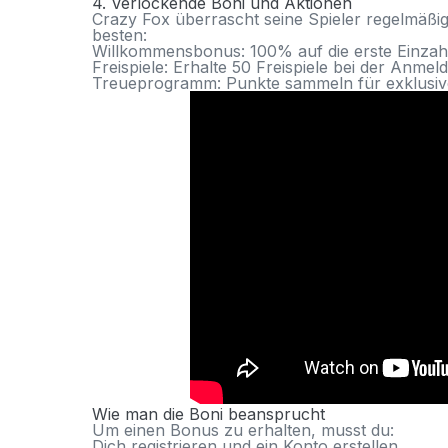
4. Verlockende Boni und Aktionen
Crazy Fox überrascht seine Spieler regelmäßig 
besten:
Willkommensbonus: 100% auf die erste Einzah
Freispiele: Erhalte 50 Freispiele bei der Anmel
Treueprogramm: Punkte sammeln für exklusi
Wie man die Boni beansprucht
Um einen Bonus zu erhalten, musst du:
Dich registrieren und ein Konto erstellen.