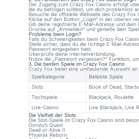
Der Zugang zum Crazy Fox Casino erfolgt üb
die du befolgen solltest, um dich problemlos 
Besuche die offizielle Webseite des Crazy Fox 
Klicke auf den Button „Login“ in der oberen re
Gib deine registrierte E-Mail-Adresse und dein 
Drücke auf „Anmelden“ und genieße dein Spiel
Probleme beim Login?
Falls du Schwierigkeiten beim
Crazy Fox Casin
Stelle sicher, dass du die richtige E-Mail-Adre
Passwort eingegeben hast.
Überprüfe deine Internetverbindung.
Nutze die „Passwort vergessen?“ Funktion, u
3. Die besten Spiele im Crazy Fox Casino
Crazy Fox bietet eine umfassende Auswahl an 
Spielkategorie
Beliebte Spiele
Slots
Book of Dead, Starb
Tischspiele
Blackjack, Roulette
Live-Casino
Live Blackjack, Live 
Die Vielfalt der Slots
Die Slot-Spiele im Crazy Fox Casino sind besond
Gonzo’s Quest
Dead or Alive II
Phoenix Reborn