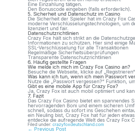
Eine Einzahlung tätigen.
Den Bonuscode eingeben (falls erforderlich).
5. Sicherheit und Datenschutz im Casino
Die Sicherheit der Spieler hat im Crazy Fox Ca
moderne Verschlüsselungstechnologien, um dei
lizenziert und fair.
Datenschutzrichtlinien
Crazy Fox hält sich strikt an die Datenschutzge
Informationen zu schützen. Hier sind einige M
SSL-Verschlüsselung für alle Transaktionen
Regelmäßige Sicherheitsüberprüfungen
Transparente Datenschutzrichtlinien
6. Häufig gestellte Fragen
Wie melde ich mich im Crazy Fox Casino an?
Besuche die Webseite, klicke auf „Registriere
Was kann ich tun, wenn ich mein Passwort ve
Nutze die „Passwort vergessen?“ Funktion, um
Gibt es eine mobile App für Crazy Fox?
Ja, Crazy Fox ist auch mobil optimiert und k
7. Fazit
Das
Crazy Fox Casino
bietet ein spannendes Sp
hervorragenden Boni und einem sicheren Umf
schnell, sodass du sofort ins Geschehen einta
ein Neuling bist, Crazy Fox hat für jeden etw
entdecke die aufregende Welt des Crazy Fox C
Filed under:
crazyfoxdeutschland.com
← Previous Post