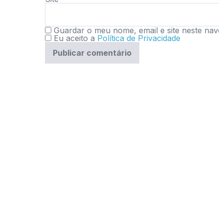
Guardar o meu nome, email e site neste na
Eu aceito a
Política de Privacidade