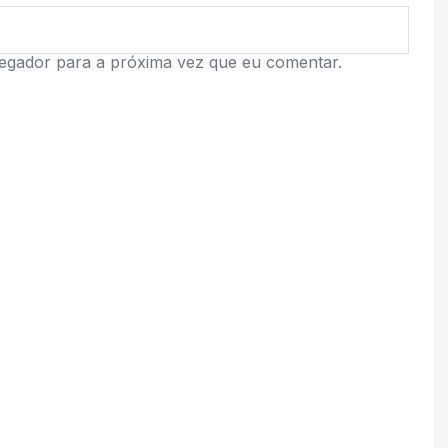
vegador para a próxima vez que eu comentar.