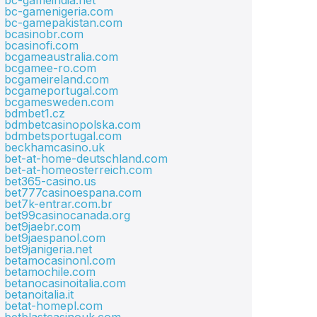
bc-gameindia.net
bc-gamenigeria.com
bc-gamepakistan.com
bcasinobr.com
bcasinofi.com
bcgameaustralia.com
bcgamee-ro.com
bcgameireland.com
bcgameportugal.com
bcgamesweden.com
bdmbet1.cz
bdmbetcasinopolska.com
bdmbetsportugal.com
beckhamcasino.uk
bet-at-home-deutschland.com
bet-at-homeosterreich.com
bet365-casino.us
bet777casinoespana.com
bet7k-entrar.com.br
bet99casinocanada.org
bet9jaebr.com
bet9jaespanol.com
bet9janigeria.net
betamocasinonl.com
betamochile.com
betanocasinoitalia.com
betanoitalia.it
betat-homepl.com