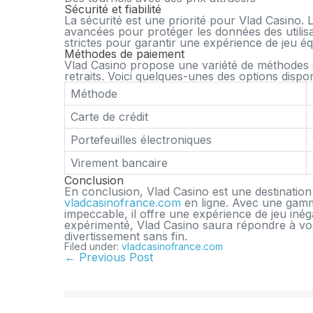
Sécurité et fiabilité
La sécurité est une priorité pour Vlad Casino. 
avancées pour protéger les données des utilisa
strictes pour garantir une expérience de jeu éq
Méthodes de paiement
Vlad Casino propose une variété de méthodes de
retraits. Voici quelques-unes des options dispon
Méthode
Carte de crédit
Portefeuilles électroniques
Virement bancaire
Conclusion
En conclusion,
Vlad Casino
est une destination
vladcasinofrance.com
en ligne. Avec une gamme
impeccable, il offre une expérience de jeu in
expérimenté, Vlad Casino saura répondre à vos
divertissement sans fin.
Filed under:
vladcasinofrance.com
← Previous Post