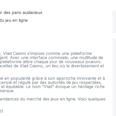
r des paris audacieux
du jeu en ligne
e,
Vlad Casino
s’impose comme une plateforme
ent. Avec une interface conviviale, une multitude de
e plateforme attire chaque jour de nouveaux joueurs.
facettes de Vlad Casino, un lieu où le divertissement et
é en popularité grâce à son approche innovante et à
licencié et régulé par des autorités de jeu respectées,
 et équitable. Le nom “Vlad” évoque un héritage riche
 marque.
 tendances du marché des jeux en ligne. Voici quelques
21