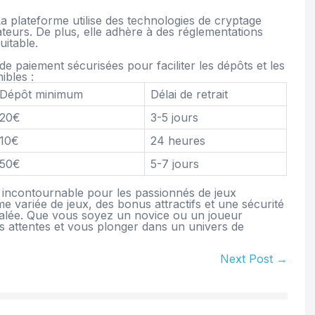
La plateforme utilise des technologies de cryptage
teurs. De plus, elle adhère à des réglementations
uitable.
 paiement sécurisées pour faciliter les dépôts et les
ibles :
Dépôt minimum
Délai de retrait
20€
3-5 jours
10€
24 heures
50€
5-7 jours
 incontournable pour les passionnés de jeux
 variée de jeux, des bonus attractifs et une sécurité
égalée. Que vous soyez un novice ou un joueur
 attentes et vous plonger dans un univers de
Next Post →