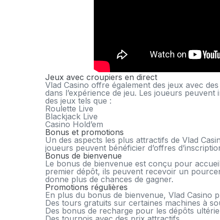
Jeux avec croupiers en direct
Vlad Casino offre également des jeux avec des
dans l’expérience de jeu. Les joueurs peuvent i
des jeux tels que :
Roulette Live
Blackjack Live
Casino Hold’em
Bonus et promotions
Un des aspects les plus attractifs de Vlad Ca
joueurs peuvent bénéficier d’offres d’inscriptio
Bonus de bienvenue
Le bonus de bienvenue est conçu pour accueilli
premier dépôt, ils peuvent recevoir un pource
donne plus de chances de gagner.
Promotions régulières
En plus du bonus de bienvenue, Vlad Casino p
Des tours gratuits sur certaines machines à so
Des bonus de recharge pour les dépôts ultéri
Des tournois avec des prix attractifs