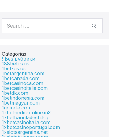
Categorias
! Без рубрики
188betus.us
1bet-us.us
1betargentina.com
1betcanada.com
1betcasinoca.com
1betcasinoitalia.com
1betdk.com
1betindonesia.com
1betmagyar.com
1goindia.com
1xbet-india-online.in3
1xbetbangladesh.top
1xbetcasinoitalia.com
1xbetcasinoportugal.com
1xslotsargentina.net