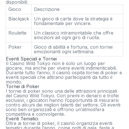
disponibili:
Gioco
Descrizione
Blackjack
Un gioco di carte dove la strategia è
fondamentale per vincere.
Roulette
Un classico intramontabile che offre
emozioni ad ogni giro di ruota.
Poker
Gioco di abilità e fortuna, con tornei
emozionanti ogni settimana.
Eventi Speciali e Tornei
Il Casino Wild Tokyo non è solo un luogo per
giocare, ma anche per vivere eventi indimenticabili.
Durante tutto l’anno, il casinò ospita tornei di poker e
eventi speciali che attirano partecipanti da tutto il
mondo.
Tornei di Poker
I tornei di poker sono una delle attrazioni principali
del Casino Wild Tokyo. Con premi in denaro e trofei
esclusivi, i giocatori hanno l’opportunità di misurarsi
contro alcuni dei migliori talenti del settore. Gli eventi
sono ben organizzati e offrono un’atmosfera
competitiva e coinvolgente.
Eventi Tematici
Oltre ai tornei di poker, il casinò organizza eventi
tematici durante l’anno, come notti di gala, feste a