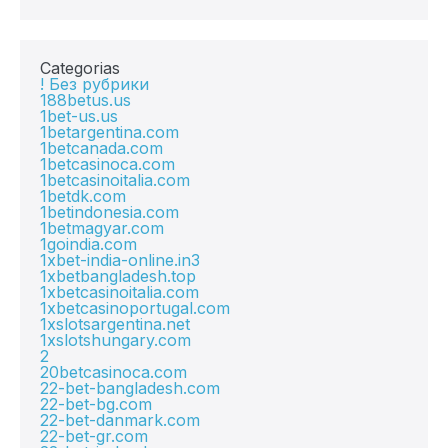
Categorias
! Без рубрики
188betus.us
1bet-us.us
1betargentina.com
1betcanada.com
1betcasinoca.com
1betcasinoitalia.com
1betdk.com
1betindonesia.com
1betmagyar.com
1goindia.com
1xbet-india-online.in3
1xbetbangladesh.top
1xbetcasinoitalia.com
1xbetcasinoportugal.com
1xslotsargentina.net
1xslotshungary.com
2
20betcasinoca.com
22-bet-bangladesh.com
22-bet-bg.com
22-bet-danmark.com
22-bet-gr.com