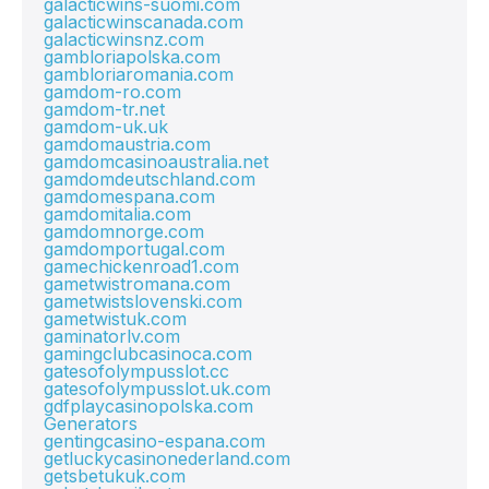
galacticwins-suomi.com
galacticwinscanada.com
galacticwinsnz.com
gambloriapolska.com
gambloriaromania.com
gamdom-ro.com
gamdom-tr.net
gamdom-uk.uk
gamdomaustria.com
gamdomcasinoaustralia.net
gamdomdeutschland.com
gamdomespana.com
gamdomitalia.com
gamdomnorge.com
gamdomportugal.com
gamechickenroad1.com
gametwistromana.com
gametwistslovenski.com
gametwistuk.com
gaminatorlv.com
gamingclubcasinoca.com
gatesofolympusslot.cc
gatesofolympusslot.uk.com
gdfplaycasinopolska.com
Generators
gentingcasino-espana.com
getluckycasinonederland.com
getsbetukuk.com