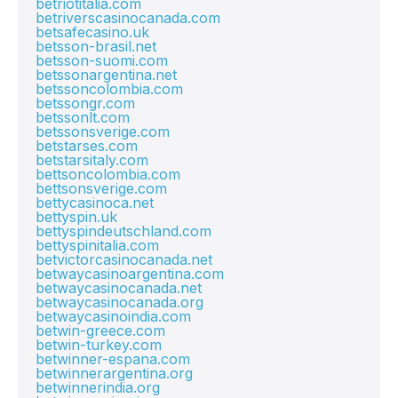
betriotitalia.com
betriverscasinocanada.com
betsafecasino.uk
betsson-brasil.net
betsson-suomi.com
betssonargentina.net
betssoncolombia.com
betssongr.com
betssonlt.com
betssonsverige.com
betstarses.com
betstarsitaly.com
bettsoncolombia.com
bettsonsverige.com
bettycasinoca.net
bettyspin.uk
bettyspindeutschland.com
bettyspinitalia.com
betvictorcasinocanada.net
betwaycasinoargentina.com
betwaycasinocanada.net
betwaycasinocanada.org
betwaycasinoindia.com
betwin-greece.com
betwin-turkey.com
betwinner-espana.com
betwinnerargentina.org
betwinnerindia.org