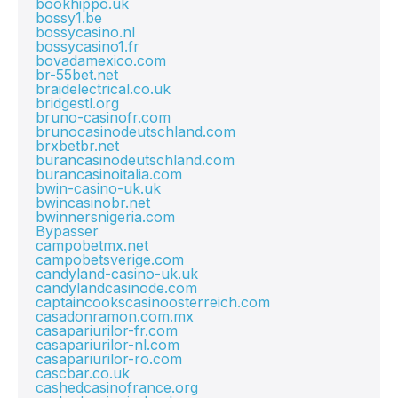
bookhippo.uk
bossy1.be
bossycasino.nl
bossycasino1.fr
bovadamexico.com
br-55bet.net
braidelectrical.co.uk
bridgestl.org
bruno-casinofr.com
brunocasinodeutschland.com
brxbetbr.net
burancasinodeutschland.com
burancasinoitalia.com
bwin-casino-uk.uk
bwincasinobr.net
bwinnersnigeria.com
Bypasser
campobetmx.net
campobetsverige.com
candyland-casino-uk.uk
candylandcasinode.com
captaincookscasinoosterreich.com
casadonramon.com.mx
casapariurilor-fr.com
casapariurilor-nl.com
casapariurilor-ro.com
cascbar.co.uk
cashedcasinofrance.org