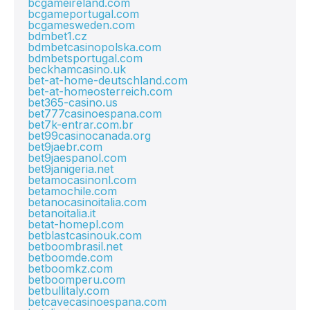
bcgameireland.com
bcgameportugal.com
bcgamesweden.com
bdmbet1.cz
bdmbetcasinopolska.com
bdmbetsportugal.com
beckhamcasino.uk
bet-at-home-deutschland.com
bet-at-homeosterreich.com
bet365-casino.us
bet777casinoespana.com
bet7k-entrar.com.br
bet99casinocanada.org
bet9jaebr.com
bet9jaespanol.com
bet9janigeria.net
betamocasinonl.com
betamochile.com
betanocasinoitalia.com
betanoitalia.it
betat-homepl.com
betblastcasinouk.com
betboombrasil.net
betboomde.com
betboomkz.com
betboomperu.com
betbullitaly.com
betcavecasinoespana.com