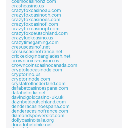
cosmocasinonz.com
crashcasino.us
crazyfoxcasinoau.com
crazyfoxcasinoch.com
crazyfoxcasinoes.com
crazyfoxcasinofi.com
crazyfoxcasinopl.com
crazyfoxdeutschland.com
crazyluckcasino.us
crazytimegaming.com
cresuscasino1.net
cresuscasinofrance.net
crickexloginbangladesh.net
crowncoins-casino.us
crowncoinscasinocanada.com
cryptoleocasinode.com
cryptorino.us
cryptorinode.com
crystalrollnederland.com
dafabetcasinoespana.com
dafabetindia.net
davincigoldcasino-uk.uk
daznbetdeutschland.com
denderacasinoespana.com
denderacasinofrance.com
diamondspowerslot.com
dollycasinoitalia.org
doradobetchile.net