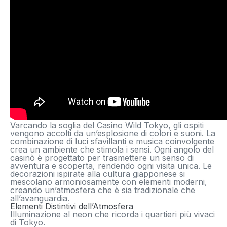
Varcando la soglia del Casino Wild Tokyo, gli ospiti
vengono accolti da un’esplosione di colori e suoni. La
combinazione di luci sfavillanti e musica coinvolgente
crea un ambiente che stimola i sensi. Ogni angolo del
casinò è progettato per trasmettere un senso di
avventura e scoperta, rendendo ogni visita unica. Le
decorazioni ispirate alla cultura giapponese si
mescolano armoniosamente con elementi moderni,
creando un’atmosfera che è sia tradizionale che
all’avanguardia.
Elementi Distintivi dell’Atmosfera
Illuminazione al neon che ricorda i quartieri più vivaci
di Tokyo.