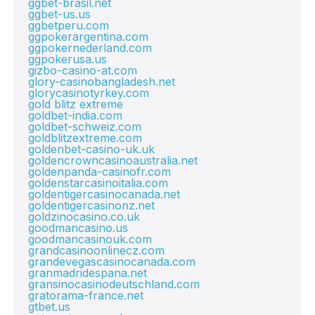
ggbet-brasil.net
ggbet-us.us
ggbetperu.com
ggpokerargentina.com
ggpokernederland.com
ggpokerusa.us
gizbo-casino-at.com
glory-casinobangladesh.net
glorycasinotyrkey.com
gold blitz extreme
goldbet-india.com
goldbet-schweiz.com
goldblitzextreme.com
goldenbet-casino-uk.uk
goldencrowncasinoaustralia.net
goldenpanda-casinofr.com
goldenstarcasinoitalia.com
goldentigercasinocanada.net
goldentigercasinonz.net
goldzinocasino.co.uk
goodmancasino.us
goodmancasinouk.com
grandcasinoonlinecz.com
grandevegascasinocanada.com
granmadridespana.net
gransinocasinodeutschland.com
gratorama-france.net
gtbet.us