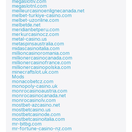
megaslotlv.com
megaslotnl.com
meilleurcasinoenlignecanada.net
melbet-turkiye-casino.com
melbet-uzonline.com
melbetde.net
meridianbetperu.com
merkurcasinocz.com
metal-casino.us
metaspinsaustralia.com
midascasinoitalia.com
millioncasinoromania.com
millionercasinocanada.com
millionercasinofrance.com
millionercasinopolska.com
minecraftslot.uk.com
Mods
monacobetcz.com
monopoly-casino.uk
monrocasinoaustria.com
monrocasinocanada.net
monrocasinolv.com
mostbet-azcasino.net
mostbetcasino.us
mostbetcasinode.com
mostbetcasinoitalia.com
mr-bitbg.com
mr-fortune-casino-nz.com