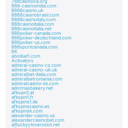
7bitcasinoca.org
888-casinoindia.com
8888casino.uk
8888casinobrasil.com
8888casinoitaly.com
888casinoitalia.com
888casinoitalia.net
888poker-canada.com
888poker-deutschland.com
888poker-us.com
888sportcanada.com
8K
abolbet1.com
Activators
admiral-casino-cz.com
admiral-casino-uk.uk
admiralbet-italia.com
admiralbetromania.com
admiralcasino-sk.com
adonnasbakery.net
afkspin1.at
afkspin1.fr
afkspins1.de
afkspinscasino.es
afkspinsk.com
alexander-casino.us
alexandercasinobet.com
allluckycloversslot.net