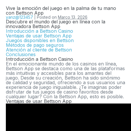
Vive la emoción del juego en la palma de tu mano
con Bettson App
yanz@123457
|
Posted on
Março 13, 2026
Descubre el mundo del juego en línea con la
innovadora Bettson App
Introducción a Bettson Casino
Ventajas de usar Bettson App
Juegos disponibles en Bettson
Métodos de pago seguros
Atención al cliente de Bettson
Conclusiones
Introducción a Bettson Casino
En el emocionante mundo de los casinos en línea,
Bettson App
se destaca como una de las plataformas
más intuitivas y accesibles para los amantes del
juego. Desde su creación, Bettson ha sido sinónimo
de calidad y seguridad, ofreciendo a sus usuarios una
experiencia de juego inigualable. ¿Te imaginas poder
disfrutar de tus juegos de casino favoritos desde
cualquier lugar? Con la
Bettson App
, esto es posible.
Ventajas de usar Bettson App