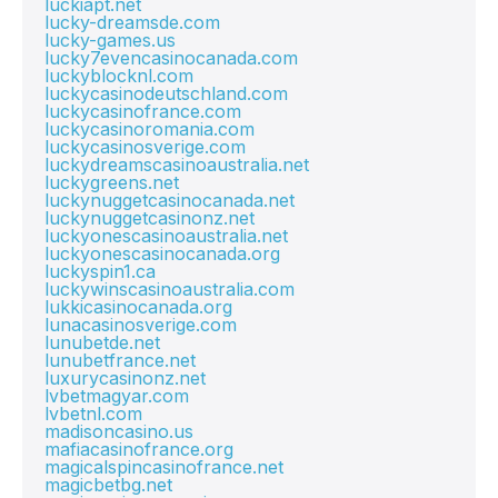
luckiapt.net
lucky-dreamsde.com
lucky-games.us
lucky7evencasinocanada.com
luckyblocknl.com
luckycasinodeutschland.com
luckycasinofrance.com
luckycasinoromania.com
luckycasinosverige.com
luckydreamscasinoaustralia.net
luckygreens.net
luckynuggetcasinocanada.net
luckynuggetcasinonz.net
luckyonescasinoaustralia.net
luckyonescasinocanada.org
luckyspin1.ca
luckywinscasinoaustralia.com
lukkicasinocanada.org
lunacasinosverige.com
lunubetde.net
lunubetfrance.net
luxurycasinonz.net
lvbetmagyar.com
lvbetnl.com
madisoncasino.us
mafiacasinofrance.org
magicalspincasinofrance.net
magicbetbg.net