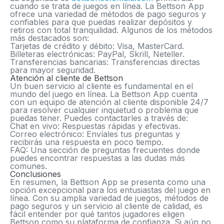
cuando se trata de juegos en línea. La
Bettson App
ofrece una variedad de métodos de pago seguros y
confiables para que puedas realizar depósitos y
retiros con total tranquilidad. Algunos de los métodos
más destacados son:
Tarjetas de crédito y débito:
Visa, MasterCard.
Billeteras electrónicas:
PayPal, Skrill, Neteller.
Transferencias bancarias:
Transferencias directas
para mayor seguridad.
Atención al cliente de Bettson
Un buen servicio al cliente es fundamental en el
mundo del juego en línea. La
Bettson App
cuenta
con un equipo de atención al cliente disponible 24/7
para resolver cualquier inquietud o problema que
puedas tener. Puedes contactarles a través de:
Chat en vivo:
Respuestas rápidas y efectivas.
Correo electrónico:
Envíales tus preguntas y
recibirás una respuesta en poco tiempo.
FAQ:
Una sección de preguntas frecuentes donde
puedes encontrar respuestas a las dudas más
comunes.
Conclusiones
En resumen, la
Bettson App
se presenta como una
opción excepcional para los entusiastas del juego en
línea. Con su amplia variedad de juegos, métodos de
pago seguros y un servicio al cliente de calidad, es
fácil entender por qué tantos jugadores eligen
Bettson como su plataforma de confianza. Si aún no