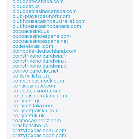
cloudbet-canada.com
cloudbet.us
cloudbetcasinocanada.com
club-playercasinofr.com
clubhousecasinoaustralia1.com
clubhousecasinocanada.com
cocoacasino.us
cocoacasinoespana.com
cocoacasinoespana.net
coderebrasil.com
coinpokerdeutschland.com
coinstrikeholdandwin.fr
coinstrikeholdandwin.it
coinstrikeholdandwin.pl
coinvolcanoslot.net
colliervillehs.org
comeoncasinodk.com
conticazinode.com
coolcatcasinofr.com
coralcasinoireland.com
corgibet1.gr
corgibetitalia.com
corgibetpolska.com
corgibetuk.uk
cosmocasinonz.com
crashcasino.us
crazyfoxcasinoau.com
crazyfoxcasinoch.com