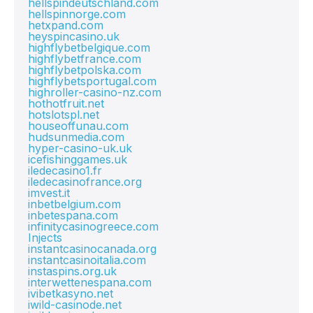
hellspindeutschland.com
hellspinnorge.com
hetxpand.com
heyspincasino.uk
highflybetbelgique.com
highflybetfrance.com
highflybetpolska.com
highflybetsportugal.com
highroller-casino-nz.com
hothotfruit.net
hotslotspl.net
houseoffunau.com
hudsunmedia.com
hyper-casino-uk.uk
icefishinggames.uk
iledecasino1.fr
iledecasinofrance.org
imvest.it
inbetbelgium.com
inbetespana.com
infinitycasinogreece.com
Injects
instantcasinocanada.org
instantcasinoitalia.com
instaspins.org.uk
interwettenespana.com
ivibetkasyno.net
iwild-casinode.net