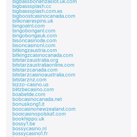
bigbassbonanzaslot.uk.com
bigbasssplash.cc
bigbasssplash.com.es
bigboostcasinocanada.com
billionairespins.uk
bingoalnl.com
bingobonganl.com
bingobongauk.com
bisoncasinode.com
bisoncasinonl.com
bitkingzaustria.com
bitkingzcasinocanada.com
bitstarzaustralia.org
bitstarzaustraliaonline.com
bitstarzcanada.com
bitstarzcasinoaustralia.com
bitstarznz.com
bizzo-casino.us
blitzbecasino.com
boabetde.com
bobcasinocanada.net
bonuskong1.it
boocasinonewzealand.com
booicasinopolska1.com
bookhippo.uk
bossy1.be
bossycasino.nl
bossycasino1.fr