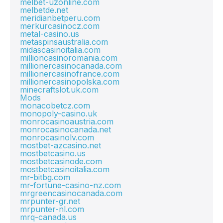
melbet-uzonline.com
melbetde.net
meridianbetperu.com
merkurcasinocz.com
metal-casino.us
metaspinsaustralia.com
midascasinoitalia.com
millioncasinoromania.com
millionercasinocanada.com
millionercasinofrance.com
millionercasinopolska.com
minecraftslot.uk.com
Mods
monacobetcz.com
monopoly-casino.uk
monrocasinoaustria.com
monrocasinocanada.net
monrocasinolv.com
mostbet-azcasino.net
mostbetcasino.us
mostbetcasinode.com
mostbetcasinoitalia.com
mr-bitbg.com
mr-fortune-casino-nz.com
mrgreencasinocanada.com
mrpunter-gr.net
mrpunter-nl.com
mrq-canada.us