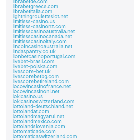
librabetde.com
librabetgreece.com
librabetitalia.com
lightningrouletteslot.net
limitless-casino.us
limitless-casinonz.com
limitlesscasinoaustralia.net
limitlesscasinocanada.net
limitlesscasinoitaly.com
lincolncasinoaustralia.net
lindaspantry.co.uk
lionbetcasinoportugal.com
livebet-brasil.com
livebet-polska.com
livescore-bet.uk
livescorebetbg.com
livescorebetireland.com
locowincasinofrance.net
locowincasinonl.net
lokicasino.us
lokicasinoswitzerland.com
lottoland-deutschland.net
lottolandat.com
lottolandmagyarul.net
lottolandmexico.com
lottolandslovenija.com
lottomaticade.com
lottomaticaswitzerland.com