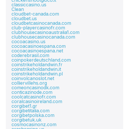
chickenshootgioco.it
classiccasino.us
Clean
cloudbet-canada.com
cloudbet.us
cloudbetcasinocanada.com
club-playercasinofr.com
clubhousecasinoaustralia1.com
clubhousecasinocanada.com
cocoacasino.us
cocoacasinoespana.com
cocoacasinoespana.net
coderebrasil.com
coinpokerdeutschland.com
coinstrikeholdandwin.fr
coinstrikeholdandwin.it
coinstrikeholdandwin.pl
coinvolcanoslot.net
colliervillehs.org
comeoncasinodk.com
conticazinode.com
coolcatcasinofr.com
coralcasinoireland.com
corgibet1.gr
corgibetitalia.com
corgibetpolska.com
corgibetuk.uk
cosmocasinonz.com