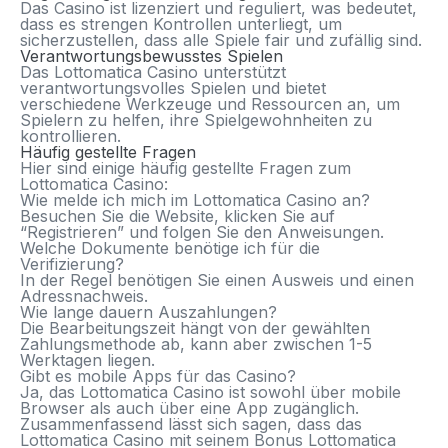
Das Casino ist lizenziert und reguliert, was bedeutet,
dass es strengen Kontrollen unterliegt, um
sicherzustellen, dass alle Spiele fair und zufällig sind.
Verantwortungsbewusstes Spielen
Das Lottomatica Casino unterstützt
verantwortungsvolles Spielen und bietet
verschiedene Werkzeuge und Ressourcen an, um
Spielern zu helfen, ihre Spielgewohnheiten zu
kontrollieren.
Häufig gestellte Fragen
Hier sind einige häufig gestellte Fragen zum
Lottomatica Casino:
Wie melde ich mich im Lottomatica Casino an?
Besuchen Sie die Website, klicken Sie auf
“Registrieren” und folgen Sie den Anweisungen.
Welche Dokumente benötige ich für die
Verifizierung?
In der Regel benötigen Sie einen Ausweis und einen
Adressnachweis.
Wie lange dauern Auszahlungen?
Die Bearbeitungszeit hängt von der gewählten
Zahlungsmethode ab, kann aber zwischen 1-5
Werktagen liegen.
Gibt es mobile Apps für das Casino?
Ja, das Lottomatica Casino ist sowohl über mobile
Browser als auch über eine App zugänglich.
Zusammenfassend lässt sich sagen, dass das
Lottomatica Casino
mit seinem
Bonus Lottomatica