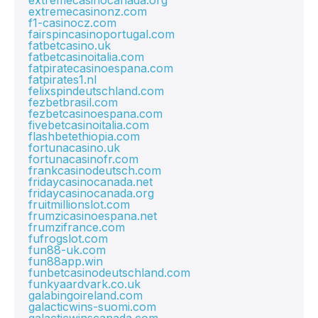
extremecasinocanada.org
extremecasinonz.com
f1-casinocz.com
fairspincasinoportugal.com
fatbetcasino.uk
fatbetcasinoitalia.com
fatpiratecasinoespana.com
fatpirates1.nl
felixspindeutschland.com
fezbetbrasil.com
fezbetcasinoespana.com
fivebetcasinoitalia.com
flashbetethiopia.com
fortunacasino.uk
fortunacasinofr.com
frankcasinodeutsch.com
fridaycasinocanada.net
fridaycasinocanada.org
fruitmillionslot.com
frumzicasinoespana.net
frumzifrance.com
fufrogslot.com
fun88-uk.com
fun88app.win
funbetcasinodeutschland.com
funkyaardvark.co.uk
galabingoireland.com
galacticwins-suomi.com