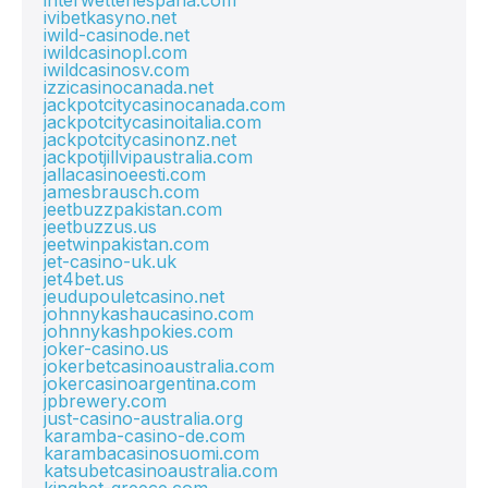
interwettenespana.com
ivibetkasyno.net
iwild-casinode.net
iwildcasinopl.com
iwildcasinosv.com
izzicasinocanada.net
jackpotcitycasinocanada.com
jackpotcitycasinoitalia.com
jackpotcitycasinonz.net
jackpotjillvipaustralia.com
jallacasinoeesti.com
jamesbrausch.com
jeetbuzzpakistan.com
jeetbuzzus.us
jeetwinpakistan.com
jet-casino-uk.uk
jet4bet.us
jeudupouletcasino.net
johnnykashaucasino.com
johnnykashpokies.com
joker-casino.us
jokerbetcasinoaustralia.com
jokercasinoargentina.com
jpbrewery.com
just-casino-australia.org
karamba-casino-de.com
karambacasinosuomi.com
katsubetcasinoaustralia.com