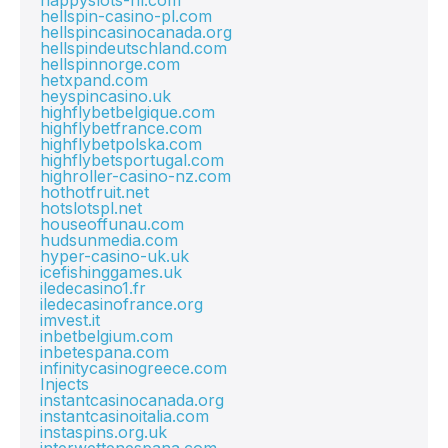
happyslots-nl.com
hellspin-casino-pl.com
hellspincasinocanada.org
hellspindeutschland.com
hellspinnorge.com
hetxpand.com
heyspincasino.uk
highflybetbelgique.com
highflybetfrance.com
highflybetpolska.com
highflybetsportugal.com
highroller-casino-nz.com
hothotfruit.net
hotslotspl.net
houseoffunau.com
hudsunmedia.com
hyper-casino-uk.uk
icefishinggames.uk
iledecasino1.fr
iledecasinofrance.org
imvest.it
inbetbelgium.com
inbetespana.com
infinitycasinogreece.com
Injects
instantcasinocanada.org
instantcasinoitalia.com
instaspins.org.uk