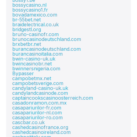
bossy1.be
bossycasino.nl
bossycasino1.fr
bovadamexico.com
br-55bet.net
braidelectrical.co.uk
bridgestl.org
bruno-casinofr.com
brunocasinodeutschland.com
brxbetbr.net
burancasinodeutschland.com
burancasinoitalia.com
bwin-casino-uk.uk
bwincasinobr.net
bwinnersnigeria.com
Bypasser
campobetmx.net
campobetsverige.com
candyland-casino-uk.uk
candylandcasinode.com
captaincookscasinoosterreich.com
casadonramon.com.mx
casapariurilor-fr.com
casapariurilor-nl.com
casapariurilor-ro.com
cascbar.co.uk
cashedcasinofrance.org
cashedcasinoireland.com