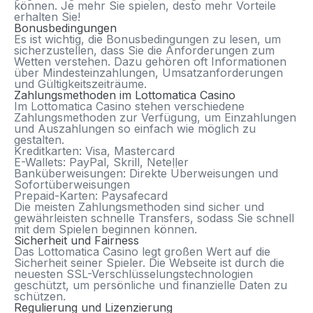
können. Je mehr Sie spielen, desto mehr Vorteile
erhalten Sie!
Bonusbedingungen
Es ist wichtig, die Bonusbedingungen zu lesen, um
sicherzustellen, dass Sie die Anforderungen zum
Wetten verstehen. Dazu gehören oft Informationen
über Mindesteinzahlungen, Umsatzanforderungen
und Gültigkeitszeiträume.
Zahlungsmethoden im Lottomatica Casino
Im Lottomatica Casino stehen verschiedene
Zahlungsmethoden zur Verfügung, um Einzahlungen
und Auszahlungen so einfach wie möglich zu
gestalten.
Kreditkarten:
Visa, Mastercard
E-Wallets:
PayPal, Skrill, Neteller
Banküberweisungen:
Direkte Überweisungen und
Sofortüberweisungen
Prepaid-Karten:
Paysafecard
Die meisten Zahlungsmethoden sind sicher und
gewährleisten schnelle Transfers, sodass Sie schnell
mit dem Spielen beginnen können.
Sicherheit und Fairness
Das Lottomatica Casino legt großen Wert auf die
Sicherheit seiner Spieler. Die Webseite ist durch die
neuesten SSL-Verschlüsselungstechnologien
geschützt, um persönliche und finanzielle Daten zu
schützen.
Regulierung und Lizenzierung