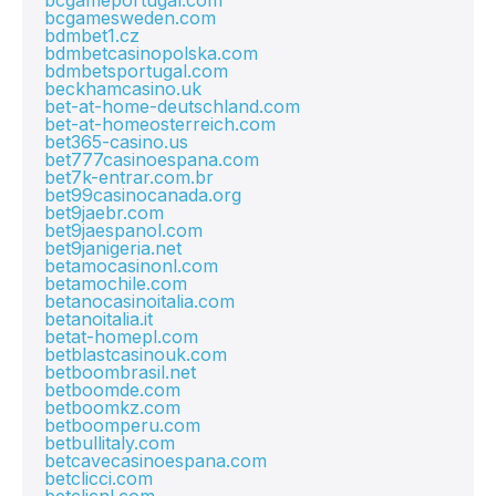
bcgameportugal.com
bcgamesweden.com
bdmbet1.cz
bdmbetcasinopolska.com
bdmbetsportugal.com
beckhamcasino.uk
bet-at-home-deutschland.com
bet-at-homeosterreich.com
bet365-casino.us
bet777casinoespana.com
bet7k-entrar.com.br
bet99casinocanada.org
bet9jaebr.com
bet9jaespanol.com
bet9janigeria.net
betamocasinonl.com
betamochile.com
betanocasinoitalia.com
betanoitalia.it
betat-homepl.com
betblastcasinouk.com
betboombrasil.net
betboomde.com
betboomkz.com
betboomperu.com
betbullitaly.com
betcavecasinoespana.com
betclicci.com