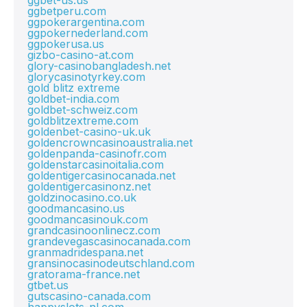
ggbet-us.us
ggbetperu.com
ggpokerargentina.com
ggpokernederland.com
ggpokerusa.us
gizbo-casino-at.com
glory-casinobangladesh.net
glorycasinotyrkey.com
gold blitz extreme
goldbet-india.com
goldbet-schweiz.com
goldblitzextreme.com
goldenbet-casino-uk.uk
goldencrowncasinoaustralia.net
goldenpanda-casinofr.com
goldenstarcasinoitalia.com
goldentigercasinocanada.net
goldentigercasinonz.net
goldzinocasino.co.uk
goodmancasino.us
goodmancasinouk.com
grandcasinoonlinecz.com
grandevegascasinocanada.com
granmadridespana.net
gransinocasinodeutschland.com
gratorama-france.net
gtbet.us
gutscasino-canada.com