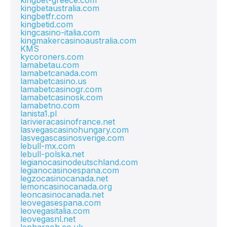
kingbet-greece.com
kingbetaustralia.com
kingbetfr.com
kingbetid.com
kingcasino-italia.com
kingmakercasinoaustralia.com
KMS
kycoroners.com
lamabetau.com
lamabetcanada.com
lamabetcasino.us
lamabetcasinogr.com
lamabetcasinosk.com
lamabetno.com
lanista1.pl
larivieracasinofrance.net
lasvegascasinohungary.com
lasvegascasinosverige.com
lebull-mx.com
lebull-polska.net
legianocasinodeutschland.com
legianocasinoespana.com
legzocasinocanada.net
lemoncasinocanada.org
leoncasinocanada.net
leovegasespana.com
leovegasitalia.com
leovegasnl.net