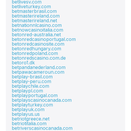
betlivesv.com
betliveturkey.com
betmasterbrasil.com
betmasterireland.com
betmasterireland.net
betnationnlcasino.com
betnowcasinoitalia.com
betonred-australia.net
betonredcasinoportugal.com
betonredcasinosite.com
betonredhungary.com
betonredpoland.com
betonredscasino.com.de
betoro1.dk
betpandanederland.com
betpawacameroun.com
betplay-brasil.com
betplay-peru.com
betplaychile.com
betplaypl.com
betplayportugal.com
betplayscasinocanada.com
betplayturkey.com
betplayuk.com
betplayus.us
betriotgreece.net
betriotitalia.com
betriverscasinocanada.com