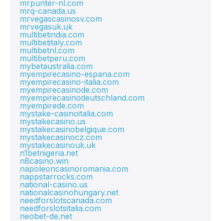
mrpunter-nl.com
mrq-canada.us
mrvegascasinosv.com
mrvegasuk.uk
multibetindia.com
multibetitaly.com
multibetnl.com
multibetperu.com
mybetaustralia.com
myempirecasino-espana.com
myempirecasino-italia.com
myempirecasinode.com
myempirecasinodeutschland.com
myempirede.com
mystake-casinoitalia.com
mystakecasino.us
mystakecasinobelgique.com
mystakecasinocz.com
mystakecasinouk.uk
n1betnigeria.net
n8casino.win
napoleoncasinoromania.com
nappstarrocks.com
national-casino.us
nationalcasinohungary.net
needforslotscanada.com
needforslotsitalia.com
neobet-de.net