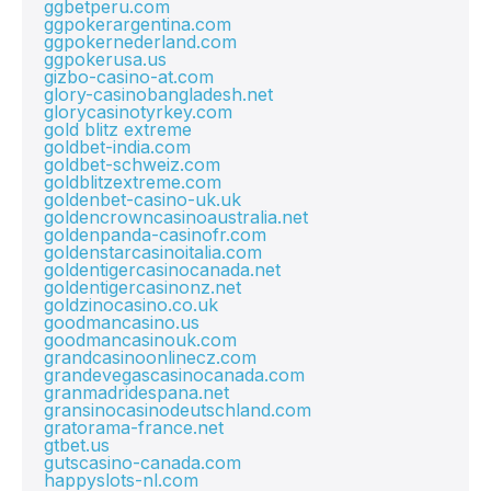
ggbetperu.com
ggpokerargentina.com
ggpokernederland.com
ggpokerusa.us
gizbo-casino-at.com
glory-casinobangladesh.net
glorycasinotyrkey.com
gold blitz extreme
goldbet-india.com
goldbet-schweiz.com
goldblitzextreme.com
goldenbet-casino-uk.uk
goldencrowncasinoaustralia.net
goldenpanda-casinofr.com
goldenstarcasinoitalia.com
goldentigercasinocanada.net
goldentigercasinonz.net
goldzinocasino.co.uk
goodmancasino.us
goodmancasinouk.com
grandcasinoonlinecz.com
grandevegascasinocanada.com
granmadridespana.net
gransinocasinodeutschland.com
gratorama-france.net
gtbet.us
gutscasino-canada.com
happyslots-nl.com