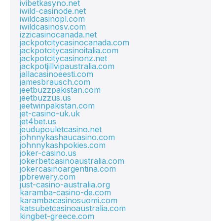
ivibetkasyno.net
iwild-casinode.net
iwildcasinopl.com
iwildcasinosv.com
izzicasinocanada.net
jackpotcitycasinocanada.com
jackpotcitycasinoitalia.com
jackpotcitycasinonz.net
jackpotjillvipaustralia.com
jallacasinoeesti.com
jamesbrausch.com
jeetbuzzpakistan.com
jeetbuzzus.us
jeetwinpakistan.com
jet-casino-uk.uk
jet4bet.us
jeudupouletcasino.net
johnnykashaucasino.com
johnnykashpokies.com
joker-casino.us
jokerbetcasinoaustralia.com
jokercasinoargentina.com
jpbrewery.com
just-casino-australia.org
karamba-casino-de.com
karambacasinosuomi.com
katsubetcasinoaustralia.com
kingbet-greece.com