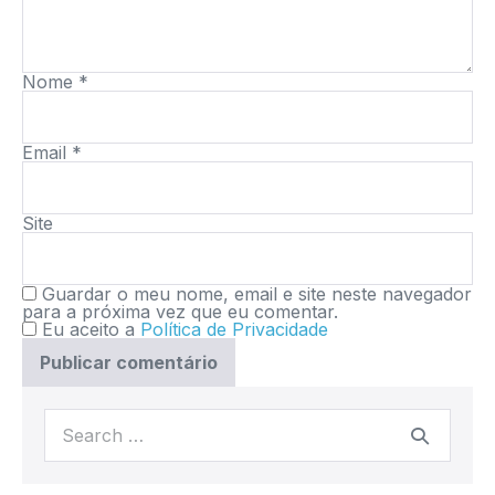
Nome
*
Email
*
Site
Guardar o meu nome, email e site neste navegador
para a próxima vez que eu comentar.
Eu aceito a
Política de Privacidade