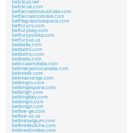
betclicpt.net
betclicuk.com
betfaircasinoaustralia.com
betfaircasinobrasil.com
betflagcasinoespana.com
betfurycs.com
betfuryitaly.com
betfurypolska.com
betfuryus.us
betibetie.com
betibetnl.com
betibetno.com
betibetsl.com
beticcasinoitalia.com
betiniacasinocanada.com
betiniadk.com
betiniasverige.com
betkingcs.com
betkingespana.com
betkingfr.com
betkingitaly.com
betkingnl.com
betkingpl.com
betlive-ge.com
betlive-us.us
betlivebelgium.com
betlivedeutche.com
betliveslovakia.com