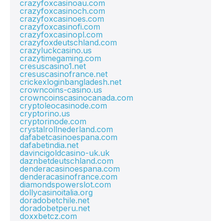
crazyfoxcasinoau.com
crazyfoxcasinoch.com
crazyfoxcasinoes.com
crazyfoxcasinofi.com
crazyfoxcasinopl.com
crazyfoxdeutschland.com
crazyluckcasino.us
crazytimegaming.com
cresuscasino1.net
cresuscasinofrance.net
crickexloginbangladesh.net
crowncoins-casino.us
crowncoinscasinocanada.com
cryptoleocasinode.com
cryptorino.us
cryptorinode.com
crystalrollnederland.com
dafabetcasinoespana.com
dafabetindia.net
davincigoldcasino-uk.uk
daznbetdeutschland.com
denderacasinoespana.com
denderacasinofrance.com
diamondspowerslot.com
dollycasinoitalia.org
doradobetchile.net
doradobetperu.net
doxxbetcz.com