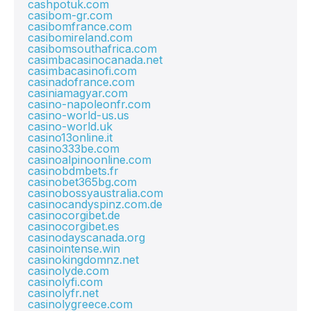
cashpotuk.com
casibom-gr.com
casibomfrance.com
casibomireland.com
casibomsouthafrica.com
casimbacasinocanada.net
casimbacasinofi.com
casinadofrance.com
casiniamagyar.com
casino-napoleonfr.com
casino-world-us.us
casino-world.uk
casino13online.it
casino333be.com
casinoalpinoonline.com
casinobdmbets.fr
casinobet365bg.com
casinobossyaustralia.com
casinocandyspinz.com.de
casinocorgibet.de
casinocorgibet.es
casinodayscanada.org
casinointense.win
casinokingdomnz.net
casinolyde.com
casinolyfi.com
casinolyfr.net
casinolygreece.com