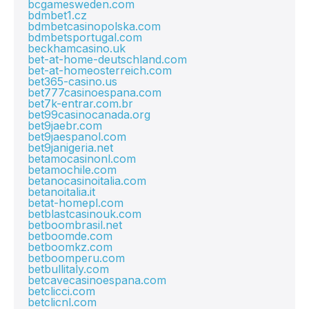
bcgamesweden.com
bdmbet1.cz
bdmbetcasinopolska.com
bdmbetsportugal.com
beckhamcasino.uk
bet-at-home-deutschland.com
bet-at-homeosterreich.com
bet365-casino.us
bet777casinoespana.com
bet7k-entrar.com.br
bet99casinocanada.org
bet9jaebr.com
bet9jaespanol.com
bet9janigeria.net
betamocasinonl.com
betamochile.com
betanocasinoitalia.com
betanoitalia.it
betat-homepl.com
betblastcasinouk.com
betboombrasil.net
betboomde.com
betboomkz.com
betboomperu.com
betbullitaly.com
betcavecasinoespana.com
betclicci.com
betclicnl.com