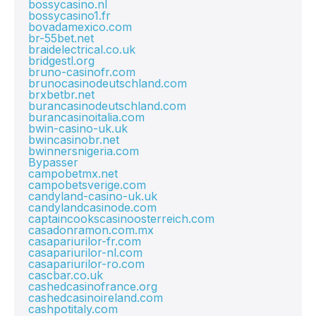
bossycasino.nl
bossycasino1.fr
bovadamexico.com
br-55bet.net
braidelectrical.co.uk
bridgestl.org
bruno-casinofr.com
brunocasinodeutschland.com
brxbetbr.net
burancasinodeutschland.com
burancasinoitalia.com
bwin-casino-uk.uk
bwincasinobr.net
bwinnersnigeria.com
Bypasser
campobetmx.net
campobetsverige.com
candyland-casino-uk.uk
candylandcasinode.com
captaincookscasinoosterreich.com
casadonramon.com.mx
casapariurilor-fr.com
casapariurilor-nl.com
casapariurilor-ro.com
cascbar.co.uk
cashedcasinofrance.org
cashedcasinoireland.com
cashpotitaly.com