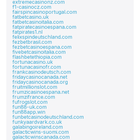
extremecasinonz.com
f1-casinocz.com
fairspincasinoportugal.com
fatbetcasino.uk
fatbetcasinoitalia.com
fatpiratecasinoespana.com
fatpirates1.nl
felixspindeutschland.com
fezbetbrasil.com
fezbetcasinoespana.com
fivebetcasinoitalia.com
flashbetethiopia.com
fortunacasino.uk
fortunacasinofr.com
frankcasinodeutsch.com
fridaycasinocanada.net
fridaycasinocanada.org
fruitmillionslot.com
frumzicasinoespana.net
frumzifrance.com
fufrogslot.com
fun88-uk.com
fun88app.win
funbetcasinodeutschland.com
funkyaardvark.co.uk
galabingoireland.com
galacticwins-suomi.com
galacticwinscanada.com