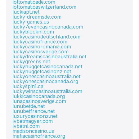
lottomaticade.com
lottomaticaswitzerland.com
luckiapt.net
lucky-dreamsde.com
lucky-games.us
lucky7evencasinocanada.com
luckyblocknl.com
luckycasinodeutschland.com
luckycasinofrance.com
luckycasinoromania.com
luckycasinosverige.com
luckydreamscasinoaustralia.net
luckygreens.net
luckynuggetcasinocanada.net
luckynuggetcasinonz.net
luckyonescasinoaustralia.net
luckyonescasinocanada.org
luckyspin1.ca
luckywinscasinoaustralia.com
lukkicasinocanada.org
lunacasinosverige.com
lunubetde.net
lunubetfrance.net
luxurycasinonz.net
lvbetmagyar.com
lvbetnl.com
madisoncasino.us
mafiacasinofrance.org