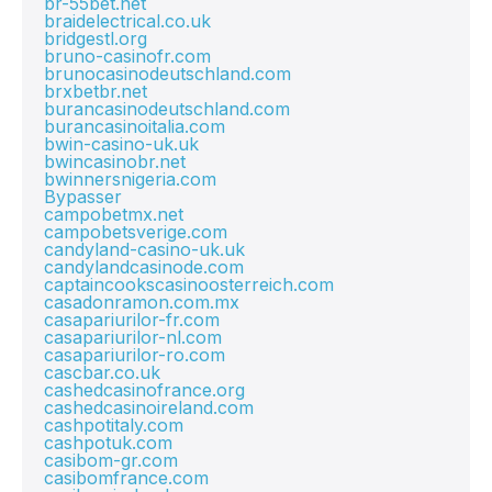
br-55bet.net
braidelectrical.co.uk
bridgestl.org
bruno-casinofr.com
brunocasinodeutschland.com
brxbetbr.net
burancasinodeutschland.com
burancasinoitalia.com
bwin-casino-uk.uk
bwincasinobr.net
bwinnersnigeria.com
Bypasser
campobetmx.net
campobetsverige.com
candyland-casino-uk.uk
candylandcasinode.com
captaincookscasinoosterreich.com
casadonramon.com.mx
casapariurilor-fr.com
casapariurilor-nl.com
casapariurilor-ro.com
cascbar.co.uk
cashedcasinofrance.org
cashedcasinoireland.com
cashpotitaly.com
cashpotuk.com
casibom-gr.com
casibomfrance.com