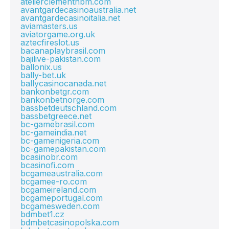
atelierclementhbm.com
avantgardecasinoaustralia.net
avantgardecasinoitalia.net
aviamasters.us
aviatorgame.org.uk
aztecfireslot.us
bacanaplaybrasil.com
bajilive-pakistan.com
ballonix.us
bally-bet.uk
ballycasinocanada.net
bankonbetgr.com
bankonbetnorge.com
bassbetdeutschland.com
bassbetgreece.net
bc-gamebrasil.com
bc-gameindia.net
bc-gamenigeria.com
bc-gamepakistan.com
bcasinobr.com
bcasinofi.com
bcgameaustralia.com
bcgamee-ro.com
bcgameireland.com
bcgameportugal.com
bcgamesweden.com
bdmbet1.cz
bdmbetcasinopolska.com