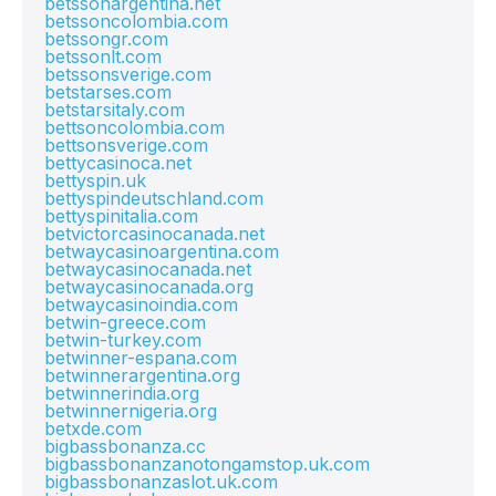
betssonargentina.net
betssoncolombia.com
betssongr.com
betssonlt.com
betssonsverige.com
betstarses.com
betstarsitaly.com
bettsoncolombia.com
bettsonsverige.com
bettycasinoca.net
bettyspin.uk
bettyspindeutschland.com
bettyspinitalia.com
betvictorcasinocanada.net
betwaycasinoargentina.com
betwaycasinocanada.net
betwaycasinocanada.org
betwaycasinoindia.com
betwin-greece.com
betwin-turkey.com
betwinner-espana.com
betwinnerargentina.org
betwinnerindia.org
betwinnernigeria.org
betxde.com
bigbassbonanza.cc
bigbassbonanzanotongamstop.uk.com
bigbassbonanzaslot.uk.com