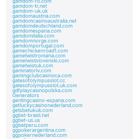
gamdom-ro.com
gamdom-tr.net
gamdom-uk.uk
gamdomaustria.com
gamdomcasinoaustralia.net
gamdomdeutschland.com
gamdomespana.com
gamdomitalia.com
gamdomnorge.com
gamdomportugal.com
gamechickenroad1.com
gametwistromana.com
gametwistslovenski.com
gametwistuk.com
gaminatorlv.com
gamingclubcasinoca.com
gatesofolympusslot.cc
gatesofolympusslot.uk.com
gdfplaycasinopolska.com
Generators
gentingcasino-espana.com
getluckycasinonederland.com
getsbetukuk.com
ggbet-brasil.net
ggbet-us.us
ggbetperu.com
ggpokerargentina.com
ggpokernederland.com