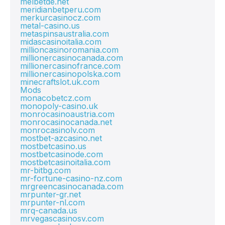
melbetde.net
meridianbetperu.com
merkurcasinocz.com
metal-casino.us
metaspinsaustralia.com
midascasinoitalia.com
millioncasinoromania.com
millionercasinocanada.com
millionercasinofrance.com
millionercasinopolska.com
minecraftslot.uk.com
Mods
monacobetcz.com
monopoly-casino.uk
monrocasinoaustria.com
monrocasinocanada.net
monrocasinolv.com
mostbet-azcasino.net
mostbetcasino.us
mostbetcasinode.com
mostbetcasinoitalia.com
mr-bitbg.com
mr-fortune-casino-nz.com
mrgreencasinocanada.com
mrpunter-gr.net
mrpunter-nl.com
mrq-canada.us
mrvegascasinosv.com