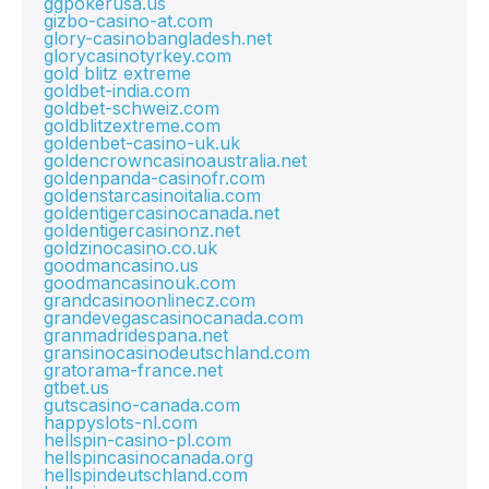
ggpokerusa.us
gizbo-casino-at.com
glory-casinobangladesh.net
glorycasinotyrkey.com
gold blitz extreme
goldbet-india.com
goldbet-schweiz.com
goldblitzextreme.com
goldenbet-casino-uk.uk
goldencrowncasinoaustralia.net
goldenpanda-casinofr.com
goldenstarcasinoitalia.com
goldentigercasinocanada.net
goldentigercasinonz.net
goldzinocasino.co.uk
goodmancasino.us
goodmancasinouk.com
grandcasinoonlinecz.com
grandevegascasinocanada.com
granmadridespana.net
gransinocasinodeutschland.com
gratorama-france.net
gtbet.us
gutscasino-canada.com
happyslots-nl.com
hellspin-casino-pl.com
hellspincasinocanada.org
hellspindeutschland.com