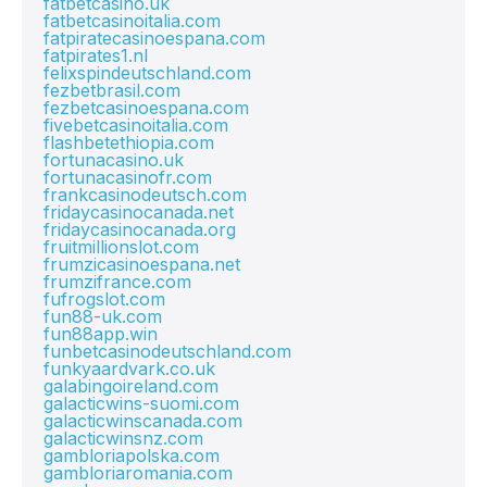
fatbetcasino.uk
fatbetcasinoitalia.com
fatpiratecasinoespana.com
fatpirates1.nl
felixspindeutschland.com
fezbetbrasil.com
fezbetcasinoespana.com
fivebetcasinoitalia.com
flashbetethiopia.com
fortunacasino.uk
fortunacasinofr.com
frankcasinodeutsch.com
fridaycasinocanada.net
fridaycasinocanada.org
fruitmillionslot.com
frumzicasinoespana.net
frumzifrance.com
fufrogslot.com
fun88-uk.com
fun88app.win
funbetcasinodeutschland.com
funkyaardvark.co.uk
galabingoireland.com
galacticwins-suomi.com
galacticwinscanada.com
galacticwinsnz.com
gambloriapolska.com
gambloriaromania.com