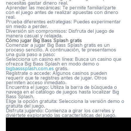
necesitas gastar dinero real.
Aprender las mecánicas:
Te permite familiarizarte
con el juego antes de realizar apuestas con dinero
real.
Prueba diferentes estrategias:
Puedes experimentar
sin miedo a perder.
Diversión sin compromisos:
Disfruta del juego de
manera casual y relajada.
Cómo jugar Big Bass Splash gratis
Comenzar a jugar
Big Bass Splash
gratis es un
proceso sencillo. A continuación, te presentamos
una guía paso a paso:
Selecciona un casino en línea:
Busca un casino que
ofrezca
Big Bass Splash
en modo demo o
bigbasssplash.com.es
gratis.
Regístrate o accede:
Algunos casinos pueden
requerir que te registres antes de jugar. Otros
permiten acceso inmediato.
Encuentra el juego:
Utiliza la barra de búsqueda o
navega en el catálogo de juegos hasta localizar
Big
Bass Splash
.
Elige la opción gratuita:
Selecciona la versión demo o
gratuita del juego.
Disfruta jugando:
Comienza a girar los carretes y
diviértete explorando las características del juego.