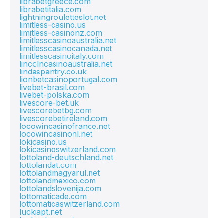
librabetgreece.com
librabetitalia.com
lightningrouletteslot.net
limitless-casino.us
limitless-casinonz.com
limitlesscasinoaustralia.net
limitlesscasinocanada.net
limitlesscasinoitaly.com
lincolncasinoaustralia.net
lindaspantry.co.uk
lionbetcasinoportugal.com
livebet-brasil.com
livebet-polska.com
livescore-bet.uk
livescorebetbg.com
livescorebetireland.com
locowincasinofrance.net
locowincasinonl.net
lokicasino.us
lokicasinoswitzerland.com
lottoland-deutschland.net
lottolandat.com
lottolandmagyarul.net
lottolandmexico.com
lottolandslovenija.com
lottomaticade.com
lottomaticaswitzerland.com
luckiapt.net