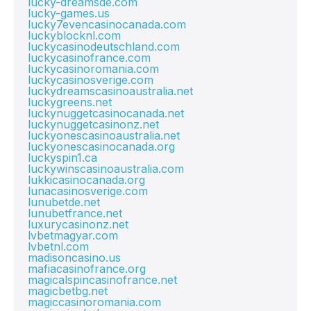
lucky-dreamsde.com
lucky-games.us
lucky7evencasinocanada.com
luckyblocknl.com
luckycasinodeutschland.com
luckycasinofrance.com
luckycasinoromania.com
luckycasinosverige.com
luckydreamscasinoaustralia.net
luckygreens.net
luckynuggetcasinocanada.net
luckynuggetcasinonz.net
luckyonescasinoaustralia.net
luckyonescasinocanada.org
luckyspin1.ca
luckywinscasinoaustralia.com
lukkicasinocanada.org
lunacasinosverige.com
lunubetde.net
lunubetfrance.net
luxurycasinonz.net
lvbetmagyar.com
lvbetnl.com
madisoncasino.us
mafiacasinofrance.org
magicalspincasinofrance.net
magicbetbg.net
magiccasinoromania.com