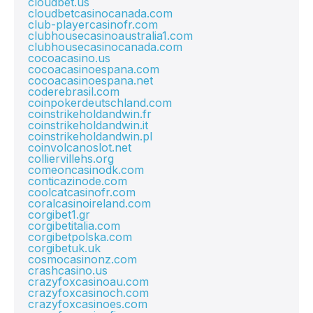
cloudbet.us
cloudbetcasinocanada.com
club-playercasinofr.com
clubhousecasinoaustralia1.com
clubhousecasinocanada.com
cocoacasino.us
cocoacasinoespana.com
cocoacasinoespana.net
coderebrasil.com
coinpokerdeutschland.com
coinstrikeholdandwin.fr
coinstrikeholdandwin.it
coinstrikeholdandwin.pl
coinvolcanoslot.net
colliervillehs.org
comeoncasinodk.com
conticazinode.com
coolcatcasinofr.com
coralcasinoireland.com
corgibet1.gr
corgibetitalia.com
corgibetpolska.com
corgibetuk.uk
cosmocasinonz.com
crashcasino.us
crazyfoxcasinoau.com
crazyfoxcasinoch.com
crazyfoxcasinoes.com