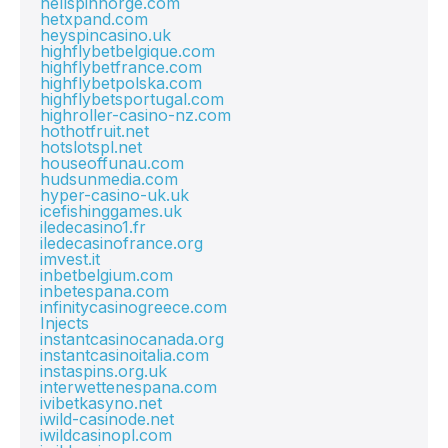
hellspinnorge.com
hetxpand.com
heyspincasino.uk
highflybetbelgique.com
highflybetfrance.com
highflybetpolska.com
highflybetsportugal.com
highroller-casino-nz.com
hothotfruit.net
hotslotspl.net
houseoffunau.com
hudsunmedia.com
hyper-casino-uk.uk
icefishinggames.uk
iledecasino1.fr
iledecasinofrance.org
imvest.it
inbetbelgium.com
inbetespana.com
infinitycasinogreece.com
Injects
instantcasinocanada.org
instantcasinoitalia.com
instaspins.org.uk
interwettenespana.com
ivibetkasyno.net
iwild-casinode.net
iwildcasinopl.com