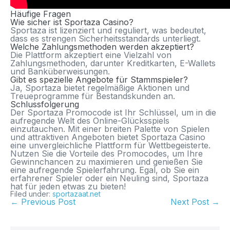
Häufige Fragen
Wie sicher ist Sportaza Casino?
Sportaza ist lizenziert und reguliert, was bedeutet,
dass es strengen Sicherheitsstandards unterliegt.
Welche Zahlungsmethoden werden akzeptiert?
Die Plattform akzeptiert eine Vielzahl von
Zahlungsmethoden, darunter Kreditkarten, E-Wallets
und Banküberweisungen.
Gibt es spezielle Angebote für Stammspieler?
Ja, Sportaza bietet regelmäßige Aktionen und
Treueprogramme für Bestandskunden an.
Schlussfolgerung
Der
Sportaza Promocode
ist Ihr Schlüssel, um in die
aufregende Welt des Online-Glücksspiels
einzutauchen. Mit einer breiten Palette von Spielen
und attraktiven Angeboten bietet Sportaza Casino
eine unvergleichliche Plattform für Wettbegeisterte.
Nutzen Sie die Vorteile des Promocodes, um Ihre
Gewinnchancen zu maximieren und genießen Sie
eine aufregende Spielerfahrung. Egal, ob Sie ein
erfahrener Spieler oder ein Neuling sind, Sportaza
hat für jeden etwas zu bieten!
Filed under:
sportazaat.net
← Previous Post
Next Post →