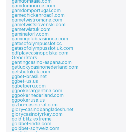
gamdomitalia.com
gamdomnorge.com
gamdomportugal.com
gamechickenroad1.com
gametwistromana.com
gametwistslovenski.com
gametwistuk.com
gaminatorlv.com
gamingclubcasinoca.com
gatesofolympusslot.cc
gatesofolympusslot.uk.com
gdfplaycasinopolska.com
Generators
gentingcasino-espana.com
getluckycasinonederland.com
getsbetukuk.com
ggbet-brasil.net
ggbet-us.us
ggbetperu.com
ggpokerargentina.com
ggpokernederland.com
ggpokerusa.us
gizbo-casino-at.com
glory-casinobangladesh.net
glorycasinotyrkey.com
gold blitz extreme
goldbet-india.com
goldbet-schweiz.com