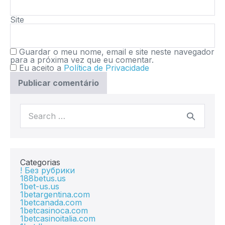
Site
Guardar o meu nome, email e site neste navegador
para a próxima vez que eu comentar.
Eu aceito a
Política de Privacidade
Categorias
! Без рубрики
188betus.us
1bet-us.us
1betargentina.com
1betcanada.com
1betcasinoca.com
1betcasinoitalia.com