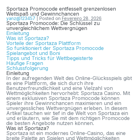
Sportaza Promocode entfesselt grenzenlosen
Wettspaß und Gewinnchancen
yanz@123457
|
Posted on
Fevereiro 28, 2026
Sportaza Promocode: Die Schlüssel zu
unvergleichlichem Wettvergnügen
Einleitung
Was ist Sportaza?
Vorteile der Sportaza Plattform
So funktioniert der Sportaza Promocode
Spielangebot und Boni
Tipps und Tricks für Wettbegeisterte
Häufige Fragen
Schlussfolgerung
Einleitung
In der aufregenden Welt des Online-Glücksspiels gibt
es eine Plattform, die sich durch ihre
Benutzerfreundlichkeit und eine Vielzahl von
Wettmöglichkeiten hervorhebt:
Sportaza Casino
. Mit
einem exklusiven
Sportaza Promocode
können
Spieler ihre Gewinnchancen maximieren und ein
unvergessliches Wettvergnügen erleben. In diesem
Artikel tauchen wir tief in die Welt von Sportaza ein
und erläutern, wie Sie mit dem richtigen Promocode
die besten Angebote nutzen können.
Was ist Sportaza?
Sportaza ist ein modernes Online-Casino, das eine
breite Palette an Spielen und Wettmöglichkeiten