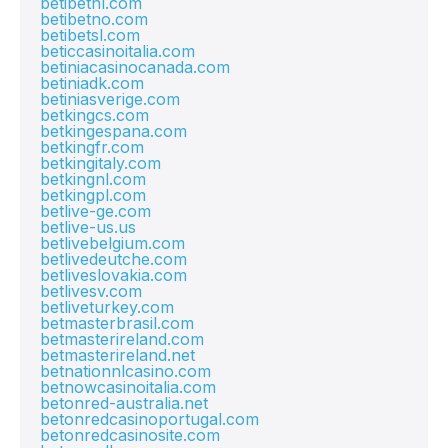
betibetnl.com
betibetno.com
betibetsl.com
beticcasinoitalia.com
betiniacasinocanada.com
betiniadk.com
betiniasverige.com
betkingcs.com
betkingespana.com
betkingfr.com
betkingitaly.com
betkingnl.com
betkingpl.com
betlive-ge.com
betlive-us.us
betlivebelgium.com
betlivedeutche.com
betliveslovakia.com
betlivesv.com
betliveturkey.com
betmasterbrasil.com
betmasterireland.com
betmasterireland.net
betnationnlcasino.com
betnowcasinoitalia.com
betonred-australia.net
betonredcasinoportugal.com
betonredcasinosite.com