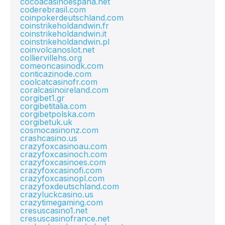
cocoacasinoespana.net
coderebrasil.com
coinpokerdeutschland.com
coinstrikeholdandwin.fr
coinstrikeholdandwin.it
coinstrikeholdandwin.pl
coinvolcanoslot.net
colliervillehs.org
comeoncasinodk.com
conticazinode.com
coolcatcasinofr.com
coralcasinoireland.com
corgibet1.gr
corgibetitalia.com
corgibetpolska.com
corgibetuk.uk
cosmocasinonz.com
crashcasino.us
crazyfoxcasinoau.com
crazyfoxcasinoch.com
crazyfoxcasinoes.com
crazyfoxcasinofi.com
crazyfoxcasinopl.com
crazyfoxdeutschland.com
crazyluckcasino.us
crazytimegaming.com
cresuscasino1.net
cresuscasinofrance.net