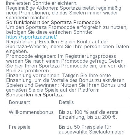
ihre ersten Schritte erleichtern.
Regelmäßige Aktionen:
Sportaza bietet regelmäßig
neue Promotionen, die das Spielen immer wieder
spannend machen.
So funktioniert der Sportaza Promocode
Um den
Sportaza Promocode
erfolgreich zu nutzen,
befolgen Sie diese einfachen Schritte:
https://sportazaat.net/
Registrierung:
Erstellen Sie ein Konto auf der
Sportaza-Website, indem Sie Ihre persönlichen Daten
eingeben.
Promocode eingeben:
Im Registrierungsprozess
werden Sie nach einem Promocode gefragt. Geben
Sie hier Ihren
Sportaza Promocode
ein, um von den
Boni zu profitieren.
Einzahlung vornehmen:
Tätigen Sie Ihre erste
Einzahlung, um die Vorteile des Bonus zu aktivieren.
Spielen und Gewinnen:
Nutzen Sie Ihren Bonus und
genießen Sie die Spiele auf der Plattform.
Bonusarten bei Sportaza
Bonusart
Details
Willkommensbonus
Bis zu 100 % auf die erste
Einzahlung, bis zu 200 €.
Freispiele
Bis zu 50 Freispiele für
ausgewählte Spielautomaten.