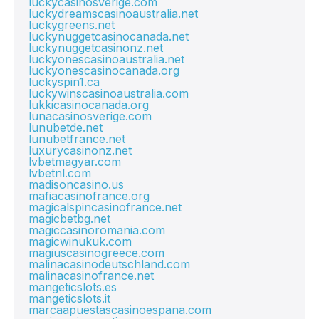
luckycasinosverige.com
luckydreamscasinoaustralia.net
luckygreens.net
luckynuggetcasinocanada.net
luckynuggetcasinonz.net
luckyonescasinoaustralia.net
luckyonescasinocanada.org
luckyspin1.ca
luckywinscasinoaustralia.com
lukkicasinocanada.org
lunacasinosverige.com
lunubetde.net
lunubetfrance.net
luxurycasinonz.net
lvbetmagyar.com
lvbetnl.com
madisoncasino.us
mafiacasinofrance.org
magicalspincasinofrance.net
magicbetbg.net
magiccasinoromania.com
magicwinukuk.com
magiuscasinogreece.com
malinacasinodeutschland.com
malinacasinofrance.net
mangeticslots.es
mangeticslots.it
marcaapuestascasinoespana.com