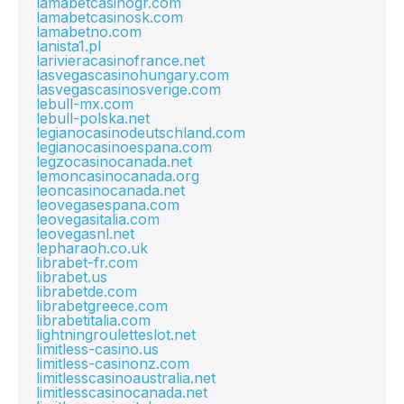
lamabetcasinogr.com
lamabetcasinosk.com
lamabetno.com
lanista1.pl
larivieracasinofrance.net
lasvegascasinohungary.com
lasvegascasinosverige.com
lebull-mx.com
lebull-polska.net
legianocasinodeutschland.com
legianocasinoespana.com
legzocasinocanada.net
lemoncasinocanada.org
leoncasinocanada.net
leovegasespana.com
leovegasitalia.com
leovegasnl.net
lepharaoh.co.uk
librabet-fr.com
librabet.us
librabetde.com
librabetgreece.com
librabetitalia.com
lightningrouletteslot.net
limitless-casino.us
limitless-casinonz.com
limitlesscasinoaustralia.net
limitlesscasinocanada.net