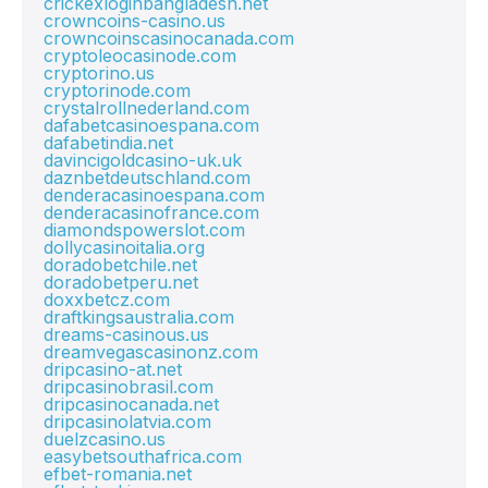
crickexloginbangladesh.net
crowncoins-casino.us
crowncoinscasinocanada.com
cryptoleocasinode.com
cryptorino.us
cryptorinode.com
crystalrollnederland.com
dafabetcasinoespana.com
dafabetindia.net
davincigoldcasino-uk.uk
daznbetdeutschland.com
denderacasinoespana.com
denderacasinofrance.com
diamondspowerslot.com
dollycasinoitalia.org
doradobetchile.net
doradobetperu.net
doxxbetcz.com
draftkingsaustralia.com
dreams-casinous.us
dreamvegascasinonz.com
dripcasino-at.net
dripcasinobrasil.com
dripcasinocanada.net
dripcasinolatvia.com
duelzcasino.us
easybetsouthafrica.com
efbet-romania.net