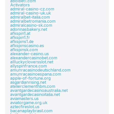
abolbet1.com
Activators
admiral-casino-cz.com
admiral-casino-uk.uk
admiralbet-italia.com
admiralbetromania.com
admiralcasino-sk.com
adonnasbakery.net
afkspin1.at
afkspin1.fr
afkspins1.de
afkspinscasino.es
afkspinsk.com
alexander-casino.us
alexandercasinobet.com
allluckycloversslot.net
allyspinfrance.com
amunracasinodeutschland.com
amunracasinoespana.com
apple-of-fortune.org
asgardianrising.net
atelierclementhbm.com
avantgardecasinoaustralia.net
avantgardecasinoitalia.net
aviamasters.us
aviatorgame.org.uk
aztecfireslot.us
bacanaplaybrasil.com