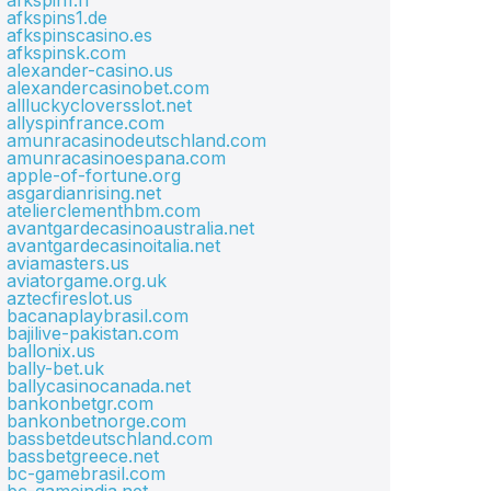
afkspin1.fr
afkspins1.de
afkspinscasino.es
afkspinsk.com
alexander-casino.us
alexandercasinobet.com
allluckycloversslot.net
allyspinfrance.com
amunracasinodeutschland.com
amunracasinoespana.com
apple-of-fortune.org
asgardianrising.net
atelierclementhbm.com
avantgardecasinoaustralia.net
avantgardecasinoitalia.net
aviamasters.us
aviatorgame.org.uk
aztecfireslot.us
bacanaplaybrasil.com
bajilive-pakistan.com
ballonix.us
bally-bet.uk
ballycasinocanada.net
bankonbetgr.com
bankonbetnorge.com
bassbetdeutschland.com
bassbetgreece.net
bc-gamebrasil.com