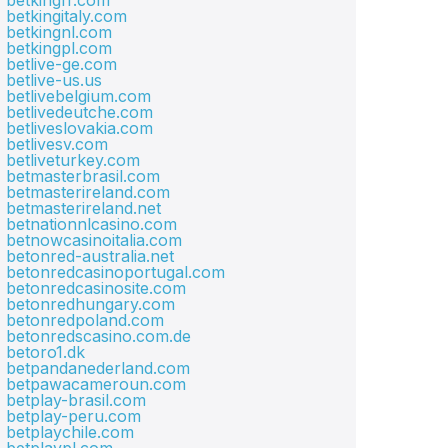
betkingfr.com
betkingitaly.com
betkingnl.com
betkingpl.com
betlive-ge.com
betlive-us.us
betlivebelgium.com
betlivedeutche.com
betliveslovakia.com
betlivesv.com
betliveturkey.com
betmasterbrasil.com
betmasterireland.com
betmasterireland.net
betnationnlcasino.com
betnowcasinoitalia.com
betonred-australia.net
betonredcasinoportugal.com
betonredcasinosite.com
betonredhungary.com
betonredpoland.com
betonredscasino.com.de
betoro1.dk
betpandanederland.com
betpawacameroun.com
betplay-brasil.com
betplay-peru.com
betplaychile.com