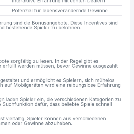
Interaktive Erfahrung mit echten Dealern
Potenzial für lebensverändernde Gewinne
hrung
sind die Bonusangebote. Diese Incentives sind
nd bestehende Spieler zu belohnen.
te sorgfältig zu lesen. In der Regel gibt es
 erfüllt werden müssen, bevor Gewinne ausgezahlt
 gestaltet und ermöglicht es Spielern, sich mühelos
h auf Mobilgeräten wird eine reibungslose Erfahrung
n laden Spieler ein, die verschiedenen Kategorien zu
 Suchfunktion dafür, dass beliebte Spiele schnell
t vielfältig. Spieler können aus verschiedenen
hmen oder Gewinne abzuheben.