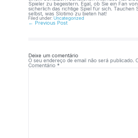
Spieler zu begeistern. Egal, ob Sie ein Fan von
sicherlich das richtige Spiel für sich. Tauchen
selbst, was Slotimo zu bieten hat!
Filed under:
Uncategorized
← Previous Post
Deixe um comentário
O seu endereço de email não será publicado.
Comentário
*