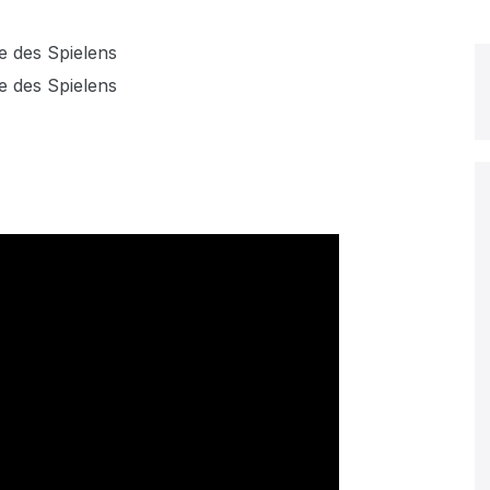
e des Spielens
e des Spielens