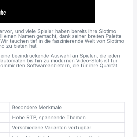
rvor, und viele Spieler haben bereits ihre
Slotimo
ell einen Namen gemacht, dank seiner breiten Palette
r tauchen tief in die faszinierende Welt von Slotimo
no zu bieten hat.
eine beeindruckende Auswahl an Spielen, die jeden
utomaten bis hin zu modernen Video-Slots ist für
ommierten Softwareanbietern, die für ihre Qualität
Besondere Merkmale
Hohe RTP, spannende Themen
Verschiedene Varianten verfügbar