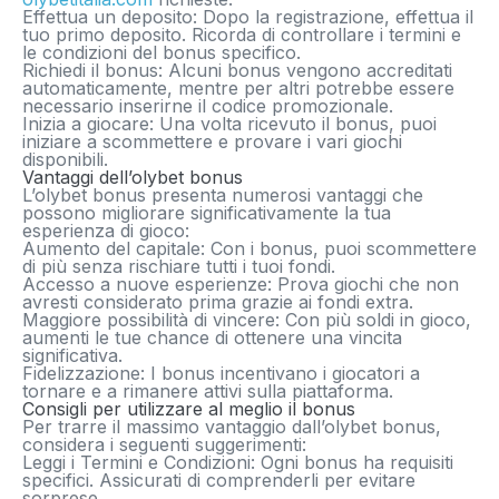
Effettua un deposito:
Dopo la registrazione, effettua il
tuo primo deposito. Ricorda di controllare i termini e
le condizioni del bonus specifico.
Richiedi il bonus:
Alcuni bonus vengono accreditati
automaticamente, mentre per altri potrebbe essere
necessario inserirne il codice promozionale.
Inizia a giocare:
Una volta ricevuto il bonus, puoi
iniziare a scommettere e provare i vari giochi
disponibili.
Vantaggi dell’olybet bonus
L’
olybet bonus
presenta numerosi vantaggi che
possono migliorare significativamente la tua
esperienza di gioco:
Aumento del capitale:
Con i bonus, puoi scommettere
di più senza rischiare tutti i tuoi fondi.
Accesso a nuove esperienze:
Prova giochi che non
avresti considerato prima grazie ai fondi extra.
Maggiore possibilità di vincere:
Con più soldi in gioco,
aumenti le tue chance di ottenere una vincita
significativa.
Fidelizzazione:
I bonus incentivano i giocatori a
tornare e a rimanere attivi sulla piattaforma.
Consigli per utilizzare al meglio il bonus
Per trarre il massimo vantaggio dall’
olybet bonus
,
considera i seguenti suggerimenti:
Leggi i Termini e Condizioni:
Ogni bonus ha requisiti
specifici. Assicurati di comprenderli per evitare
sorprese.