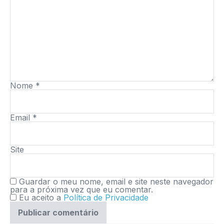
Nome
*
Email
*
Site
Guardar o meu nome, email e site neste navegador
para a próxima vez que eu comentar.
Eu aceito a
Política de Privacidade