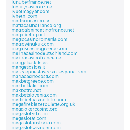
lunubetfrance.net
luxurycasinonz.net
lvbetmagyar.com
lvbetnl.com
madisoncasino.us
mafiacasinofrance.org
magicalspincasinofrance.net
magicbetbg.net
magiccasinoromania.com
magicwinukuk.com
magiuscasinogreece.com
malinacasinodeutschland.com
malinacasinofrance.net
mangeticslots.es
mangeticslots.it
marcaapuestascasinoespana.com
mariacasinoeesti.com
maxbetgreece.com
maxbetitalia.com
maxbetro.net
maxbetslovenia.com
mediabetcasinoitalia.com
megafireblazeroulette.org.uk
megajokercasino.org
megaslot-id.com
megaslotat.com
megaslotaustralia.com
megaslotcasinoar.com