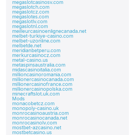
megaslotcasinosv.com
megaslotch.com
megaslotcz.com
megaslotes.com
megaslotlv.com
megaslotnl.com
meilleurcasinoenlignecanada.net
melbet-turkiye-casino.com
melbet-uzonline.com
melbetde.net
meridianbetperu.com
merkurcasinocz.com
metal-casino.us
metaspinsaustralia.com
midascasinoitalia.com
millioncasinoromania.com
millionercasinocanada.com
millionercasinofrance.com
millionercasinopolska.com
minecraftslot.uk.com
Mods
monacobetcz.com
monopoly-casino.uk
monrocasinoaustria.com
monrocasinocanada.net
monrocasinolv.com
mostbet-azcasino.net
mostbetcasino.us