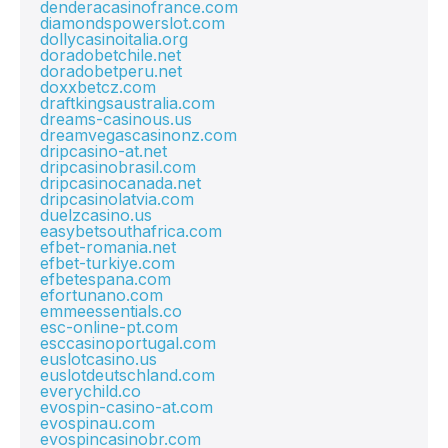
denderacasinofrance.com
diamondspowerslot.com
dollycasinoitalia.org
doradobetchile.net
doradobetperu.net
doxxbetcz.com
draftkingsaustralia.com
dreams-casinous.us
dreamvegascasinonz.com
dripcasino-at.net
dripcasinobrasil.com
dripcasinocanada.net
dripcasinolatvia.com
duelzcasino.us
easybetsouthafrica.com
efbet-romania.net
efbet-turkiye.com
efbetespana.com
efortunano.com
emmeessentials.co
esc-online-pt.com
esccasinoportugal.com
euslotcasino.us
euslotdeutschland.com
everychild.co
evospin-casino-at.com
evospinau.com
evospincasinobr.com