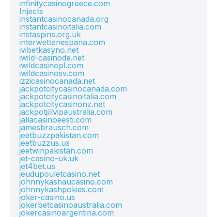
infinitycasinogreece.com
Injects
instantcasinocanada.org
instantcasinoitalia.com
instaspins.org.uk
interwettenespana.com
ivibetkasyno.net
iwild-casinode.net
iwildcasinopl.com
iwildcasinosv.com
izzicasinocanada.net
jackpotcitycasinocanada.com
jackpotcitycasinoitalia.com
jackpotcitycasinonz.net
jackpotjillvipaustralia.com
jallacasinoeesti.com
jamesbrausch.com
jeetbuzzpakistan.com
jeetbuzzus.us
jeetwinpakistan.com
jet-casino-uk.uk
jet4bet.us
jeudupouletcasino.net
johnnykashaucasino.com
johnnykashpokies.com
joker-casino.us
jokerbetcasinoaustralia.com
jokercasinoargentina.com