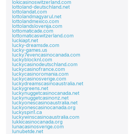
lokicasinoswitzerland.com
lottoland-deutschland.net
lottolandat.com
lottolandmagyarul.net
lottolandmexico.com
lottolandslovenija.com
lottomaticade.com
lottomaticaswitzerland.com
luckiapt.net
lucky-dreamsde.com
lucky-games.us
lucky7evencasinocanada.com
luckyblocknl.com
luckycasinodeutschland.com
luckycasinofrance.com
luckycasinoromania.com
luckycasinosverige.com
luckydreamscasinoaustralia.net
luckygreens.net
luckynuggetcasinocanada.net
luckynuggetcasinonz.net
luckyonescasinoaustralia.net
luckyonescasinocanada.org
luckyspin1.ca
luckywinscasinoaustralia.com
lukkicasinocanada.org
lunacasinosverige.com
lunubetde.net