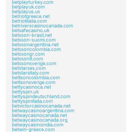
betplayturkey.com
betplayuk.com
betplayus.us
betriotgreece.net
betriotitalia.com
betriverscasinocanada.com
betsafecasino.uk
betsson-brasil.net
betsson-suomi.com
betssonargentina.net
betssoncolombia.com
betssongr.com
betssonlt.com
betssonsverige.com
betstarses.com
betstarsitaly.com
bettsoncolombia.com
bettsonsverige.com
bettycasinoca.net
bettyspin.uk
bettyspindeutschland.com
bettyspinitalia.com
betvictorcasinocanada.net
betwaycasinoargentina.com
betwaycasinocanada.net
betwaycasinocanada.org
betwaycasinoindia.com
betwin-greece.com