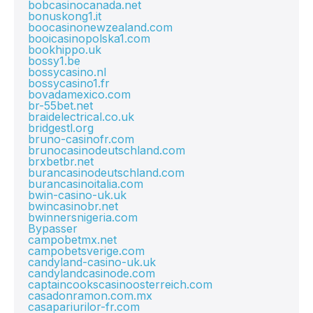
bobcasinocanada.net
bonuskong1.it
boocasinonewzealand.com
booicasinopolska1.com
bookhippo.uk
bossy1.be
bossycasino.nl
bossycasino1.fr
bovadamexico.com
br-55bet.net
braidelectrical.co.uk
bridgestl.org
bruno-casinofr.com
brunocasinodeutschland.com
brxbetbr.net
burancasinodeutschland.com
burancasinoitalia.com
bwin-casino-uk.uk
bwincasinobr.net
bwinnersnigeria.com
Bypasser
campobetmx.net
campobetsverige.com
candyland-casino-uk.uk
candylandcasinode.com
captaincookscasinoosterreich.com
casadonramon.com.mx
casapariurilor-fr.com