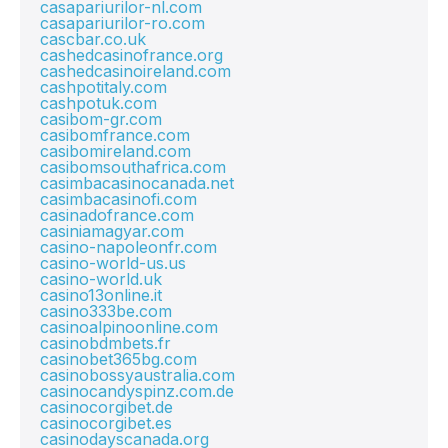
casapariurilor-nl.com
casapariurilor-ro.com
cascbar.co.uk
cashedcasinofrance.org
cashedcasinoireland.com
cashpotitaly.com
cashpotuk.com
casibom-gr.com
casibomfrance.com
casibomireland.com
casibomsouthafrica.com
casimbacasinocanada.net
casimbacasinofi.com
casinadofrance.com
casiniamagyar.com
casino-napoleonfr.com
casino-world-us.us
casino-world.uk
casino13online.it
casino333be.com
casinoalpinoonline.com
casinobdmbets.fr
casinobet365bg.com
casinobossyaustralia.com
casinocandyspinz.com.de
casinocorgibet.de
casinocorgibet.es
casinodayscanada.org