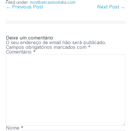
Filed under:
mostbetcasinoitalia.com
← Previous Post
Next Post →
Deixe um comentário
O seu endereço de email não será publicado.
Campos obrigatórios marcados com
*
Comentário
*
Nome
*