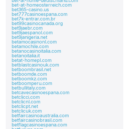
bet-at-home-deutschland.com
bet-at-homeosterreich.com
bet365-casino.us
bet777casinoespana.com
bet7k-entrar.com.br
bet99casinocanada.org
bet9jaebr.com
bet9jaespanol.com
bet9janigeria.net
betamocasinonl.com
betamochile.com
betanocasinoitalia.com
betanoitalia.it
betat-homepl.com
betblastcasinouk.com
betboombrasil.net
betboomde.com
betboomkz.com
betboomperu.com
betbullitaly.com
betcavecasinoespana.com
betclicci.com
betclicnl.com
betclicpt.net
betclicuk.com
betfaircasinoaustralia.com
betfaircasinobrasil.com
betflagcasinoespana.com