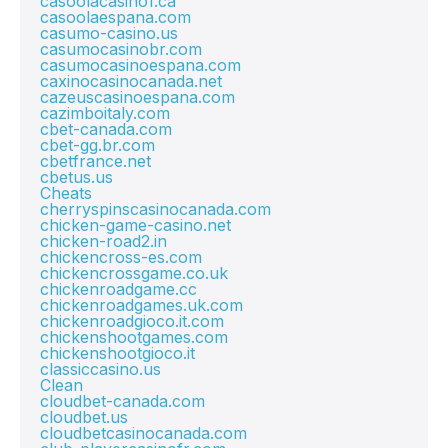
casoolacasino1.ca
casoolaespana.com
casumo-casino.us
casumocasinobr.com
casumocasinoespana.com
caxinocasinocanada.net
cazeuscasinoespana.com
cazimboitaly.com
cbet-canada.com
cbet-gg.br.com
cbetfrance.net
cbetus.us
Cheats
cherryspinscasinocanada.com
chicken-game-casino.net
chicken-road2.in
chickencross-es.com
chickencrossgame.co.uk
chickenroadgame.cc
chickenroadgames.uk.com
chickenroadgioco.it.com
chickenshootgames.com
chickenshootgioco.it
classiccasino.us
Clean
cloudbet-canada.com
cloudbet.us
cloudbetcasinocanada.com