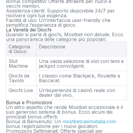
Bonus competitivi:
Offerte attraenti per nuovi e
vecchi membri.
Assistenza clienti:
Supporto disponibile 24/7 per
risolvere ogni tua esigenza.
Facilità di uso:
Un’interfaccia user-friendly che
semplifica l’esperienza di gioco.
La Varietà dei Giochi
Quando si parla di giochi, Mostbet non delude. Ecco
una panoramica delle categorie più popolari:
Categoria
Descrizione
di Gioco
Slot
Una vasta selezione di slot con temi e
Machine
jackpot coinvolgenti.
Giochi da
I classici come Blackjack, Roulette e
Tavolo
Baccarat.
Giochi Live
Un’esperienza di casinò reale con
dealer dal vivo.
Bonus e Promozioni
Un altro aspetto che rende Mostbet eccezionale è il
suo generoso sistema di bonus. Ecco alcuni dei
principali bonus offerti:
Bonus di Benvenuto:
Un
mostbetcasinoitalia.com
bonus registrazione per i nuovi giocatori.
Promozioni Settimanali:
Offerte speciali per