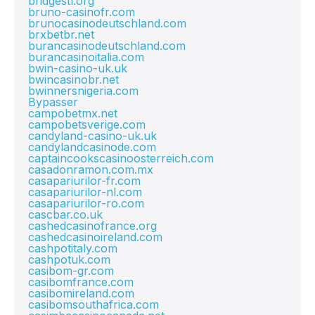
bridgestl.org
bruno-casinofr.com
brunocasinodeutschland.com
brxbetbr.net
burancasinodeutschland.com
burancasinoitalia.com
bwin-casino-uk.uk
bwincasinobr.net
bwinnersnigeria.com
Bypasser
campobetmx.net
campobetsverige.com
candyland-casino-uk.uk
candylandcasinode.com
captaincookscasinoosterreich.com
casadonramon.com.mx
casapariurilor-fr.com
casapariurilor-nl.com
casapariurilor-ro.com
cascbar.co.uk
cashedcasinofrance.org
cashedcasinoireland.com
cashpotitaly.com
cashpotuk.com
casibom-gr.com
casibomfrance.com
casibomireland.com
casibomsouthafrica.com