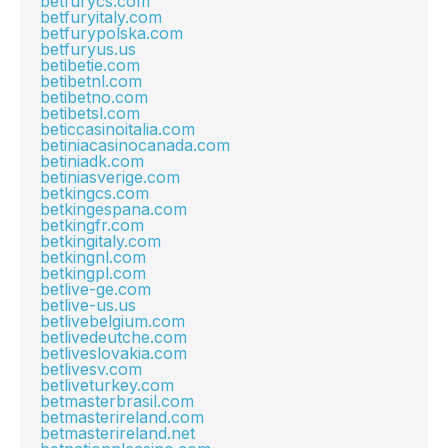
betfurycs.com
betfuryitaly.com
betfurypolska.com
betfuryus.us
betibetie.com
betibetnl.com
betibetno.com
betibetsl.com
beticcasinoitalia.com
betiniacasinocanada.com
betiniadk.com
betiniasverige.com
betkingcs.com
betkingespana.com
betkingfr.com
betkingitaly.com
betkingnl.com
betkingpl.com
betlive-ge.com
betlive-us.us
betlivebelgium.com
betlivedeutche.com
betliveslovakia.com
betlivesv.com
betliveturkey.com
betmasterbrasil.com
betmasterireland.com
betmasterireland.net