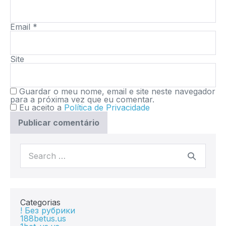
Email
*
Site
Guardar o meu nome, email e site neste navegador
para a próxima vez que eu comentar.
Eu aceito a
Política de Privacidade
Categorias
! Без рубрики
188betus.us