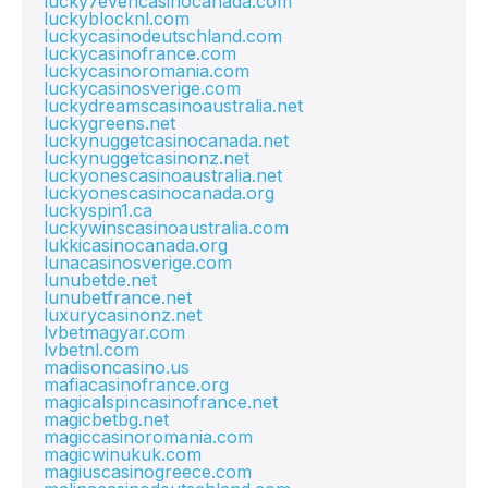
lucky7evencasinocanada.com
luckyblocknl.com
luckycasinodeutschland.com
luckycasinofrance.com
luckycasinoromania.com
luckycasinosverige.com
luckydreamscasinoaustralia.net
luckygreens.net
luckynuggetcasinocanada.net
luckynuggetcasinonz.net
luckyonescasinoaustralia.net
luckyonescasinocanada.org
luckyspin1.ca
luckywinscasinoaustralia.com
lukkicasinocanada.org
lunacasinosverige.com
lunubetde.net
lunubetfrance.net
luxurycasinonz.net
lvbetmagyar.com
lvbetnl.com
madisoncasino.us
mafiacasinofrance.org
magicalspincasinofrance.net
magicbetbg.net
magiccasinoromania.com
magicwinukuk.com
magiuscasinogreece.com