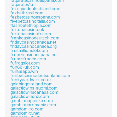
fatpiratecasinoespana.com
fatpirates1.nl
felixspindeutschland.com
fezbetbrasil.com
fezbetcasinoespana.com
fivebetcasinoitalia.com
flashbetethiopia.com
fortunacasino.uk
fortunacasinofr.com
frankcasinodeutsch.com
fridaycasinocanada.net
fridaycasinocanada.org
fruitmillionslot.com
frumzicasinoespana.net
frumzifrance.com
fufrogslot.com
fun88-uk.com
fun88app.win
funbetcasinodeutschland.com
funkyaardvark.co.uk
galabingoireland.com
galacticwins-suomi.com
galacticwinscanada.com
galacticwinsnz.com
gambloriapolska.com
gambloriaromania.com
gamdom-ro.com
gamdom-tr.net