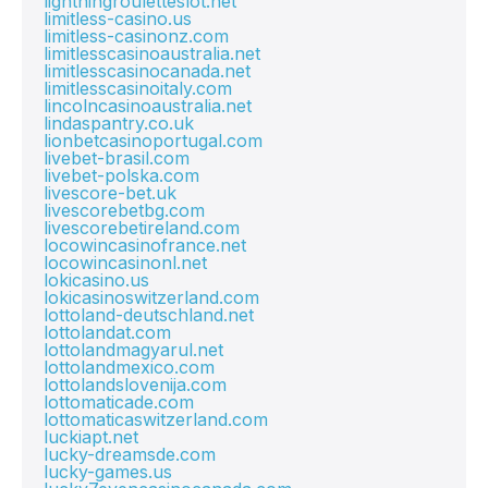
lightningrouletteslot.net
limitless-casino.us
limitless-casinonz.com
limitlesscasinoaustralia.net
limitlesscasinocanada.net
limitlesscasinoitaly.com
lincolncasinoaustralia.net
lindaspantry.co.uk
lionbetcasinoportugal.com
livebet-brasil.com
livebet-polska.com
livescore-bet.uk
livescorebetbg.com
livescorebetireland.com
locowincasinofrance.net
locowincasinonl.net
lokicasino.us
lokicasinoswitzerland.com
lottoland-deutschland.net
lottolandat.com
lottolandmagyarul.net
lottolandmexico.com
lottolandslovenija.com
lottomaticade.com
lottomaticaswitzerland.com
luckiapt.net
lucky-dreamsde.com
lucky-games.us