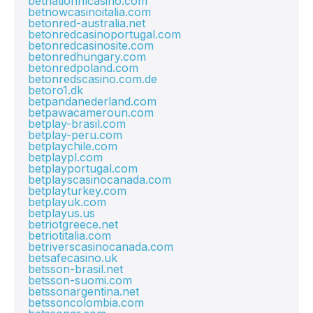
betnationnlcasino.com
betnowcasinoitalia.com
betonred-australia.net
betonredcasinoportugal.com
betonredcasinosite.com
betonredhungary.com
betonredpoland.com
betonredscasino.com.de
betoro1.dk
betpandanederland.com
betpawacameroun.com
betplay-brasil.com
betplay-peru.com
betplaychile.com
betplaypl.com
betplayportugal.com
betplayscasinocanada.com
betplayturkey.com
betplayuk.com
betplayus.us
betriotgreece.net
betriotitalia.com
betriverscasinocanada.com
betsafecasino.uk
betsson-brasil.net
betsson-suomi.com
betssonargentina.net
betssoncolombia.com