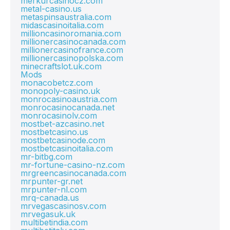
merkurcasinocz.com
metal-casino.us
metaspinsaustralia.com
midascasinoitalia.com
millioncasinoromania.com
millionercasinocanada.com
millionercasinofrance.com
millionercasinopolska.com
minecraftslot.uk.com
Mods
monacobetcz.com
monopoly-casino.uk
monrocasinoaustria.com
monrocasinocanada.net
monrocasinolv.com
mostbet-azcasino.net
mostbetcasino.us
mostbetcasinode.com
mostbetcasinoitalia.com
mr-bitbg.com
mr-fortune-casino-nz.com
mrgreencasinocanada.com
mrpunter-gr.net
mrpunter-nl.com
mrq-canada.us
mrvegascasinosv.com
mrvegasuk.uk
multibetindia.com