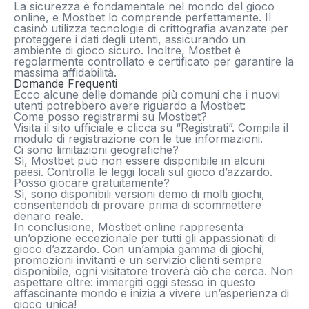
La sicurezza è fondamentale nel mondo del gioco
online, e Mostbet lo comprende perfettamente. Il
casinò utilizza tecnologie di crittografia avanzate per
proteggere i dati degli utenti, assicurando un
ambiente di gioco sicuro. Inoltre, Mostbet è
regolarmente controllato e certificato per garantire la
massima affidabilità.
Domande Frequenti
Ecco alcune delle domande più comuni che i nuovi
utenti potrebbero avere riguardo a Mostbet:
Come posso registrarmi su Mostbet?
Visita il sito ufficiale e clicca su “Registrati”. Compila il
modulo di registrazione con le tue informazioni.
Ci sono limitazioni geografiche?
Sì, Mostbet può non essere disponibile in alcuni
paesi. Controlla le leggi locali sul gioco d’azzardo.
Posso giocare gratuitamente?
Sì, sono disponibili versioni demo di molti giochi,
consentendoti di provare prima di scommettere
denaro reale.
In conclusione,
Mostbet online
rappresenta
un’opzione eccezionale per tutti gli appassionati di
gioco d’azzardo. Con un’ampia gamma di giochi,
promozioni invitanti e un servizio clienti sempre
disponibile, ogni visitatore troverà ciò che cerca. Non
aspettare oltre: immergiti oggi stesso in questo
affascinante mondo e inizia a vivere un’esperienza di
gioco unica!