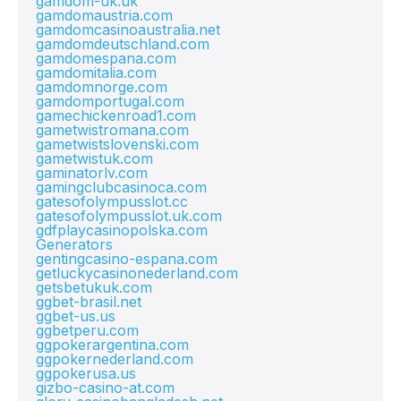
gamdom-uk.uk
gamdomaustria.com
gamdomcasinoaustralia.net
gamdomdeutschland.com
gamdomespana.com
gamdomitalia.com
gamdomnorge.com
gamdomportugal.com
gamechickenroad1.com
gametwistromana.com
gametwistslovenski.com
gametwistuk.com
gaminatorlv.com
gamingclubcasinoca.com
gatesofolympusslot.cc
gatesofolympusslot.uk.com
gdfplaycasinopolska.com
Generators
gentingcasino-espana.com
getluckycasinonederland.com
getsbetukuk.com
ggbet-brasil.net
ggbet-us.us
ggbetperu.com
ggpokerargentina.com
ggpokernederland.com
ggpokerusa.us
gizbo-casino-at.com