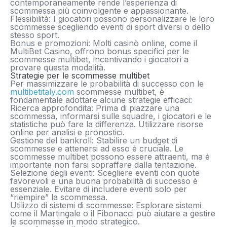
contemporaneamente rende l’esperienza di
scommessa più coinvolgente e appassionante.
Flessibilità
: I giocatori possono personalizzare le loro
scommesse scegliendo eventi di sport diversi o dello
stesso sport.
Bonus e promozioni
: Molti casinò online, come il
MultiBet Casino
, offrono bonus specifici per le
scommesse multibet, incentivando i giocatori a
provare questa modalità.
Strategie per le scommesse multibet
Per massimizzare le probabilità di successo con le
multibetitaly.com
scommesse multibet, è
fondamentale adottare alcune strategie efficaci:
Ricerca approfondita
: Prima di piazzare una
scommessa, informarsi sulle squadre, i giocatori e le
statistiche può fare la differenza. Utilizzare risorse
online per analisi e pronostici.
Gestione del bankroll
: Stabilire un budget di
scommesse e attenersi ad esso è cruciale. Le
scommesse multibet possono essere attraenti, ma è
importante non farsi sopraffare dalla tentazione.
Selezione degli eventi
: Scegliere eventi con quote
favorevoli e una buona probabilità di successo è
essenziale. Evitare di includere eventi solo per
“riempire” la scommessa.
Utilizzo di sistemi di scommesse
: Esplorare sistemi
come il Martingale o il Fibonacci può aiutare a gestire
le scommesse in modo strategico.