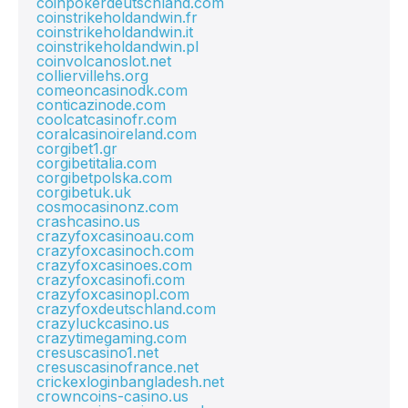
coinpokerdeutschland.com
coinstrikeholdandwin.fr
coinstrikeholdandwin.it
coinstrikeholdandwin.pl
coinvolcanoslot.net
colliervillehs.org
comeoncasinodk.com
conticazinode.com
coolcatcasinofr.com
coralcasinoireland.com
corgibet1.gr
corgibetitalia.com
corgibetpolska.com
corgibetuk.uk
cosmocasinonz.com
crashcasino.us
crazyfoxcasinoau.com
crazyfoxcasinoch.com
crazyfoxcasinoes.com
crazyfoxcasinofi.com
crazyfoxcasinopl.com
crazyfoxdeutschland.com
crazyluckcasino.us
crazytimegaming.com
cresuscasino1.net
cresuscasinofrance.net
crickexloginbangladesh.net
crowncoins-casino.us