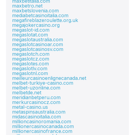
maxbetitalia.com
maxbetro.net
maxbetslovenia.com
mediabetcasinoitalia.com
megafireblazeroulette.org.uk
megajokercasino.org
megaslot-id.com
megaslotat.com
megaslotaustralia.com
megaslotcasinoar.com
megaslotcasinosv.com
megaslotch.com
megaslotcz.com
megaslotes.com
megaslotlv.com
megaslotnl.com
meilleurcasinoenlignecanada.net
melbet-turkiye-casino.com
melbet-uzonline.com
melbetde.net
meridianbetperu.com
merkurcasinocz.com
metal-casino.us
metaspinsaustralia.com
midascasinoitalia.com
millioncasinoromania.com
millionercasinocanada.com
millionercasinofrance.com