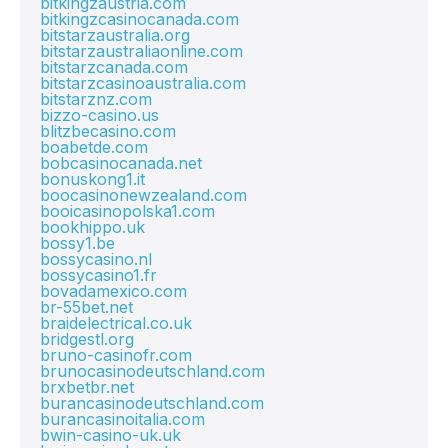
bitkingzaustria.com
bitkingzcasinocanada.com
bitstarzaustralia.org
bitstarzaustraliaonline.com
bitstarzcanada.com
bitstarzcasinoaustralia.com
bitstarznz.com
bizzo-casino.us
blitzbecasino.com
boabetde.com
bobcasinocanada.net
bonuskong1.it
boocasinonewzealand.com
booicasinopolska1.com
bookhippo.uk
bossy1.be
bossycasino.nl
bossycasino1.fr
bovadamexico.com
br-55bet.net
braidelectrical.co.uk
bridgestl.org
bruno-casinofr.com
brunocasinodeutschland.com
brxbetbr.net
burancasinodeutschland.com
burancasinoitalia.com
bwin-casino-uk.uk