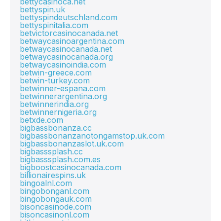
bettycasinoca.net
bettyspin.uk
bettyspindeutschland.com
bettyspinitalia.com
betvictorcasinocanada.net
betwaycasinoargentina.com
betwaycasinocanada.net
betwaycasinocanada.org
betwaycasinoindia.com
betwin-greece.com
betwin-turkey.com
betwinner-espana.com
betwinnerargentina.org
betwinnerindia.org
betwinnernigeria.org
betxde.com
bigbassbonanza.cc
bigbassbonanzanotongamstop.uk.com
bigbassbonanzaslot.uk.com
bigbasssplash.cc
bigbasssplash.com.es
bigboostcasinocanada.com
billionairespins.uk
bingoalnl.com
bingobonganl.com
bingobongauk.com
bisoncasinode.com
bisoncasinonl.com