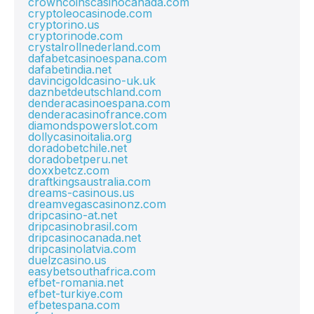
crowncoinscasinocanada.com
cryptoleocasinode.com
cryptorino.us
cryptorinode.com
crystalrollnederland.com
dafabetcasinoespana.com
dafabetindia.net
davincigoldcasino-uk.uk
daznbetdeutschland.com
denderacasinoespana.com
denderacasinofrance.com
diamondspowerslot.com
dollycasinoitalia.org
doradobetchile.net
doradobetperu.net
doxxbetcz.com
draftkingsaustralia.com
dreams-casinous.us
dreamvegascasinonz.com
dripcasino-at.net
dripcasinobrasil.com
dripcasinocanada.net
dripcasinolatvia.com
duelzcasino.us
easybetsouthafrica.com
efbet-romania.net
efbet-turkiye.com
efbetespana.com