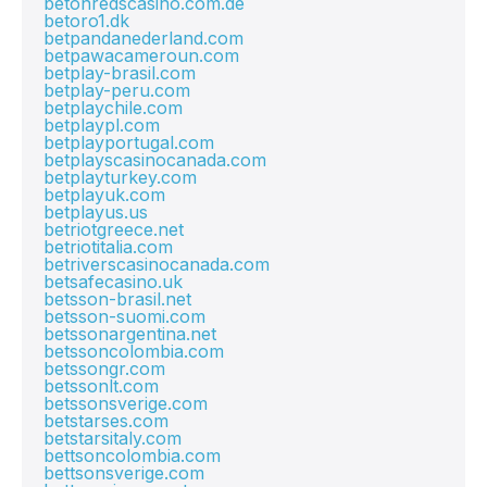
betonredscasino.com.de
betoro1.dk
betpandanederland.com
betpawacameroun.com
betplay-brasil.com
betplay-peru.com
betplaychile.com
betplaypl.com
betplayportugal.com
betplayscasinocanada.com
betplayturkey.com
betplayuk.com
betplayus.us
betriotgreece.net
betriotitalia.com
betriverscasinocanada.com
betsafecasino.uk
betsson-brasil.net
betsson-suomi.com
betssonargentina.net
betssoncolombia.com
betssongr.com
betssonlt.com
betssonsverige.com
betstarses.com
betstarsitaly.com
bettsoncolombia.com
bettsonsverige.com