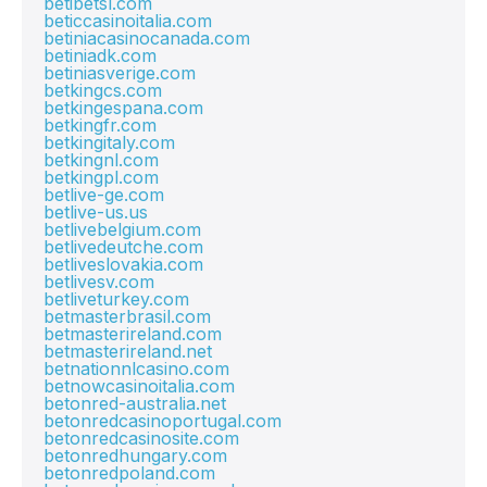
betibetsl.com
beticcasinoitalia.com
betiniacasinocanada.com
betiniadk.com
betiniasverige.com
betkingcs.com
betkingespana.com
betkingfr.com
betkingitaly.com
betkingnl.com
betkingpl.com
betlive-ge.com
betlive-us.us
betlivebelgium.com
betlivedeutche.com
betliveslovakia.com
betlivesv.com
betliveturkey.com
betmasterbrasil.com
betmasterireland.com
betmasterireland.net
betnationnlcasino.com
betnowcasinoitalia.com
betonred-australia.net
betonredcasinoportugal.com
betonredcasinosite.com
betonredhungary.com
betonredpoland.com