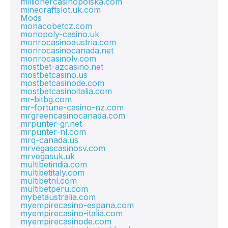
millionercasinopolska.com
minecraftslot.uk.com
Mods
monacobetcz.com
monopoly-casino.uk
monrocasinoaustria.com
monrocasinocanada.net
monrocasinolv.com
mostbet-azcasino.net
mostbetcasino.us
mostbetcasinode.com
mostbetcasinoitalia.com
mr-bitbg.com
mr-fortune-casino-nz.com
mrgreencasinocanada.com
mrpunter-gr.net
mrpunter-nl.com
mrq-canada.us
mrvegascasinosv.com
mrvegasuk.uk
multibetindia.com
multibetitaly.com
multibetnl.com
multibetperu.com
mybetaustralia.com
myempirecasino-espana.com
myempirecasino-italia.com
myempirecasinode.com