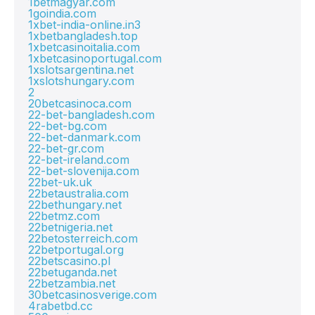
1betmagyar.com
1goindia.com
1xbet-india-online.in3
1xbetbangladesh.top
1xbetcasinoitalia.com
1xbetcasinoportugal.com
1xslotsargentina.net
1xslotshungary.com
2
20betcasinoca.com
22-bet-bangladesh.com
22-bet-bg.com
22-bet-danmark.com
22-bet-gr.com
22-bet-ireland.com
22-bet-slovenija.com
22bet-uk.uk
22betaustralia.com
22bethungary.net
22betmz.com
22betnigeria.net
22betosterreich.com
22betportugal.org
22betscasino.pl
22betuganda.net
22betzambia.net
30betcasinosverige.com
4rabetbd.cc