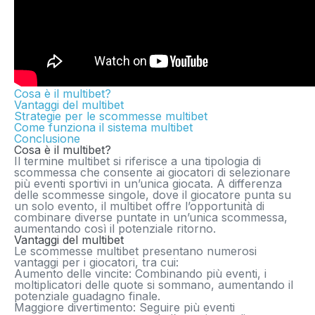
Cosa è il multibet?
Vantaggi del multibet
Strategie per le scommesse multibet
Come funziona il sistema multibet
Conclusione
Cosa è il multibet?
Il termine
multibet
si riferisce a una tipologia di
scommessa che consente ai giocatori di selezionare
più eventi sportivi in un’unica giocata. A differenza
delle scommesse singole, dove il giocatore punta su
un solo evento, il multibet offre l’opportunità di
combinare diverse puntate in un’unica scommessa,
aumentando così il potenziale ritorno.
Vantaggi del multibet
Le scommesse multibet presentano numerosi
vantaggi per i giocatori, tra cui:
Aumento delle vincite
: Combinando più eventi, i
moltiplicatori delle quote si sommano, aumentando il
potenziale guadagno finale.
Maggiore divertimento
: Seguire più eventi