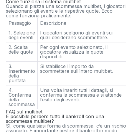
Come funziona il sistema multibet
Quando si piazza una scommessa multibet, i giocatori
selezionano gli eventi e le rispettive quote. Ecco
come funziona praticamente:
Passaggio
Descrizione
1. Selezione
I giocatori scelgono gli eventi sui
degli eventi
quali desiderano scommettere.
2. Scelta
Per ogni evento selezionato, il
delle quote
giocatore visualizza le quote
disponibili.
3.
Si stabilisce l’importo da
Inserimento
scommettere sull’intero multibet.
della
puntata
4.
Una volta inseriti tutti i dettagli, si
Conferma
conferma la scommessa e si attende
della
l’esito degli eventi.
scommessa
FAQ sul multibet
È possibile perdere tutto il bankroll con una
scommessa multibet?
Sì, come qualsiasi forma di scommessa, c’è un rischio
associato. È importante gestire il bankroll in modo