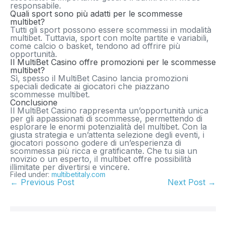
responsabile.
Quali sport sono più adatti per le scommesse
multibet?
Tutti gli sport possono essere scommessi in modalità
multibet. Tuttavia, sport con molte partite e variabili,
come calcio o basket, tendono ad offrire più
opportunità.
Il MultiBet Casino offre promozioni per le scommesse
multibet?
Sì, spesso il
MultiBet Casino
lancia promozioni
speciali dedicate ai giocatori che piazzano
scommesse multibet.
Conclusione
Il
MultiBet Casino
rappresenta un’opportunità unica
per gli appassionati di scommesse, permettendo di
esplorare le enormi potenzialità del
multibet
. Con la
giusta strategia e un’attenta selezione degli eventi, i
giocatori possono godere di un’esperienza di
scommessa più ricca e gratificante. Che tu sia un
novizio o un esperto, il multibet offre possibilità
illimitate per divertirsi e vincere.
Filed under:
multibetitaly.com
← Previous Post
Next Post →