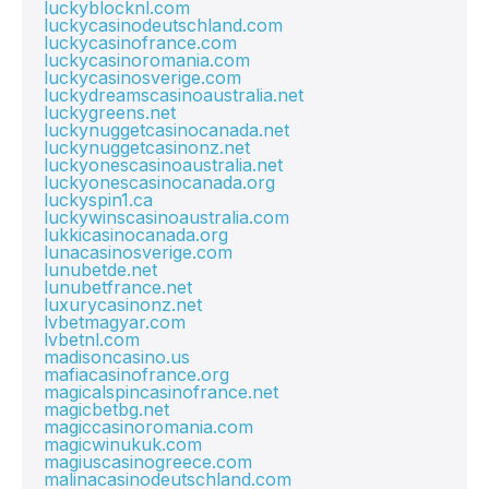
luckyblocknl.com
luckycasinodeutschland.com
luckycasinofrance.com
luckycasinoromania.com
luckycasinosverige.com
luckydreamscasinoaustralia.net
luckygreens.net
luckynuggetcasinocanada.net
luckynuggetcasinonz.net
luckyonescasinoaustralia.net
luckyonescasinocanada.org
luckyspin1.ca
luckywinscasinoaustralia.com
lukkicasinocanada.org
lunacasinosverige.com
lunubetde.net
lunubetfrance.net
luxurycasinonz.net
lvbetmagyar.com
lvbetnl.com
madisoncasino.us
mafiacasinofrance.org
magicalspincasinofrance.net
magicbetbg.net
magiccasinoromania.com
magicwinukuk.com
magiuscasinogreece.com
malinacasinodeutschland.com