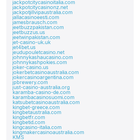
jackpotcitycasinoitalia.com
jackpotcitycasinonz.net
jackpotjillvipaustralia.com
jallacasinoeesti.com
jamesbrausch.com
jeetbuzzpakistan.com
jeetbuzzus.us
jeetwinpakistan.com
jet-casino-uk.uk
jet4bet.us
jeudupouletcasino.net
johnnykashaucasino.com
johnnykashpokies.com
joker-casino.us
jokerbetcasinoaustralia.com
jokercasinoargentina.com
jpbrewery.com
just-casino-australia.org
karamba-casino-de.com
karambacasinosuomi.com
katsubetcasinoaustralia.com
kingbet-greece.com
kingbetaustralia.com
kingbetfr.com
kingbetid.com
kingcasino-italia.com
kingmakercasinoaustralia.com
KMS