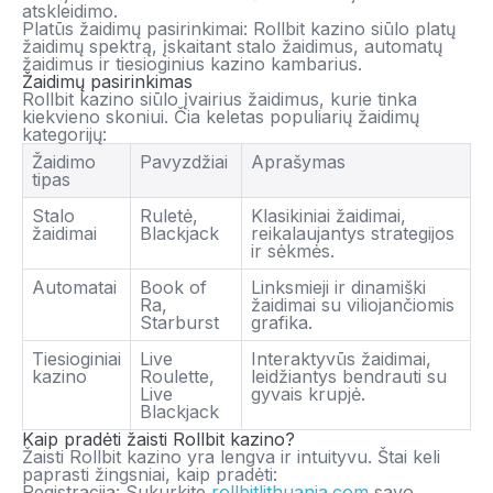
atskleidimo.
Platūs žaidimų pasirinkimai
: Rollbit kazino siūlo platų
žaidimų spektrą, įskaitant stalo žaidimus, automatų
žaidimus ir tiesioginius kazino kambarius.
Žaidimų pasirinkimas
Rollbit kazino siūlo įvairius žaidimus, kurie tinka
kiekvieno skoniui. Čia keletas populiarių žaidimų
kategorijų:
Žaidimo
Pavyzdžiai
Aprašymas
tipas
Stalo
Ruletė,
Klasikiniai žaidimai,
žaidimai
Blackjack
reikalaujantys strategijos
ir sėkmės.
Automatai
Book of
Linksmieji ir dinamiški
Ra,
žaidimai su viliojančiomis
Starburst
grafika.
Tiesioginiai
Live
Interaktyvūs žaidimai,
kazino
Roulette,
leidžiantys bendrauti su
Live
gyvais krupjė.
Blackjack
Kaip pradėti žaisti Rollbit kazino?
Žaisti Rollbit kazino yra lengva ir intuityvu. Štai keli
paprasti žingsniai, kaip pradėti:
Registracija
: Sukurkite
rollbitlithuania.com
savo