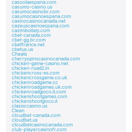
casoolaespana.com
casumo-casino.us
casumocasinobr.com
casumocasinoespana.com
caxinocasinocanada.net
cazeuscasinoespana.com
cazimboitaly.com
cbet-canada.com
cbet-gg.br.com
cbetfrance.net
cbetus.us
Cheats
cherryspinscasinocanada.com
chicken-game-casino.net
chicken-road2.in
chickencross-es.com
chickencrossgame.co.uk
chickenroadgame.cc
chickenroadgames.uk.com
chickenroadgioco.it.com
chickenshootgames.com
chickenshootgioco.it
classiccasino.us
Clean
cloudbet-canada.com
cloudbet.us
cloudbetcasinocanada.com
club-playercasinofr.com