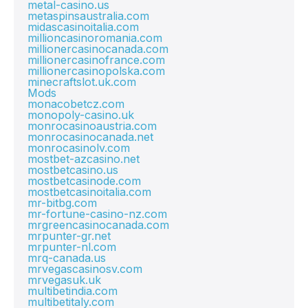
metal-casino.us
metaspinsaustralia.com
midascasinoitalia.com
millioncasinoromania.com
millionercasinocanada.com
millionercasinofrance.com
millionercasinopolska.com
minecraftslot.uk.com
Mods
monacobetcz.com
monopoly-casino.uk
monrocasinoaustria.com
monrocasinocanada.net
monrocasinolv.com
mostbet-azcasino.net
mostbetcasino.us
mostbetcasinode.com
mostbetcasinoitalia.com
mr-bitbg.com
mr-fortune-casino-nz.com
mrgreencasinocanada.com
mrpunter-gr.net
mrpunter-nl.com
mrq-canada.us
mrvegascasinosv.com
mrvegasuk.uk
multibetindia.com
multibetitaly.com