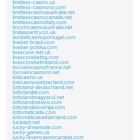
limitless-casino.us
limitless-casinonz.com
limitlesscasinoaustralia.net
limitlesscasinocanada.net
limitlesscasinoitaly.com
lincolncasinoaustralia.net
lindaspantry.co.uk
lionbetcasinoportugal.com
livebet-brasil.com
livebet-polska.com
livescore-bet.uk
livescorebetbg.com
livescorebetireland.com
locowincasinofrance.net
locowincasinonl.net
lokicasino.us
lokicasinoswitzerland.com
lottoland-deutschland.net
lottolandat.com
lottolandmagyarul.net
lottolandmexico.com
lottolandslovenija.com
lottomaticade.com
lottomaticaswitzerland.com
luckiapt.net
lucky-dreamsde.com
lucky-games.us
lucky7evencasinocanada.com