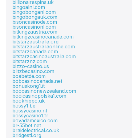
billionairespins.uk
bingoalnl.com
bingobonganl.com
bingobongauk.com
bisoncasinode.com
bisoncasinonl.com
bitkingzaustria.com
bitkingzcasinocanada.com
bitstarzaustralia.org
bitstarzaustraliaonline.com
bitstarzcanada.com
bitstarzcasinoaustralia.com
bitstarznz.com
bizzo-casino.us
blitzbecasino.com
boabetde.com
bobcasinocanada.net
bonuskong1.it
boocasinonewzealand.com
booicasinopolska1.com
bookhippo.uk
bossy1.be
bossycasino.nl
bossycasino1.fr
bovadamexico.com
br-55bet.net
braidelectrical.co.uk
bridgestl.org