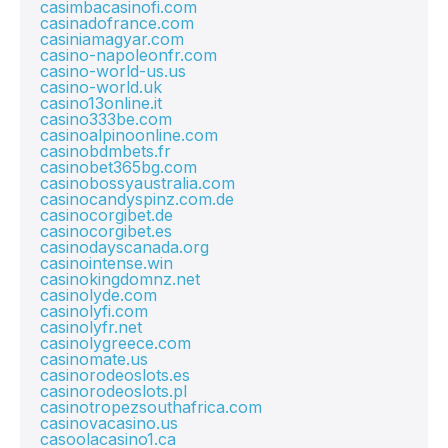
casimbacasinofi.com
casinadofrance.com
casiniamagyar.com
casino-napoleonfr.com
casino-world-us.us
casino-world.uk
casino13online.it
casino333be.com
casinoalpinoonline.com
casinobdmbets.fr
casinobet365bg.com
casinobossyaustralia.com
casinocandyspinz.com.de
casinocorgibet.de
casinocorgibet.es
casinodayscanada.org
casinointense.win
casinokingdomnz.net
casinolyde.com
casinolyfi.com
casinolyfr.net
casinolygreece.com
casinomate.us
casinorodeoslots.es
casinorodeoslots.pl
casinotropezsouthafrica.com
casinovacasino.us
casoolacasino1.ca