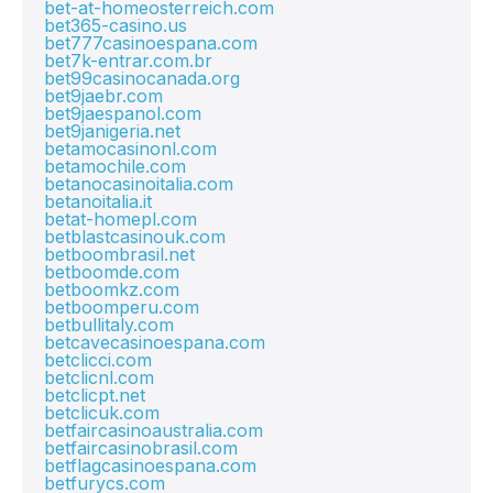
bet-at-homeosterreich.com
bet365-casino.us
bet777casinoespana.com
bet7k-entrar.com.br
bet99casinocanada.org
bet9jaebr.com
bet9jaespanol.com
bet9janigeria.net
betamocasinonl.com
betamochile.com
betanocasinoitalia.com
betanoitalia.it
betat-homepl.com
betblastcasinouk.com
betboombrasil.net
betboomde.com
betboomkz.com
betboomperu.com
betbullitaly.com
betcavecasinoespana.com
betclicci.com
betclicnl.com
betclicpt.net
betclicuk.com
betfaircasinoaustralia.com
betfaircasinobrasil.com
betflagcasinoespana.com
betfurycs.com