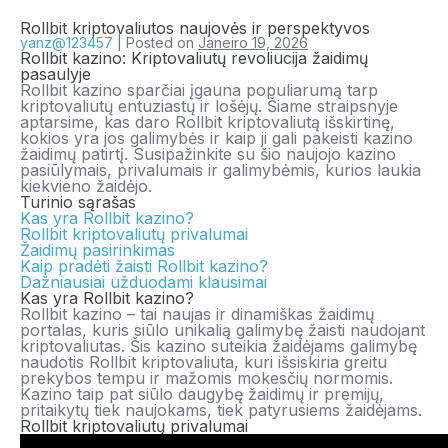
Rollbit kriptovaliutos naujovės ir perspektyvos
yanz@123457
|
Posted on
Janeiro 19, 2026
Rollbit kazino: Kriptovaliutų revoliucija žaidimų
pasaulyje
Rollbit kazino sparčiai įgauna populiarumą tarp
kriptovaliutų entuziastų ir lošėjų. Šiame straipsnyje
aptarsime, kas daro
Rollbit kriptovaliutą
išskirtinę,
kokios yra jos galimybės ir kaip ji gali pakeisti kazino
žaidimų patirtį. Susipažinkite su šio naujojo kazino
pasiūlymais, privalumais ir galimybėmis, kurios laukia
kiekvieno žaidėjo.
Turinio sąrašas
Kas yra Rollbit kazino?
Rollbit kriptovaliutų privalumai
Žaidimų pasirinkimas
Kaip pradėti žaisti Rollbit kazino?
Dažniausiai užduodami klausimai
Kas yra Rollbit kazino?
Rollbit kazino – tai naujas ir dinamiškas žaidimų
portalas, kuris siūlo unikalią galimybę žaisti naudojant
kriptovaliutas
. Šis kazino suteikia žaidėjams galimybę
naudotis
Rollbit kriptovaliuta
, kuri išsiskiria greitu
prekybos tempu ir mažomis mokesčių normomis.
Kazino taip pat siūlo daugybę žaidimų ir premijų,
pritaikytų tiek naujokams, tiek patyrusiems žaidėjams.
Rollbit kriptovaliutų privalumai