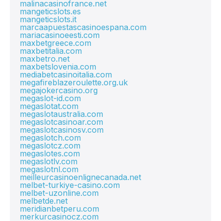
malinacasinofrance.net
mangeticslots.es
mangeticslots.it
marcaapuestascasinoespana.com
mariacasinoeesti.com
maxbetgreece.com
maxbetitalia.com
maxbetro.net
maxbetslovenia.com
mediabetcasinoitalia.com
megafireblazeroulette.org.uk
megajokercasino.org
megaslot-id.com
megaslotat.com
megaslotaustralia.com
megaslotcasinoar.com
megaslotcasinosv.com
megaslotch.com
megaslotcz.com
megaslotes.com
megaslotlv.com
megaslotnl.com
meilleurcasinoenlignecanada.net
melbet-turkiye-casino.com
melbet-uzonline.com
melbetde.net
meridianbetperu.com
merkurcasinocz.com