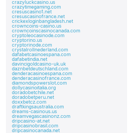
crazyluckcasino.us
crazytimegaming.com
cresuscasino1.net
cresuscasinofrance.net
crickexloginbangladesh.net
crowncoins-casino.us
crowncoinscasinocanada.com
cryptoleocasinode.com
cryptorino.us
cryptorinode.com
crystalrollnederland.com
dafabetcasinoespana.com
dafabetindia.net
davincigoldcasino-uk.uk
daznbetdeutschland.com
denderacasinoespana.com
denderacasinofrance.com
diamondspowerslot.com
dollycasinoitalia.org
doradobetchile.net
doradobetperu.net
doxxbetcz.com
draftkingsaustralia.com
dreams-casinous.us
dreamvegascasinonz.com
dripcasino-at.net
dripcasinobrasil.com
dripcasinocanada.net