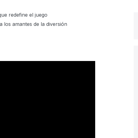
que redefine el juego
a los amantes de la diversión