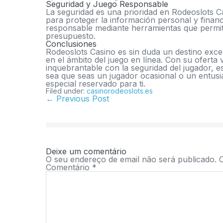
Seguridad y Juego Responsable
La seguridad es una prioridad en
Rodeoslots C
para proteger la información personal y finan
responsable mediante herramientas que permite
presupuesto.
Conclusiones
Rodeoslots Casino
es sin duda un destino exce
en el ámbito del juego en línea. Con su oferta
inquebrantable con la seguridad del jugador, est
sea que seas un jugador ocasional o un entusi
especial reservado para ti.
Filed under:
casinorodeoslots.es
← Previous Post
Deixe um comentário
O seu endereço de email não será publicado.
Comentário
*