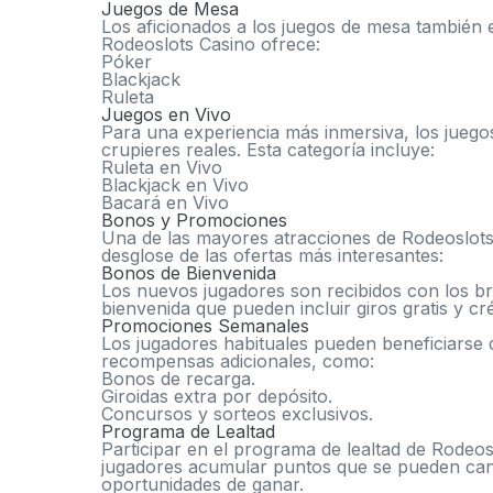
Juegos de Mesa
Los aficionados a los juegos de mesa también 
Rodeoslots Casino ofrece:
Póker
Blackjack
Ruleta
Juegos en Vivo
Para una experiencia más inmersiva, los juegos
crupieres reales. Esta categoría incluye:
Ruleta en Vivo
Blackjack en Vivo
Bacará en Vivo
Bonos y Promociones
Una de las mayores atracciones de
Rodeoslots
desglose de las ofertas más interesantes:
Bonos de Bienvenida
Los nuevos jugadores son recibidos con los br
bienvenida que pueden incluir giros gratis y cré
Promociones Semanales
Los jugadores habituales pueden beneficiars
recompensas adicionales, como:
Bonos de recarga.
Giroidas extra por depósito.
Concursos y sorteos exclusivos.
Programa de Lealtad
Participar en el programa de lealtad de Rodeo
jugadores acumular puntos que se pueden canj
oportunidades de ganar.