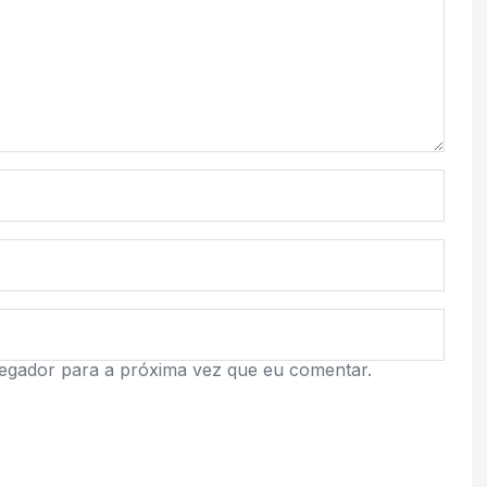
vegador para a próxima vez que eu comentar.