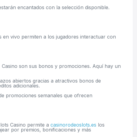
estarán encantados con la selección disponible.
 en vivo permiten a los jugadores interactuar con
 Casino
son sus bonos y promociones. Aquí hay un
azos abiertos gracias a atractivos bonos de
ditos adicionales.
e de promociones semanales que ofrecen
slots Casino permite a
casinorodeoslots.es
los
ear por premios, bonificaciones y más