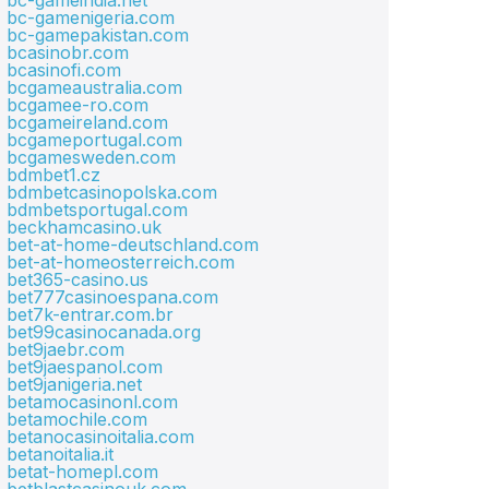
bc-gameindia.net
bc-gamenigeria.com
bc-gamepakistan.com
bcasinobr.com
bcasinofi.com
bcgameaustralia.com
bcgamee-ro.com
bcgameireland.com
bcgameportugal.com
bcgamesweden.com
bdmbet1.cz
bdmbetcasinopolska.com
bdmbetsportugal.com
beckhamcasino.uk
bet-at-home-deutschland.com
bet-at-homeosterreich.com
bet365-casino.us
bet777casinoespana.com
bet7k-entrar.com.br
bet99casinocanada.org
bet9jaebr.com
bet9jaespanol.com
bet9janigeria.net
betamocasinonl.com
betamochile.com
betanocasinoitalia.com
betanoitalia.it
betat-homepl.com