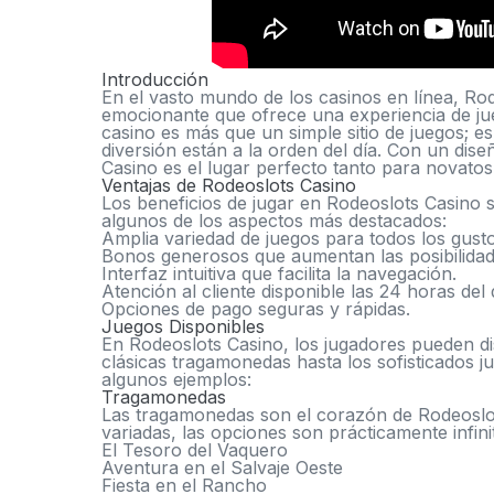
Introducción
En el vasto mundo de los casinos en línea,
Rod
emocionante que ofrece una experiencia de jueg
casino es más que un simple sitio de juegos; e
diversión están a la orden del día. Con un dise
Casino es el lugar perfecto tanto para novat
Ventajas de Rodeoslots Casino
Los beneficios de jugar en
Rodeoslots Casino
s
algunos de los aspectos más destacados:
Amplia variedad de juegos para todos los gusto
Bonos generosos que aumentan las posibilidad
Interfaz intuitiva que facilita la navegación.
Atención al cliente disponible las 24 horas del 
Opciones de pago seguras y rápidas.
Juegos Disponibles
En Rodeoslots Casino, los jugadores pueden di
clásicas tragamonedas hasta los sofisticados 
algunos ejemplos:
Tragamonedas
Las tragamonedas son el corazón de
Rodeoslo
variadas, las opciones son prácticamente infini
El Tesoro del Vaquero
Aventura en el Salvaje Oeste
Fiesta en el Rancho