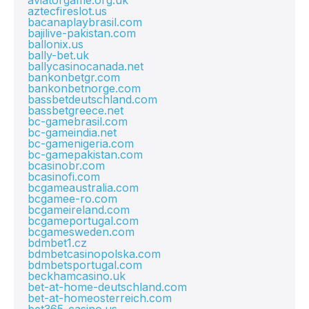
aviatorgame.org.uk
aztecfireslot.us
bacanaplaybrasil.com
bajilive-pakistan.com
ballonix.us
bally-bet.uk
ballycasinocanada.net
bankonbetgr.com
bankonbetnorge.com
bassbetdeutschland.com
bassbetgreece.net
bc-gamebrasil.com
bc-gameindia.net
bc-gamenigeria.com
bc-gamepakistan.com
bcasinobr.com
bcasinofi.com
bcgameaustralia.com
bcgamee-ro.com
bcgameireland.com
bcgameportugal.com
bcgamesweden.com
bdmbet1.cz
bdmbetcasinopolska.com
bdmbetsportugal.com
beckhamcasino.uk
bet-at-home-deutschland.com
bet-at-homeosterreich.com