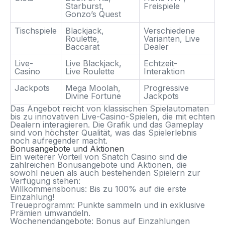
Starburst,
Freispiele
Gonzo’s Quest
Tischspiele
Blackjack,
Verschiedene
Roulette,
Varianten, Live
Baccarat
Dealer
Live-
Live Blackjack,
Echtzeit-
Casino
Live Roulette
Interaktion
Jackpots
Mega Moolah,
Progressive
Divine Fortune
Jackpots
Das Angebot reicht von klassischen Spielautomaten
bis zu innovativen Live-Casino-Spielen, die mit echten
Dealern interagieren. Die Grafik und das Gameplay
sind von höchster Qualität, was das Spielerlebnis
noch aufregender macht.
Bonusangebote und Aktionen
Ein weiterer Vorteil von Snatch Casino sind die
zahlreichen Bonusangebote und Aktionen, die
sowohl neuen als auch bestehenden Spielern zur
Verfügung stehen:
Willkommensbonus:
Bis zu 100% auf die erste
Einzahlung!
Treueprogramm:
Punkte sammeln und in exklusive
Prämien umwandeln.
Wochenendangebote:
Bonus auf Einzahlungen