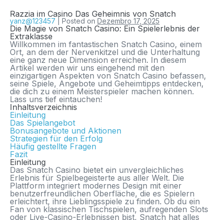
Razzia im Casino Das Geheimnis von Snatch
yanz@123457
|
Posted on
Dezembro 17, 2025
Die Magie von Snatch Casino: Ein Spielerlebnis der
Extraklasse
Willkommen im fantastischen
Snatch Casino
, einem
Ort, an dem der Nervenkitzel und die Unterhaltung
eine ganz neue Dimension erreichen. In diesem
Artikel werden wir uns eingehend mit den
einzigartigen Aspekten von Snatch Casino befassen,
seine Spiele, Angebote und Geheimtipps entdecken,
die dich zu einem Meisterspieler machen können.
Lass uns tief eintauchen!
Inhaltsverzeichnis
Einleitung
Das Spielangebot
Bonusangebote und Aktionen
Strategien für den Erfolg
Häufig gestellte Fragen
Fazit
Einleitung
Das
Snatch Casino
bietet ein unvergleichliches
Erlebnis für Spielbegeisterte aus aller Welt. Die
Plattform integriert modernes Design mit einer
benutzerfreundlichen Oberfläche, die es Spielern
erleichtert, ihre Lieblingsspiele zu finden. Ob du ein
Fan von klassischen Tischspielen, aufregenden Slots
oder Live-Casino-Erlebnissen bist, Snatch hat alles