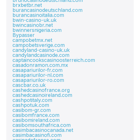
brunocasinodeutschland.com
brxbetbr.net
burancasinodeutschland.com
burancasinoitalia.com
bwin-casino-uk.uk
bwincasinobr.net
bwinnersnigeria.com
Bypasser
campobetmx.net
campobetsverige.com
candyland-casino-uk.uk
candylandcasinode.com
captaincookscasinoosterreich.com
casadonramon.com.mx
casapariurilor-fr.com
casapariurilor-nl.com
casapariurilor-ro.com
cascbar.co.uk
cashedcasinofrance.org
cashedcasinoireland.com
cashpotitaly.com
cashpotuk.com
casibom-gr.com
casibomfrance.com
casibomireland.com
casibomsouthafrica.com
casimbacasinocanada.net
casimbacasinofi.com