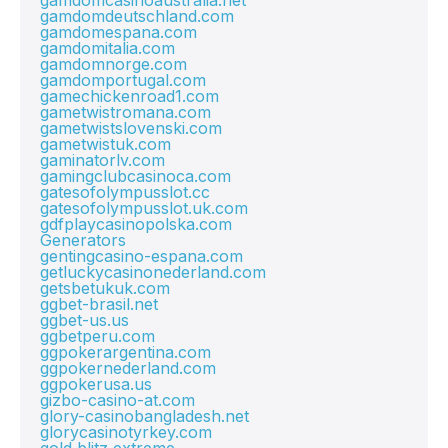
gamdomcasinoaustralia.net
gamdomdeutschland.com
gamdomespana.com
gamdomitalia.com
gamdomnorge.com
gamdomportugal.com
gamechickenroad1.com
gametwistromana.com
gametwistslovenski.com
gametwistuk.com
gaminatorlv.com
gamingclubcasinoca.com
gatesofolympusslot.cc
gatesofolympusslot.uk.com
gdfplaycasinopolska.com
Generators
gentingcasino-espana.com
getluckycasinonederland.com
getsbetukuk.com
ggbet-brasil.net
ggbet-us.us
ggbetperu.com
ggpokerargentina.com
ggpokernederland.com
ggpokerusa.us
gizbo-casino-at.com
glory-casinobangladesh.net
glorycasinotyrkey.com