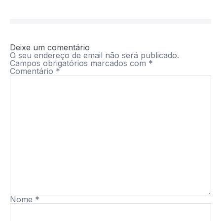
Deixe um comentário
O seu endereço de email não será publicado.
Campos obrigatórios marcados com
*
Comentário
*
Nome
*