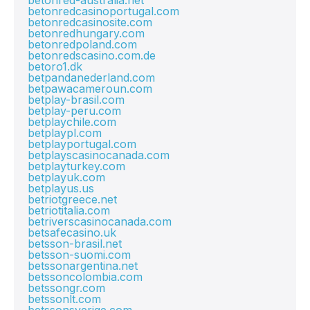
betonred-australia.net
betonredcasinoportugal.com
betonredcasinosite.com
betonredhungary.com
betonredpoland.com
betonredscasino.com.de
betoro1.dk
betpandanederland.com
betpawacameroun.com
betplay-brasil.com
betplay-peru.com
betplaychile.com
betplaypl.com
betplayportugal.com
betplayscasinocanada.com
betplayturkey.com
betplayuk.com
betplayus.us
betriotgreece.net
betriotitalia.com
betriverscasinocanada.com
betsafecasino.uk
betsson-brasil.net
betsson-suomi.com
betssonargentina.net
betssoncolombia.com
betssongr.com
betssonlt.com