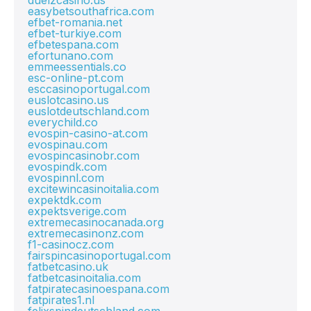
duelzcasino.us
easybetsouthafrica.com
efbet-romania.net
efbet-turkiye.com
efbetespana.com
efortunano.com
emmeessentials.co
esc-online-pt.com
esccasinoportugal.com
euslotcasino.us
euslotdeutschland.com
everychild.co
evospin-casino-at.com
evospinau.com
evospincasinobr.com
evospindk.com
evospinnl.com
excitewincasinoitalia.com
expektdk.com
expektsverige.com
extremecasinocanada.org
extremecasinonz.com
f1-casinocz.com
fairspincasinoportugal.com
fatbetcasino.uk
fatbetcasinoitalia.com
fatpiratecasinoespana.com
fatpirates1.nl