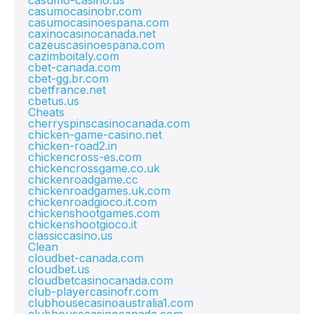
casumo-casino.us
casumocasinobr.com
casumocasinoespana.com
caxinocasinocanada.net
cazeuscasinoespana.com
cazimboitaly.com
cbet-canada.com
cbet-gg.br.com
cbetfrance.net
cbetus.us
Cheats
cherryspinscasinocanada.com
chicken-game-casino.net
chicken-road2.in
chickencross-es.com
chickencrossgame.co.uk
chickenroadgame.cc
chickenroadgames.uk.com
chickenroadgioco.it.com
chickenshootgames.com
chickenshootgioco.it
classiccasino.us
Clean
cloudbet-canada.com
cloudbet.us
cloudbetcasinocanada.com
club-playercasinofr.com
clubhousecasinoaustralia1.com