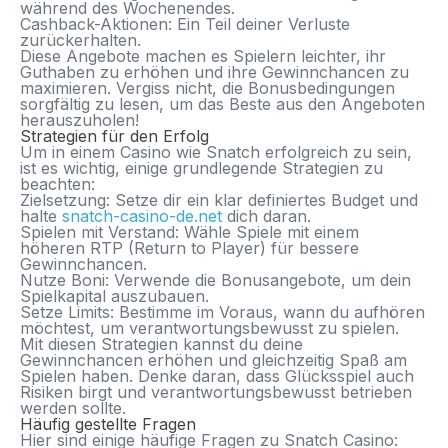
während des Wochenendes.
Cashback-Aktionen:
Ein Teil deiner Verluste
zurückerhalten.
Diese Angebote machen es Spielern leichter, ihr
Guthaben zu erhöhen und ihre Gewinnchancen zu
maximieren. Vergiss nicht, die Bonusbedingungen
sorgfältig zu lesen, um das Beste aus den Angeboten
herauszuholen!
Strategien für den Erfolg
Um in einem Casino wie Snatch erfolgreich zu sein,
ist es wichtig, einige grundlegende Strategien zu
beachten:
Zielsetzung:
Setze dir ein klar definiertes Budget und
halte
snatch-casino-de.net
dich daran.
Spielen mit Verstand:
Wähle Spiele mit einem
höheren RTP (Return to Player) für bessere
Gewinnchancen.
Nutze Boni:
Verwende die Bonusangebote, um dein
Spielkapital auszubauen.
Setze Limits:
Bestimme im Voraus, wann du aufhören
möchtest, um verantwortungsbewusst zu spielen.
Mit diesen Strategien kannst du deine
Gewinnchancen erhöhen und gleichzeitig Spaß am
Spielen haben. Denke daran, dass Glücksspiel auch
Risiken birgt und verantwortungsbewusst betrieben
werden sollte.
Häufig gestellte Fragen
Hier sind einige häufige Fragen zu
Snatch Casino
: