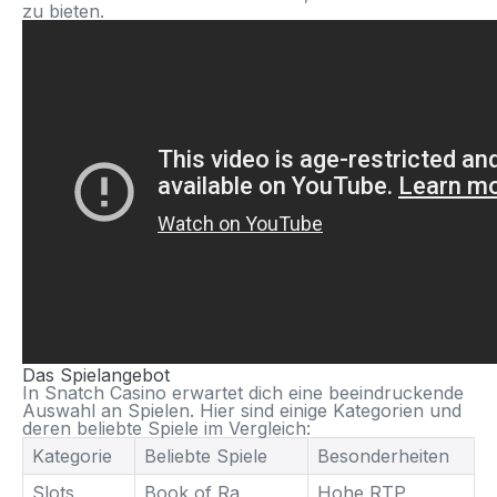
zu bieten.
Das Spielangebot
In Snatch Casino erwartet dich eine beeindruckende
Auswahl an Spielen. Hier sind einige Kategorien und
deren beliebte Spiele im Vergleich:
Kategorie
Beliebte Spiele
Besonderheiten
Slots
Book of Ra,
Hohe RTP,