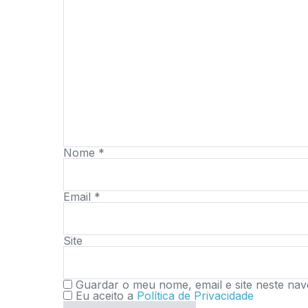
Nome
*
Email
*
Site
Guardar o meu nome, email e site neste na
Eu aceito a
Política de Privacidade