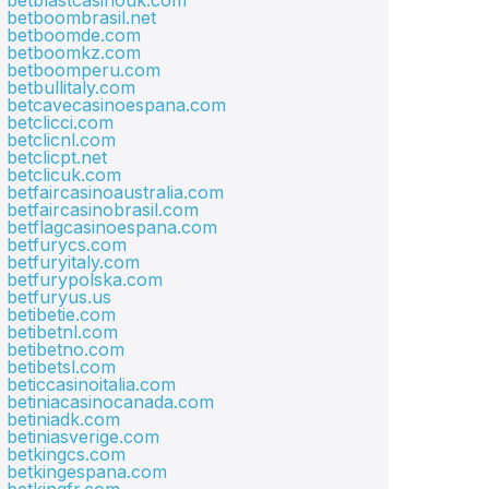
betblastcasinouk.com
betboombrasil.net
betboomde.com
betboomkz.com
betboomperu.com
betbullitaly.com
betcavecasinoespana.com
betclicci.com
betclicnl.com
betclicpt.net
betclicuk.com
betfaircasinoaustralia.com
betfaircasinobrasil.com
betflagcasinoespana.com
betfurycs.com
betfuryitaly.com
betfurypolska.com
betfuryus.us
betibetie.com
betibetnl.com
betibetno.com
betibetsl.com
beticcasinoitalia.com
betiniacasinocanada.com
betiniadk.com
betiniasverige.com
betkingcs.com
betkingespana.com