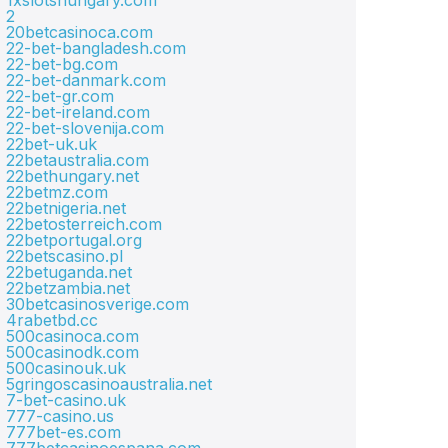
1xslotshungary.com
2
20betcasinoca.com
22-bet-bangladesh.com
22-bet-bg.com
22-bet-danmark.com
22-bet-gr.com
22-bet-ireland.com
22-bet-slovenija.com
22bet-uk.uk
22betaustralia.com
22bethungary.net
22betmz.com
22betnigeria.net
22betosterreich.com
22betportugal.org
22betscasino.pl
22betuganda.net
22betzambia.net
30betcasinosverige.com
4rabetbd.cc
500casinoca.com
500casinodk.com
500casinouk.uk
5gringoscasinoaustralia.net
7-bet-casino.uk
777-casino.us
777bet-es.com