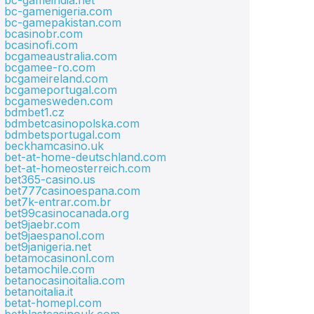
bc-gameindia.net
bc-gamenigeria.com
bc-gamepakistan.com
bcasinobr.com
bcasinofi.com
bcgameaustralia.com
bcgamee-ro.com
bcgameireland.com
bcgameportugal.com
bcgamesweden.com
bdmbet1.cz
bdmbetcasinopolska.com
bdmbetsportugal.com
beckhamcasino.uk
bet-at-home-deutschland.com
bet-at-homeosterreich.com
bet365-casino.us
bet777casinoespana.com
bet7k-entrar.com.br
bet99casinocanada.org
bet9jaebr.com
bet9jaespanol.com
bet9janigeria.net
betamocasinonl.com
betamochile.com
betanocasinoitalia.com
betanoitalia.it
betat-homepl.com