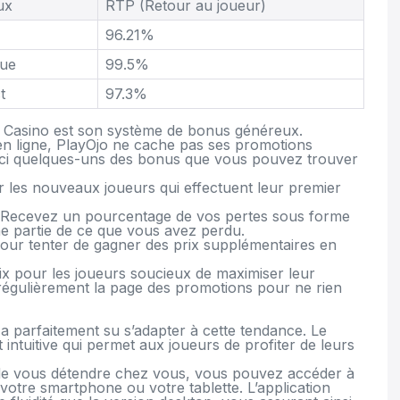
ux
RTP (Retour au joueur)
96.21%
que
99.5%
t
97.3%
 Casino
est son système de bonus généreux.
n ligne, PlayOjo ne cache pas ses promotions
oici quelques-uns des bonus que vous pouvez trouver
les nouveaux joueurs qui effectuent leur premier
Recevez un pourcentage de vos pertes sous forme
e partie de ce que vous avez perdu.
pour tenter de gagner des prix supplémentaires en
ix pour les joueurs soucieux de maximiser leur
 régulièrement la page des promotions pour ne rien
a parfaitement su s’adapter à cette tendance. Le
 intuitive qui permet aux joueurs de profiter de leurs
 de vous détendre chez vous, vous pouvez accéder à
votre smartphone ou votre tablette. L’application