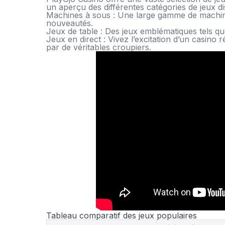
un aperçu des différentes catégories de jeux di
Machines à sous :
Une large gamme de machines
nouveautés.
Jeux de table :
Des jeux emblématiques tels que 
Jeux en direct :
Vivez l’excitation d’un casino 
par de véritables croupiers.
Tableau comparatif des jeux populaires