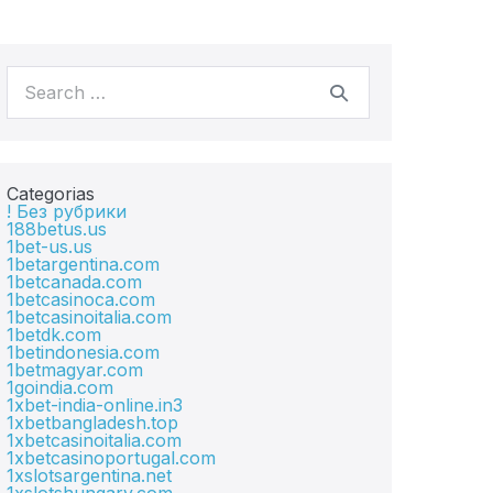
Categorias
! Без рубрики
188betus.us
1bet-us.us
1betargentina.com
1betcanada.com
1betcasinoca.com
1betcasinoitalia.com
1betdk.com
1betindonesia.com
1betmagyar.com
1goindia.com
1xbet-india-online.in3
1xbetbangladesh.top
1xbetcasinoitalia.com
1xbetcasinoportugal.com
1xslotsargentina.net