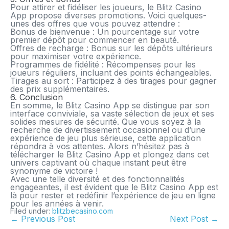
Pour attirer et fidéliser les joueurs, le
Blitz Casino
App
propose diverses promotions. Voici quelques-
unes des offres que vous pouvez attendre :
Bonus de bienvenue :
Un pourcentage sur votre
premier dépôt pour commencer en beauté.
Offres de recharge :
Bonus sur les dépôts ultérieurs
pour maximiser votre expérience.
Programmes de fidélité :
Récompenses pour les
joueurs réguliers, incluant des points échangeables.
Tirages au sort :
Participez à des tirages pour gagner
des prix supplémentaires.
6. Conclusion
En somme, le
Blitz Casino App
se distingue par son
interface conviviale, sa vaste sélection de jeux et ses
solides mesures de sécurité. Que vous soyez à la
recherche de divertissement occasionnel ou d’une
expérience de jeu plus sérieuse, cette application
répondra à vos attentes. Alors n’hésitez pas à
télécharger le
Blitz Casino App
et plongez dans cet
univers captivant où chaque instant peut être
synonyme de victoire !
Avec une telle diversité et des fonctionnalités
engageantes, il est évident que le
Blitz Casino App
est
là pour rester et redéfinir l’expérience de jeu en ligne
pour les années à venir.
Filed under:
blitzbecasino.com
← Previous Post
Next Post →