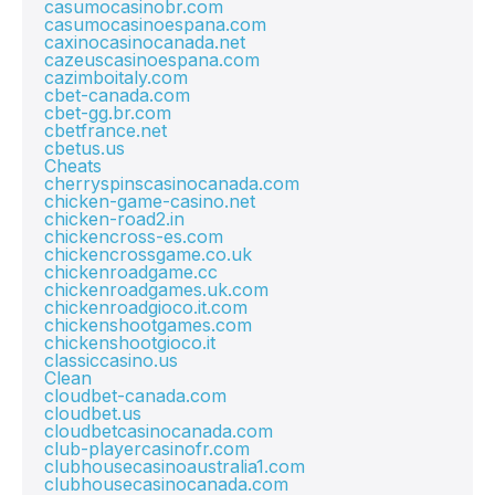
casumocasinobr.com
casumocasinoespana.com
caxinocasinocanada.net
cazeuscasinoespana.com
cazimboitaly.com
cbet-canada.com
cbet-gg.br.com
cbetfrance.net
cbetus.us
Cheats
cherryspinscasinocanada.com
chicken-game-casino.net
chicken-road2.in
chickencross-es.com
chickencrossgame.co.uk
chickenroadgame.cc
chickenroadgames.uk.com
chickenroadgioco.it.com
chickenshootgames.com
chickenshootgioco.it
classiccasino.us
Clean
cloudbet-canada.com
cloudbet.us
cloudbetcasinocanada.com
club-playercasinofr.com
clubhousecasinoaustralia1.com
clubhousecasinocanada.com