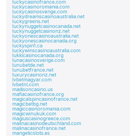
luckycasinofrance.com
luckycasinoromania.com
luckycasinosverige.com
luckydreamscasinoaustralia.net
luckygreens.net
luckynuggetcasinocanada.net
luckynuggetcasinonz.net
luckyonescasinoaustralia.net
luckyonescasinocanada.org
luckyspin1.ca
luckywinscasinoaustralia.com
lukkicasinocanada.org
lunacasinosverige.com
lunubetde.net
lunubetfrance.net
luxurycasinonz.net
lvbetmagyar.com
lvbetnl.com
madisoncasino.us
mafiacasinofrance.org
magicalspincasinofrance.net
magicbetbg.net
magiccasinoromania.com
magicwinukuk.com
magiuscasinogreece.com
malinacasinodeutschland.com
malinacasinofrance.net
mangeticslots.es