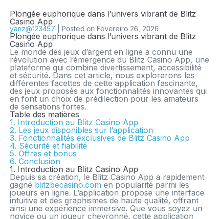
Plongée euphorique dans l’univers vibrant de Blitz
Casino App
yanz@123457
|
Posted on
Fevereiro 26, 2026
Plongée euphorique dans l’univers vibrant de Blitz
Casino App
Le monde des jeux d’argent en ligne a connu une
révolution avec l’émergence du
Blitz Casino App
, une
plateforme qui combine divertissement, accessibilité
et sécurité. Dans cet article, nous explorerons les
différentes facettes de cette application fascinante,
des jeux proposés aux fonctionnalités innovantes qui
en font un choix de prédilection pour les amateurs
de sensations fortes.
Table des matières
1. Introduction au Blitz Casino App
2. Les jeux disponibles sur l’application
3. Fonctionnalités exclusives de Blitz Casino App
4. Sécurité et fiabilité
5. Offres et bonus
6. Conclusion
1. Introduction au Blitz Casino App
Depuis sa création, le
Blitz Casino App
a rapidement
gagné
blitzbecasino.com
en popularité parmi les
joueurs en ligne. L’application propose une interface
intuitive et des graphismes de haute qualité, offrant
ainsi une expérience immersive. Que vous soyez un
novice ou un joueur chevronné, cette application