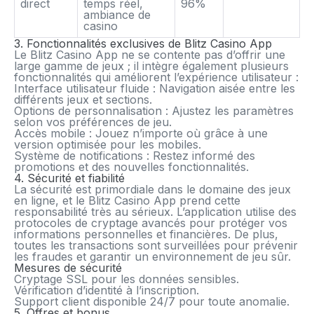
direct
temps réel,
96%
ambiance de
casino
3. Fonctionnalités exclusives de Blitz Casino App
Le
Blitz Casino App
ne se contente pas d’offrir une
large gamme de jeux ; il intègre également plusieurs
fonctionnalités qui améliorent l’expérience utilisateur :
Interface utilisateur fluide :
Navigation aisée entre les
différents jeux et sections.
Options de personnalisation :
Ajustez les paramètres
selon vos préférences de jeu.
Accès mobile :
Jouez n’importe où grâce à une
version optimisée pour les mobiles.
Système de notifications :
Restez informé des
promotions et des nouvelles fonctionnalités.
4. Sécurité et fiabilité
La sécurité est primordiale dans le domaine des jeux
en ligne, et le
Blitz Casino App
prend cette
responsabilité très au sérieux. L’application utilise des
protocoles de cryptage avancés pour protéger vos
informations personnelles et financières. De plus,
toutes les transactions sont surveillées pour prévenir
les fraudes et garantir un environnement de jeu sûr.
Mesures de sécurité
Cryptage SSL pour les données sensibles.
Vérification d’identité à l’inscription.
Support client disponible 24/7 pour toute anomalie.
5. Offres et bonus