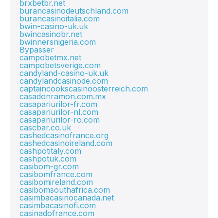
brxbetbr.net
burancasinodeutschland.com
burancasinoitalia.com
bwin-casino-uk.uk
bwincasinobr.net
bwinnersnigeria.com
Bypasser
campobetmx.net
campobetsverige.com
candyland-casino-uk.uk
candylandcasinode.com
captaincookscasinoosterreich.com
casadonramon.com.mx
casapariurilor-fr.com
casapariurilor-nl.com
casapariurilor-ro.com
cascbar.co.uk
cashedcasinofrance.org
cashedcasinoireland.com
cashpotitaly.com
cashpotuk.com
casibom-gr.com
casibomfrance.com
casibomireland.com
casibomsouthafrica.com
casimbacasinocanada.net
casimbacasinofi.com
casinadofrance.com