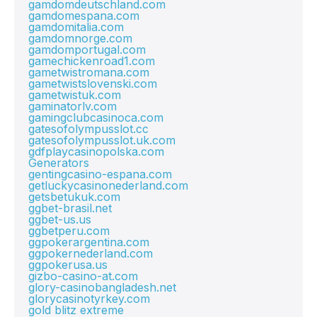
gamdomdeutschland.com
gamdomespana.com
gamdomitalia.com
gamdomnorge.com
gamdomportugal.com
gamechickenroad1.com
gametwistromana.com
gametwistslovenski.com
gametwistuk.com
gaminatorlv.com
gamingclubcasinoca.com
gatesofolympusslot.cc
gatesofolympusslot.uk.com
gdfplaycasinopolska.com
Generators
gentingcasino-espana.com
getluckycasinonederland.com
getsbetukuk.com
ggbet-brasil.net
ggbet-us.us
ggbetperu.com
ggpokerargentina.com
ggpokernederland.com
ggpokerusa.us
gizbo-casino-at.com
glory-casinobangladesh.net
glorycasinotyrkey.com
gold blitz extreme