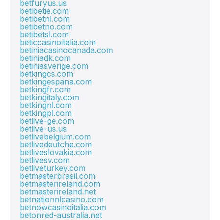
betfuryus.us
betibetie.com
betibetnl.com
betibetno.com
betibetsl.com
beticcasinoitalia.com
betiniacasinocanada.com
betiniadk.com
betiniasverige.com
betkingcs.com
betkingespana.com
betkingfr.com
betkingitaly.com
betkingnl.com
betkingpl.com
betlive-ge.com
betlive-us.us
betlivebelgium.com
betlivedeutche.com
betliveslovakia.com
betlivesv.com
betliveturkey.com
betmasterbrasil.com
betmasterireland.com
betmasterireland.net
betnationnlcasino.com
betnowcasinoitalia.com
betonred-australia.net