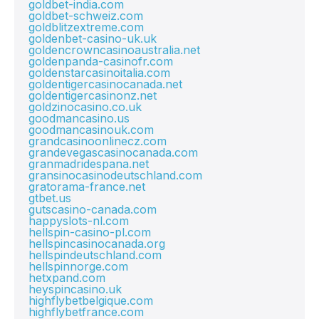
goldbet-india.com
goldbet-schweiz.com
goldblitzextreme.com
goldenbet-casino-uk.uk
goldencrowncasinoaustralia.net
goldenpanda-casinofr.com
goldenstarcasinoitalia.com
goldentigercasinocanada.net
goldentigercasinonz.net
goldzinocasino.co.uk
goodmancasino.us
goodmancasinouk.com
grandcasinoonlinecz.com
grandevegascasinocanada.com
granmadridespana.net
gransinocasinodeutschland.com
gratorama-france.net
gtbet.us
gutscasino-canada.com
happyslots-nl.com
hellspin-casino-pl.com
hellspincasinocanada.org
hellspindeutschland.com
hellspinnorge.com
hetxpand.com
heyspincasino.uk
highflybetbelgique.com
highflybetfrance.com