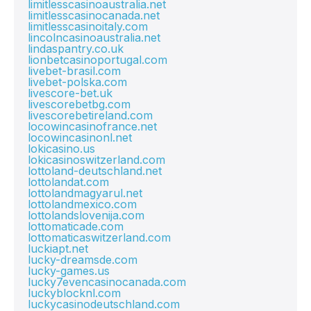
limitlesscasinoaustralia.net
limitlesscasinocanada.net
limitlesscasinoitaly.com
lincolncasinoaustralia.net
lindaspantry.co.uk
lionbetcasinoportugal.com
livebet-brasil.com
livebet-polska.com
livescore-bet.uk
livescorebetbg.com
livescorebetireland.com
locowincasinofrance.net
locowincasinonl.net
lokicasino.us
lokicasinoswitzerland.com
lottoland-deutschland.net
lottolandat.com
lottolandmagyarul.net
lottolandmexico.com
lottolandslovenija.com
lottomaticade.com
lottomaticaswitzerland.com
luckiapt.net
lucky-dreamsde.com
lucky-games.us
lucky7evencasinocanada.com
luckyblocknl.com
luckycasinodeutschland.com