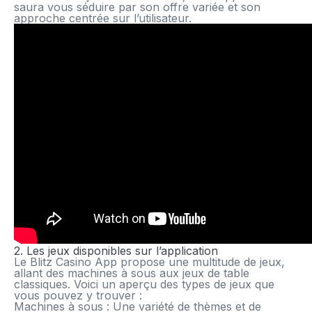
saura vous séduire par son offre variée et son
approche centrée sur l’utilisateur.
2. Les jeux disponibles sur l’application
Le
Blitz Casino App
propose une multitude de jeux,
allant des machines à sous aux jeux de table
classiques. Voici un aperçu des types de jeux que
vous pouvez y trouver :
Machines à sous :
Une variété de thèmes et de