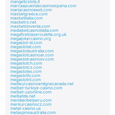
mangeticslots.it
marcaapuestascasinoespana.com
mariacasinoeesti.com
maxbetgreece.com
maxbetitalia.com
maxbetro.net
maxbetslovenia.com
mediabetcasinoitalia.com
megafireblazeroulette.org.uk
megajokercasino.org
megaslot-id.com
megaslotat.com
megaslotaustralia.com
megaslotcasinoar.com
megaslotcasinosv.com
megaslotch.com
megaslotcz.com
megaslotes.com
megaslotlv.com
megaslotnl.com
meilleurcasinoenlignecanada.net
melbet-turkiye-casino.com
melbet-uzonline.com
melbetde.net
meridianbetperu.com
merkurcasinocz.com
metal-casino.us
metaspinsaustralia.com