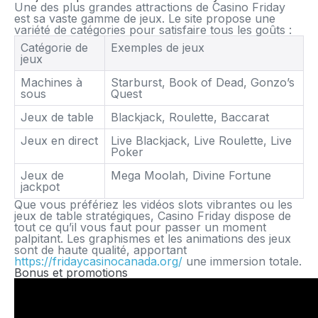
Une des plus grandes attractions de Casino Friday
est sa vaste gamme de jeux. Le site propose une
variété de catégories pour satisfaire tous les goûts :
Catégorie de
Exemples de jeux
jeux
Machines à
Starburst, Book of Dead, Gonzo’s
sous
Quest
Jeux de table
Blackjack, Roulette, Baccarat
Jeux en direct
Live Blackjack, Live Roulette, Live
Poker
Jeux de
Mega Moolah, Divine Fortune
jackpot
Que vous préfériez les vidéos slots vibrantes ou les
jeux de table stratégiques, Casino Friday dispose de
tout ce qu’il vous faut pour passer un moment
palpitant. Les graphismes et les animations des jeux
sont de haute qualité, apportant
https://fridaycasinocanada.org/
une immersion totale.
Bonus et promotions