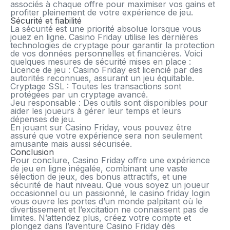
associés à chaque offre pour maximiser vos gains et
profiter pleinement de votre expérience de jeu.
Sécurité et fiabilité
La sécurité est une priorité absolue lorsque vous
jouez en ligne. Casino Friday utilise les dernières
technologies de cryptage pour garantir la protection
de vos données personnelles et financières. Voici
quelques mesures de sécurité mises en place :
Licence de jeu :
Casino Friday est licencié par des
autorités reconnues, assurant un jeu équitable.
Cryptage SSL :
Toutes les transactions sont
protégées par un cryptage avancé.
Jeu responsable :
Des outils sont disponibles pour
aider les joueurs à gérer leur temps et leurs
dépenses de jeu.
En jouant sur Casino Friday, vous pouvez être
assuré que votre expérience sera non seulement
amusante mais aussi sécurisée.
Conclusion
Pour conclure,
Casino Friday
offre une expérience
de jeu en ligne inégalée, combinant une vaste
sélection de jeux, des bonus attractifs, et une
sécurité de haut niveau. Que vous soyez un joueur
occasionnel ou un passionné, le
casino friday login
vous ouvre les portes d’un monde palpitant où le
divertissement et l’excitation ne connaissent pas de
limites. N’attendez plus, créez votre compte et
plongez dans l’aventure Casino Friday dès