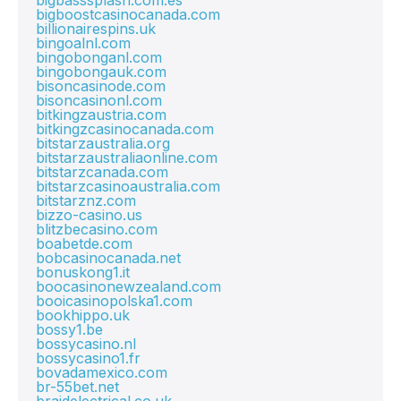
bigbasssplash.com.es
bigboostcasinocanada.com
billionairespins.uk
bingoalnl.com
bingobonganl.com
bingobongauk.com
bisoncasinode.com
bisoncasinonl.com
bitkingzaustria.com
bitkingzcasinocanada.com
bitstarzaustralia.org
bitstarzaustraliaonline.com
bitstarzcanada.com
bitstarzcasinoaustralia.com
bitstarznz.com
bizzo-casino.us
blitzbecasino.com
boabetde.com
bobcasinocanada.net
bonuskong1.it
boocasinonewzealand.com
booicasinopolska1.com
bookhippo.uk
bossy1.be
bossycasino.nl
bossycasino1.fr
bovadamexico.com
br-55bet.net