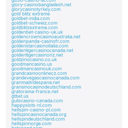
gizbo-casino-at.com
glory-casinobangladesh.net
glorycasinotyrkey.com
gold blitz extreme
goldbet-india.com
goldbet-schweiz.com
goldblitzextreme.com
goldenbet-casino-uk.uk
goldencrowncasinoaustralia.net
goldenpanda-casinofr.com
goldenstarcasinoitalia.com
goldentigercasinocanada.net
goldentigercasinonz.net
goldzinocasino.co.uk
goodmancasino.us
goodmancasinouk.com
grandcasinoonlinecz.com
grandevegascasinocanada.com
granmadridespana.net
gransinocasinodeutschland.com
gratorama-france.net
gtbet.us
gutscasino-canada.com
happyslots-nl.com
hellspin-casino-pl.com
hellspincasinocanada.org
hellspindeutschland.com
hellspinnorge.com