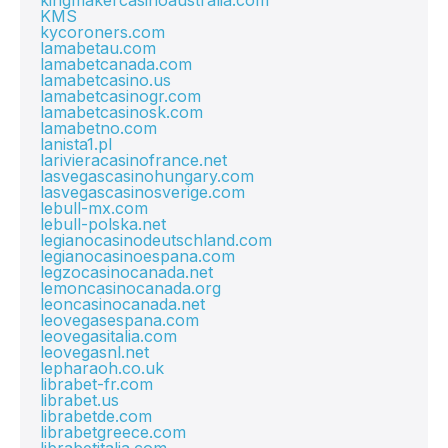
kingmakercasinoaustralia.com
KMS
kycoroners.com
lamabetau.com
lamabetcanada.com
lamabetcasino.us
lamabetcasinogr.com
lamabetcasinosk.com
lamabetno.com
lanista1.pl
larivieracasinofrance.net
lasvegascasinohungary.com
lasvegascasinosverige.com
lebull-mx.com
lebull-polska.net
legianocasinodeutschland.com
legianocasinoespana.com
legzocasinocanada.net
lemoncasinocanada.org
leoncasinocanada.net
leovegasespana.com
leovegasitalia.com
leovegasnl.net
lepharaoh.co.uk
librabet-fr.com
librabet.us
librabetde.com
librabetgreece.com