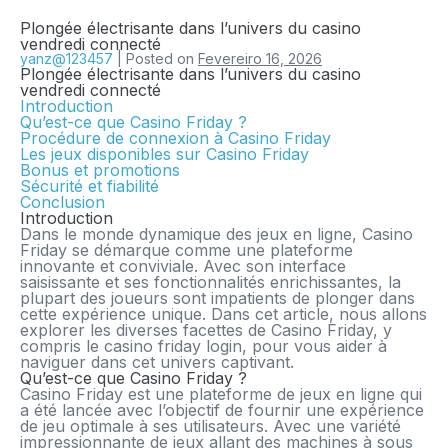
Plongée électrisante dans l’univers du casino
vendredi connecté
yanz@123457
|
Posted on
Fevereiro 16, 2026
Plongée électrisante dans l’univers du casino
vendredi connecté
Introduction
Qu’est-ce que Casino Friday ?
Procédure de connexion à Casino Friday
Les jeux disponibles sur Casino Friday
Bonus et promotions
Sécurité et fiabilité
Conclusion
Introduction
Dans le monde dynamique des jeux en ligne,
Casino
Friday
se démarque comme une plateforme
innovante et conviviale. Avec son interface
saisissante et ses fonctionnalités enrichissantes, la
plupart des joueurs sont impatients de plonger dans
cette expérience unique. Dans cet article, nous allons
explorer les diverses facettes de Casino Friday, y
compris le
casino friday login
, pour vous aider à
naviguer dans cet univers captivant.
Qu’est-ce que Casino Friday ?
Casino Friday
est une plateforme de jeux en ligne qui
a été lancée avec l’objectif de fournir une expérience
de jeu optimale à ses utilisateurs. Avec une variété
impressionnante de jeux allant des machines à sous