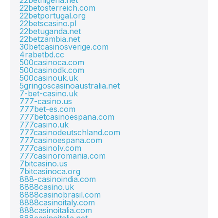
22betnigeria.net
22betosterreich.com
22betportugal.org
22betscasino.pl
22betuganda.net
22betzambia.net
30betcasinosverige.com
4rabetbd.cc
500casinoca.com
500casinodk.com
500casinouk.uk
5gringoscasinoaustralia.net
7-bet-casino.uk
777-casino.us
777bet-es.com
777betcasinoespana.com
777casino.uk
777casinodeutschland.com
777casinoespana.com
777casinolv.com
777casinoromania.com
7bitcasino.us
7bitcasinoca.org
888-casinoindia.com
8888casino.uk
8888casinobrasil.com
8888casinoitaly.com
888casinoitalia.com