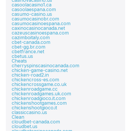
casinovacasino.us
casoolacasino1.ca
casoolaespana.com
casumo-casino.us
casumocasinobr.com
casumocasinoespana.com
caxinocasinocanada.net
cazeuscasinoespana.com
cazimboitaly.com
cbet-canada.com
cbet-gg.br.com
cbetfrance.net
cbetus.us
Cheats
cherryspinscasinocanada.com
chicken-game-casino.net
chicken-road2.in
chickencross-es.com
chickencrossgame.co.uk
chickenroadgame.cc
chickenroadgames.uk.com
chickenroadgioco.it.com
chickenshootgames.com
chickenshootgioco.it
classiccasino.us
Clean
cloudbet-canada.com
cloudbet.us