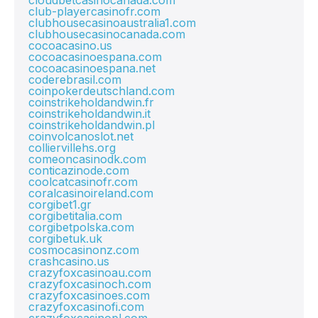
cloudbetcasinocanada.com
club-playercasinofr.com
clubhousecasinoaustralia1.com
clubhousecasinocanada.com
cocoacasino.us
cocoacasinoespana.com
cocoacasinoespana.net
coderebrasil.com
coinpokerdeutschland.com
coinstrikeholdandwin.fr
coinstrikeholdandwin.it
coinstrikeholdandwin.pl
coinvolcanoslot.net
colliervillehs.org
comeoncasinodk.com
conticazinode.com
coolcatcasinofr.com
coralcasinoireland.com
corgibet1.gr
corgibetitalia.com
corgibetpolska.com
corgibetuk.uk
cosmocasinonz.com
crashcasino.us
crazyfoxcasinoau.com
crazyfoxcasinoch.com
crazyfoxcasinoes.com
crazyfoxcasinofi.com