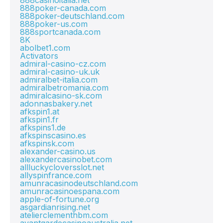
888casinoitalia.net
888poker-canada.com
888poker-deutschland.com
888poker-us.com
888sportcanada.com
8K
abolbet1.com
Activators
admiral-casino-cz.com
admiral-casino-uk.uk
admiralbet-italia.com
admiralbetromania.com
admiralcasino-sk.com
adonnasbakery.net
afkspin1.at
afkspin1.fr
afkspins1.de
afkspinscasino.es
afkspinsk.com
alexander-casino.us
alexandercasinobet.com
allluckycloversslot.net
allyspinfrance.com
amunracasinodeutschland.com
amunracasinoespana.com
apple-of-fortune.org
asgardianrising.net
atelierclementhbm.com