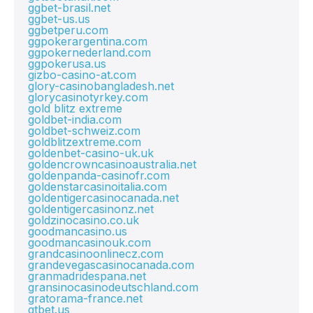
ggbet-brasil.net
ggbet-us.us
ggbetperu.com
ggpokerargentina.com
ggpokernederland.com
ggpokerusa.us
gizbo-casino-at.com
glory-casinobangladesh.net
glorycasinotyrkey.com
gold blitz extreme
goldbet-india.com
goldbet-schweiz.com
goldblitzextreme.com
goldenbet-casino-uk.uk
goldencrowncasinoaustralia.net
goldenpanda-casinofr.com
goldenstarcasinoitalia.com
goldentigercasinocanada.net
goldentigercasinonz.net
goldzinocasino.co.uk
goodmancasino.us
goodmancasinouk.com
grandcasinoonlinecz.com
grandevegascasinocanada.com
granmadridespana.net
gransinocasinodeutschland.com
gratorama-france.net
gtbet.us