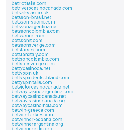
betriotitalia.com
betriverscasinocanada.com
betsafecasino.uk
betsson-brasil.net
betsson-suomi.com
betssonargentina.net
betssoncolombia.com
betssongr.com
betssonlt.com
betssonsverige.com
betstarses.com
betstarsitaly.com
bettsoncolombia.com
bettsonsverige.com
bettycasinoca.net
bettyspin.uk
bettyspindeutschland.com
bettyspinitalia.com
betvictorcasinocanada.net
betwaycasinoargentina.com
betwaycasinocanada.net
betwaycasinocanada.org
betwaycasinoindia.com
betwin-greece.com
betwin-turkey.com
betwinner-espana.com
betwinnerargentina.org
betwinnerindia.org