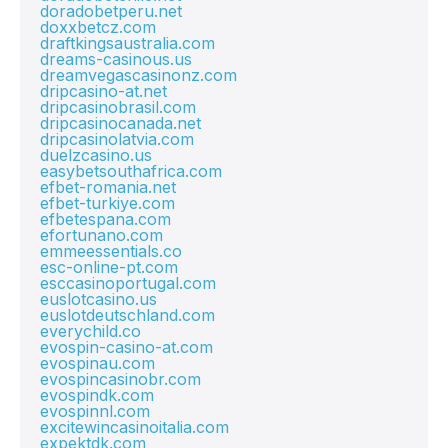
doradobetperu.net
doxxbetcz.com
draftkingsaustralia.com
dreams-casinous.us
dreamvegascasinonz.com
dripcasino-at.net
dripcasinobrasil.com
dripcasinocanada.net
dripcasinolatvia.com
duelzcasino.us
easybetsouthafrica.com
efbet-romania.net
efbet-turkiye.com
efbetespana.com
efortunano.com
emmeessentials.co
esc-online-pt.com
esccasinoportugal.com
euslotcasino.us
euslotdeutschland.com
everychild.co
evospin-casino-at.com
evospinau.com
evospincasinobr.com
evospindk.com
evospinnl.com
excitewincasinoitalia.com
expektdk.com