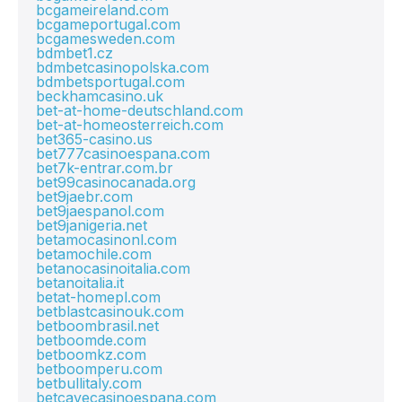
bcgameireland.com
bcgameportugal.com
bcgamesweden.com
bdmbet1.cz
bdmbetcasinopolska.com
bdmbetsportugal.com
beckhamcasino.uk
bet-at-home-deutschland.com
bet-at-homeosterreich.com
bet365-casino.us
bet777casinoespana.com
bet7k-entrar.com.br
bet99casinocanada.org
bet9jaebr.com
bet9jaespanol.com
bet9janigeria.net
betamocasinonl.com
betamochile.com
betanocasinoitalia.com
betanoitalia.it
betat-homepl.com
betblastcasinouk.com
betboombrasil.net
betboomde.com
betboomkz.com
betboomperu.com
betbullitaly.com
betcavecasinoespana.com