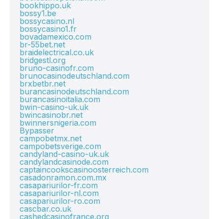
bookhippo.uk
bossy1.be
bossycasino.nl
bossycasino1.fr
bovadamexico.com
br-55bet.net
braidelectrical.co.uk
bridgestl.org
bruno-casinofr.com
brunocasinodeutschland.com
brxbetbr.net
burancasinodeutschland.com
burancasinoitalia.com
bwin-casino-uk.uk
bwincasinobr.net
bwinnersnigeria.com
Bypasser
campobetmx.net
campobetsverige.com
candyland-casino-uk.uk
candylandcasinode.com
captaincookscasinoosterreich.com
casadonramon.com.mx
casapariurilor-fr.com
casapariurilor-nl.com
casapariurilor-ro.com
cascbar.co.uk
cashedcasinofrance.org