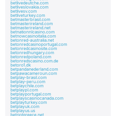
betlivedeutche.com
betliveslovakia.com
betlivesv.com
betliveturkey.com
betmasterbrasil.com
betmasterireland.com
betmasterireland.net
betnationnlcasino.com
betnowcasinoitalia.com
betonred-australia.net
betonredcasinoportugal.com
betonredcasinosite.com
betonredhungary.com
betonredpoland.com
betonredscasino.com.de
betoro1.dk
betpandanederland.com
betpawacameroun.com
betplay-brasil.com
betplay-peru.com
betplaychile.com
betplaypl.com
betplayportugal.com
betplayscasinocanada.com
betplayturkey.com
betplayuk.com
betplayus.us
betriotgreece.net