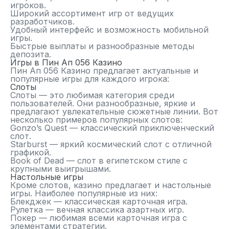
игроков.
Широкий ассортимент игр от ведущих
разработчиков.
Удобный интерфейс и возможность мобильной
игры.
Быстрые выплаты и разнообразные методы
депозита.
Игры в Пин Ап 056 Казино
Пин Ап 056 Казино предлагает актуальные и
популярные игры для каждого игрока:
Слоты
Слоты — это любимая категория среди
пользователей. Они разнообразные, яркие и
предлагают увлекательные сюжетные линии. Вот
несколько примеров популярных слотов:
Gonzo’s Quest
— классический приключенческий
слот.
Starburst
— яркий космический слот с отличной
графикой.
Book of Dead
— слот в египетском стиле с
крупными выигрышами.
Настольные игры
Кроме слотов, казино предлагает и настольные
игры. Наиболее популярные из них:
Блекджек
— классическая карточная игра.
Рулетка
— вечная классика азартных игр.
Покер
— любимая всеми карточная игра с
элементами стратегии.