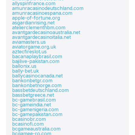
allyspinfrance.com
amunracasinodeutschland.com
amunracasinoespana.com
apple-of-fortune.org
asgardianrising.net
atelierclementhbm.com
avantgardecasinoaustralia.net
avantgardecasinoitalia.net
aviamasters.us
aviatorgame.org.uk
aztecfireslot.us
bacanaplaybrasil.com
bajilive-pakistan.com
ballonix.us
bally-bet.uk
ballycasinocanada.net
bankonbetgr.com
bankonbetnorge.com
bassbetdeutschland.com
bassbetgreece.net
bc-gamebrasil.com
bc-gameindia.net
bc-gamenigeria.com
bc-gamepakistan.com
bcasinobr.com
bcasinofi.com
bcgameaustralia.com
bcgamee-ro.com