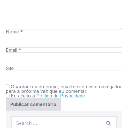
Nome
*
Email
*
Site
Guardar o meu nome, email e site neste navegador
para a próxima vez que eu comentar.
Eu aceito a
Política de Privacidade