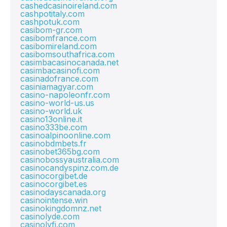
cashedcasinoireland.com
cashpotitaly.com
cashpotuk.com
casibom-gr.com
casibomfrance.com
casibomireland.com
casibomsouthafrica.com
casimbacasinocanada.net
casimbacasinofi.com
casinadofrance.com
casiniamagyar.com
casino-napoleonfr.com
casino-world-us.us
casino-world.uk
casino13online.it
casino333be.com
casinoalpinoonline.com
casinobdmbets.fr
casinobet365bg.com
casinobossyaustralia.com
casinocandyspinz.com.de
casinocorgibet.de
casinocorgibet.es
casinodayscanada.org
casinointense.win
casinokingdomnz.net
casinolyde.com
casinolyfi.com