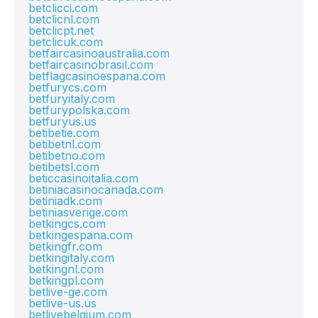
betclicci.com
betclicnl.com
betclicpt.net
betclicuk.com
betfaircasinoaustralia.com
betfaircasinobrasil.com
betflagcasinoespana.com
betfurycs.com
betfuryitaly.com
betfurypolska.com
betfuryus.us
betibetie.com
betibetnl.com
betibetno.com
betibetsl.com
beticcasinoitalia.com
betiniacasinocanada.com
betiniadk.com
betiniasverige.com
betkingcs.com
betkingespana.com
betkingfr.com
betkingitaly.com
betkingnl.com
betkingpl.com
betlive-ge.com
betlive-us.us
betlivebelgium.com