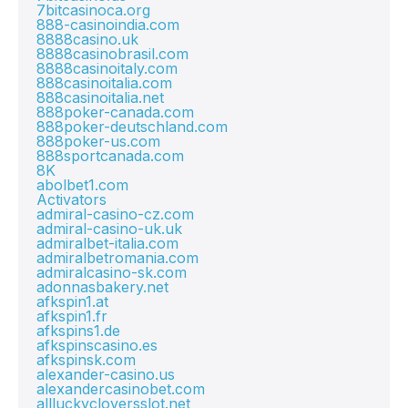
7bitcasinoca.org
888-casinoindia.com
8888casino.uk
8888casinobrasil.com
8888casinoitaly.com
888casinoitalia.com
888casinoitalia.net
888poker-canada.com
888poker-deutschland.com
888poker-us.com
888sportcanada.com
8K
abolbet1.com
Activators
admiral-casino-cz.com
admiral-casino-uk.uk
admiralbet-italia.com
admiralbetromania.com
admiralcasino-sk.com
adonnasbakery.net
afkspin1.at
afkspin1.fr
afkspins1.de
afkspinscasino.es
afkspinsk.com
alexander-casino.us
alexandercasinobet.com
allluckycloversslot.net