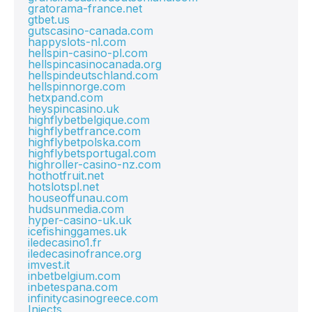
gratorama-france.net
gtbet.us
gutscasino-canada.com
happyslots-nl.com
hellspin-casino-pl.com
hellspincasinocanada.org
hellspindeutschland.com
hellspinnorge.com
hetxpand.com
heyspincasino.uk
highflybetbelgique.com
highflybetfrance.com
highflybetpolska.com
highflybetsportugal.com
highroller-casino-nz.com
hothotfruit.net
hotslotspl.net
houseoffunau.com
hudsunmedia.com
hyper-casino-uk.uk
icefishinggames.uk
iledecasino1.fr
iledecasinofrance.org
imvest.it
inbetbelgium.com
inbetespana.com
infinitycasinogreece.com
Injects