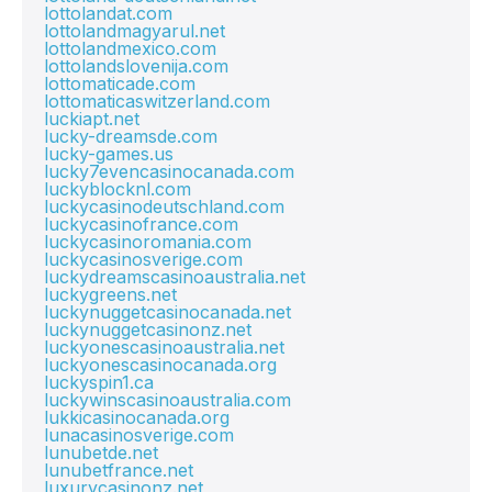
lottolandat.com
lottolandmagyarul.net
lottolandmexico.com
lottolandslovenija.com
lottomaticade.com
lottomaticaswitzerland.com
luckiapt.net
lucky-dreamsde.com
lucky-games.us
lucky7evencasinocanada.com
luckyblocknl.com
luckycasinodeutschland.com
luckycasinofrance.com
luckycasinoromania.com
luckycasinosverige.com
luckydreamscasinoaustralia.net
luckygreens.net
luckynuggetcasinocanada.net
luckynuggetcasinonz.net
luckyonescasinoaustralia.net
luckyonescasinocanada.org
luckyspin1.ca
luckywinscasinoaustralia.com
lukkicasinocanada.org
lunacasinosverige.com
lunubetde.net
lunubetfrance.net
luxurycasinonz.net