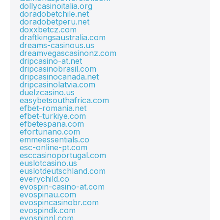
dollycasinoitalia.org
doradobetchile.net
doradobetperu.net
doxxbetcz.com
draftkingsaustralia.com
dreams-casinous.us
dreamvegascasinonz.com
dripcasino-at.net
dripcasinobrasil.com
dripcasinocanada.net
dripcasinolatvia.com
duelzcasino.us
easybetsouthafrica.com
efbet-romania.net
efbet-turkiye.com
efbetespana.com
efortunano.com
emmeessentials.co
esc-online-pt.com
esccasinoportugal.com
euslotcasino.us
euslotdeutschland.com
everychild.co
evospin-casino-at.com
evospinau.com
evospincasinobr.com
evospindk.com
evospinnl.com