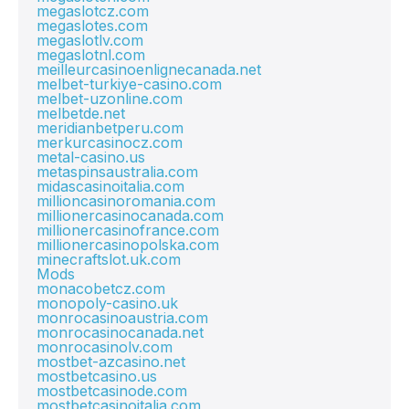
megaslotcz.com
megaslotes.com
megaslotlv.com
megaslotnl.com
meilleurcasinoenlignecanada.net
melbet-turkiye-casino.com
melbet-uzonline.com
melbetde.net
meridianbetperu.com
merkurcasinocz.com
metal-casino.us
metaspinsaustralia.com
midascasinoitalia.com
millioncasinoromania.com
millionercasinocanada.com
millionercasinofrance.com
millionercasinopolska.com
minecraftslot.uk.com
Mods
monacobetcz.com
monopoly-casino.uk
monrocasinoaustria.com
monrocasinocanada.net
monrocasinolv.com
mostbet-azcasino.net
mostbetcasino.us
mostbetcasinode.com
mostbetcasinoitalia.com