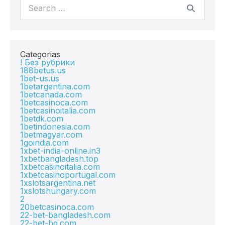
Categorias
! Без рубрики
188betus.us
1bet-us.us
1betargentina.com
1betcanada.com
1betcasinoca.com
1betcasinoitalia.com
1betdk.com
1betindonesia.com
1betmagyar.com
1goindia.com
1xbet-india-online.in3
1xbetbangladesh.top
1xbetcasinoitalia.com
1xbetcasinoportugal.com
1xslotsargentina.net
1xslotshungary.com
2
20betcasinoca.com
22-bet-bangladesh.com
22-bet-bg.com