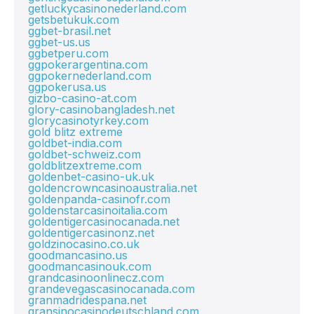
getluckycasinonederland.com
getsbetukuk.com
ggbet-brasil.net
ggbet-us.us
ggbetperu.com
ggpokerargentina.com
ggpokernederland.com
ggpokerusa.us
gizbo-casino-at.com
glory-casinobangladesh.net
glorycasinotyrkey.com
gold blitz extreme
goldbet-india.com
goldbet-schweiz.com
goldblitzextreme.com
goldenbet-casino-uk.uk
goldencrowncasinoaustralia.net
goldenpanda-casinofr.com
goldenstarcasinoitalia.com
goldentigercasinocanada.net
goldentigercasinonz.net
goldzinocasino.co.uk
goodmancasino.us
goodmancasinouk.com
grandcasinoonlinecz.com
grandevegascasinocanada.com
granmadridespana.net
gransinocasinodeutschland.com