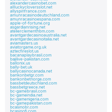
alexandercasinobet.com
allluckycloversslot.net
allyspinfrance.com
amunracasinodeutschland.com
amunracasinoespana.com
apple-of-fortune.org
asgardianrising.net
atelierclementhbm.com
avantgardecasinoaustralia.net
avantgardecasinoitalia.net
aviamasters.us
aviatorgame.org.uk
aztecfireslot.us
bacanaplaybrasil.com
bajilive-pakistan.com
ballonix.us
bally-bet.uk
ballycasinocanada.net
bankonbetgr.com
bankonbetnorge.com
bassbetdeutschland.com
bassbetgreece.net
bc-gamebrasil.com
bc-gameindia.net
bc-gamenigeria.com
bc-gamepakistan.com
bcasinobr.com
bcasinofi.com