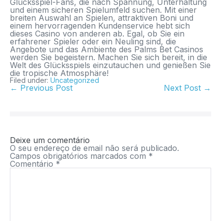
Glücksspiel-Fans, die nach Spannung, Unterhaltung
und einem sicheren Spielumfeld suchen. Mit einer
breiten Auswahl an Spielen, attraktiven Boni und
einem hervorragenden Kundenservice hebt sich
dieses Casino von anderen ab. Egal, ob Sie ein
erfahrener Spieler oder ein Neuling sind, die
Angebote und das Ambiente des
Palms Bet Casinos
werden Sie begeistern. Machen Sie sich bereit, in die
Welt des Glücksspiels einzutauchen und genießen Sie
die tropische Atmosphäre!
Filed under:
Uncategorized
← Previous Post
Next Post →
Deixe um comentário
O seu endereço de email não será publicado.
Campos obrigatórios marcados com
*
Comentário
*