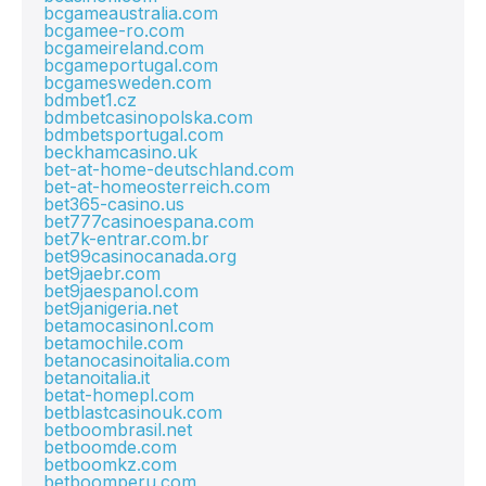
bcgameaustralia.com
bcgamee-ro.com
bcgameireland.com
bcgameportugal.com
bcgamesweden.com
bdmbet1.cz
bdmbetcasinopolska.com
bdmbetsportugal.com
beckhamcasino.uk
bet-at-home-deutschland.com
bet-at-homeosterreich.com
bet365-casino.us
bet777casinoespana.com
bet7k-entrar.com.br
bet99casinocanada.org
bet9jaebr.com
bet9jaespanol.com
bet9janigeria.net
betamocasinonl.com
betamochile.com
betanocasinoitalia.com
betanoitalia.it
betat-homepl.com
betblastcasinouk.com
betboombrasil.net
betboomde.com
betboomkz.com
betboomperu.com