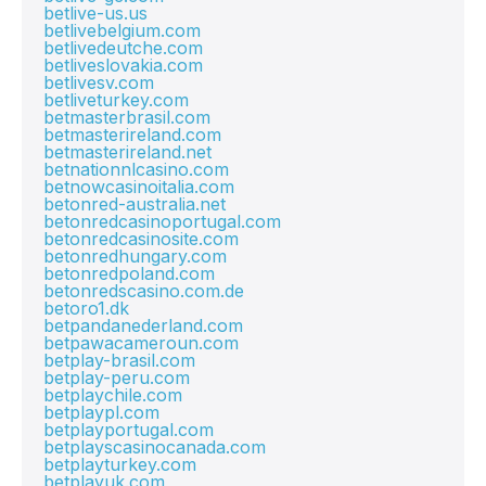
betlive-us.us
betlivebelgium.com
betlivedeutche.com
betliveslovakia.com
betlivesv.com
betliveturkey.com
betmasterbrasil.com
betmasterireland.com
betmasterireland.net
betnationnlcasino.com
betnowcasinoitalia.com
betonred-australia.net
betonredcasinoportugal.com
betonredcasinosite.com
betonredhungary.com
betonredpoland.com
betonredscasino.com.de
betoro1.dk
betpandanederland.com
betpawacameroun.com
betplay-brasil.com
betplay-peru.com
betplaychile.com
betplaypl.com
betplayportugal.com
betplayscasinocanada.com
betplayturkey.com
betplayuk.com