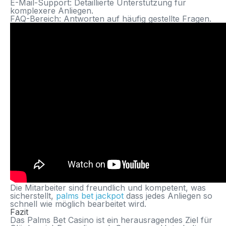
E-Mail-Support:
Detaillierte Unterstützung für
komplexere Anliegen.
FAQ-Bereich:
Antworten auf häufig gestellte Fragen.
Die Mitarbeiter sind freundlich und kompetent, was
sicherstellt,
palms bet jackpot
dass jedes Anliegen so
schnell wie möglich bearbeitet wird.
Fazit
Das
Palms Bet Casino
ist ein herausragendes Ziel für