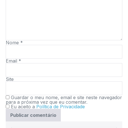
Nome
*
Email
*
Site
Guardar o meu nome, email e site neste navegador
para a próxima vez que eu comentar.
Eu aceito a
Política de Privacidade