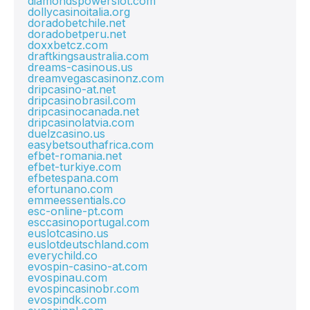
diamondspowerslot.com
dollycasinoitalia.org
doradobetchile.net
doradobetperu.net
doxxbetcz.com
draftkingsaustralia.com
dreams-casinous.us
dreamvegascasinonz.com
dripcasino-at.net
dripcasinobrasil.com
dripcasinocanada.net
dripcasinolatvia.com
duelzcasino.us
easybetsouthafrica.com
efbet-romania.net
efbet-turkiye.com
efbetespana.com
efortunano.com
emmeessentials.co
esc-online-pt.com
esccasinoportugal.com
euslotcasino.us
euslotdeutschland.com
everychild.co
evospin-casino-at.com
evospinau.com
evospincasinobr.com
evospindk.com