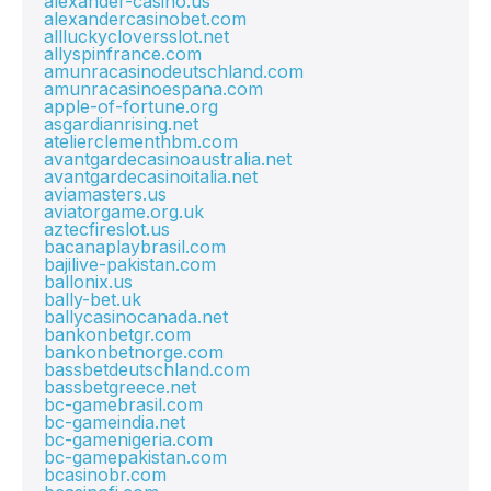
alexander-casino.us
alexandercasinobet.com
allluckycloversslot.net
allyspinfrance.com
amunracasinodeutschland.com
amunracasinoespana.com
apple-of-fortune.org
asgardianrising.net
atelierclementhbm.com
avantgardecasinoaustralia.net
avantgardecasinoitalia.net
aviamasters.us
aviatorgame.org.uk
aztecfireslot.us
bacanaplaybrasil.com
bajilive-pakistan.com
ballonix.us
bally-bet.uk
ballycasinocanada.net
bankonbetgr.com
bankonbetnorge.com
bassbetdeutschland.com
bassbetgreece.net
bc-gamebrasil.com
bc-gameindia.net
bc-gamenigeria.com
bc-gamepakistan.com
bcasinobr.com