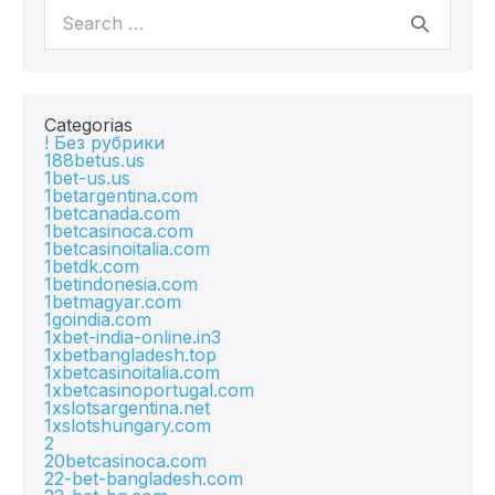
Categorias
! Без рубрики
188betus.us
1bet-us.us
1betargentina.com
1betcanada.com
1betcasinoca.com
1betcasinoitalia.com
1betdk.com
1betindonesia.com
1betmagyar.com
1goindia.com
1xbet-india-online.in3
1xbetbangladesh.top
1xbetcasinoitalia.com
1xbetcasinoportugal.com
1xslotsargentina.net
1xslotshungary.com
2
20betcasinoca.com
22-bet-bangladesh.com