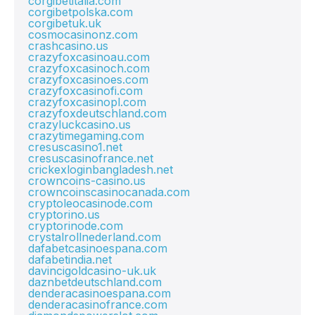
corgibetitalia.com
corgibetpolska.com
corgibetuk.uk
cosmocasinonz.com
crashcasino.us
crazyfoxcasinoau.com
crazyfoxcasinoch.com
crazyfoxcasinoes.com
crazyfoxcasinofi.com
crazyfoxcasinopl.com
crazyfoxdeutschland.com
crazyluckcasino.us
crazytimegaming.com
cresuscasino1.net
cresuscasinofrance.net
crickexloginbangladesh.net
crowncoins-casino.us
crowncoinscasinocanada.com
cryptoleocasinode.com
cryptorino.us
cryptorinode.com
crystalrollnederland.com
dafabetcasinoespana.com
dafabetindia.net
davincigoldcasino-uk.uk
daznbetdeutschland.com
denderacasinoespana.com
denderacasinofrance.com