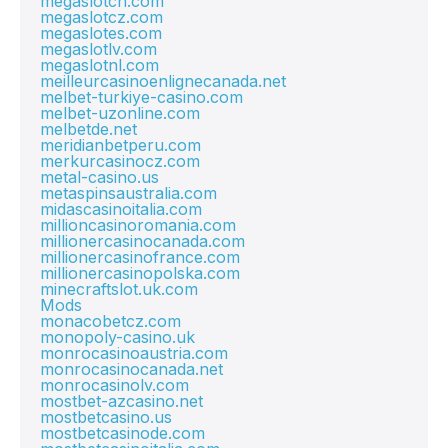
megaslotch.com
megaslotcz.com
megaslotes.com
megaslotlv.com
megaslotnl.com
meilleurcasinoenlignecanada.net
melbet-turkiye-casino.com
melbet-uzonline.com
melbetde.net
meridianbetperu.com
merkurcasinocz.com
metal-casino.us
metaspinsaustralia.com
midascasinoitalia.com
millioncasinoromania.com
millionercasinocanada.com
millionercasinofrance.com
millionercasinopolska.com
minecraftslot.uk.com
Mods
monacobetcz.com
monopoly-casino.uk
monrocasinoaustria.com
monrocasinocanada.net
monrocasinolv.com
mostbet-azcasino.net
mostbetcasino.us
mostbetcasinode.com