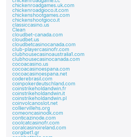
chickenroadgame.cc
chickenroadgames.uk.com
chickenroadgioco.it.com
chickenshootgames.com
chickenshootgioco.it
classiccasino.us
Clean
cloudbet-canada.com
cloudbet.us
cloudbetcasinocanada.com
club-playercasinofr.com
clubhousecasinoaustralia1.com
clubhousecasinocanada.com
cocoacasino.us
cocoacasinoespana.com
cocoacasinoespana.net
coderebrasil.com
coinpokerdeutschland.com
coinstrikeholdandwin.fr
coinstrikeholdandwin.it
coinstrikeholdandwin.pl
coinvolcanoslot.net
colliervillehs.org
comeoncasinodk.com
conticazinode.com
coolcatcasinofr.com
coralcasinoireland.com
corgibet1.gr