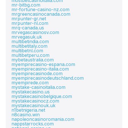
mostbetcasinoitalia.com
mr-bitbg.com
mr-fortune-casino-nz.com
mrgreencasinocanada.com
mrpunter-gr.net
mrpunter-nl.com
mrq-canada.us
mrvegascasinosv.com
mrvegasuk.uk
multibetindia.com
multibetitaly.com
multibetnl.com
multibetperu.com
mybetaustralia.com
myempirecasino-espana.com
myempirecasino-italia.com
myempirecasinode.com
myempirecasinodeutschland.com
myempirede.com
mystake-casinoitalia.com
mystakecasino.us
mystakecasinobelgique.com
mystakecasinocz.com
mystakecasinouk.uk
n1betnigeria.net
n8casino.win
napoleoncasinoromania.com
nappstarrocks.com