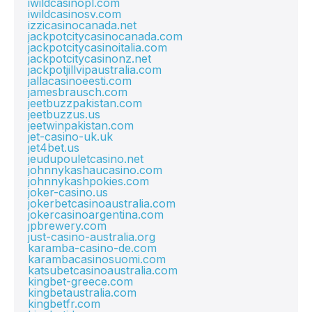
iwildcasinopl.com
iwildcasinosv.com
izzicasinocanada.net
jackpotcitycasinocanada.com
jackpotcitycasinoitalia.com
jackpotcitycasinonz.net
jackpotjillvipaustralia.com
jallacasinoeesti.com
jamesbrausch.com
jeetbuzzpakistan.com
jeetbuzzus.us
jeetwinpakistan.com
jet-casino-uk.uk
jet4bet.us
jeudupouletcasino.net
johnnykashaucasino.com
johnnykashpokies.com
joker-casino.us
jokerbetcasinoaustralia.com
jokercasinoargentina.com
jpbrewery.com
just-casino-australia.org
karamba-casino-de.com
karambacasinosuomi.com
katsubetcasinoaustralia.com
kingbet-greece.com
kingbetaustralia.com
kingbetfr.com