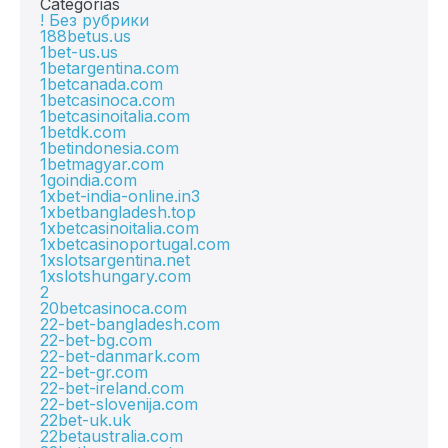
Categorias
! Без рубрики
188betus.us
1bet-us.us
1betargentina.com
1betcanada.com
1betcasinoca.com
1betcasinoitalia.com
1betdk.com
1betindonesia.com
1betmagyar.com
1goindia.com
1xbet-india-online.in3
1xbetbangladesh.top
1xbetcasinoitalia.com
1xbetcasinoportugal.com
1xslotsargentina.net
1xslotshungary.com
2
20betcasinoca.com
22-bet-bangladesh.com
22-bet-bg.com
22-bet-danmark.com
22-bet-gr.com
22-bet-ireland.com
22-bet-slovenija.com
22bet-uk.uk
22betaustralia.com