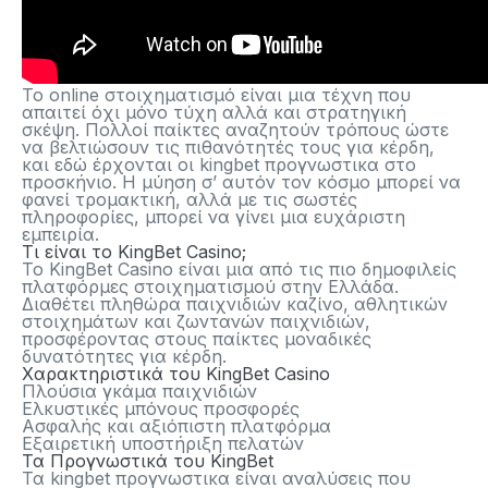
Το online στοιχηματισμό είναι μια τέχνη που
απαιτεί όχι μόνο τύχη αλλά και στρατηγική
σκέψη. Πολλοί παίκτες αναζητούν τρόπους ώστε
να βελτιώσουν τις πιθανότητές τους για κέρδη,
και εδώ έρχονται οι
kingbet προγνωστικα
στο
προσκήνιο. Η μύηση σ’ αυτόν τον κόσμο μπορεί να
φανεί τρομακτική, αλλά με τις σωστές
πληροφορίες, μπορεί να γίνει μια ευχάριστη
εμπειρία.
Τι είναι το KingBet Casino;
Το KingBet Casino είναι μια από τις πιο δημοφιλείς
πλατφόρμες στοιχηματισμού στην Ελλάδα.
Διαθέτει πληθώρα παιχνιδιών καζίνο, αθλητικών
στοιχημάτων και ζωντανών παιχνιδιών,
προσφέροντας στους παίκτες μοναδικές
δυνατότητες για κέρδη.
Χαρακτηριστικά του KingBet Casino
Πλούσια γκάμα παιχνιδιών
Ελκυστικές μπόνους προσφορές
Ασφαλής και αξιόπιστη πλατφόρμα
Εξαιρετική υποστήριξη πελατών
Τα Προγνωστικά του KingBet
Τα
kingbet προγνωστικα
είναι αναλύσεις που