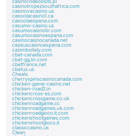
casinorodeoslots.pl
casinotropezsouthafrica.com
casinovacasino.us
casoolacasino1.ca
casoolaespana.com
casumo-casino.us
casumocasinobr.com
casumocasinoespana.com
caxinocasinocanada.net
cazeuscasinoespana.com
cazimboitaly.com
cbet-canada.com
cbet-gg.br.com
cbetfrance.net
cbetus.us
Cheats
cherryspinscasinocanada.com
chicken-game-casino.net
chicken-road2.in
chickencross-es.com
chickencrossgame.co.uk
chickenroadgame.cc
chickenroadgames.uk.com
chickenroadgioco.it.com
chickenshootgames.com
chickenshootgioco.it
classiccasino.us
Clean