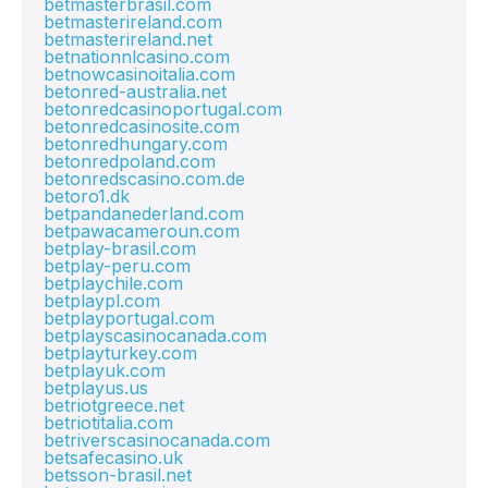
betmasterbrasil.com
betmasterireland.com
betmasterireland.net
betnationnlcasino.com
betnowcasinoitalia.com
betonred-australia.net
betonredcasinoportugal.com
betonredcasinosite.com
betonredhungary.com
betonredpoland.com
betonredscasino.com.de
betoro1.dk
betpandanederland.com
betpawacameroun.com
betplay-brasil.com
betplay-peru.com
betplaychile.com
betplaypl.com
betplayportugal.com
betplayscasinocanada.com
betplayturkey.com
betplayuk.com
betplayus.us
betriotgreece.net
betriotitalia.com
betriverscasinocanada.com
betsafecasino.uk
betsson-brasil.net