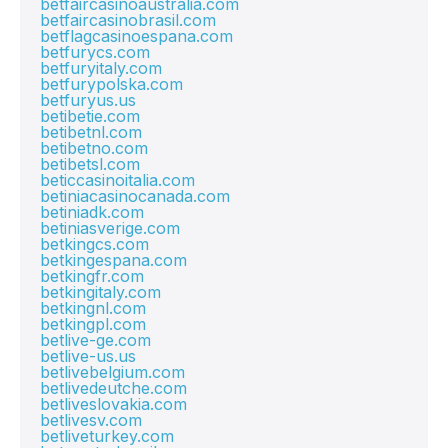
betfaircasinoaustralia.com
betfaircasinobrasil.com
betflagcasinoespana.com
betfurycs.com
betfuryitaly.com
betfurypolska.com
betfuryus.us
betibetie.com
betibetnl.com
betibetno.com
betibetsl.com
beticcasinoitalia.com
betiniacasinocanada.com
betiniadk.com
betiniasverige.com
betkingcs.com
betkingespana.com
betkingfr.com
betkingitaly.com
betkingnl.com
betkingpl.com
betlive-ge.com
betlive-us.us
betlivebelgium.com
betlivedeutche.com
betliveslovakia.com
betlivesv.com
betliveturkey.com