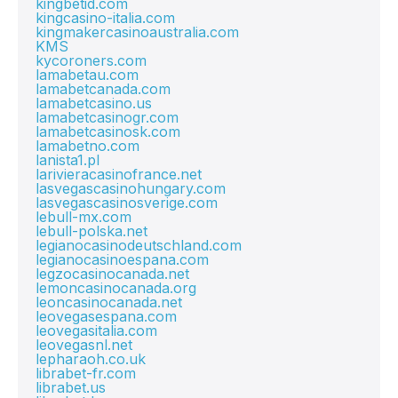
kingbetid.com
kingcasino-italia.com
kingmakercasinoaustralia.com
KMS
kycoroners.com
lamabetau.com
lamabetcanada.com
lamabetcasino.us
lamabetcasinogr.com
lamabetcasinosk.com
lamabetno.com
lanista1.pl
larivieracasinofrance.net
lasvegascasinohungary.com
lasvegascasinosverige.com
lebull-mx.com
lebull-polska.net
legianocasinodeutschland.com
legianocasinoespana.com
legzocasinocanada.net
lemoncasinocanada.org
leoncasinocanada.net
leovegasespana.com
leovegasitalia.com
leovegasnl.net
lepharaoh.co.uk
librabet-fr.com
librabet.us