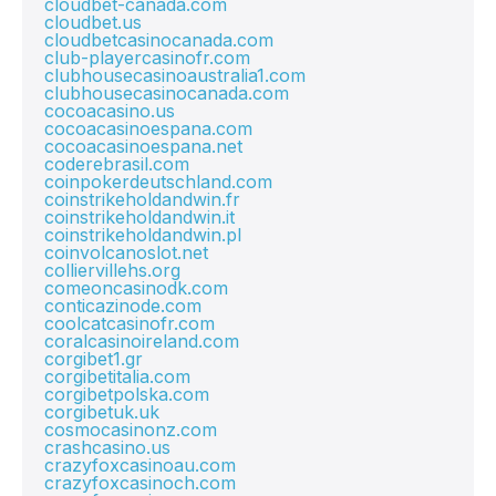
cloudbet-canada.com
cloudbet.us
cloudbetcasinocanada.com
club-playercasinofr.com
clubhousecasinoaustralia1.com
clubhousecasinocanada.com
cocoacasino.us
cocoacasinoespana.com
cocoacasinoespana.net
coderebrasil.com
coinpokerdeutschland.com
coinstrikeholdandwin.fr
coinstrikeholdandwin.it
coinstrikeholdandwin.pl
coinvolcanoslot.net
colliervillehs.org
comeoncasinodk.com
conticazinode.com
coolcatcasinofr.com
coralcasinoireland.com
corgibet1.gr
corgibetitalia.com
corgibetpolska.com
corgibetuk.uk
cosmocasinonz.com
crashcasino.us
crazyfoxcasinoau.com
crazyfoxcasinoch.com