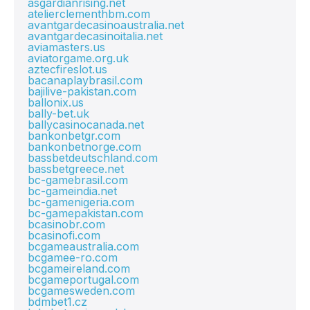
asgardianrising.net
atelierclementhbm.com
avantgardecasinoaustralia.net
avantgardecasinoitalia.net
aviamasters.us
aviatorgame.org.uk
aztecfireslot.us
bacanaplaybrasil.com
bajilive-pakistan.com
ballonix.us
bally-bet.uk
ballycasinocanada.net
bankonbetgr.com
bankonbetnorge.com
bassbetdeutschland.com
bassbetgreece.net
bc-gamebrasil.com
bc-gameindia.net
bc-gamenigeria.com
bc-gamepakistan.com
bcasinobr.com
bcasinofi.com
bcgameaustralia.com
bcgamee-ro.com
bcgameireland.com
bcgameportugal.com
bcgamesweden.com
bdmbet1.cz