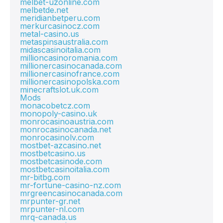
melbet-uzonline.com
melbetde.net
meridianbetperu.com
merkurcasinocz.com
metal-casino.us
metaspinsaustralia.com
midascasinoitalia.com
millioncasinoromania.com
millionercasinocanada.com
millionercasinofrance.com
millionercasinopolska.com
minecraftslot.uk.com
Mods
monacobetcz.com
monopoly-casino.uk
monrocasinoaustria.com
monrocasinocanada.net
monrocasinolv.com
mostbet-azcasino.net
mostbetcasino.us
mostbetcasinode.com
mostbetcasinoitalia.com
mr-bitbg.com
mr-fortune-casino-nz.com
mrgreencasinocanada.com
mrpunter-gr.net
mrpunter-nl.com
mrq-canada.us