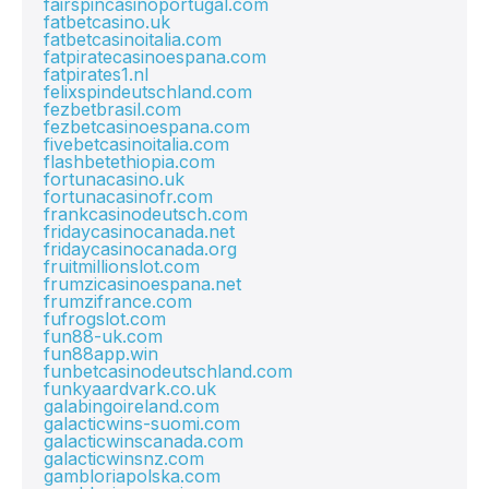
fairspincasinoportugal.com
fatbetcasino.uk
fatbetcasinoitalia.com
fatpiratecasinoespana.com
fatpirates1.nl
felixspindeutschland.com
fezbetbrasil.com
fezbetcasinoespana.com
fivebetcasinoitalia.com
flashbetethiopia.com
fortunacasino.uk
fortunacasinofr.com
frankcasinodeutsch.com
fridaycasinocanada.net
fridaycasinocanada.org
fruitmillionslot.com
frumzicasinoespana.net
frumzifrance.com
fufrogslot.com
fun88-uk.com
fun88app.win
funbetcasinodeutschland.com
funkyaardvark.co.uk
galabingoireland.com
galacticwins-suomi.com
galacticwinscanada.com
galacticwinsnz.com
gambloriapolska.com