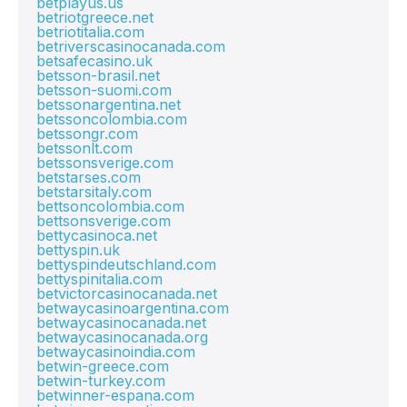
betplayus.us
betriotgreece.net
betriotitalia.com
betriverscasinocanada.com
betsafecasino.uk
betsson-brasil.net
betsson-suomi.com
betssonargentina.net
betssoncolombia.com
betssongr.com
betssonlt.com
betssonsverige.com
betstarses.com
betstarsitaly.com
bettsoncolombia.com
bettsonsverige.com
bettycasinoca.net
bettyspin.uk
bettyspindeutschland.com
bettyspinitalia.com
betvictorcasinocanada.net
betwaycasinoargentina.com
betwaycasinocanada.net
betwaycasinocanada.org
betwaycasinoindia.com
betwin-greece.com
betwin-turkey.com
betwinner-espana.com