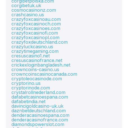
corgibetpolska.com
corgibetuk.uk
cosmocasinonz.com
crashcasino.us
crazyfoxcasinoau.com
crazyfoxcasinoch.com
crazyfoxcasinoes.com
crazyfoxcasinofi.com
crazyfoxcasinopl.com
crazyfoxdeutschland.com
crazyluckcasino.us
crazytimegaming.com
cresuscasino1.net
cresuscasinofrance.net
crickexloginbangladesh.net
crowncoins-casino.us
crowncoinscasinocanada.com
cryptoleocasinode.com
cryptorino.us
cryptorinode.com
crystalrollnederland.com
dafabetcasinoespana.com
dafabetindia.net
davincigoldcasino-uk.uk
daznbetdeutschland.com
denderacasinoespana.com
denderacasinofrance.com
diamondspowerslot.com