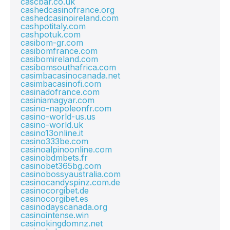
cascbar.co.uk
cashedcasinofrance.org
cashedcasinoireland.com
cashpotitaly.com
cashpotuk.com
casibom-gr.com
casibomfrance.com
casibomireland.com
casibomsouthafrica.com
casimbacasinocanada.net
casimbacasinofi.com
casinadofrance.com
casiniamagyar.com
casino-napoleonfr.com
casino-world-us.us
casino-world.uk
casino13online.it
casino333be.com
casinoalpinoonline.com
casinobdmbets.fr
casinobet365bg.com
casinobossyaustralia.com
casinocandyspinz.com.de
casinocorgibet.de
casinocorgibet.es
casinodayscanada.org
casinointense.win
casinokingdomnz.net