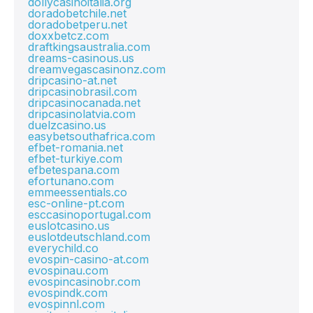
dollycasinoitalia.org
doradobetchile.net
doradobetperu.net
doxxbetcz.com
draftkingsaustralia.com
dreams-casinous.us
dreamvegascasinonz.com
dripcasino-at.net
dripcasinobrasil.com
dripcasinocanada.net
dripcasinolatvia.com
duelzcasino.us
easybetsouthafrica.com
efbet-romania.net
efbet-turkiye.com
efbetespana.com
efortunano.com
emmeessentials.co
esc-online-pt.com
esccasinoportugal.com
euslotcasino.us
euslotdeutschland.com
everychild.co
evospin-casino-at.com
evospinau.com
evospincasinobr.com
evospindk.com
evospinnl.com