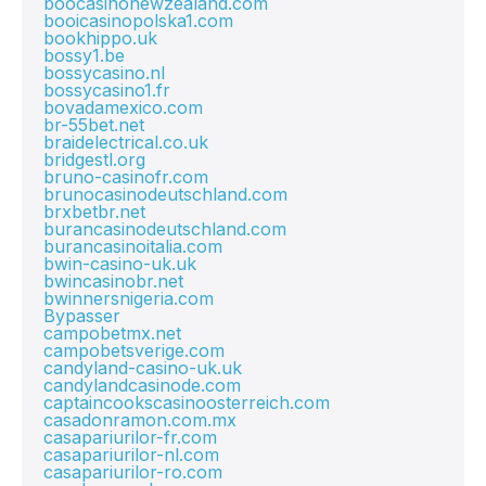
boocasinonewzealand.com
booicasinopolska1.com
bookhippo.uk
bossy1.be
bossycasino.nl
bossycasino1.fr
bovadamexico.com
br-55bet.net
braidelectrical.co.uk
bridgestl.org
bruno-casinofr.com
brunocasinodeutschland.com
brxbetbr.net
burancasinodeutschland.com
burancasinoitalia.com
bwin-casino-uk.uk
bwincasinobr.net
bwinnersnigeria.com
Bypasser
campobetmx.net
campobetsverige.com
candyland-casino-uk.uk
candylandcasinode.com
captaincookscasinoosterreich.com
casadonramon.com.mx
casapariurilor-fr.com
casapariurilor-nl.com
casapariurilor-ro.com