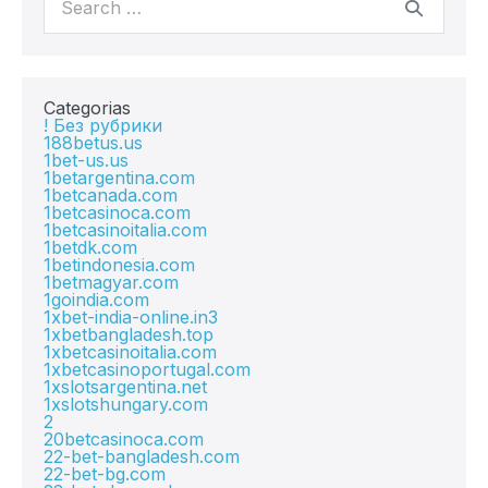
Categorias
! Без рубрики
188betus.us
1bet-us.us
1betargentina.com
1betcanada.com
1betcasinoca.com
1betcasinoitalia.com
1betdk.com
1betindonesia.com
1betmagyar.com
1goindia.com
1xbet-india-online.in3
1xbetbangladesh.top
1xbetcasinoitalia.com
1xbetcasinoportugal.com
1xslotsargentina.net
1xslotshungary.com
2
20betcasinoca.com
22-bet-bangladesh.com
22-bet-bg.com