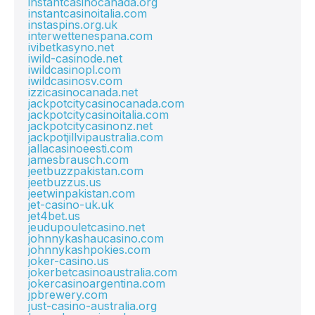
instantcasinocanada.org
instantcasinoitalia.com
instaspins.org.uk
interwettenespana.com
ivibetkasyno.net
iwild-casinode.net
iwildcasinopl.com
iwildcasinosv.com
izzicasinocanada.net
jackpotcitycasinocanada.com
jackpotcitycasinoitalia.com
jackpotcitycasinonz.net
jackpotjillvipaustralia.com
jallacasinoeesti.com
jamesbrausch.com
jeetbuzzpakistan.com
jeetbuzzus.us
jeetwinpakistan.com
jet-casino-uk.uk
jet4bet.us
jeudupouletcasino.net
johnnykashaucasino.com
johnnykashpokies.com
joker-casino.us
jokerbetcasinoaustralia.com
jokercasinoargentina.com
jpbrewery.com
just-casino-australia.org