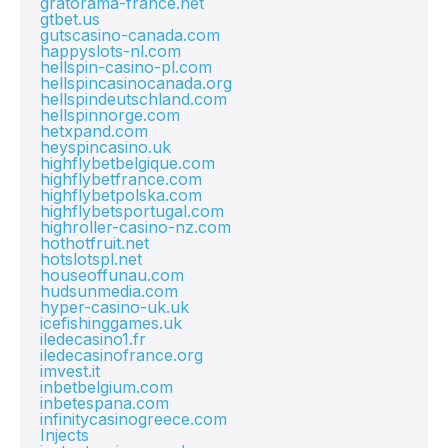
gratorama-france.net
gtbet.us
gutscasino-canada.com
happyslots-nl.com
hellspin-casino-pl.com
hellspincasinocanada.org
hellspindeutschland.com
hellspinnorge.com
hetxpand.com
heyspincasino.uk
highflybetbelgique.com
highflybetfrance.com
highflybetpolska.com
highflybetsportugal.com
highroller-casino-nz.com
hothotfruit.net
hotslotspl.net
houseoffunau.com
hudsunmedia.com
hyper-casino-uk.uk
icefishinggames.uk
iledecasino1.fr
iledecasinofrance.org
imvest.it
inbetbelgium.com
inbetespana.com
infinitycasinogreece.com
Injects