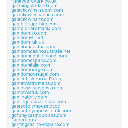
funkyaardvark.co.uk
galabingoireland.com
galacticwins-suomi.com
galacticwinscanada.com
galacticwinsnz.com
gambloriapolska.com
gambloriaromania.com
gamdom-ro.com
gamdom-tr.net
gamdom-uk.uk
gamdomaustria.com
gamdomcasinoaustralia.net
gamdomdeutschland.com
gamdomespana.com
gamdomitalia.com
gamdomnorge.com
gamdomportugal.com
gamechickenroad1.com
gametwistromana.com
gametwistslovenski.com
gametwistuk.com
gaminatorlv.com
gamingclubcasinoca.com
gatesofolympusslot.cc
gatesofolympusslot.uk.com
gdfplaycasinopolska.com
Generators
gentingcasino-espana.com