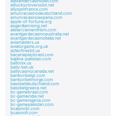
alexandercasinobet.com
allluckycloversslot.net
allyspinfrance.com
amunracasinodeutschland.com
amunracasinoespana.com
apple-of-fortune.org
asgardianrising.net
atelierclementhbm.com
avantgardecasinoaustralia.net
avantgardecasinoitalia.net
aviamasters.us
aviatorgame.org.uk
aztecfireslot.us
bacanaplaybrasil.com
bajilive-pakistan.com
ballonix.us
bally-bet.uk
ballycasinocanada.net
bankonbetgr.com
bankonbetnorge.com
bassbetdeutschland.com
bassbetgreece.net
bc-gamebrasil.com
bc-gameindia.net
bc-gamenigeria.com
bc-gamepakistan.com
bcasinobr.com
bcasinofi.com