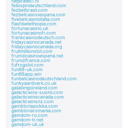
fatpirates1.nl
felixspindeutschland.com
fezbetbrasil.com
fezbetcasinoespana.com
fivebetcasinoitalia.com
flashbetethiopia.com
fortunacasino.uk
fortunacasinofr.com
frankcasinodeutsch.com
fridaycasinocanada.net
fridaycasinocanada.org
fruitmillionslot.com
frumzicasinoespana.net
frumzifrance.com
fufrogslot.com
fun88-uk.com
fun88app.win
funbetcasinodeutschland.com
funkyaardvark.co.uk
galabingoireland.com
galacticwins-suomi.com
galacticwinscanada.com
galacticwinsnz.com
gambloriapolska.com
gambloriaromania.com
gamdom-ro.com
gamdom-tr.net
gamdom-uk.uk