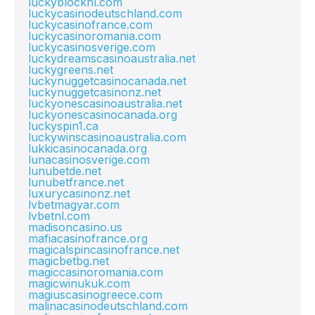
luckyblocknl.com
luckycasinodeutschland.com
luckycasinofrance.com
luckycasinoromania.com
luckycasinosverige.com
luckydreamscasinoaustralia.net
luckygreens.net
luckynuggetcasinocanada.net
luckynuggetcasinonz.net
luckyonescasinoaustralia.net
luckyonescasinocanada.org
luckyspin1.ca
luckywinscasinoaustralia.com
lukkicasinocanada.org
lunacasinosverige.com
lunubetde.net
lunubetfrance.net
luxurycasinonz.net
lvbetmagyar.com
lvbetnl.com
madisoncasino.us
mafiacasinofrance.org
magicalspincasinofrance.net
magicbetbg.net
magiccasinoromania.com
magicwinukuk.com
magiuscasinogreece.com
malinacasinodeutschland.com