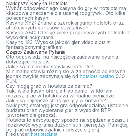
Najlepsze Kasyna Hotslots
Wybór odpowiedniego kasyna do gry w
hotslots
ma
kluczowe znaczenie dla udanej rozgrywki. Oto kilka
polecanych kasyn:
Kasyno XYZ:
Znane z szerokiej gamy hotslots oraz
atrakcyjnych bonusów powitalnych.
Kasyno ABC:
Oferuje wiele progresywnych hotslots z
wysokimi jackpotami.
Kasyno 123:
Wysoka jakość gier video slots z
fantastycznymi grafikami.
Często Zadawane Pytania
Oto odpowiedzi na najczęściej zadawane pytania
dotyczące hotslots:
Jakie są minimalne stawki w hotslots?
Minimalne stawki różnią się w zależności od kasyna,
jednak zwykle zaczynają się od
hotslots casino
0.10
PLN.
Czy mogę grać w hotslots za darmo?
Tak, wiele kasyn oferuje tryb demo, w którym
możesz grać w hotslots za wirtualne pieniądze.
Jakie są najlepsze strategie gry w hotslots?
Najlepszą strategią jest gra odpowiedzialna, ustalenie
budżetu oraz wybieranie gier z wysokim RTP
(zwrotem dla gracza).
Hotslots
to ekscytujący sposób na spędzenie czasu i
możliwość wygrania dużych sum pieniędzy. Pamiętaj,
by grać odpowiedzialnie i cieszyć się grą!
Filed under:
hotslotspl.net