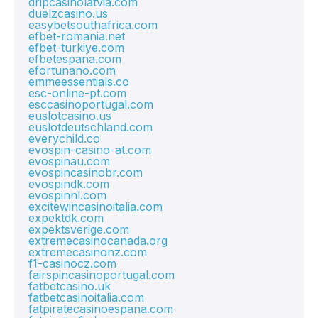
dripcasinolatvia.com
duelzcasino.us
easybetsouthafrica.com
efbet-romania.net
efbet-turkiye.com
efbetespana.com
efortunano.com
emmeessentials.co
esc-online-pt.com
esccasinoportugal.com
euslotcasino.us
euslotdeutschland.com
everychild.co
evospin-casino-at.com
evospinau.com
evospincasinobr.com
evospindk.com
evospinnl.com
excitewincasinoitalia.com
expektdk.com
expektsverige.com
extremecasinocanada.org
extremecasinonz.com
f1-casinocz.com
fairspincasinoportugal.com
fatbetcasino.uk
fatbetcasinoitalia.com
fatpiratecasinoespana.com