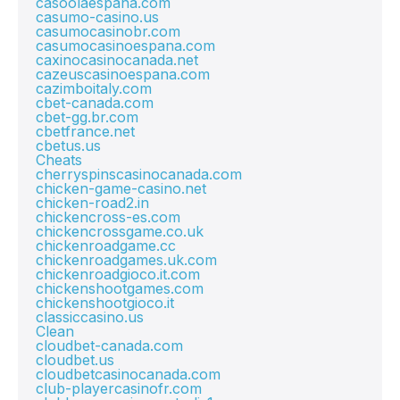
casoolaespana.com
casumo-casino.us
casumocasinobr.com
casumocasinoespana.com
caxinocasinocanada.net
cazeuscasinoespana.com
cazimboitaly.com
cbet-canada.com
cbet-gg.br.com
cbetfrance.net
cbetus.us
Cheats
cherryspinscasinocanada.com
chicken-game-casino.net
chicken-road2.in
chickencross-es.com
chickencrossgame.co.uk
chickenroadgame.cc
chickenroadgames.uk.com
chickenroadgioco.it.com
chickenshootgames.com
chickenshootgioco.it
classiccasino.us
Clean
cloudbet-canada.com
cloudbet.us
cloudbetcasinocanada.com
club-playercasinofr.com