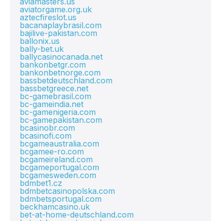
aviamasters.us
aviatorgame.org.uk
aztecfireslot.us
bacanaplaybrasil.com
bajilive-pakistan.com
ballonix.us
bally-bet.uk
ballycasinocanada.net
bankonbetgr.com
bankonbetnorge.com
bassbetdeutschland.com
bassbetgreece.net
bc-gamebrasil.com
bc-gameindia.net
bc-gamenigeria.com
bc-gamepakistan.com
bcasinobr.com
bcasinofi.com
bcgameaustralia.com
bcgamee-ro.com
bcgameireland.com
bcgameportugal.com
bcgamesweden.com
bdmbet1.cz
bdmbetcasinopolska.com
bdmbetsportugal.com
beckhamcasino.uk
bet-at-home-deutschland.com