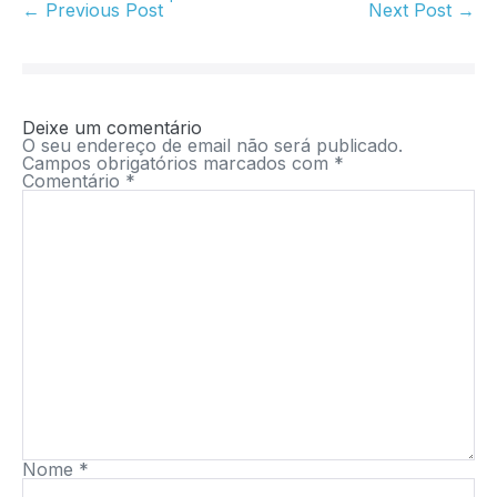
← Previous Post
Next Post →
Deixe um comentário
O seu endereço de email não será publicado.
Campos obrigatórios marcados com
*
Comentário
*
Nome
*