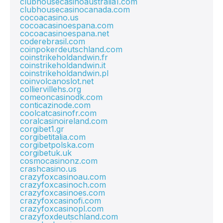
clubhousecasinoaustralia1.com
clubhousecasinocanada.com
cocoacasino.us
cocoacasinoespana.com
cocoacasinoespana.net
coderebrasil.com
coinpokerdeutschland.com
coinstrikeholdandwin.fr
coinstrikeholdandwin.it
coinstrikeholdandwin.pl
coinvolcanoslot.net
colliervillehs.org
comeoncasinodk.com
conticazinode.com
coolcatcasinofr.com
coralcasinoireland.com
corgibet1.gr
corgibetitalia.com
corgibetpolska.com
corgibetuk.uk
cosmocasinonz.com
crashcasino.us
crazyfoxcasinoau.com
crazyfoxcasinoch.com
crazyfoxcasinoes.com
crazyfoxcasinofi.com
crazyfoxcasinopl.com
crazyfoxdeutschland.com