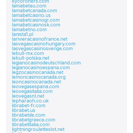
kycoroners.com
lamabetau.com
lamabetcanada.com
lamabetcasino.us
lamabetcasinogr.com
lamabetcasinosk.com
lamabetno.com
lanista1.pl
larivieracasinofrance.net
lasvegascasinohungary.com
lasvegascasinosverige.com
lebull-mx.com
lebull-polska.net
legianocasinodeutschland.com
legianocasinoespana.com
legzocasinocanada.net
lemoncasinocanada.org
leoncasinocanada.net
leovegasespana.com
leovegasitalia.com
leovegasnl.net
lepharaoh.co.uk
librabet-fr.com
librabet.us
librabetde.com
librabetgreece.com
librabetitalia.com
lightningrouletteslot.net