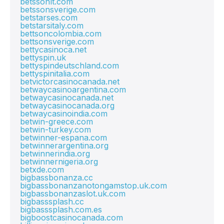
betssonlt.com
betssonsverige.com
betstarses.com
betstarsitaly.com
bettsoncolombia.com
bettsonsverige.com
bettycasinoca.net
bettyspin.uk
bettyspindeutschland.com
bettyspinitalia.com
betvictorcasinocanada.net
betwaycasinoargentina.com
betwaycasinocanada.net
betwaycasinocanada.org
betwaycasinoindia.com
betwin-greece.com
betwin-turkey.com
betwinner-espana.com
betwinnerargentina.org
betwinnerindia.org
betwinnernigeria.org
betxde.com
bigbassbonanza.cc
bigbassbonanzanotongamstop.uk.com
bigbassbonanzaslot.uk.com
bigbasssplash.cc
bigbasssplash.com.es
bigboostcasinocanada.com