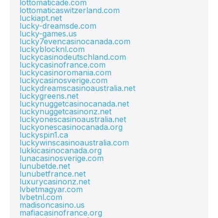
lottomaticade.com
lottomaticaswitzerland.com
luckiapt.net
lucky-dreamsde.com
lucky-games.us
lucky7evencasinocanada.com
luckyblocknl.com
luckycasinodeutschland.com
luckycasinofrance.com
luckycasinoromania.com
luckycasinosverige.com
luckydreamscasinoaustralia.net
luckygreens.net
luckynuggetcasinocanada.net
luckynuggetcasinonz.net
luckyonescasinoaustralia.net
luckyonescasinocanada.org
luckyspin1.ca
luckywinscasinoaustralia.com
lukkicasinocanada.org
lunacasinosverige.com
lunubetde.net
lunubetfrance.net
luxurycasinonz.net
lvbetmagyar.com
lvbetnl.com
madisoncasino.us
mafiacasinofrance.org