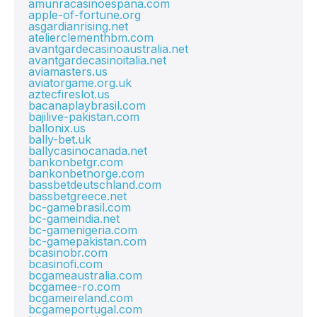
amunracasinoespana.com
apple-of-fortune.org
asgardianrising.net
atelierclementhbm.com
avantgardecasinoaustralia.net
avantgardecasinoitalia.net
aviamasters.us
aviatorgame.org.uk
aztecfireslot.us
bacanaplaybrasil.com
bajilive-pakistan.com
ballonix.us
bally-bet.uk
ballycasinocanada.net
bankonbetgr.com
bankonbetnorge.com
bassbetdeutschland.com
bassbetgreece.net
bc-gamebrasil.com
bc-gameindia.net
bc-gamenigeria.com
bc-gamepakistan.com
bcasinobr.com
bcasinofi.com
bcgameaustralia.com
bcgamee-ro.com
bcgameireland.com
bcgameportugal.com