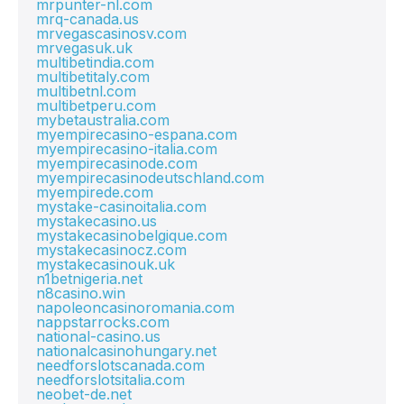
mrpunter-nl.com
mrq-canada.us
mrvegascasinosv.com
mrvegasuk.uk
multibetindia.com
multibetitaly.com
multibetnl.com
multibetperu.com
mybetaustralia.com
myempirecasino-espana.com
myempirecasino-italia.com
myempirecasinode.com
myempirecasinodeutschland.com
myempirede.com
mystake-casinoitalia.com
mystakecasino.us
mystakecasinobelgique.com
mystakecasinocz.com
mystakecasinouk.uk
n1betnigeria.net
n8casino.win
napoleoncasinoromania.com
nappstarrocks.com
national-casino.us
nationalcasinohungary.net
needforslotscanada.com
needforslotsitalia.com
neobet-de.net