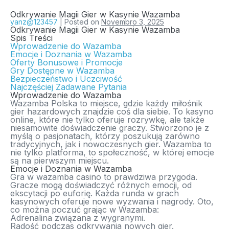
Odkrywanie Magii Gier w Kasynie Wazamba
yanz@123457
|
Posted on
Novembro 3, 2025
Odkrywanie Magii Gier w Kasynie Wazamba
Spis Treści
Wprowadzenie do Wazamba
Emocje i Doznania w Wazamba
Oferty Bonusowe i Promocje
Gry Dostępne w Wazamba
Bezpieczeństwo i Uczciwość
Najczęściej Zadawane Pytania
Wprowadzenie do Wazamba
Wazamba Polska
to miejsce, gdzie każdy miłośnik
gier hazardowych znajdzie coś dla siebie. To kasyno
online, które nie tylko oferuje rozrywkę, ale także
niesamowite doświadczenie graczy. Stworzono je z
myślą o pasjonatach, którzy poszukują zarówno
tradycyjnych, jak i nowoczesnych gier. Wazamba to
nie tylko platforma, to społeczność, w której emocje
są na pierwszym miejscu.
Emocje i Doznania w Wazamba
Gra w
wazamba casino
to prawdziwa przygoda.
Gracze mogą doświadczyć różnych emocji, od
ekscytacji po euforię. Każda runda w grach
kasynowych oferuje nowe wyzwania i nagrody. Oto,
co można poczuć grając w Wazamba:
Adrenalina
związana z wygranymi.
Radość
podczas odkrywania nowych gier.