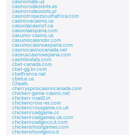
casinomate.us
casinorodeoslots.es
casinorodeoslots.pl
casinotropezsouthafrica.com
casinovacasino.us
casoolacasino1.ca
casoolaespana.com
casumo-casino.us
casumocasinobr.com
casumocasinoespana.com
caxinocasinocanada.net
cazeuscasinoespana.com
cazimboitaly.com
cbet-canada.com
cbet-gg.br.com
cbetfrance.net
cbetus.us
Cheats
cherryspinscasinocanada.com
chicken-game-casino.net
chicken-road2.in
chickencross-es.com
chickencrossgame.co.uk
chickenroadgame.cc
chickenroadgames.uk.com
chickenroadgioco.it.com
chickenshootgames.com
chickenshootgioco.it