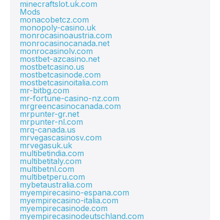
minecraftslot.uk.com
Mods
monacobetcz.com
monopoly-casino.uk
monrocasinoaustria.com
monrocasinocanada.net
monrocasinolv.com
mostbet-azcasino.net
mostbetcasino.us
mostbetcasinode.com
mostbetcasinoitalia.com
mr-bitbg.com
mr-fortune-casino-nz.com
mrgreencasinocanada.com
mrpunter-gr.net
mrpunter-nl.com
mrq-canada.us
mrvegascasinosv.com
mrvegasuk.uk
multibetindia.com
multibetitaly.com
multibetnl.com
multibetperu.com
mybetaustralia.com
myempirecasino-espana.com
myempirecasino-italia.com
myempirecasinode.com
myempirecasinodeutschland.com