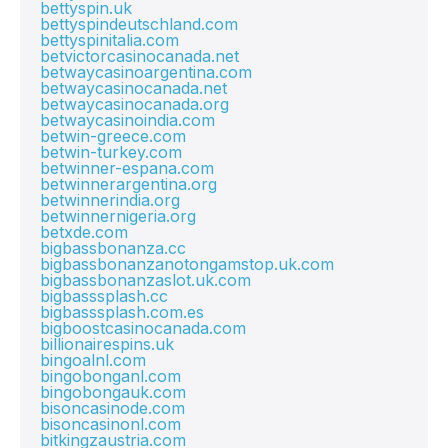
bettyspin.uk
bettyspindeutschland.com
bettyspinitalia.com
betvictorcasinocanada.net
betwaycasinoargentina.com
betwaycasinocanada.net
betwaycasinocanada.org
betwaycasinoindia.com
betwin-greece.com
betwin-turkey.com
betwinner-espana.com
betwinnerargentina.org
betwinnerindia.org
betwinnernigeria.org
betxde.com
bigbassbonanza.cc
bigbassbonanzanotongamstop.uk.com
bigbassbonanzaslot.uk.com
bigbasssplash.cc
bigbasssplash.com.es
bigboostcasinocanada.com
billionairespins.uk
bingoalnl.com
bingobonganl.com
bingobongauk.com
bisoncasinode.com
bisoncasinonl.com
bitkingzaustria.com