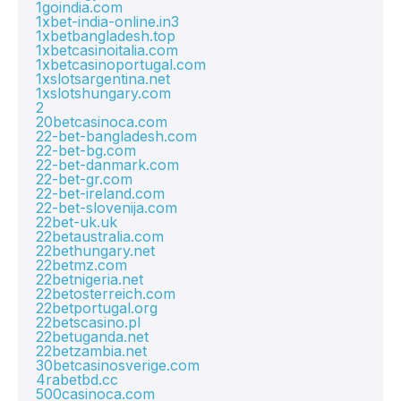
1goindia.com
1xbet-india-online.in3
1xbetbangladesh.top
1xbetcasinoitalia.com
1xbetcasinoportugal.com
1xslotsargentina.net
1xslotshungary.com
2
20betcasinoca.com
22-bet-bangladesh.com
22-bet-bg.com
22-bet-danmark.com
22-bet-gr.com
22-bet-ireland.com
22-bet-slovenija.com
22bet-uk.uk
22betaustralia.com
22bethungary.net
22betmz.com
22betnigeria.net
22betosterreich.com
22betportugal.org
22betscasino.pl
22betuganda.net
22betzambia.net
30betcasinosverige.com
4rabetbd.cc
500casinoca.com