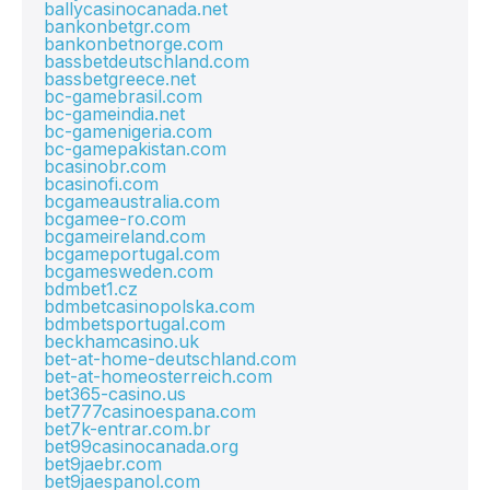
ballycasinocanada.net
bankonbetgr.com
bankonbetnorge.com
bassbetdeutschland.com
bassbetgreece.net
bc-gamebrasil.com
bc-gameindia.net
bc-gamenigeria.com
bc-gamepakistan.com
bcasinobr.com
bcasinofi.com
bcgameaustralia.com
bcgamee-ro.com
bcgameireland.com
bcgameportugal.com
bcgamesweden.com
bdmbet1.cz
bdmbetcasinopolska.com
bdmbetsportugal.com
beckhamcasino.uk
bet-at-home-deutschland.com
bet-at-homeosterreich.com
bet365-casino.us
bet777casinoespana.com
bet7k-entrar.com.br
bet99casinocanada.org
bet9jaebr.com
bet9jaespanol.com