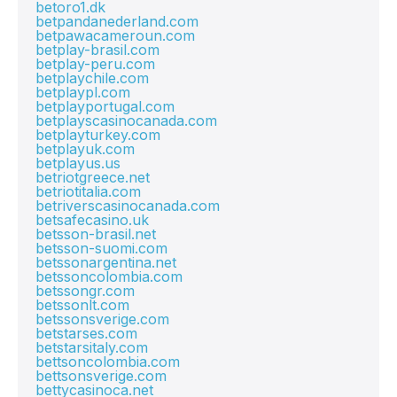
betoro1.dk
betpandanederland.com
betpawacameroun.com
betplay-brasil.com
betplay-peru.com
betplaychile.com
betplaypl.com
betplayportugal.com
betplayscasinocanada.com
betplayturkey.com
betplayuk.com
betplayus.us
betriotgreece.net
betriotitalia.com
betriverscasinocanada.com
betsafecasino.uk
betsson-brasil.net
betsson-suomi.com
betssonargentina.net
betssoncolombia.com
betssongr.com
betssonlt.com
betssonsverige.com
betstarses.com
betstarsitaly.com
bettsoncolombia.com
bettsonsverige.com
bettycasinoca.net