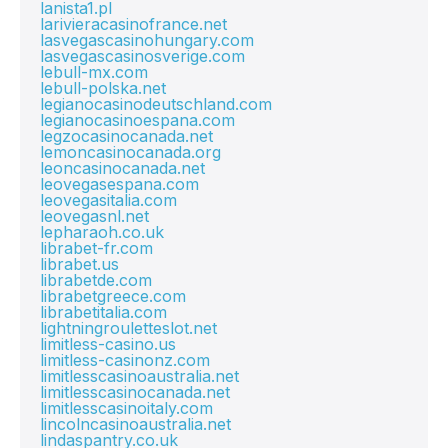
lanista1.pl
larivieracasinofrance.net
lasvegascasinohungary.com
lasvegascasinosverige.com
lebull-mx.com
lebull-polska.net
legianocasinodeutschland.com
legianocasinoespana.com
legzocasinocanada.net
lemoncasinocanada.org
leoncasinocanada.net
leovegasespana.com
leovegasitalia.com
leovegasnl.net
lepharaoh.co.uk
librabet-fr.com
librabet.us
librabetde.com
librabetgreece.com
librabetitalia.com
lightningrouletteslot.net
limitless-casino.us
limitless-casinonz.com
limitlesscasinoaustralia.net
limitlesscasinocanada.net
limitlesscasinoitaly.com
lincolncasinoaustralia.net
lindaspantry.co.uk