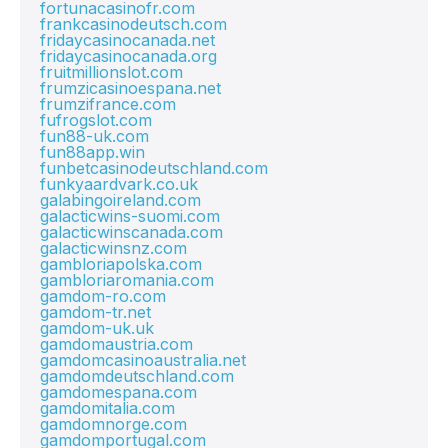
fortunacasinofr.com
frankcasinodeutsch.com
fridaycasinocanada.net
fridaycasinocanada.org
fruitmillionslot.com
frumzicasinoespana.net
frumzifrance.com
fufrogslot.com
fun88-uk.com
fun88app.win
funbetcasinodeutschland.com
funkyaardvark.co.uk
galabingoireland.com
galacticwins-suomi.com
galacticwinscanada.com
galacticwinsnz.com
gambloriapolska.com
gambloriaromania.com
gamdom-ro.com
gamdom-tr.net
gamdom-uk.uk
gamdomaustria.com
gamdomcasinoaustralia.net
gamdomdeutschland.com
gamdomespana.com
gamdomitalia.com
gamdomnorge.com
gamdomportugal.com