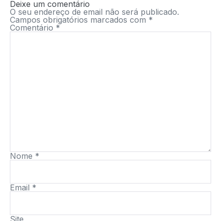
Deixe um comentário
O seu endereço de email não será publicado.
Campos obrigatórios marcados com
*
Comentário
*
Nome
*
Email
*
Site