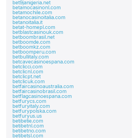
bet9janigeria.net
betamocasinonl.com
betamochile.com
betanocasinoitalia.com
betanoitalia.it
betat-homepl.com
betblastcasinouk.com
betboombrasil.net
betboomde.com
betboomkz.com
betboomperu.com
betbullitaly.com
betcavecasinoespana.com
betclicci.com
betclicnl.com
betclicpt.net
betclicuk.com
betfaircasinoaustralia.com
betfaircasinobrasil.com
betflagcasinoespana.com
betfurycs.com
betfuryitaly.com
betfurypolska.com
betfuryus.us
betibetie.com
betibetnl.com
betibetno.com
betibetsl.com