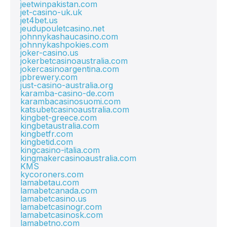
jeetwinpakistan.com
jet-casino-uk.uk
jet4bet.us
jeudupouletcasino.net
johnnykashaucasino.com
johnnykashpokies.com
joker-casino.us
jokerbetcasinoaustralia.com
jokercasinoargentina.com
jpbrewery.com
just-casino-australia.org
karamba-casino-de.com
karambacasinosuomi.com
katsubetcasinoaustralia.com
kingbet-greece.com
kingbetaustralia.com
kingbetfr.com
kingbetid.com
kingcasino-italia.com
kingmakercasinoaustralia.com
KMS
kycoroners.com
lamabetau.com
lamabetcanada.com
lamabetcasino.us
lamabetcasinogr.com
lamabetcasinosk.com
lamabetno.com